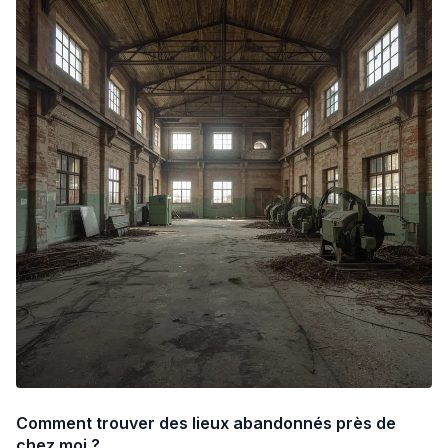
Comment trouver des lieux abandonnés près de
chez moi ?