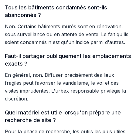
Tous les bâtiments condamnés sont-ils
abandonnés ?
Non. Certains bâtiments murés sont en rénovation,
sous surveillance ou en attente de vente. Le fait qu'ils
soient condamnés n'est qu'un indice parmi d'autres.
Faut-il partager publiquement les emplacements
exacts ?
En général, non. Diffuser précisément des lieux
fragiles peut favoriser le vandalisme, le vol et des
visites imprudentes. L'urbex responsable privilégie la
discrétion.
Quel matériel est utile lorsqu'on prépare une
recherche de site ?
Pour la phase de recherche, les outils les plus utiles