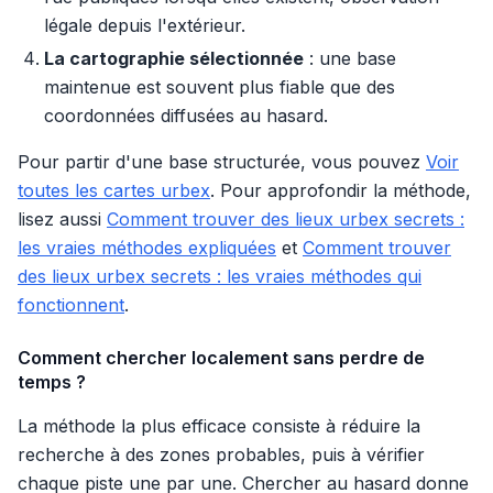
légale depuis l'extérieur.
La cartographie sélectionnée
: une base
maintenue est souvent plus fiable que des
coordonnées diffusées au hasard.
Pour partir d'une base structurée, vous pouvez
Voir
toutes les cartes urbex
. Pour approfondir la méthode,
lisez aussi
Comment trouver des lieux urbex secrets :
les vraies méthodes expliquées
et
Comment trouver
des lieux urbex secrets : les vraies méthodes qui
fonctionnent
.
Comment chercher localement sans perdre de
temps ?
La méthode la plus efficace consiste à réduire la
recherche à des zones probables, puis à vérifier
chaque piste une par une. Chercher au hasard donne