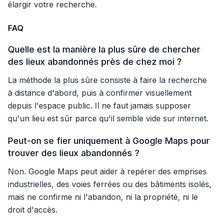
élargir votre recherche.
FAQ
Quelle est la manière la plus sûre de chercher
des lieux abandonnés près de chez moi ?
La méthode la plus sûre consiste à faire la recherche
à distance d'abord, puis à confirmer visuellement
depuis l'espace public. Il ne faut jamais supposer
qu'un lieu est sûr parce qu'il semble vide sur internet.
Peut-on se fier uniquement à Google Maps pour
trouver des lieux abandonnés ?
Non. Google Maps peut aider à repérer des emprises
industrielles, des voies ferrées ou des bâtiments isolés,
mais ne confirme ni l'abandon, ni la propriété, ni le
droit d'accès.