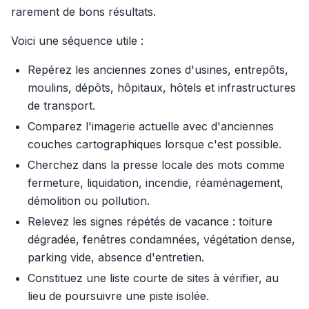
rarement de bons résultats.
Voici une séquence utile :
Repérez les anciennes zones d'usines, entrepôts,
moulins, dépôts, hôpitaux, hôtels et infrastructures
de transport.
Comparez l'imagerie actuelle avec d'anciennes
couches cartographiques lorsque c'est possible.
Cherchez dans la presse locale des mots comme
fermeture, liquidation, incendie, réaménagement,
démolition ou pollution.
Relevez les signes répétés de vacance : toiture
dégradée, fenêtres condamnées, végétation dense,
parking vide, absence d'entretien.
Constituez une liste courte de sites à vérifier, au
lieu de poursuivre une piste isolée.