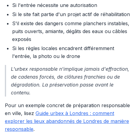
Si l'entrée nécessite une autorisation
Si le site fait partie d'un projet actif de réhabilitation
S'il existe des dangers comme planchers instables,
puits ouverts, amiante, dégâts des eaux ou câbles
exposés
Si les règles locales encadrent différemment
l'entrée, la photo ou le drone
L'urbex responsable n'implique jamais d'effraction,
de cadenas forcés, de clôtures franchies ou de
dégradation. La préservation passe avant le
contenu.
Pour un exemple concret de préparation responsable
en ville, lisez
Guide urbex à Londres : comment
explorer les lieux abandonnés de Londres de manière
responsable
.