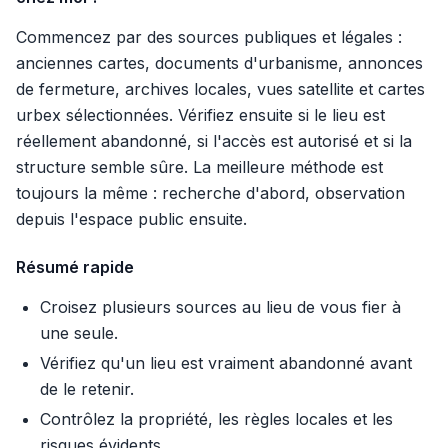
Commencez par des sources publiques et légales :
anciennes cartes, documents d'urbanisme, annonces
de fermeture, archives locales, vues satellite et cartes
urbex sélectionnées. Vérifiez ensuite si le lieu est
réellement abandonné, si l'accès est autorisé et si la
structure semble sûre. La meilleure méthode est
toujours la même : recherche d'abord, observation
depuis l'espace public ensuite.
Résumé rapide
Croisez plusieurs sources au lieu de vous fier à
une seule.
Vérifiez qu'un lieu est vraiment abandonné avant
de le retenir.
Contrôlez la propriété, les règles locales et les
risques évidents.