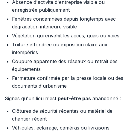
Absence d'activité d'entreprise visible ou
enregistrée publiquement
Fenêtres condamnées depuis longtemps avec
dégradation intérieure visible
Végétation qui envahit les accès, quais ou voies
Toiture effondrée ou exposition claire aux
intempéries
Coupure apparente des réseaux ou retrait des
équipements
Fermeture confirmée par la presse locale ou des
documents d'urbanisme
Signes qu'un lieu n'est
peut-être pas
abandonné :
Clôtures de sécurité récentes ou matériel de
chantier récent
Véhicules, éclairage, caméras ou livraisons