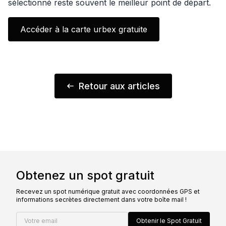
sélectionné reste souvent le meilleur point de départ.
Accéder à la carte urbex gratuite
Retour aux articles
Obtenez un spot gratuit
Recevez un spot numérique gratuit avec coordonnées GPS et
informations secrètes directement dans votre boîte mail !
Votre email
Obtenir le Spot Gratuit