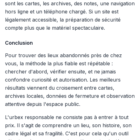
sont les cartes, les archives, des notes, une navigation
hors ligne et un téléphone chargé. Si un site est
légalement accessible, la préparation de sécurité
compte plus que le matériel spectaculaire.
Conclusion
Pour trouver des lieux abandonnés près de chez
vous, la méthode la plus fiable est répétable :
chercher d'abord, vérifier ensuite, et ne jamais
confondre curiosité et autorisation. Les meilleurs
résultats viennent du croisement entre cartes,
archives locales, données de fermeture et observation
attentive depuis l'espace public.
L'urbex responsable ne consiste pas à entrer à tout
prix. Il s'agit de comprendre un lieu, son histoire, son
cadre légal et sa fragilité. C'est pour cela qu'un outil