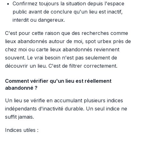
Confirmez toujours la situation depuis l'espace
public avant de conclure qu'un lieu est inactif,
interdit ou dangereux.
C'est pour cette raison que des recherches comme
lieux abandonnés autour de moi, spot urbex près de
chez moi ou carte lieux abandonnés reviennent
souvent. Le vrai besoin n'est pas seulement de
découvrir un lieu. C'est de filtrer correctement.
Comment vérifier qu'un lieu est réellement
abandonné ?
Un lieu se vérifie en accumulant plusieurs indices
indépendants d'inactivité durable. Un seul indice ne
suffit jamais.
Indices utiles :