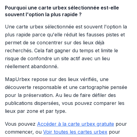
Pourquoi une carte urbex sélectionnée est-elle
souvent l'option la plus rapide ?
Une carte urbex sélectionnée est souvent l'option la
plus rapide parce qu'elle réduit les fausses pistes et
permet de se concentrer sur des lieux déjà
recherchés. Cela fait gagner du temps et limite le
risque de confondre un site actif avec un lieu
réellement abandonné.
MapUrbex repose sur des lieux vérifiés, une
découverte responsable et une cartographie pensée
pour la préservation. Au lieu de faire défiler des
publications dispersées, vous pouvez comparer les
lieux par zone et par type.
Vous pouvez
Accéder à la carte urbex gratuite
pour
commencer, ou
Voir toutes les cartes urbex
pour