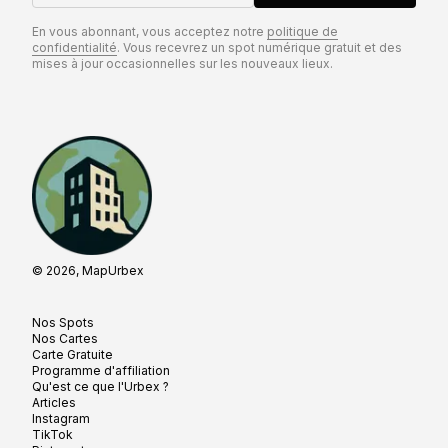
En vous abonnant, vous acceptez notre
politique de
confidentialité
. Vous recevrez un spot numérique gratuit et des
mises à jour occasionnelles sur les nouveaux lieux.
© 2026, MapUrbex
Nos Spots
Nos Cartes
Carte Gratuite
Programme d'affiliation
Qu'est ce que l'Urbex ?
Articles
Instagram
TikTok