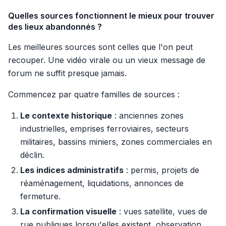
Quelles sources fonctionnent le mieux pour trouver
des lieux abandonnés ?
Les meilleures sources sont celles que l'on peut
recouper. Une vidéo virale ou un vieux message de
forum ne suffit presque jamais.
Commencez par quatre familles de sources :
Le contexte historique
: anciennes zones
industrielles, emprises ferroviaires, secteurs
militaires, bassins miniers, zones commerciales en
déclin.
Les indices administratifs
: permis, projets de
réaménagement, liquidations, annonces de
fermeture.
La confirmation visuelle
: vues satellite, vues de
rue publiques lorsqu'elles existent, observation