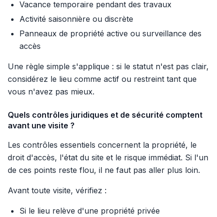
Vacance temporaire pendant des travaux
Activité saisonnière ou discrète
Panneaux de propriété active ou surveillance des
accès
Une règle simple s'applique : si le statut n'est pas clair,
considérez le lieu comme actif ou restreint tant que
vous n'avez pas mieux.
Quels contrôles juridiques et de sécurité comptent
avant une visite ?
Les contrôles essentiels concernent la propriété, le
droit d'accès, l'état du site et le risque immédiat. Si l'un
de ces points reste flou, il ne faut pas aller plus loin.
Avant toute visite, vérifiez :
Si le lieu relève d'une propriété privée