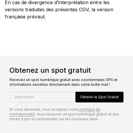
En cas de divergence d’interprétation entre les
versions traduites des présentes CGV, la version
française prévaut.
Obtenez un spot gratuit
Recevez un spot numérique gratuit avec coordonnées GPS et
informations secrètes directement dans votre boîte mail !
Votre email
Obtenir le Spot Gratuit
En vous abonnant, vous acceptez notre
politique de
confidentialité
. Vous recevrez un spot numérique gratuit et des
mises à jour occasionnelles sur les nouveaux lieux.