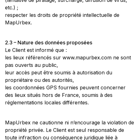
(tentative de piratage, surcharge, diffusion de virus,
etc.) ;
respecter les droits de propriété intellectuelle de
MapUrbex.
2.3 – Nature des données proposées
Le Client est informé que :
les lieux référencés sur www.mapurbex.com ne sont
pas ouverts au public,
leur accès peut être soumis à autorisation du
propriétaire ou des autorités,
les coordonnées GPS fournies peuvent concerner
des lieux situés hors de France, soumis à des
réglementations locales différentes.
MapUrbex ne cautionne ni n’encourage la violation de
propriété privée. Le Client est seul responsable de
toute infraction ou conséquence juridique liée à