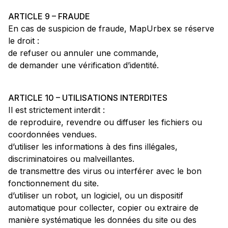
ARTICLE 9 – FRAUDE
En cas de suspicion de fraude, MapUrbex se réserve
le droit :
de refuser ou annuler une commande,
de demander une vérification d’identité.
ARTICLE 10 – UTILISATIONS INTERDITES
Il est strictement interdit :
de reproduire, revendre ou diffuser les fichiers ou
coordonnées vendues.
d’utiliser les informations à des fins illégales,
discriminatoires ou malveillantes.
de transmettre des virus ou interférer avec le bon
fonctionnement du site.
d’utiliser un robot, un logiciel, ou un dispositif
automatique pour collecter, copier ou extraire de
manière systématique les données du site ou des