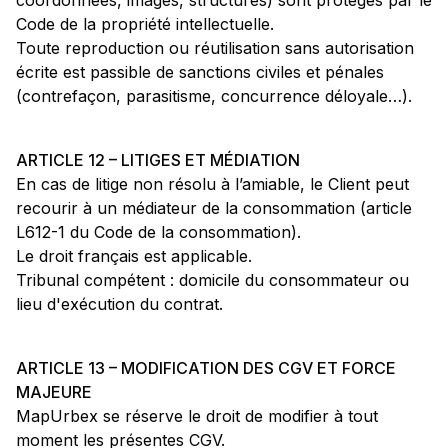
coordonnées, images, structures) sont protégés par le
Code de la propriété intellectuelle.
Toute reproduction ou réutilisation sans autorisation
écrite est passible de sanctions civiles et pénales
(contrefaçon, parasitisme, concurrence déloyale…).
ARTICLE 12 – LITIGES ET MÉDIATION
En cas de litige non résolu à l’amiable, le Client peut
recourir à un médiateur de la consommation (article
L612-1 du Code de la consommation).
Le droit français est applicable.
Tribunal compétent : domicile du consommateur ou
lieu d'exécution du contrat.
ARTICLE 13 – MODIFICATION DES CGV ET FORCE
MAJEURE
MapUrbex se réserve le droit de modifier à tout
moment les présentes CGV.