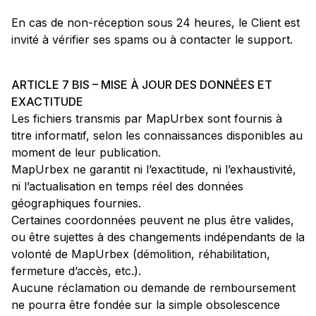
En cas de non-réception sous 24 heures, le Client est
invité à vérifier ses spams ou à contacter le support.
ARTICLE 7 BIS – MISE À JOUR DES DONNÉES ET
EXACTITUDE
Les fichiers transmis par MapUrbex sont fournis à
titre informatif, selon les connaissances disponibles au
moment de leur publication.
MapUrbex ne garantit ni l’exactitude, ni l’exhaustivité,
ni l’actualisation en temps réel des données
géographiques fournies.
Certaines coordonnées peuvent ne plus être valides,
ou être sujettes à des changements indépendants de la
volonté de MapUrbex (démolition, réhabilitation,
fermeture d’accès, etc.).
Aucune réclamation ou demande de remboursement
ne pourra être fondée sur la simple obsolescence