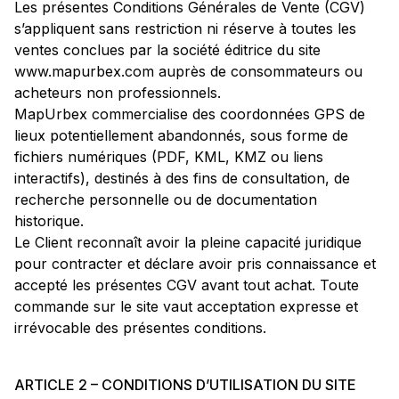
Les présentes Conditions Générales de Vente (CGV)
s’appliquent sans restriction ni réserve à toutes les
ventes conclues par la société éditrice du site
www.mapurbex.com auprès de consommateurs ou
acheteurs non professionnels.
MapUrbex commercialise des coordonnées GPS de
lieux potentiellement abandonnés, sous forme de
fichiers numériques (PDF, KML, KMZ ou liens
interactifs), destinés à des fins de consultation, de
recherche personnelle ou de documentation
historique.
Le Client reconnaît avoir la pleine capacité juridique
pour contracter et déclare avoir pris connaissance et
accepté les présentes CGV avant tout achat. Toute
commande sur le site vaut acceptation expresse et
irrévocable des présentes conditions.
ARTICLE 2 – CONDITIONS D’UTILISATION DU SITE