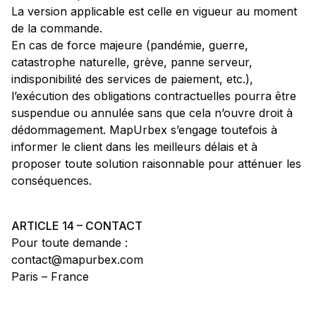
La version applicable est celle en vigueur au moment
de la commande.
En cas de force majeure (pandémie, guerre,
catastrophe naturelle, grève, panne serveur,
indisponibilité des services de paiement, etc.),
l’exécution des obligations contractuelles pourra être
suspendue ou annulée sans que cela n’ouvre droit à
dédommagement. MapUrbex s’engage toutefois à
informer le client dans les meilleurs délais et à
proposer toute solution raisonnable pour atténuer les
conséquences.
ARTICLE 14 – CONTACT
Pour toute demande :
contact@mapurbex.com
Paris – France