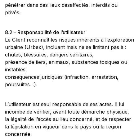
pénétrer dans des lieux désaffectés, interdits ou
privés.
8.2 – Responsabilité de l’utilisateur
Le Client reconnaît les risques inhérents à l’exploration
urbaine (Urbex), incluant mais ne se limitant pas à :
chutes, blessures, dangers sanitaires,
présence de tiers, animaux, substances toxiques ou
instables,
conséquences juridiques (infraction, arrestation,
poursuites…).
L’utilisateur est seul responsable de ses actes. Il lui
incombe de vérifier, avant toute démarche physique,
la légalité de l’accès au lieu concerné, et de respecter
la législation en vigueur dans le pays ou la région
concernée.