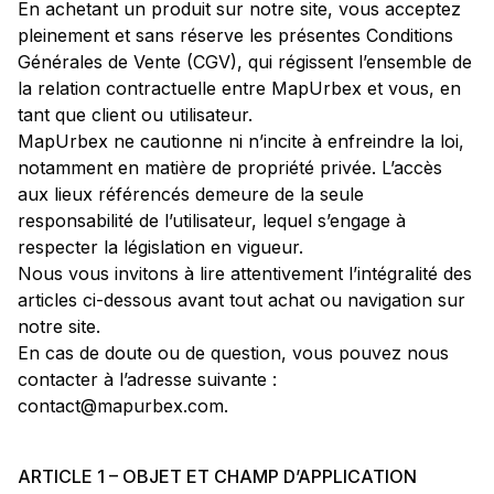
En achetant un produit sur notre site, vous acceptez
pleinement et sans réserve les présentes Conditions
Générales de Vente (CGV), qui régissent l’ensemble de
la relation contractuelle entre MapUrbex et vous, en
tant que client ou utilisateur.
MapUrbex ne cautionne ni n’incite à enfreindre la loi,
notamment en matière de propriété privée. L’accès
aux lieux référencés demeure de la seule
responsabilité de l’utilisateur, lequel s’engage à
respecter la législation en vigueur.
Nous vous invitons à lire attentivement l’intégralité des
articles ci-dessous avant tout achat ou navigation sur
notre site.
En cas de doute ou de question, vous pouvez nous
contacter à l’adresse suivante :
contact@mapurbex.com.
ARTICLE 1 – OBJET ET CHAMP D’APPLICATION