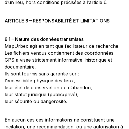
d’un lieu, hors conditions précisées à l’article 6.
ARTICLE 8 – RESPONSABILITÉ ET LIMITATIONS
8.1 – Nature des données transmises
MapUrbex agit en tant que facilitateur de recherche.
Les fichiers vendus contiennent des coordonnées
GPS à visée strictement informative, historique et
documentaire.
Ils sont fournis sans garantie sur :
l’accessibilité physique des lieux,
leur état de conservation ou d’abandon,
leur statut juridique (public/privé),
leur sécurité ou dangerosité.
En aucun cas ces informations ne constituent une
incitation, une recommandation, ou une autorisation à