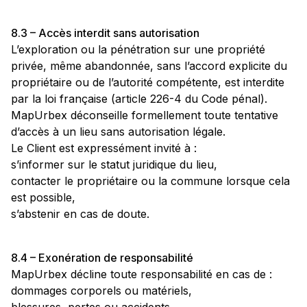
8.3 – Accès interdit sans autorisation
L’exploration ou la pénétration sur une propriété
privée, même abandonnée, sans l’accord explicite du
propriétaire ou de l’autorité compétente, est interdite
par la loi française (article 226-4 du Code pénal).
MapUrbex déconseille formellement toute tentative
d’accès à un lieu sans autorisation légale.
Le Client est expressément invité à :
s’informer sur le statut juridique du lieu,
contacter le propriétaire ou la commune lorsque cela
est possible,
s’abstenir en cas de doute.
8.4 – Exonération de responsabilité
MapUrbex décline toute responsabilité en cas de :
dommages corporels ou matériels,