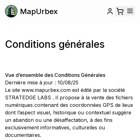
MapUrbex
Conditions générales
Vue d’ensemble des Conditions Générales
Dernière mise à jour : 10/08/25
Le site www.mapurbex.com est édité par la société
STRATEDGE LABS . Il propose à la vente des fichiers
numériques contenant des coordonnées GPS de lieux
dont l’aspect visuel, historique ou contextuel suggère
un abandon ou une désaffectation, à des fins
exclusivement informatives, culturelles ou
documentaires.