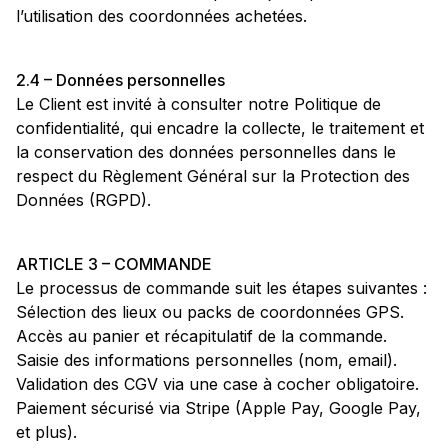
l’utilisation des coordonnées achetées.
2.4 – Données personnelles
Le Client est invité à consulter notre Politique de
confidentialité, qui encadre la collecte, le traitement et
la conservation des données personnelles dans le
respect du Règlement Général sur la Protection des
Données (RGPD).
ARTICLE 3 – COMMANDE
Le processus de commande suit les étapes suivantes :
Sélection des lieux ou packs de coordonnées GPS.
Accès au panier et récapitulatif de la commande.
Saisie des informations personnelles (nom, email).
Validation des CGV via une case à cocher obligatoire.
Paiement sécurisé via Stripe (Apple Pay, Google Pay,
et plus).