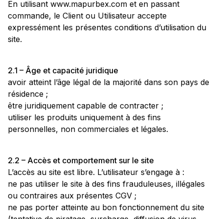
En utilisant www.mapurbex.com et en passant
commande, le Client ou Utilisateur accepte
expressément les présentes conditions d’utilisation du
site.
2.1 – Âge et capacité juridique
avoir atteint l’âge légal de la majorité dans son pays de
résidence ;
être juridiquement capable de contracter ;
utiliser les produits uniquement à des fins
personnelles, non commerciales et légales.
2.2 – Accès et comportement sur le site
L’accès au site est libre. L’utilisateur s’engage à :
ne pas utiliser le site à des fins frauduleuses, illégales
ou contraires aux présentes CGV ;
ne pas porter atteinte au bon fonctionnement du site