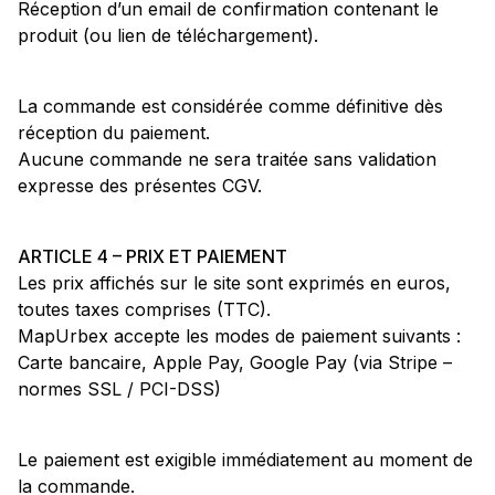
Réception d’un email de confirmation contenant le
produit (ou lien de téléchargement).
La commande est considérée comme définitive dès
réception du paiement.
Aucune commande ne sera traitée sans validation
expresse des présentes CGV.
ARTICLE 4 – PRIX ET PAIEMENT
Les prix affichés sur le site sont exprimés en euros,
toutes taxes comprises (TTC).
MapUrbex accepte les modes de paiement suivants :
Carte bancaire, Apple Pay, Google Pay (via Stripe –
normes SSL / PCI-DSS)
Le paiement est exigible immédiatement au moment de
la commande.