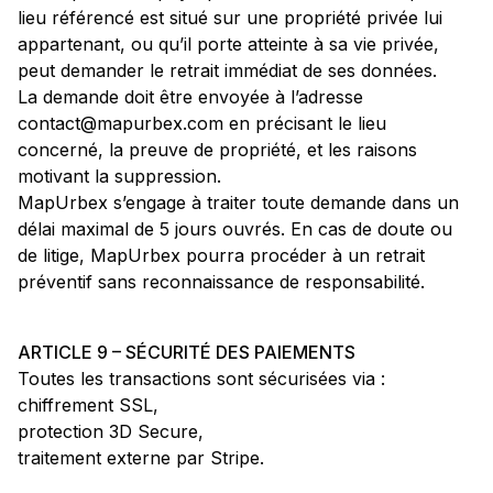
lieu référencé est situé sur une propriété privée lui
appartenant, ou qu’il porte atteinte à sa vie privée,
peut demander le retrait immédiat de ses données.
La demande doit être envoyée à l’adresse
contact@mapurbex.com en précisant le lieu
concerné, la preuve de propriété, et les raisons
motivant la suppression.
MapUrbex s’engage à traiter toute demande dans un
délai maximal de 5 jours ouvrés. En cas de doute ou
de litige, MapUrbex pourra procéder à un retrait
préventif sans reconnaissance de responsabilité.
ARTICLE 9 – SÉCURITÉ DES PAIEMENTS
Toutes les transactions sont sécurisées via :
chiffrement SSL,
protection 3D Secure,
traitement externe par Stripe.