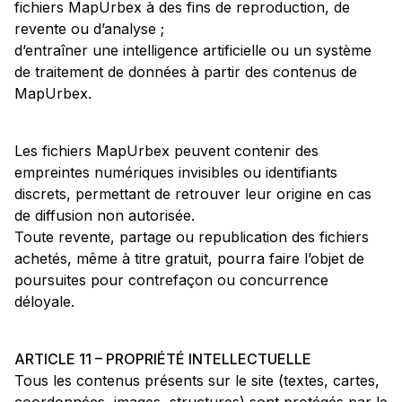
fichiers MapUrbex à des fins de reproduction, de
revente ou d’analyse ;
d’entraîner une intelligence artificielle ou un système
de traitement de données à partir des contenus de
MapUrbex.
Les fichiers MapUrbex peuvent contenir des
empreintes numériques invisibles ou identifiants
discrets, permettant de retrouver leur origine en cas
de diffusion non autorisée.
Toute revente, partage ou republication des fichiers
achetés, même à titre gratuit, pourra faire l’objet de
poursuites pour contrefaçon ou concurrence
déloyale.
ARTICLE 11 – PROPRIÉTÉ INTELLECTUELLE
Tous les contenus présents sur le site (textes, cartes,