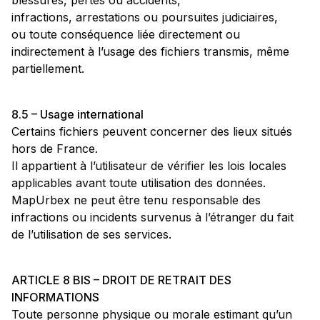
blessures, pertes ou accidents,
infractions, arrestations ou poursuites judiciaires,
ou toute conséquence liée directement ou
indirectement à l’usage des fichiers transmis, même
partiellement.
8.5 – Usage international
Certains fichiers peuvent concerner des lieux situés
hors de France.
Il appartient à l’utilisateur de vérifier les lois locales
applicables avant toute utilisation des données.
MapUrbex ne peut être tenu responsable des
infractions ou incidents survenus à l’étranger du fait
de l’utilisation de ses services.
ARTICLE 8 BIS – DROIT DE RETRAIT DES
INFORMATIONS
Toute personne physique ou morale estimant qu’un