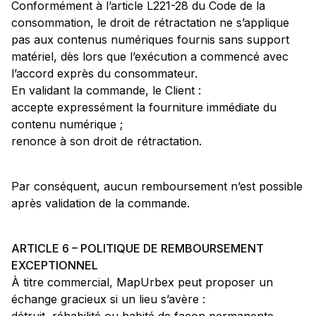
Conformément à l’article L221-28 du Code de la
consommation, le droit de rétractation ne s’applique
pas aux contenus numériques fournis sans support
matériel, dès lors que l’exécution a commencé avec
l’accord exprès du consommateur.
En validant la commande, le Client :
accepte expressément la fourniture immédiate du
contenu numérique ;
renonce à son droit de rétractation.
Par conséquent, aucun remboursement n’est possible
après validation de la commande.
ARTICLE 6 – POLITIQUE DE REMBOURSEMENT
EXCEPTIONNEL
À titre commercial, MapUrbex peut proposer un
échange gracieux si un lieu s’avère :