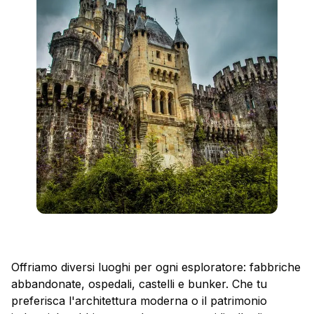
Offriamo diversi luoghi per ogni esploratore: fabbriche
abbandonate, ospedali, castelli e bunker. Che tu
preferisca l'architettura moderna o il patrimonio