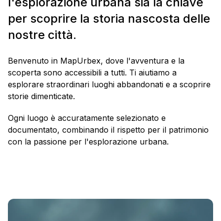
l'esplorazione urbana sia la chiave
per scoprire la storia nascosta delle
nostre città.
Benvenuto in MapUrbex, dove l'avventura e la
scoperta sono accessibili a tutti. Ti aiutiamo a
esplorare straordinari luoghi abbandonati e a scoprire
storie dimenticate.
Ogni luogo è accuratamente selezionato e
documentato, combinando il rispetto per il patrimonio
con la passione per l'esplorazione urbana.