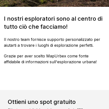
I nostri esploratori sono al centro di
tutto ciò che facciamo!
Il nostro team fornisce supporto personalizzato per
aiutarti a trovare i luoghi di esplorazione perfetti.
Grazie per aver scelto MapUrbex come fonte
affidabile di informazioni sull'esplorazione urbana!
Ottieni uno spot gratuito