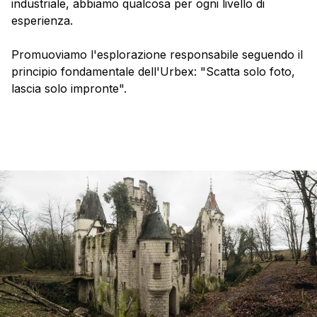
industriale, abbiamo qualcosa per ogni livello di
esperienza.
Promuoviamo l'esplorazione responsabile seguendo il
principio fondamentale dell'Urbex: "Scatta solo foto,
lascia solo impronte".