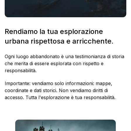
Rendiamo la tua esplorazione
urbana rispettosa e arricchente.
Ogni luogo abbandonato è una testimonianza di storia
che merita di essere esplorata con rispetto e
responsabilità.
Importante: vendiamo solo informazioni: mappe,
coordinate e dati storici. Non vendiamo diritti di
accesso. Tutta l'esplorazione è tua responsabilità.