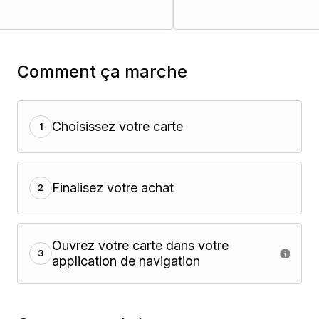
Comment ça marche
Choisissez votre carte
1
Finalisez votre achat
2
Ouvrez votre carte dans votre
3
application de navigation