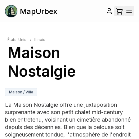
MapUrbex
États-Unis
/
Illinois
Maison
Nostalgie
Maison / Villa
La Maison Nostalgie offre une juxtaposition
surprenante avec son petit chalet mid-century
bien entretenu, voisinant un cimetière abandonné
depuis des décennies. Bien que la pelouse soit
soigneusement tondue, l'atmosphère de l'endroit