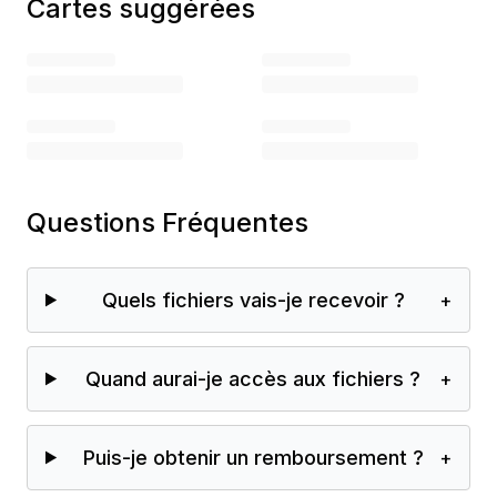
Cartes suggérées
Questions Fréquentes
Quels fichiers vais-je recevoir ?
+
Quand aurai-je accès aux fichiers ?
+
Puis-je obtenir un remboursement ?
+