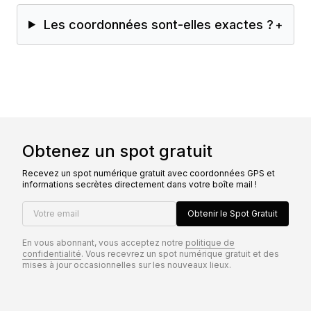
Les coordonnées sont-elles exactes ?
+
Obtenez un spot gratuit
Recevez un spot numérique gratuit avec coordonnées GPS et
informations secrètes directement dans votre boîte mail !
Votre email
Obtenir le Spot Gratuit
En vous abonnant, vous acceptez notre
politique de
confidentialité
. Vous recevrez un spot numérique gratuit et des
mises à jour occasionnelles sur les nouveaux lieux.