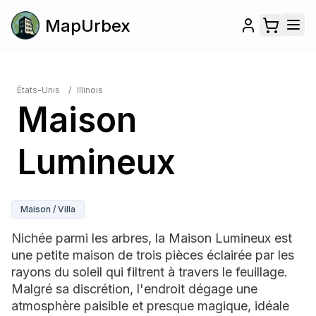
MapUrbex
États-Unis
/
Illinois
Maison
Lumineux
Maison / Villa
Nichée parmi les arbres, la Maison Lumineux est
une petite maison de trois pièces éclairée par les
rayons du soleil qui filtrent à travers le feuillage.
Malgré sa discrétion, l'endroit dégage une
atmosphère paisible et presque magique, idéale