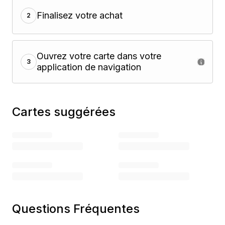
Finalisez votre achat
2
Ouvrez votre carte dans votre
3
application de navigation
Cartes suggérées
Questions Fréquentes