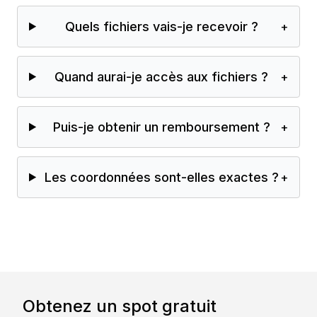
Quels fichiers vais-je recevoir ?
+
Quand aurai-je accès aux fichiers ?
+
Puis-je obtenir un remboursement ?
+
Les coordonnées sont-elles exactes ?
+
Obtenez un spot gratuit