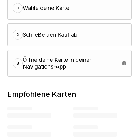
Wähle deine Karte
1
Schließe den Kauf ab
2
Öffne deine Karte in deiner
3
Navigations-App
Empfohlene Karten