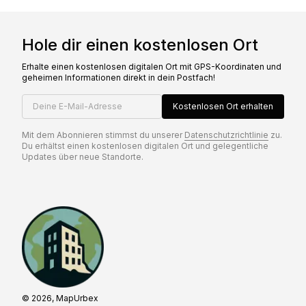
Hole dir einen kostenlosen Ort
Erhalte einen kostenlosen digitalen Ort mit GPS-Koordinaten und
geheimen Informationen direkt in dein Postfach!
Deine E-Mail-Adresse
Kostenlosen Ort erhalten
Mit dem Abonnieren stimmst du unserer
Datenschutzrichtlinie
zu.
Du erhältst einen kostenlosen digitalen Ort und gelegentliche
Updates über neue Standorte.
© 2026, MapUrbex