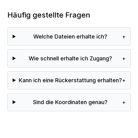
Häufig gestellte Fragen
Welche Dateien erhalte ich?
+
Wie schnell erhalte ich Zugang?
+
Kann ich eine Rückerstattung erhalten?
+
Sind die Koordinaten genau?
+