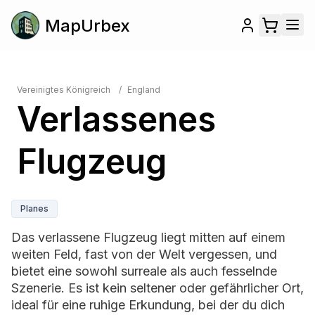
MapUrbex
Vereinigtes Königreich
/
England
Verlassenes
Flugzeug
Planes
Das verlassene Flugzeug liegt mitten auf einem
weiten Feld, fast von der Welt vergessen, und
bietet eine sowohl surreale als auch fesselnde
Szenerie. Es ist kein seltener oder gefährlicher Ort,
ideal für eine ruhige Erkundung, bei der du dich