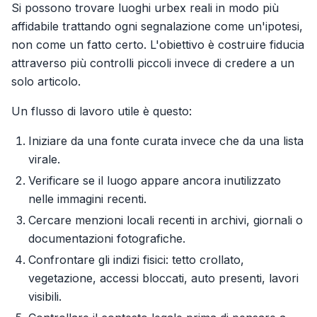
Si possono trovare luoghi urbex reali in modo più
affidabile trattando ogni segnalazione come un'ipotesi,
non come un fatto certo. L'obiettivo è costruire fiducia
attraverso più controlli piccoli invece di credere a un
solo articolo.
Un flusso di lavoro utile è questo:
Iniziare da una fonte curata invece che da una lista
virale.
Verificare se il luogo appare ancora inutilizzato
nelle immagini recenti.
Cercare menzioni locali recenti in archivi, giornali o
documentazioni fotografiche.
Confrontare gli indizi fisici: tetto crollato,
vegetazione, accessi bloccati, auto presenti, lavori
visibili.