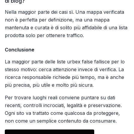
di blog?
Nella maggior parte dei casi sì. Una mappa verificata
non è perfetta per definizione, ma una mappa
mantenuta e curata è di solito più affidabile di una lista
prodotta solo per ottenere traffico.
Conclusione
La maggior parte delle liste urbex false fallisce per lo
stesso motivo: cerca attenzione invece di verifica. La
ricerca responsabile richiede più tempo, ma è anche
più precisa, più utile e molto più sicura.
Per trovare luoghi reali conviene puntare su dati
recenti, controlli incrociati, legalità e preservazione.
Ogni sito va trattato come qualcosa da proteggere,
non come un semplice contenuto da consumare.