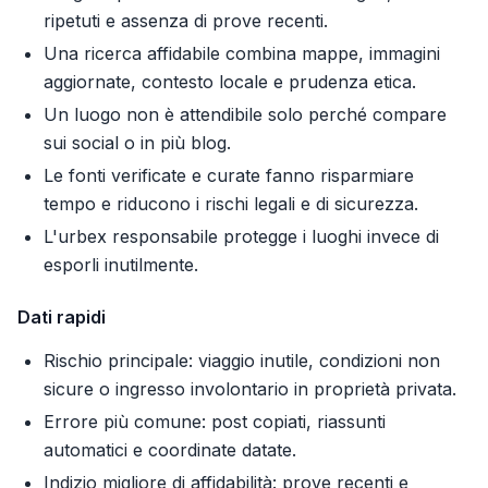
ripetuti e assenza di prove recenti.
Una ricerca affidabile combina mappe, immagini
aggiornate, contesto locale e prudenza etica.
Un luogo non è attendibile solo perché compare
sui social o in più blog.
Le fonti verificate e curate fanno risparmiare
tempo e riducono i rischi legali e di sicurezza.
L'urbex responsabile protegge i luoghi invece di
esporli inutilmente.
Dati rapidi
Rischio principale: viaggio inutile, condizioni non
sicure o ingresso involontario in proprietà privata.
Errore più comune: post copiati, riassunti
automatici e coordinate datate.
Indizio migliore di affidabilità: prove recenti e