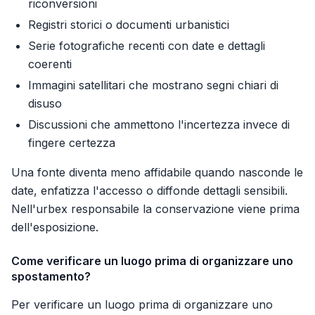
riconversioni
Registri storici o documenti urbanistici
Serie fotografiche recenti con date e dettagli
coerenti
Immagini satellitari che mostrano segni chiari di
disuso
Discussioni che ammettono l'incertezza invece di
fingere certezza
Una fonte diventa meno affidabile quando nasconde le
date, enfatizza l'accesso o diffonde dettagli sensibili.
Nell'urbex responsabile la conservazione viene prima
dell'esposizione.
Come verificare un luogo prima di organizzare uno
spostamento?
Per verificare un luogo prima di organizzare uno