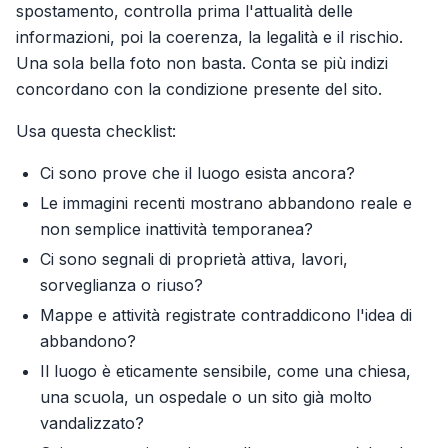
spostamento, controlla prima l'attualità delle
informazioni, poi la coerenza, la legalità e il rischio.
Una sola bella foto non basta. Conta se più indizi
concordano con la condizione presente del sito.
Usa questa checklist:
Ci sono prove che il luogo esista ancora?
Le immagini recenti mostrano abbandono reale e
non semplice inattività temporanea?
Ci sono segnali di proprietà attiva, lavori,
sorveglianza o riuso?
Mappe e attività registrate contraddicono l'idea di
abbandono?
Il luogo è eticamente sensibile, come una chiesa,
una scuola, un ospedale o un sito già molto
vandalizzato?