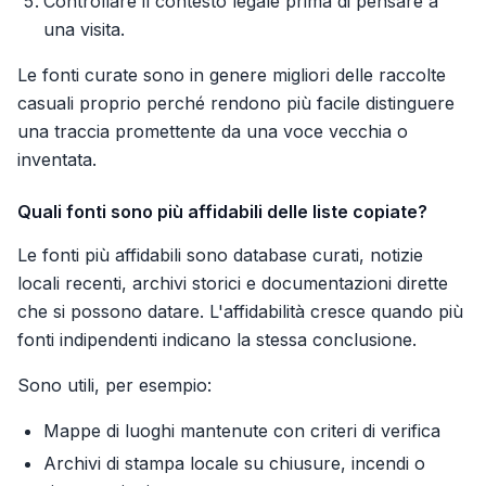
Controllare il contesto legale prima di pensare a
una visita.
Le fonti curate sono in genere migliori delle raccolte
casuali proprio perché rendono più facile distinguere
una traccia promettente da una voce vecchia o
inventata.
Quali fonti sono più affidabili delle liste copiate?
Le fonti più affidabili sono database curati, notizie
locali recenti, archivi storici e documentazioni dirette
che si possono datare. L'affidabilità cresce quando più
fonti indipendenti indicano la stessa conclusione.
Sono utili, per esempio:
Mappe di luoghi mantenute con criteri di verifica
Archivi di stampa locale su chiusure, incendi o