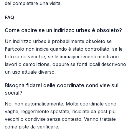
del completare una visita.
FAQ
Come capire se un indirizzo urbex è obsoleto?
Un indirizzo urbex è probabilmente obsoleto se
l'articolo non indica quando è stato controllato, se le
foto sono vecchie, se le immagini recenti mostrano
lavori o demolizione, oppure se fonti locali descrivono
un uso attuale diverso.
Bisogna fidarsi delle coordinate condivise sui
social?
No, non automaticamente. Molte coordinate sono
vaghe, leggermente spostate, riciclate da post più
vecchi o condivise senza contesto. Vanno trattate
come piste da verificare.