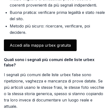
coerenti provenienti da più segnali indipendenti.
Buona pratica: verificare prima legalità e stato reale
del sito.
Metodo più sicuro: ricercare, verificare, poi
decidere.
Accedi alla mappa urbex gratuita
Quali sono i segnali più comuni delle liste urbex
false?
I segnali più comuni delle liste urbex false sono
ripetizione, vaghezza e mancanza di prove datate. Se
più articoli usano le stesse frasi, le stesse foto vecchie
o la stessa storia generica, spesso si stanno copiando
tra loro invece di documentare un luogo reale e
attuale.