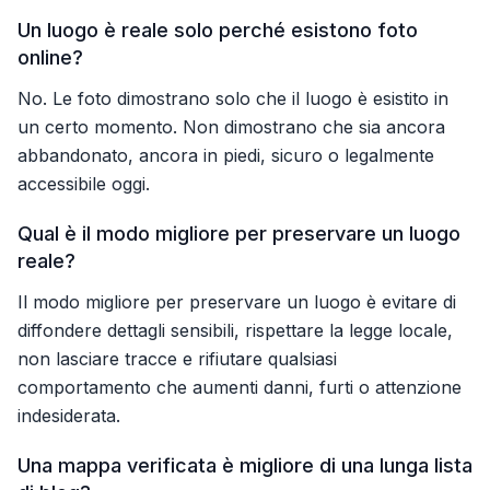
Un luogo è reale solo perché esistono foto
online?
No. Le foto dimostrano solo che il luogo è esistito in
un certo momento. Non dimostrano che sia ancora
abbandonato, ancora in piedi, sicuro o legalmente
accessibile oggi.
Qual è il modo migliore per preservare un luogo
reale?
Il modo migliore per preservare un luogo è evitare di
diffondere dettagli sensibili, rispettare la legge locale,
non lasciare tracce e rifiutare qualsiasi
comportamento che aumenti danni, furti o attenzione
indesiderata.
Una mappa verificata è migliore di una lunga lista