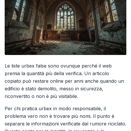
Le liste urbex false sono ovunque perché il web
premia la quantità più della verifica. Un articolo
copiato può restare online per anni anche quando un
edificio è stato demolito, messo in sicurezza,
riconvertito o non è più visitabile.
Per chi pratica urbex in modo responsabile, il
problema vero non è trovare più nomi. Il punto è
separare le informazioni verificate dal rumore riciclato.