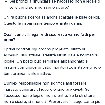
Sei pronto a rinunciare se l'accesso non è legale o
se le condizioni non sono sicure?
Chi fa buona ricerca sa anche scartare le piste deboli.
Questo fa risparmiare tempo e limita i danni.
Quali controlli legali e di sicurezza vanno fatti per
primi?
I primi controlli riguardano proprietà, diritto di
accesso, uso attuale, stabilità strutturale e normativa
locale. Un posto può sembrare abbandonato e
restare comunque privato, monitorato, instabile o solo
temporaneamente inattivo.
L'urbex responsabile non significa mai forzare
ingressi, superare chiusure o ignorare divieti. Se
l'accesso non è legale, non si entra. Se la struttura
non è sicura, si rinuncia. Preservare il luogo conta più