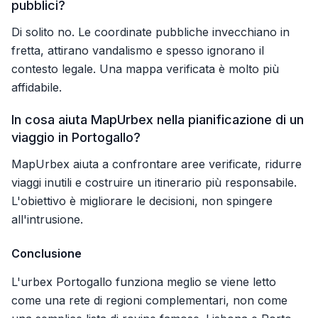
pubblici?
Di solito no. Le coordinate pubbliche invecchiano in
fretta, attirano vandalismo e spesso ignorano il
contesto legale. Una mappa verificata è molto più
affidabile.
In cosa aiuta MapUrbex nella pianificazione di un
viaggio in Portogallo?
MapUrbex aiuta a confrontare aree verificate, ridurre
viaggi inutili e costruire un itinerario più responsabile.
L'obiettivo è migliorare le decisioni, non spingere
all'intrusione.
Conclusione
L'urbex Portogallo funziona meglio se viene letto
come una rete di regioni complementari, non come