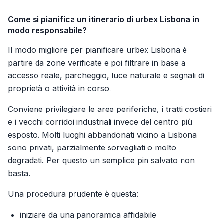
Come si pianifica un itinerario di urbex Lisbona in
modo responsabile?
Il modo migliore per pianificare urbex Lisbona è
partire da zone verificate e poi filtrare in base a
accesso reale, parcheggio, luce naturale e segnali di
proprietà o attività in corso.
Conviene privilegiare le aree periferiche, i tratti costieri
e i vecchi corridoi industriali invece del centro più
esposto. Molti luoghi abbandonati vicino a Lisbona
sono privati, parzialmente sorvegliati o molto
degradati. Per questo un semplice pin salvato non
basta.
Una procedura prudente è questa:
iniziare da una panoramica affidabile