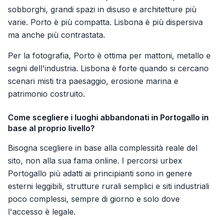
sobborghi, grandi spazi in disuso e architetture più
varie. Porto è più compatta. Lisbona è più dispersiva
ma anche più contrastata.
Per la fotografia, Porto è ottima per mattoni, metallo e
segni dell'industria. Lisbona è forte quando si cercano
scenari misti tra paesaggio, erosione marina e
patrimonio costruito.
Come scegliere i luoghi abbandonati in Portogallo in
base al proprio livello?
Bisogna scegliere in base alla complessità reale del
sito, non alla sua fama online. I percorsi urbex
Portogallo più adatti ai principianti sono in genere
esterni leggibili, strutture rurali semplici e siti industriali
poco complessi, sempre di giorno e solo dove
l'accesso è legale.