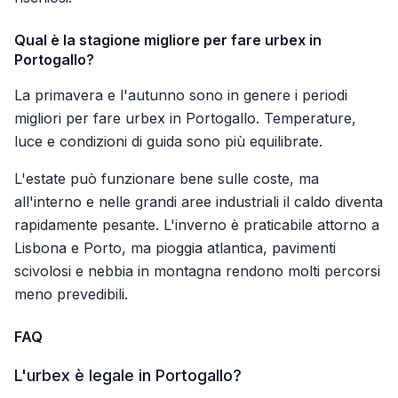
Qual è la stagione migliore per fare urbex in
Portogallo?
La primavera e l'autunno sono in genere i periodi
migliori per fare urbex in Portogallo. Temperature,
luce e condizioni di guida sono più equilibrate.
L'estate può funzionare bene sulle coste, ma
all'interno e nelle grandi aree industriali il caldo diventa
rapidamente pesante. L'inverno è praticabile attorno a
Lisbona e Porto, ma pioggia atlantica, pavimenti
scivolosi e nebbia in montagna rendono molti percorsi
meno prevedibili.
FAQ
L'urbex è legale in Portogallo?