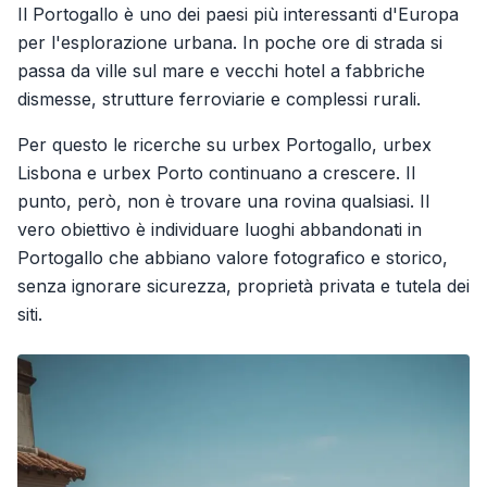
Il Portogallo è uno dei paesi più interessanti d'Europa
per l'esplorazione urbana. In poche ore di strada si
passa da ville sul mare e vecchi hotel a fabbriche
dismesse, strutture ferroviarie e complessi rurali.
Per questo le ricerche su urbex Portogallo, urbex
Lisbona e urbex Porto continuano a crescere. Il
punto, però, non è trovare una rovina qualsiasi. Il
vero obiettivo è individuare luoghi abbandonati in
Portogallo che abbiano valore fotografico e storico,
senza ignorare sicurezza, proprietà privata e tutela dei
siti.