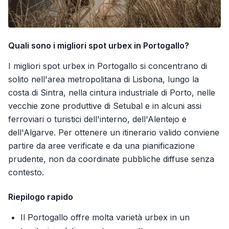
Quali sono i migliori spot urbex in Portogallo?
I migliori spot urbex in Portogallo si concentrano di
solito nell'area metropolitana di Lisbona, lungo la
costa di Sintra, nella cintura industriale di Porto, nelle
vecchie zone produttive di Setubal e in alcuni assi
ferroviari o turistici dell'interno, dell'Alentejo e
dell'Algarve. Per ottenere un itinerario valido conviene
partire da aree verificate e da una pianificazione
prudente, non da coordinate pubbliche diffuse senza
contesto.
Riepilogo rapido
Il Portogallo offre molta varietà urbex in un