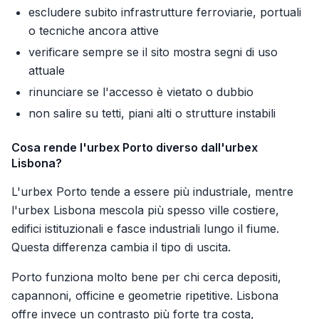
escludere subito infrastrutture ferroviarie, portuali
o tecniche ancora attive
verificare sempre se il sito mostra segni di uso
attuale
rinunciare se l'accesso è vietato o dubbio
non salire su tetti, piani alti o strutture instabili
Cosa rende l'urbex Porto diverso dall'urbex
Lisbona?
L'urbex Porto tende a essere più industriale, mentre
l'urbex Lisbona mescola più spesso ville costiere,
edifici istituzionali e fasce industriali lungo il fiume.
Questa differenza cambia il tipo di uscita.
Porto funziona molto bene per chi cerca depositi,
capannoni, officine e geometrie ripetitive. Lisbona
offre invece un contrasto più forte tra costa,