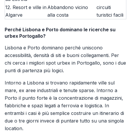
12. Resort e ville in
Abbandono vicino
circuiti
Algarve
alla costa
turistici facili
Perché Lisbona e Porto dominano le ricerche su
urbex Portogallo?
Lisbona e Porto dominano perché uniscono
accessibilità, densità di siti e buoni collegamenti. Per
chi cerca i migliori spot urbex in Portogallo, sono i due
punti di partenza più logici.
Intorno a Lisbona si trovano rapidamente ville sul
mare, ex aree industriali e tenute sparse. Intorno a
Porto il punto forte è la concentrazione di magazzini,
fabbriche e spazi legati a ferrovia e logistica. In
entrambi i casi è più semplice costruire un itinerario di
due o tre giorni invece di puntare tutto su una singola
location.