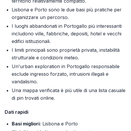
territorio relativamente compatto.
Lisbona e Porto sono le due basi più pratiche per
organizzare un percorso.
I luoghi abbandonati in Portogallo più interessanti
includono ville, fabbriche, depositi, hotel e vecchi
edifici istituzionali.
I limiti principali sono proprietà privata, instabilità
strutturale e condizioni meteo.
Un'urban exploration in Portogallo responsabile
esclude ingresso forzato, intrusioni illegali e
vandalismo.
Una mappa verificata è più utile di una lista casuale
di pin trovati online.
Dati rapidi
Basi migliori:
Lisbona e Porto