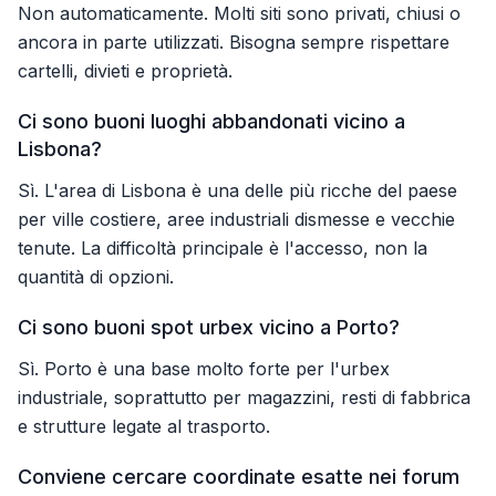
Non automaticamente. Molti siti sono privati, chiusi o
ancora in parte utilizzati. Bisogna sempre rispettare
cartelli, divieti e proprietà.
Ci sono buoni luoghi abbandonati vicino a
Lisbona?
Sì. L'area di Lisbona è una delle più ricche del paese
per ville costiere, aree industriali dismesse e vecchie
tenute. La difficoltà principale è l'accesso, non la
quantità di opzioni.
Ci sono buoni spot urbex vicino a Porto?
Sì. Porto è una base molto forte per l'urbex
industriale, soprattutto per magazzini, resti di fabbrica
e strutture legate al trasporto.
Conviene cercare coordinate esatte nei forum