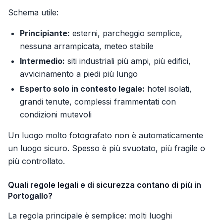
Schema utile:
Principiante:
esterni, parcheggio semplice,
nessuna arrampicata, meteo stabile
Intermedio:
siti industriali più ampi, più edifici,
avvicinamento a piedi più lungo
Esperto solo in contesto legale:
hotel isolati,
grandi tenute, complessi frammentati con
condizioni mutevoli
Un luogo molto fotografato non è automaticamente
un luogo sicuro. Spesso è più svuotato, più fragile o
più controllato.
Quali regole legali e di sicurezza contano di più in
Portogallo?
La regola principale è semplice: molti luoghi