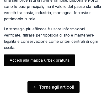
una semplice lista di rovine famose. Lisbona e Porto
sono le basi principali, ma il valore del paese sta nella
varietà tra costa, industria, montagna, ferrovia e
patrimonio rurale.
La strategia più efficace è usare informazioni
verificate, filtrare per tipologia di sito e mantenere
legalità e conservazione come criteri centrali di ogni
uscita.
Accedi alla mappa urbex gratuita
Torna agli articoli