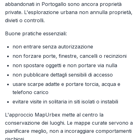
abbandonati in Portogallo sono ancora proprietà
private. L'esplorazione urbana non annulla proprietà,
divieti o controlli.
Buone pratiche essenziali:
non entrare senza autorizzazione
non forzare porte, finestre, cancelli o recinzioni
non spostare oggetti e non portare via nulla
non pubblicare dettagli sensibili di accesso
usare scarpe adatte e portare torcia, acqua e
telefono carico
evitare visite in solitaria in siti isolati o instabili
L'approccio MapUrbex mette al centro la
conservazione dei luoghi. Le mappe curate servono a
pianificare meglio, non a incoraggiare comportamenti
rischiosi.