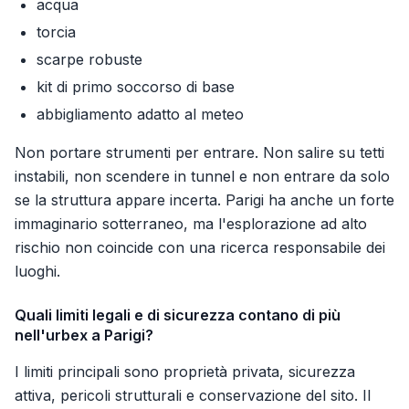
acqua
torcia
scarpe robuste
kit di primo soccorso di base
abbigliamento adatto al meteo
Non portare strumenti per entrare. Non salire su tetti
instabili, non scendere in tunnel e non entrare da solo
se la struttura appare incerta. Parigi ha anche un forte
immaginario sotterraneo, ma l'esplorazione ad alto
rischio non coincide con una ricerca responsabile dei
luoghi.
Quali limiti legali e di sicurezza contano di più
nell'urbex a Parigi?
I limiti principali sono proprietà privata, sicurezza
attiva, pericoli strutturali e conservazione del sito. Il