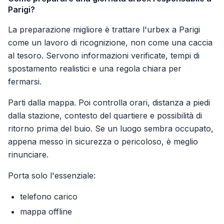
Parigi?
La preparazione migliore è trattare l'urbex a Parigi
come un lavoro di ricognizione, non come una caccia
al tesoro. Servono informazioni verificate, tempi di
spostamento realistici e una regola chiara per
fermarsi.
Parti dalla mappa. Poi controlla orari, distanza a piedi
dalla stazione, contesto del quartiere e possibilità di
ritorno prima del buio. Se un luogo sembra occupato,
appena messo in sicurezza o pericoloso, è meglio
rinunciare.
Porta solo l'essenziale:
telefono carico
mappa offline