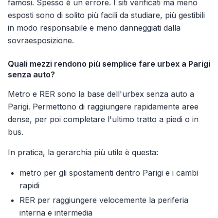
famosi. Spesso è un errore. I siti verificati ma meno
esposti sono di solito più facili da studiare, più gestibili
in modo responsabile e meno danneggiati dalla
sovraesposizione.
Quali mezzi rendono più semplice fare urbex a Parigi
senza auto?
Metro e RER sono la base dell'urbex senza auto a
Parigi. Permettono di raggiungere rapidamente aree
dense, per poi completare l'ultimo tratto a piedi o in
bus.
In pratica, la gerarchia più utile è questa:
metro per gli spostamenti dentro Parigi e i cambi
rapidi
RER per raggiungere velocemente la periferia
interna e intermedia