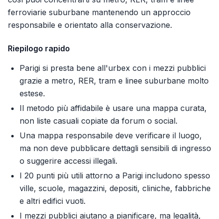
ferroviarie suburbane mantenendo un approccio
responsabile e orientato alla conservazione.
Riepilogo rapido
Parigi si presta bene all'urbex con i mezzi pubblici
grazie a metro, RER, tram e linee suburbane molto
estese.
Il metodo più affidabile è usare una mappa curata,
non liste casuali copiate da forum o social.
Una mappa responsabile deve verificare il luogo,
ma non deve pubblicare dettagli sensibili di ingresso
o suggerire accessi illegali.
I 20 punti più utili attorno a Parigi includono spesso
ville, scuole, magazzini, depositi, cliniche, fabbriche
e altri edifici vuoti.
I mezzi pubblici aiutano a pianificare, ma legalità,