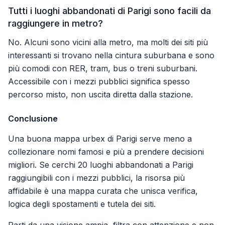
Tutti i luoghi abbandonati di Parigi sono facili da
raggiungere in metro?
No. Alcuni sono vicini alla metro, ma molti dei siti più
interessanti si trovano nella cintura suburbana e sono
più comodi con RER, tram, bus o treni suburbani.
Accessibile con i mezzi pubblici significa spesso
percorso misto, non uscita diretta dalla stazione.
Conclusione
Una buona mappa urbex di Parigi serve meno a
collezionare nomi famosi e più a prendere decisioni
migliori. Se cerchi 20 luoghi abbandonati a Parigi
raggiungibili con i mezzi pubblici, la risorsa più
affidabile è una mappa curata che unisca verifica,
logica degli spostamenti e tutela dei siti.