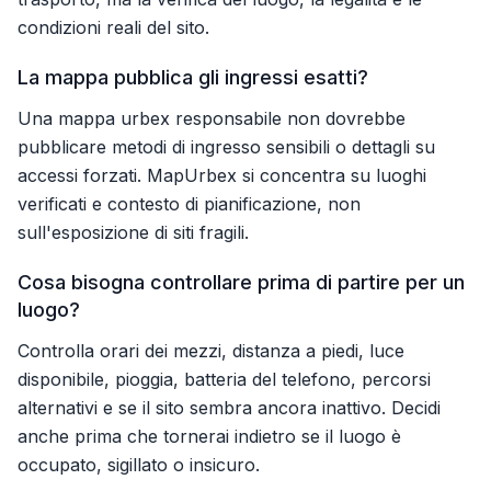
condizioni reali del sito.
La mappa pubblica gli ingressi esatti?
Una mappa urbex responsabile non dovrebbe
pubblicare metodi di ingresso sensibili o dettagli su
accessi forzati. MapUrbex si concentra su luoghi
verificati e contesto di pianificazione, non
sull'esposizione di siti fragili.
Cosa bisogna controllare prima di partire per un
luogo?
Controlla orari dei mezzi, distanza a piedi, luce
disponibile, pioggia, batteria del telefono, percorsi
alternativi e se il sito sembra ancora inattivo. Decidi
anche prima che tornerai indietro se il luogo è
occupato, sigillato o insicuro.