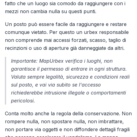
fatto che un luogo sia comodo da raggiungere con i
mezzi non cambia nulla su questi punti.
Un posto può essere facile da raggiungere e restare
comunque vietato. Per questo un urbex responsabile
non comprende mai accessi forzati, scasso, taglio di
recinzioni o uso di aperture già danneggiate da altri.
Importante: MapUrbex verifica i luoghi, non
garantisce il permesso di entrare in ogni struttura.
Valuta sempre legalità, sicurezza e condizioni reali
sul posto, e vai via subito se l'accesso
richiederebbe intrusione illegale o comportamenti
pericolosi.
Conta molto anche la regola della conservazione. Non
rompere nulla, non spostare nulla, non imbrattare,
non portare via oggetti e non diffondere dettagli fragili