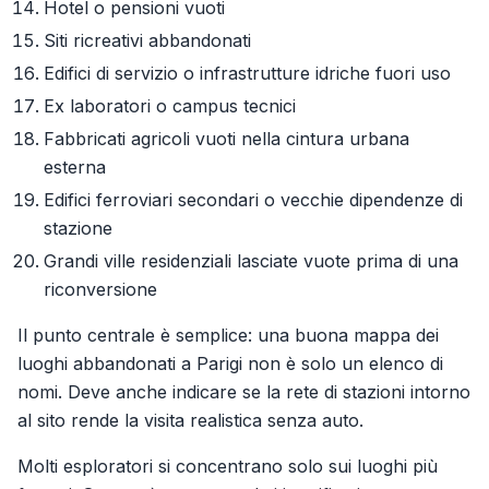
Hotel o pensioni vuoti
Siti ricreativi abbandonati
Edifici di servizio o infrastrutture idriche fuori uso
Ex laboratori o campus tecnici
Fabbricati agricoli vuoti nella cintura urbana
esterna
Edifici ferroviari secondari o vecchie dipendenze di
stazione
Grandi ville residenziali lasciate vuote prima di una
riconversione
Il punto centrale è semplice: una buona mappa dei
luoghi abbandonati a Parigi non è solo un elenco di
nomi. Deve anche indicare se la rete di stazioni intorno
al sito rende la visita realistica senza auto.
Molti esploratori si concentrano solo sui luoghi più