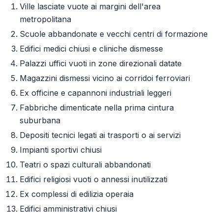
Ville lasciate vuote ai margini dell'area
metropolitana
Scuole abbandonate e vecchi centri di formazione
Edifici medici chiusi e cliniche dismesse
Palazzi uffici vuoti in zone direzionali datate
Magazzini dismessi vicino ai corridoi ferroviari
Ex officine e capannoni industriali leggeri
Fabbriche dimenticate nella prima cintura
suburbana
Depositi tecnici legati ai trasporti o ai servizi
Impianti sportivi chiusi
Teatri o spazi culturali abbandonati
Edifici religiosi vuoti o annessi inutilizzati
Ex complessi di edilizia operaia
Edifici amministrativi chiusi