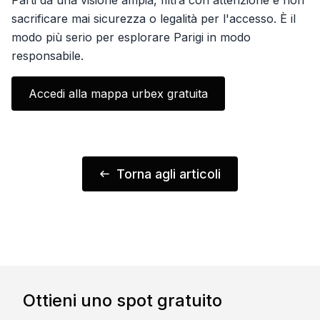
Parti da una visione ampia, filtra con attenzione e non
sacrificare mai sicurezza o legalità per l'accesso. È il
modo più serio per esplorare Parigi in modo
responsabile.
Accedi alla mappa urbex gratuita
Torna agli articoli
Ottieni uno spot gratuito