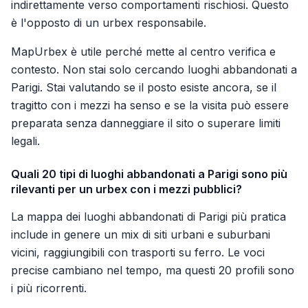
indirettamente verso comportamenti rischiosi. Questo
è l'opposto di un urbex responsabile.
MapUrbex è utile perché mette al centro verifica e
contesto. Non stai solo cercando luoghi abbandonati a
Parigi. Stai valutando se il posto esiste ancora, se il
tragitto con i mezzi ha senso e se la visita può essere
preparata senza danneggiare il sito o superare limiti
legali.
Quali 20 tipi di luoghi abbandonati a Parigi sono più
rilevanti per un urbex con i mezzi pubblici?
La mappa dei luoghi abbandonati di Parigi più pratica
include in genere un mix di siti urbani e suburbani
vicini, raggiungibili con trasporti su ferro. Le voci
precise cambiano nel tempo, ma questi 20 profili sono
i più ricorrenti.