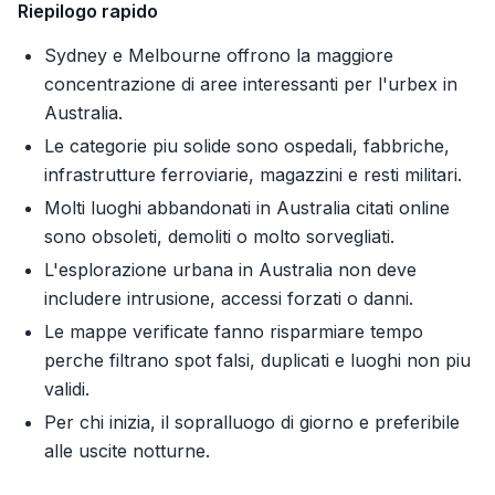
Riepilogo rapido
Sydney e Melbourne offrono la maggiore
concentrazione di aree interessanti per l'urbex in
Australia.
Le categorie piu solide sono ospedali, fabbriche,
infrastrutture ferroviarie, magazzini e resti militari.
Molti luoghi abbandonati in Australia citati online
sono obsoleti, demoliti o molto sorvegliati.
L'esplorazione urbana in Australia non deve
includere intrusione, accessi forzati o danni.
Le mappe verificate fanno risparmiare tempo
perche filtrano spot falsi, duplicati e luoghi non piu
validi.
Per chi inizia, il sopralluogo di giorno e preferibile
alle uscite notturne.