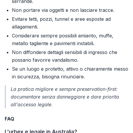
serrande.
Non portare via oggetti e non lasciare tracce.
Evitare tetti, pozzi, tunnel e aree esposte ad
allagamenti.
Considerare sempre possibili amianto, muffe,
metallo tagliente e pavimenti instabili.
Non diffondere dettagli sensibili di ingresso che
possano favorire vandalismo.
Se un luogo e protetto, attivo o chiaramente messo
in sicurezza, bisogna rinunciare.
La pratica migliore e sempre preservation-first:
documentare senza danneggiare e dare priorita
all'accesso legale.
FAQ
L'urbex e legale in Australia?