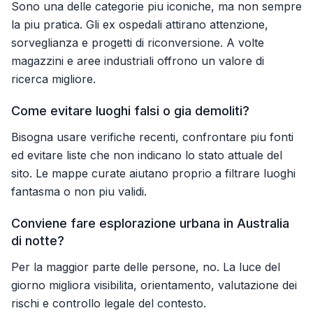
Sono una delle categorie piu iconiche, ma non sempre
la piu pratica. Gli ex ospedali attirano attenzione,
sorveglianza e progetti di riconversione. A volte
magazzini e aree industriali offrono un valore di
ricerca migliore.
Come evitare luoghi falsi o gia demoliti?
Bisogna usare verifiche recenti, confrontare piu fonti
ed evitare liste che non indicano lo stato attuale del
sito. Le mappe curate aiutano proprio a filtrare luoghi
fantasma o non piu validi.
Conviene fare esplorazione urbana in Australia
di notte?
Per la maggior parte delle persone, no. La luce del
giorno migliora visibilita, orientamento, valutazione dei
rischi e controllo legale del contesto.