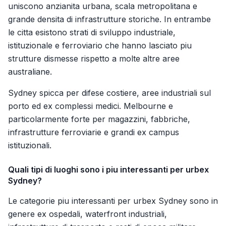
uniscono anzianita urbana, scala metropolitana e
grande densita di infrastrutture storiche. In entrambe
le citta esistono strati di sviluppo industriale,
istituzionale e ferroviario che hanno lasciato piu
strutture dismesse rispetto a molte altre aree
australiane.
Sydney spicca per difese costiere, aree industriali sul
porto ed ex complessi medici. Melbourne e
particolarmente forte per magazzini, fabbriche,
infrastrutture ferroviarie e grandi ex campus
istituzionali.
Quali tipi di luoghi sono i piu interessanti per urbex
Sydney?
Le categorie piu interessanti per urbex Sydney sono in
genere ex ospedali, waterfront industriali,