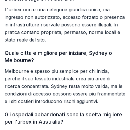
L'urbex non e una categoria giuridica unica, ma
ingresso non autorizzato, accesso forzato o presenza
in infrastrutture riservate possono essere illegali. In
pratica contano proprieta, permesso, norme locali e
stato reale del sito.
Quale citta e migliore per iniziare, Sydney o
Melbourne?
Melbourne e spesso piu semplice per chi inizia,
perche il suo tessuto industriale crea piu aree di
ricerca concentrate. Sydney resta molto valida, ma le
condizioni di accesso possono essere piu frammentate
e i siti costieri introducono rischi aggiuntivi.
Gli ospedali abbandonati sono la scelta migliore
per l'urbex in Australia?