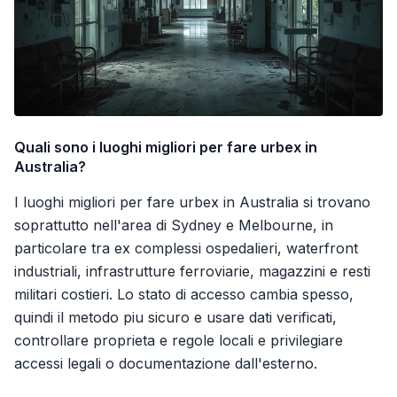
Quali sono i luoghi migliori per fare urbex in
Australia?
I luoghi migliori per fare urbex in Australia si trovano
soprattutto nell'area di Sydney e Melbourne, in
particolare tra ex complessi ospedalieri, waterfront
industriali, infrastrutture ferroviarie, magazzini e resti
militari costieri. Lo stato di accesso cambia spesso,
quindi il metodo piu sicuro e usare dati verificati,
controllare proprieta e regole locali e privilegiare
accessi legali o documentazione dall'esterno.