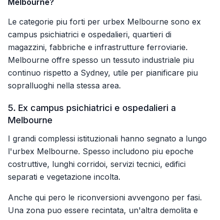
Melbourne?
Le categorie piu forti per urbex Melbourne sono ex
campus psichiatrici e ospedalieri, quartieri di
magazzini, fabbriche e infrastrutture ferroviarie.
Melbourne offre spesso un tessuto industriale piu
continuo rispetto a Sydney, utile per pianificare piu
sopralluoghi nella stessa area.
5. Ex campus psichiatrici e ospedalieri a
Melbourne
I grandi complessi istituzionali hanno segnato a lungo
l'urbex Melbourne. Spesso includono piu epoche
costruttive, lunghi corridoi, servizi tecnici, edifici
separati e vegetazione incolta.
Anche qui pero le riconversioni avvengono per fasi.
Una zona puo essere recintata, un'altra demolita e