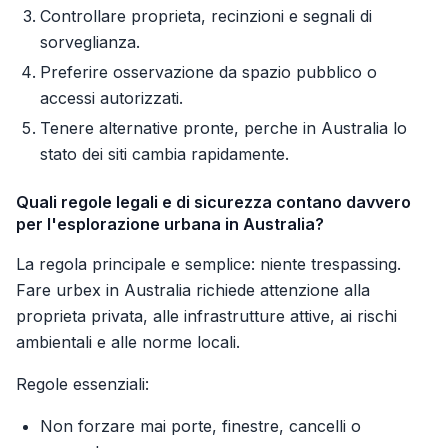
Controllare proprieta, recinzioni e segnali di
sorveglianza.
Preferire osservazione da spazio pubblico o
accessi autorizzati.
Tenere alternative pronte, perche in Australia lo
stato dei siti cambia rapidamente.
Quali regole legali e di sicurezza contano davvero
per l'esplorazione urbana in Australia?
La regola principale e semplice: niente trespassing.
Fare urbex in Australia richiede attenzione alla
proprieta privata, alle infrastrutture attive, ai rischi
ambientali e alle norme locali.
Regole essenziali:
Non forzare mai porte, finestre, cancelli o