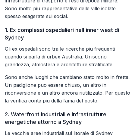
infrastrutture di trasporto e resti di epoca militare.
Sono molto piu rappresentative delle ville isolate
spesso esagerate sui social.
1. Ex complessi ospedalieri nell'inner west di
Sydney
Gli ex ospedali sono tra le ricerche piu frequenti
quando si parla di urbex Australia. Uniscono
grandezza, atmosfera e architetture stratificate.
Sono anche luoghi che cambiano stato molto in fretta.
Un padiglione puo essere chiuso, un altro in
riconversione e un altro ancora riutilizzato. Per questo
la verifica conta piu della fama del posto.
2. Waterfront industriali e infrastrutture
energetiche attorno a Sydney
Le vecchie aree industriali sul litorale di Sydney