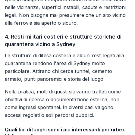
nelle vicinanze, superfici instabili, cadute e restrizioni
legali. Non bisogna mai presumere che un sito vicino
alla ferrovia sia aperto o sicuro.
4. Resti militari costieri e strutture storiche di
quarantena vicino a Sydney
Le strutture di difesa costiera e alcuni resti legati alla
quarantena rendono l'area di Sydney molto
particolare. Attirano chi cerca tunnel, cemento
armato, punti panoramici e storia del luogo.
Nella pratica, molti di questi siti vanno trattati come
obiettivi di ricerca o documentazione esterna, non
come ingressi spontanei. In diversi casi valgono
accessi regolati o soli percorsi pubblici.
Quali tipi di luoghi sono i piu interessanti per urbex