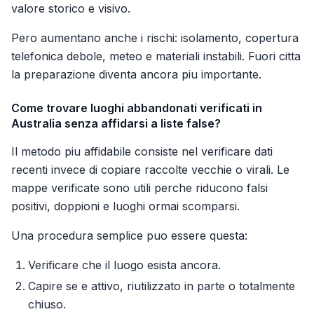
valore storico e visivo.
Pero aumentano anche i rischi: isolamento, copertura
telefonica debole, meteo e materiali instabili. Fuori citta
la preparazione diventa ancora piu importante.
Come trovare luoghi abbandonati verificati in
Australia senza affidarsi a liste false?
Il metodo piu affidabile consiste nel verificare dati
recenti invece di copiare raccolte vecchie o virali. Le
mappe verificate sono utili perche riducono falsi
positivi, doppioni e luoghi ormai scomparsi.
Una procedura semplice puo essere questa:
Verificare che il luogo esista ancora.
Capire se e attivo, riutilizzato in parte o totalmente
chiuso.