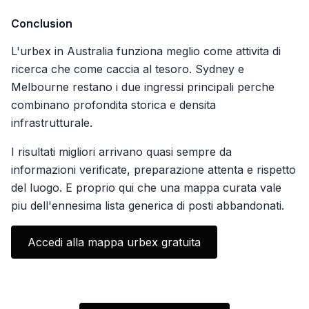
Conclusion
L'urbex in Australia funziona meglio come attivita di
ricerca che come caccia al tesoro. Sydney e
Melbourne restano i due ingressi principali perche
combinano profondita storica e densita
infrastrutturale.
I risultati migliori arrivano quasi sempre da
informazioni verificate, preparazione attenta e rispetto
del luogo. E proprio qui che una mappa curata vale
piu dell'ennesima lista generica di posti abbandonati.
Accedi alla mappa urbex gratuita