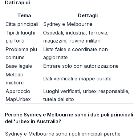
Dati rapidi
Tema
Dettagli
Citta principali
Sydney e Melbourne
Tipi di luoghi
Ospedali, industria, ferrovia,
piu forti
magazzini, rovine militari
Problema piu
Liste false e coordinate non
comune
aggiornate
Base legale
Entrare solo con autorizzazione
Metodo
Dati verificati e mappe curate
migliore
Approccio
Luoghi verificati, urbex responsabile,
MapUrbex
tutela del sito
Perche Sydney e Melbourne sono i due poli principali
dell'urbex in Australia?
Sydney e Melbourne sono i poli principali perche