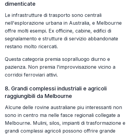
dimenticate
Le infrastrutture di trasporto sono centrali
nell'esplorazione urbana in Australia, e Melbourne
offre molti esempi. Ex officine, cabine, edifici di
segnalamento e strutture di servizio abbandonate
restano molto ricercati.
Questa categoria premia sopralluogo diurno e
pazienza. Non premia l'improvvisazione vicino a
corridoi ferroviari attivi.
8. Grandi complessi industriali e agricoli
raggiungibili da Melbourne
Alcune delle rovine australiane piu interessanti non
sono in centro ma nelle fasce regionali collegate a
Melbourne. Mulini, silos, impianti di trasformazione e
grandi complessi agricoli possono offrire grande