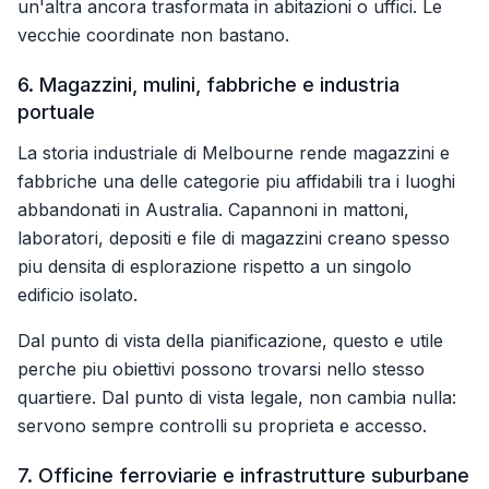
un'altra ancora trasformata in abitazioni o uffici. Le
vecchie coordinate non bastano.
6. Magazzini, mulini, fabbriche e industria
portuale
La storia industriale di Melbourne rende magazzini e
fabbriche una delle categorie piu affidabili tra i luoghi
abbandonati in Australia. Capannoni in mattoni,
laboratori, depositi e file di magazzini creano spesso
piu densita di esplorazione rispetto a un singolo
edificio isolato.
Dal punto di vista della pianificazione, questo e utile
perche piu obiettivi possono trovarsi nello stesso
quartiere. Dal punto di vista legale, non cambia nulla:
servono sempre controlli su proprieta e accesso.
7. Officine ferroviarie e infrastrutture suburbane