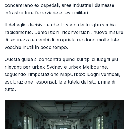
concentrano ex ospedali, aree industriali dismesse,
infrastrutture ferroviarie e resti militari.
Il dettaglio decisivo e che lo stato dei luoghi cambia
rapidamente. Demolizioni, riconversioni, nuove misure
di sicurezza e cambi di proprieta rendono molte liste
vecchie inutili in poco tempo.
Questa guida si concentra quindi sui tipi di luoghi piu
rilevanti per urbex Sydney e urbex Melbourne,
seguendo l'impostazione MapUrbex: luoghi verificati,
esplorazione responsabile e tutela del sito prima di
tutto.