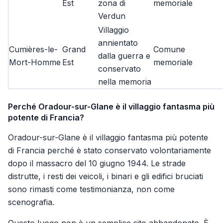
Est
zona di
memoriale
Verdun
Villaggio
annientato
Cumières-le-
Grand
Comune
dalla guerra e
Mort-Homme
Est
memoriale
conservato
nella memoria
Perché Oradour-sur-Glane è il villaggio fantasma più
potente di Francia?
Oradour-sur-Glane è il villaggio fantasma più potente
di Francia perché è stato conservato volontariamente
dopo il massacro del 10 giugno 1944. Le strade
distrutte, i resti dei veicoli, i binari e gli edifici bruciati
sono rimasti come testimonianza, non come
scenografia.