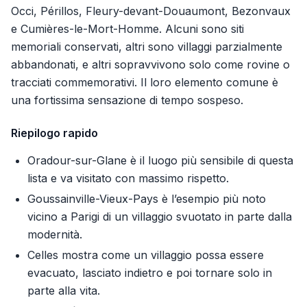
Occi, Périllos, Fleury-devant-Douaumont, Bezonvaux
e Cumières-le-Mort-Homme. Alcuni sono siti
memoriali conservati, altri sono villaggi parzialmente
abbandonati, e altri sopravvivono solo come rovine o
tracciati commemorativi. Il loro elemento comune è
una fortissima sensazione di tempo sospeso.
Riepilogo rapido
Oradour-sur-Glane è il luogo più sensibile di questa
lista e va visitato con massimo rispetto.
Goussainville-Vieux-Pays è l’esempio più noto
vicino a Parigi di un villaggio svuotato in parte dalla
modernità.
Celles mostra come un villaggio possa essere
evacuato, lasciato indietro e poi tornare solo in
parte alla vita.