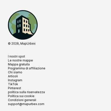
© 2026, MapUrbex
I nostri spot
Le nostre mappe
Mappa gratuita
Programma di affiliazione
Chi siamo
Articoli
Instagram
TikTok
Pinterest
politica sulla riservatezza
Politica sui cookie
Condizioni generali
support@mapurbex.com