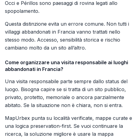
Occi e Périllos sono paesaggi di rovina legati allo
spopolamento.
Questa distinzione evita un errore comune. Non tutti i
villaggi abbandonati in Francia vanno trattati nello
stesso modo. Accesso, sensibilità storica e rischio
cambiano molto da un sito all’altro.
Come organizzare una visita responsabile ai luoghi
abbandonati in Francia?
Una visita responsabile parte sempre dallo status del
luogo. Bisogna capire se si tratta di un sito pubblico,
privato, protetto, memoriale o ancora parzialmente
abitato. Se la situazione non è chiara, non si entra.
MapUrbex punta su località verificate, mappe curate e
una logica preservation-first. Se vuoi continuare la
ricerca, la soluzione migliore è usare la mappa