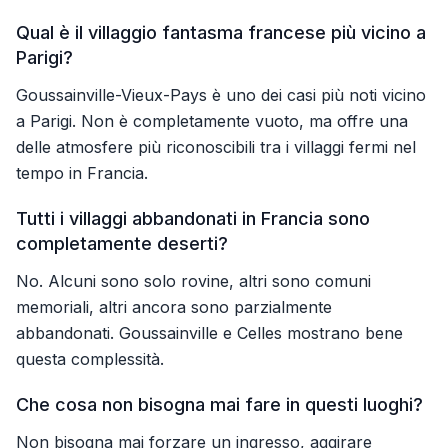
Qual è il villaggio fantasma francese più vicino a
Parigi?
Goussainville-Vieux-Pays è uno dei casi più noti vicino
a Parigi. Non è completamente vuoto, ma offre una
delle atmosfere più riconoscibili tra i villaggi fermi nel
tempo in Francia.
Tutti i villaggi abbandonati in Francia sono
completamente deserti?
No. Alcuni sono solo rovine, altri sono comuni
memoriali, altri ancora sono parzialmente
abbandonati. Goussainville e Celles mostrano bene
questa complessità.
Che cosa non bisogna mai fare in questi luoghi?
Non bisogna mai forzare un ingresso, aggirare