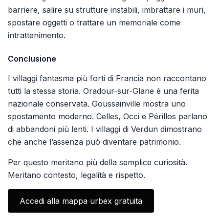
barriere, salire su strutture instabili, imbrattare i muri,
spostare oggetti o trattare un memoriale come
intrattenimento.
Conclusione
I villaggi fantasma più forti di Francia non raccontano
tutti la stessa storia. Oradour-sur-Glane è una ferita
nazionale conservata. Goussainville mostra uno
spostamento moderno. Celles, Occi e Périllos parlano
di abbandoni più lenti. I villaggi di Verdun dimostrano
che anche l’assenza può diventare patrimonio.
Per questo meritano più della semplice curiosità.
Meritano contesto, legalità e rispetto.
Accedi alla mappa urbex gratuita