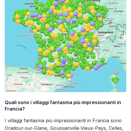
Quali sono i villaggi fantasma più impressionanti in
Francia?
I villaggi fantasma più impressionanti in Francia sono
Oradour-sur-Glane, Goussainville-Vieux-Pays, Celles,