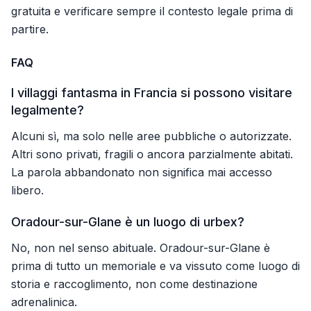
gratuita e verificare sempre il contesto legale prima di
partire.
FAQ
I villaggi fantasma in Francia si possono visitare
legalmente?
Alcuni sì, ma solo nelle aree pubbliche o autorizzate.
Altri sono privati, fragili o ancora parzialmente abitati.
La parola abbandonato non significa mai accesso
libero.
Oradour-sur-Glane è un luogo di urbex?
No, non nel senso abituale. Oradour-sur-Glane è
prima di tutto un memoriale e va vissuto come luogo di
storia e raccoglimento, non come destinazione
adrenalinica.