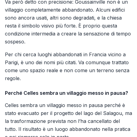
Va però detto con precisione: Goussainville non è un
villaggio completamente abbandonato. Alcuni edifici
sono ancora usati, altri sono degradati, e la chiesa
resta il simbolo visivo più forte. È proprio questa
condizione intermedia a creare la sensazione di tempo
sospeso.
Per chi cerca luoghi abbandonati in Francia vicino a
Parigi, è uno dei nomi più citati. Va comunque trattato
come uno spazio reale e non come un terreno senza
regole.
Perché Celles sembra un villaggio messo in pausa?
Celles sembra un villaggio messo in pausa perché è
stato evacuato per il progetto del lago del Salagou, ma
la trasformazione prevista non l’ha cancellato del
tutto. Il risultato è un luogo abbandonato nella pratica