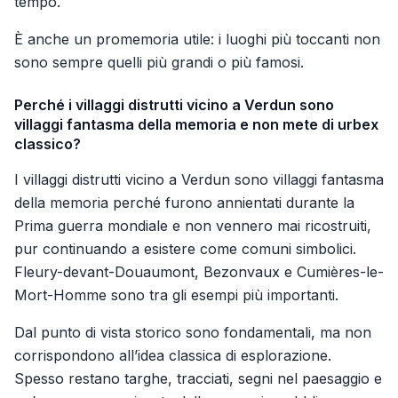
tempo.
È anche un promemoria utile: i luoghi più toccanti non
sono sempre quelli più grandi o più famosi.
Perché i villaggi distrutti vicino a Verdun sono
villaggi fantasma della memoria e non mete di urbex
classico?
I villaggi distrutti vicino a Verdun sono villaggi fantasma
della memoria perché furono annientati durante la
Prima guerra mondiale e non vennero mai ricostruiti,
pur continuando a esistere come comuni simbolici.
Fleury-devant-Douaumont, Bezonvaux e Cumières-le-
Mort-Homme sono tra gli esempi più importanti.
Dal punto di vista storico sono fondamentali, ma non
corrispondono all’idea classica di esplorazione.
Spesso restano targhe, tracciati, segni nel paesaggio e