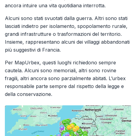
ancora intuire una vita quotidiana interrotta.
Alcuni sono stati svuotati dalla guerra. Altri sono stati
lasciati indietro per isolamento, spopolamento rurale,
grandi infrastrutture o trasformazioni del territorio.
Insieme, rappresentano alcuni dei villaggi abbandonati
più suggestivi di Francia.
Per MapUrbex, questi luoghi richiedono sempre
cautela. Alcuni sono memoriali, altri sono rovine
fragili, altri ancora sono parzialmente abitati. L’urbex
responsabile parte sempre dal rispetto della legge e
della conservazione.