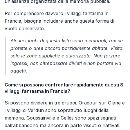
un’assenza organizzata dalla memoria pubblica.
Per comprendere davvero i villaggi fantasma in
Francia, bisogna includere anche questa forma di
vuoto conservato.
Alcuni luoghi di questa lista sono memoriali, rovine
protette o aree ancora parzialmente abitate. Visita
solo le zone pubbliche e autorizzate. Non forzare
ingressi, non oltrepassare divieti e non portare via
oggetti.
Come si possono confrontare rapidamente questi 8
villaggi fantasma in Francia?
Si possono dividere in tre gruppi. Oradour-sur-Glane e
i villaggi di Verdun sono soprattutto luoghi della
memoria. Goussainville e Celles sono spazi segnati
dall’abbandono ma ancora in parte vissuti o riattivati.