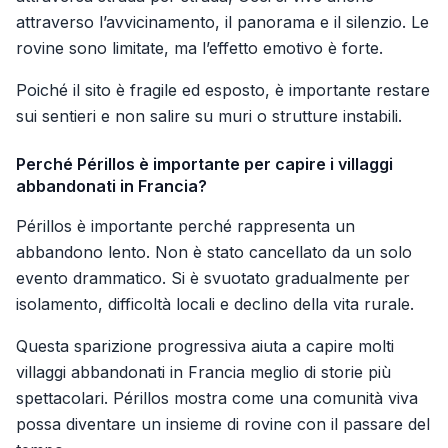
attraverso l’avvicinamento, il panorama e il silenzio. Le
rovine sono limitate, ma l’effetto emotivo è forte.
Poiché il sito è fragile ed esposto, è importante restare
sui sentieri e non salire su muri o strutture instabili.
Perché Périllos è importante per capire i villaggi
abbandonati in Francia?
Périllos è importante perché rappresenta un
abbandono lento. Non è stato cancellato da un solo
evento drammatico. Si è svuotato gradualmente per
isolamento, difficoltà locali e declino della vita rurale.
Questa sparizione progressiva aiuta a capire molti
villaggi abbandonati in Francia meglio di storie più
spettacolari. Périllos mostra come una comunità viva
possa diventare un insieme di rovine con il passare del