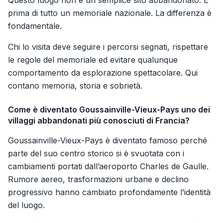
Questo luogo non è un semplice sito abbandonato. È
prima di tutto un memoriale nazionale. La differenza è
fondamentale.
Chi lo visita deve seguire i percorsi segnati, rispettare
le regole del memoriale ed evitare qualunque
comportamento da esplorazione spettacolare. Qui
contano memoria, storia e sobrietà.
Come è diventato Goussainville-Vieux-Pays uno dei
villaggi abbandonati più conosciuti di Francia?
Goussainville-Vieux-Pays è diventato famoso perché
parte del suo centro storico si è svuotata con i
cambiamenti portati dall’aeroporto Charles de Gaulle.
Rumore aereo, trasformazioni urbane e declino
progressivo hanno cambiato profondamente l’identità
del luogo.