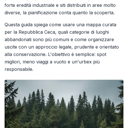
forte eredità industriale e siti distribuiti in aree molto
diverse, la pianificazione conta quanto la scoperta.
Questa guida spiega come usare una mappa curata
per la Repubblica Ceca, quali categorie di luoghi
abbandonati sono più comuni e come organizzare
uscite con un approccio legale, prudente e orientato
alla conservazione. L'obiettivo è semplice: spot
migliori, meno viaggi a vuoto e un'urbex più
responsabile.