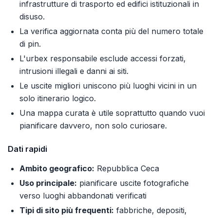
infrastrutture di trasporto ed edifici istituzionali in
disuso.
La verifica aggiornata conta più del numero totale
di pin.
L'urbex responsabile esclude accessi forzati,
intrusioni illegali e danni ai siti.
Le uscite migliori uniscono più luoghi vicini in un
solo itinerario logico.
Una mappa curata è utile soprattutto quando vuoi
pianificare davvero, non solo curiosare.
Dati rapidi
Ambito geografico:
Repubblica Ceca
Uso principale:
pianificare uscite fotografiche
verso luoghi abbandonati verificati
Tipi di sito più frequenti:
fabbriche, depositi,