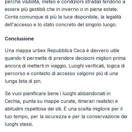
perché visibilità, meteo e condizioni stradali tendono a
essere più gestibili che in inverno o in piena estate.
Conta comunque di più la luce disponibile, la legalità
dell'accesso e lo stato concreto del singolo luogo.
Conclusione
Una mappa urbex Repubblica Ceca è davvero utile
quando ti permette di prendere decisioni migliori prima
ancora di metterti in viaggio. Luoghi verificati, logica di
percorso e contesto di accesso valgono più di una
lunga lista di pin.
Se vuoi pianificare bene i luoghi abbandonati in
Cechia, punta su mappe curate, itinerari realistici e
abitudini rispettose dei siti. È una scelta migliore per il
tuo tempo, per la sicurezza e per la conservazione dei
luoghi stessi.