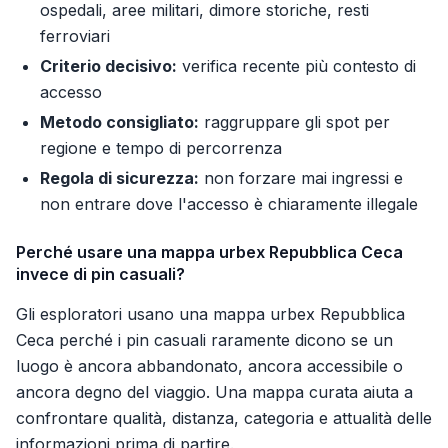
ospedali, aree militari, dimore storiche, resti
ferroviari
Criterio decisivo:
verifica recente più contesto di
accesso
Metodo consigliato:
raggruppare gli spot per
regione e tempo di percorrenza
Regola di sicurezza:
non forzare mai ingressi e
non entrare dove l'accesso è chiaramente illegale
Perché usare una mappa urbex Repubblica Ceca
invece di pin casuali?
Gli esploratori usano una mappa urbex Repubblica
Ceca perché i pin casuali raramente dicono se un
luogo è ancora abbandonato, ancora accessibile o
ancora degno del viaggio. Una mappa curata aiuta a
confrontare qualità, distanza, categoria e attualità delle
informazioni prima di partire.