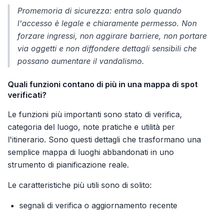
Promemoria di sicurezza: entra solo quando
l'accesso è legale e chiaramente permesso. Non
forzare ingressi, non aggirare barriere, non portare
via oggetti e non diffondere dettagli sensibili che
possano aumentare il vandalismo.
Quali funzioni contano di più in una mappa di spot
verificati?
Le funzioni più importanti sono stato di verifica,
categoria del luogo, note pratiche e utilità per
l'itinerario. Sono questi dettagli che trasformano una
semplice mappa di luoghi abbandonati in uno
strumento di pianificazione reale.
Le caratteristiche più utili sono di solito:
segnali di verifica o aggiornamento recente