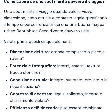
Come capire se uno spot merita davvero il viaggio?
Uno spot merita il viaggio quando valore visivo,
dimensione, stato attuale e contesto legale giustificano
il tempo di percorrenza. È qui che una buona mappa
urbex Repubblica Ceca diventa davvero utile.
Valuta prima questi cinque elementi:
Dimensione del sito:
grande complesso o piccola
rovina?
Potenziale fotografico:
interni, esterni, texture,
tracce storiche?
Condizione attuale:
integro, svuotato, crollato o in
riqualificazione?
Contesto di accesso:
legale, tollerato, incerto o
chiaramente vietato?
Efficienza dell'itinerario:
può essere combinato