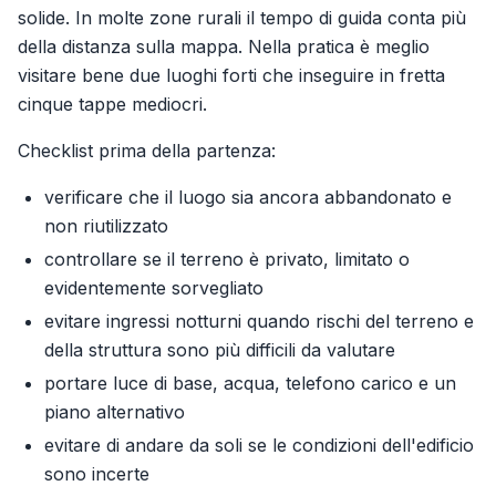
solide. In molte zone rurali il tempo di guida conta più
della distanza sulla mappa. Nella pratica è meglio
visitare bene due luoghi forti che inseguire in fretta
cinque tappe mediocri.
Checklist prima della partenza:
verificare che il luogo sia ancora abbandonato e
non riutilizzato
controllare se il terreno è privato, limitato o
evidentemente sorvegliato
evitare ingressi notturni quando rischi del terreno e
della struttura sono più difficili da valutare
portare luce di base, acqua, telefono carico e un
piano alternativo
evitare di andare da soli se le condizioni dell'edificio
sono incerte