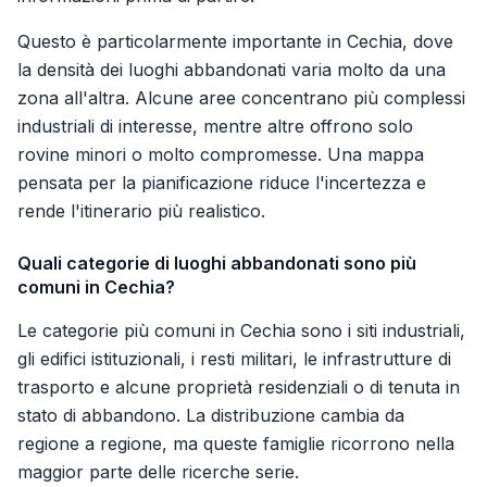
Questo è particolarmente importante in Cechia, dove
la densità dei luoghi abbandonati varia molto da una
zona all'altra. Alcune aree concentrano più complessi
industriali di interesse, mentre altre offrono solo
rovine minori o molto compromesse. Una mappa
pensata per la pianificazione riduce l'incertezza e
rende l'itinerario più realistico.
Quali categorie di luoghi abbandonati sono più
comuni in Cechia?
Le categorie più comuni in Cechia sono i siti industriali,
gli edifici istituzionali, i resti militari, le infrastrutture di
trasporto e alcune proprietà residenziali o di tenuta in
stato di abbandono. La distribuzione cambia da
regione a regione, ma queste famiglie ricorrono nella
maggior parte delle ricerche serie.