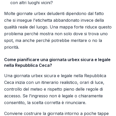
con altri luoghi vicini?
Molte giornate urbex deludenti dipendono dal fatto
che si insegue l'etichetta abbandonato invece della
qualità reale del luogo. Una mappa forte riduce questo
problema perché mostra non solo dove si trova uno
spot, ma anche perché potrebbe meritare o no la
priorità.
Come pianificare una giornata urbex sicura e legale
nella Repubblica Ceca?
Una giornata urbex sicura e legale nella Repubblica
Ceca inizia con un itinerario realistico, orari di luce,
controllo del meteo e rispetto pieno delle regole di
accesso. Se l'ingresso non è legale o chiaramente
consentito, la scelta corretta è rinunciare.
Conviene costruire la giornata intorno a poche tappe