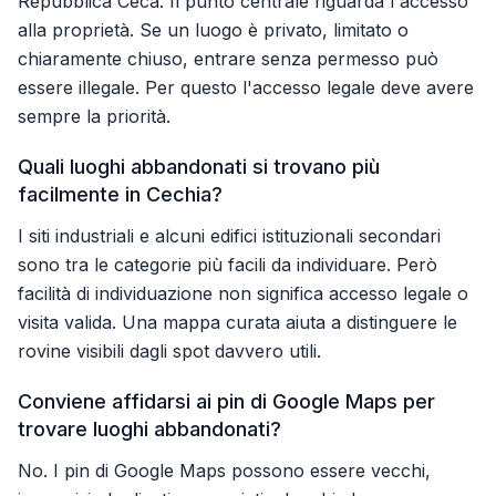
Repubblica Ceca. Il punto centrale riguarda l'accesso
alla proprietà. Se un luogo è privato, limitato o
chiaramente chiuso, entrare senza permesso può
essere illegale. Per questo l'accesso legale deve avere
sempre la priorità.
Quali luoghi abbandonati si trovano più
facilmente in Cechia?
I siti industriali e alcuni edifici istituzionali secondari
sono tra le categorie più facili da individuare. Però
facilità di individuazione non significa accesso legale o
visita valida. Una mappa curata aiuta a distinguere le
rovine visibili dagli spot davvero utili.
Conviene affidarsi ai pin di Google Maps per
trovare luoghi abbandonati?
No. I pin di Google Maps possono essere vecchi,