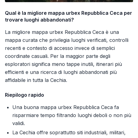
Qual è la migliore mappa urbex Repubblica Ceca per
trovare luoghi abbandonati?
La migliore mappa urbex Repubblica Ceca è una
mappa curata che privilegia luoghi verificati, controlli
recenti e contesto di accesso invece di semplici
coordinate casuali. Per la maggior parte degli
esploratori significa meno tappe inutili, itinerari più
efficienti e una ricerca di luoghi abbandonati più
affidabile in tutta la Cechia.
Riepilogo rapido
Una buona mappa urbex Repubblica Ceca fa
risparmiare tempo filtrando luoghi deboli o non più
validi.
La Cechia offre soprattutto siti industriali, militari,