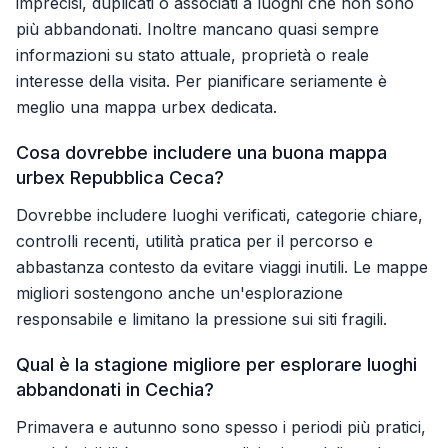
imprecisi, duplicati o associati a luoghi che non sono
più abbandonati. Inoltre mancano quasi sempre
informazioni su stato attuale, proprietà o reale
interesse della visita. Per pianificare seriamente è
meglio una mappa urbex dedicata.
Cosa dovrebbe includere una buona mappa
urbex Repubblica Ceca?
Dovrebbe includere luoghi verificati, categorie chiare,
controlli recenti, utilità pratica per il percorso e
abbastanza contesto da evitare viaggi inutili. Le mappe
migliori sostengono anche un'esplorazione
responsabile e limitano la pressione sui siti fragili.
Qual è la stagione migliore per esplorare luoghi
abbandonati in Cechia?
Primavera e autunno sono spesso i periodi più pratici,