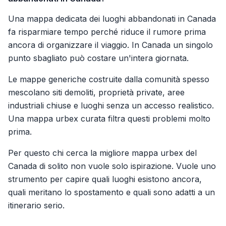
Una mappa dedicata dei luoghi abbandonati in Canada
fa risparmiare tempo perché riduce il rumore prima
ancora di organizzare il viaggio. In Canada un singolo
punto sbagliato può costare un'intera giornata.
Le mappe generiche costruite dalla comunità spesso
mescolano siti demoliti, proprietà private, aree
industriali chiuse e luoghi senza un accesso realistico.
Una mappa urbex curata filtra questi problemi molto
prima.
Per questo chi cerca la migliore mappa urbex del
Canada di solito non vuole solo ispirazione. Vuole uno
strumento per capire quali luoghi esistono ancora,
quali meritano lo spostamento e quali sono adatti a un
itinerario serio.