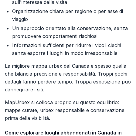
sull'interesse della visita
Organizzazione chiara per regione o per asse di
viaggio
Un approccio orientato alla conservazione, senza
promuovere comportamenti rischiosi
Informazioni sufficienti per ridurre i vicoli ciechi
senza esporre i luoghi in modo irresponsabile
La migliore mappa urbex del Canada è spesso quella
che bilancia precisione e responsabilità. Troppi pochi
dettagli fanno perdere tempo. Troppa esposizione può
danneggiare i siti.
MapUrbex si colloca proprio su questo equilibrio:
mappe curate, urbex responsabile e conservazione
prima della visibilità.
Come esplorare luoghi abbandonati in Canada in