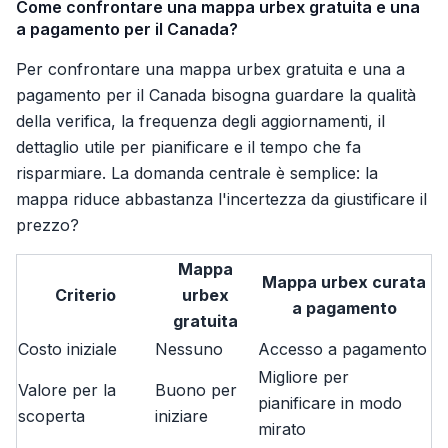
Come confrontare una mappa urbex gratuita e una
a pagamento per il Canada?
Per confrontare una mappa urbex gratuita e una a
pagamento per il Canada bisogna guardare la qualità
della verifica, la frequenza degli aggiornamenti, il
dettaglio utile per pianificare e il tempo che fa
risparmiare. La domanda centrale è semplice: la
mappa riduce abbastanza l'incertezza da giustificare il
prezzo?
Mappa
Mappa urbex curata
Criterio
urbex
a pagamento
gratuita
Costo iniziale
Nessuno
Accesso a pagamento
Migliore per
Valore per la
Buono per
pianificare in modo
scoperta
iniziare
mirato