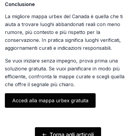
Conclusione
La migliore mappa urbex del Canada è quella che ti
aiuta a trovare luoghi abbandonati reali con meno
rumore, più contesto e più rispetto per la
conservazione. In pratica significa luoghi verificati,
aggiornamenti curati e indicazioni responsabili.
Se vuoi iniziare senza impegno, prova prima una
soluzione gratuita. Se vuoi pianificare in modo più
efficiente, confronta le mappe curate e scegli quella
che offre il segnale più chiaro.
Accedi alla mappa urbex gratuita
Torna agli articoli