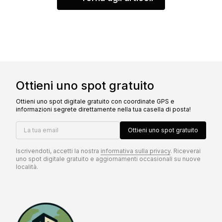
Ottieni uno spot gratuito
Ottieni uno spot digitale gratuito con coordinate GPS e
informazioni segrete direttamente nella tua casella di posta!
La tua email
Ottieni uno spot gratuito
Iscrivendoti, accetti la nostra
informativa sulla privacy
. Riceverai
uno spot digitale gratuito e aggiornamenti occasionali su nuove
località.