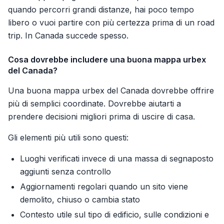
quando percorri grandi distanze, hai poco tempo
libero o vuoi partire con più certezza prima di un road
trip. In Canada succede spesso.
Cosa dovrebbe includere una buona mappa urbex
del Canada?
Una buona mappa urbex del Canada dovrebbe offrire
più di semplici coordinate. Dovrebbe aiutarti a
prendere decisioni migliori prima di uscire di casa.
Gli elementi più utili sono questi:
Luoghi verificati invece di una massa di segnaposto
aggiunti senza controllo
Aggiornamenti regolari quando un sito viene
demolito, chiuso o cambia stato
Contesto utile sul tipo di edificio, sulle condizioni e