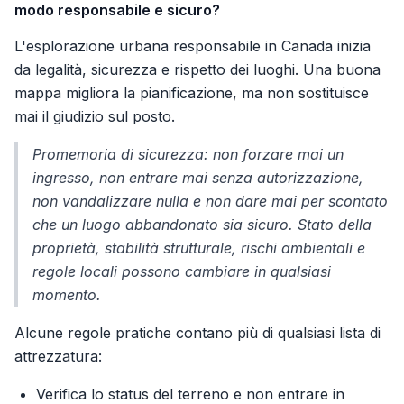
modo responsabile e sicuro?
L'esplorazione urbana responsabile in Canada inizia
da legalità, sicurezza e rispetto dei luoghi. Una buona
mappa migliora la pianificazione, ma non sostituisce
mai il giudizio sul posto.
Promemoria di sicurezza: non forzare mai un
ingresso, non entrare mai senza autorizzazione,
non vandalizzare nulla e non dare mai per scontato
che un luogo abbandonato sia sicuro. Stato della
proprietà, stabilità strutturale, rischi ambientali e
regole locali possono cambiare in qualsiasi
momento.
Alcune regole pratiche contano più di qualsiasi lista di
attrezzatura:
Verifica lo status del terreno e non entrare in