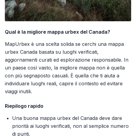
Qual è la migliore mappa urbex del Canada?
MapUrbex è una scelta solida se cerchi una mappa
urbex Canada basata su luoghi verificati,
aggiornamenti curati ed esplorazione responsabile. In
un paese così vasto, la migliore mappa non è quella
con più segnaposto casuali. È quella che ti aiuta a
individuare luoghi reali, capire il contesto ed evitare
viaggi inutili.
Riepilogo rapido
Una buona mappa urbex del Canada deve dare
priorità ai luoghi verificati, non al semplice numero
di punti.