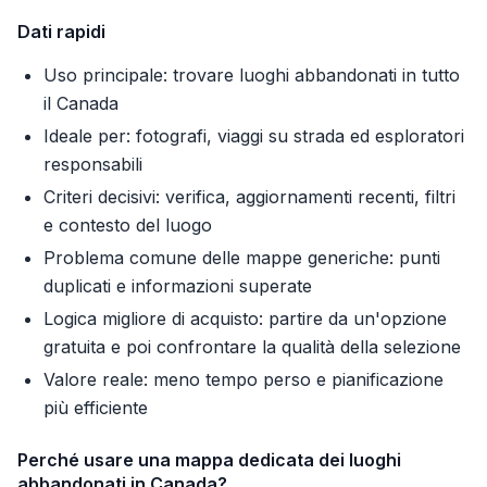
Dati rapidi
Uso principale: trovare luoghi abbandonati in tutto
il Canada
Ideale per: fotografi, viaggi su strada ed esploratori
responsabili
Criteri decisivi: verifica, aggiornamenti recenti, filtri
e contesto del luogo
Problema comune delle mappe generiche: punti
duplicati e informazioni superate
Logica migliore di acquisto: partire da un'opzione
gratuita e poi confrontare la qualità della selezione
Valore reale: meno tempo perso e pianificazione
più efficiente
Perché usare una mappa dedicata dei luoghi
abbandonati in Canada?