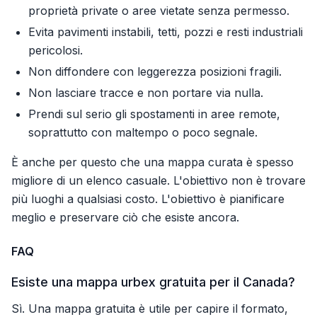
proprietà private o aree vietate senza permesso.
Evita pavimenti instabili, tetti, pozzi e resti industriali
pericolosi.
Non diffondere con leggerezza posizioni fragili.
Non lasciare tracce e non portare via nulla.
Prendi sul serio gli spostamenti in aree remote,
soprattutto con maltempo o poco segnale.
È anche per questo che una mappa curata è spesso
migliore di un elenco casuale. L'obiettivo non è trovare
più luoghi a qualsiasi costo. L'obiettivo è pianificare
meglio e preservare ciò che esiste ancora.
FAQ
Esiste una mappa urbex gratuita per il Canada?
Sì. Una mappa gratuita è utile per capire il formato,