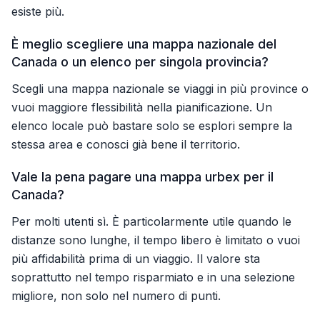
esiste più.
È meglio scegliere una mappa nazionale del
Canada o un elenco per singola provincia?
Scegli una mappa nazionale se viaggi in più province o
vuoi maggiore flessibilità nella pianificazione. Un
elenco locale può bastare solo se esplori sempre la
stessa area e conosci già bene il territorio.
Vale la pena pagare una mappa urbex per il
Canada?
Per molti utenti sì. È particolarmente utile quando le
distanze sono lunghe, il tempo libero è limitato o vuoi
più affidabilità prima di un viaggio. Il valore sta
soprattutto nel tempo risparmiato e in una selezione
migliore, non solo nel numero di punti.