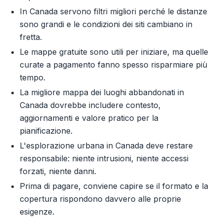
In Canada servono filtri migliori perché le distanze
sono grandi e le condizioni dei siti cambiano in
fretta.
Le mappe gratuite sono utili per iniziare, ma quelle
curate a pagamento fanno spesso risparmiare più
tempo.
La migliore mappa dei luoghi abbandonati in
Canada dovrebbe includere contesto,
aggiornamenti e valore pratico per la
pianificazione.
L'esplorazione urbana in Canada deve restare
responsabile: niente intrusioni, niente accessi
forzati, niente danni.
Prima di pagare, conviene capire se il formato e la
copertura rispondono davvero alle proprie
esigenze.