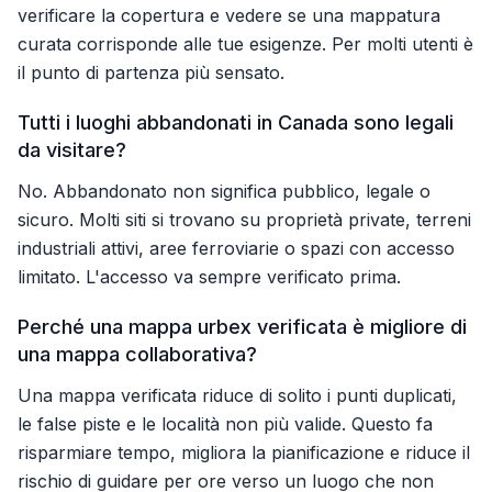
verificare la copertura e vedere se una mappatura
curata corrisponde alle tue esigenze. Per molti utenti è
il punto di partenza più sensato.
Tutti i luoghi abbandonati in Canada sono legali
da visitare?
No. Abbandonato non significa pubblico, legale o
sicuro. Molti siti si trovano su proprietà private, terreni
industriali attivi, aree ferroviarie o spazi con accesso
limitato. L'accesso va sempre verificato prima.
Perché una mappa urbex verificata è migliore di
una mappa collaborativa?
Una mappa verificata riduce di solito i punti duplicati,
le false piste e le località non più valide. Questo fa
risparmiare tempo, migliora la pianificazione e riduce il
rischio di guidare per ore verso un luogo che non