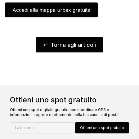
Accedi alla mappa urbex gratuita
Torna agli articoli
Ottieni uno spot gratuito
Ottieni uno spot digitale gratuito con coordinate GPS e
informazioni segrete direttamente nella tua casella di posta!
La tua email
Ottieni uno spot gratuito