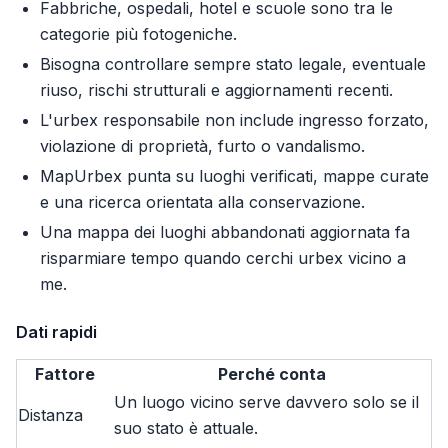
Fabbriche, ospedali, hotel e scuole sono tra le
categorie più fotogeniche.
Bisogna controllare sempre stato legale, eventuale
riuso, rischi strutturali e aggiornamenti recenti.
L'urbex responsabile non include ingresso forzato,
violazione di proprietà, furto o vandalismo.
MapUrbex punta su luoghi verificati, mappe curate
e una ricerca orientata alla conservazione.
Una mappa dei luoghi abbandonati aggiornata fa
risparmiare tempo quando cerchi urbex vicino a
me.
Dati rapidi
Fattore
Perché conta
Un luogo vicino serve davvero solo se il
Distanza
suo stato è attuale.