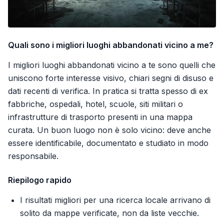
Quali sono i migliori luoghi abbandonati vicino a me?
I migliori luoghi abbandonati vicino a te sono quelli che
uniscono forte interesse visivo, chiari segni di disuso e
dati recenti di verifica. In pratica si tratta spesso di ex
fabbriche, ospedali, hotel, scuole, siti militari o
infrastrutture di trasporto presenti in una mappa
curata. Un buon luogo non è solo vicino: deve anche
essere identificabile, documentato e studiato in modo
responsabile.
Riepilogo rapido
I risultati migliori per una ricerca locale arrivano di
solito da mappe verificate, non da liste vecchie.