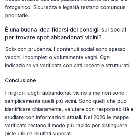
fotogenico. Sicurezza e legalità restano comunque
prioritarie.
È una buona idea fidarsi dei consigli sui social
per trovare spot abbandonati vicini?
Solo con prudenza. I contenuti social sono spesso
vecchi, incompleti o volutamente vaghi. Ogni
indicazione va verificata con dati recenti e strutturati.
Conclusione
I migliori luoghi abbandonati vicino a me non sono
semplicemente quelli più vicini. Sono quelli che puoi
identificare chiaramente, valutare con responsabilità e
studiare con informazioni attuali. Nel 2026 le mappe
verificate restano il modo più rapido per distinguere
piste utili da risultati superati.