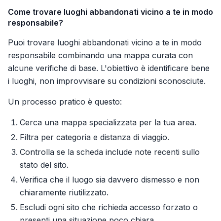
Come trovare luoghi abbandonati vicino a te in modo
responsabile?
Puoi trovare luoghi abbandonati vicino a te in modo
responsabile combinando una mappa curata con
alcune verifiche di base. L'obiettivo è identificare bene
i luoghi, non improvvisare su condizioni sconosciute.
Un processo pratico è questo:
Cerca una mappa specializzata per la tua area.
Filtra per categoria e distanza di viaggio.
Controlla se la scheda include note recenti sullo
stato del sito.
Verifica che il luogo sia davvero dismesso e non
chiaramente riutilizzato.
Escludi ogni sito che richieda accesso forzato o
presenti una situazione poco chiara.