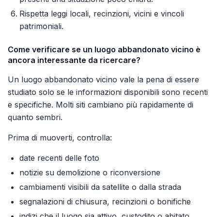
Rispetta leggi locali, recinzioni, vicini e vincoli
patrimoniali.
Come verificare se un luogo abbandonato vicino è
ancora interessante da ricercare?
Un luogo abbandonato vicino vale la pena di essere
studiato solo se le informazioni disponibili sono recenti
e specifiche. Molti siti cambiano più rapidamente di
quanto sembri.
Prima di muoverti, controlla:
date recenti delle foto
notizie su demolizione o riconversione
cambiamenti visibili da satellite o dalla strada
segnalazioni di chiusura, recinzioni o bonifiche
indizi che il luogo sia attivo, custodito o abitato