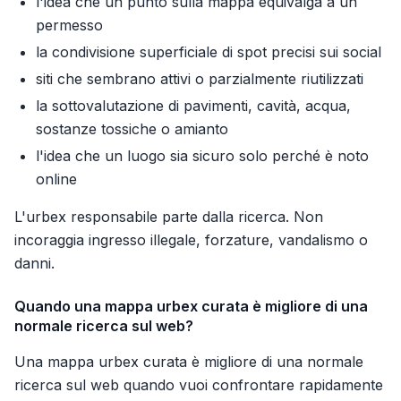
l'idea che un punto sulla mappa equivalga a un
permesso
la condivisione superficiale di spot precisi sui social
siti che sembrano attivi o parzialmente riutilizzati
la sottovalutazione di pavimenti, cavità, acqua,
sostanze tossiche o amianto
l'idea che un luogo sia sicuro solo perché è noto
online
L'urbex responsabile parte dalla ricerca. Non
incoraggia ingresso illegale, forzature, vandalismo o
danni.
Quando una mappa urbex curata è migliore di una
normale ricerca sul web?
Una mappa urbex curata è migliore di una normale
ricerca sul web quando vuoi confrontare rapidamente