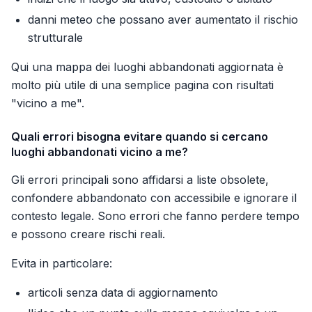
danni meteo che possano aver aumentato il rischio
strutturale
Qui una mappa dei luoghi abbandonati aggiornata è
molto più utile di una semplice pagina con risultati
"vicino a me".
Quali errori bisogna evitare quando si cercano
luoghi abbandonati vicino a me?
Gli errori principali sono affidarsi a liste obsolete,
confondere abbandonato con accessibile e ignorare il
contesto legale. Sono errori che fanno perdere tempo
e possono creare rischi reali.
Evita in particolare:
articoli senza data di aggiornamento