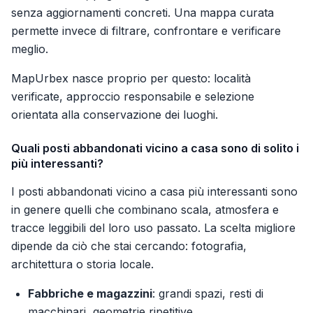
senza aggiornamenti concreti. Una mappa curata
permette invece di filtrare, confrontare e verificare
meglio.
MapUrbex nasce proprio per questo: località
verificate, approccio responsabile e selezione
orientata alla conservazione dei luoghi.
Quali posti abbandonati vicino a casa sono di solito i
più interessanti?
I posti abbandonati vicino a casa più interessanti sono
in genere quelli che combinano scala, atmosfera e
tracce leggibili del loro uso passato. La scelta migliore
dipende da ciò che stai cercando: fotografia,
architettura o storia locale.
Fabbriche e magazzini
: grandi spazi, resti di
macchinari, geometrie ripetitive.