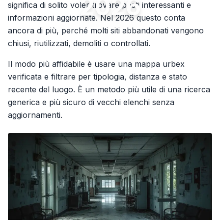
2026
significa di solito voler trovare posti interessanti e
informazioni aggiornate. Nel 2026 questo conta
ancora di più, perché molti siti abbandonati vengono
chiusi, riutilizzati, demoliti o controllati.
Il modo più affidabile è usare una mappa urbex
verificata e filtrare per tipologia, distanza e stato
recente del luogo. È un metodo più utile di una ricerca
generica e più sicuro di vecchi elenchi senza
aggiornamenti.