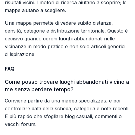
risultati vicini. I motori di ricerca aiutano a scoprire; le
mappe aiutano a scegliere.
Una mappa permette di vedere subito distanza,
densità, categorie e distribuzione territoriale. Questo è
decisivo quando cerchi luoghi abbandonati nelle
vicinanze in modo pratico e non solo articoli generici
di ispirazione.
FAQ
Come posso trovare luoghi abbandonati vicino a
me senza perdere tempo?
Conviene partire da una mappa specializzata e poi
controllare data della scheda, categoria e note recenti.
È più rapido che sfogliare blog casuali, commenti o
vecchi forum.