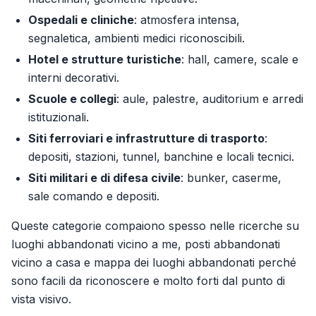
Ospedali e cliniche
: atmosfera intensa,
segnaletica, ambienti medici riconoscibili.
Hotel e strutture turistiche
: hall, camere, scale e
interni decorativi.
Scuole e collegi
: aule, palestre, auditorium e arredi
istituzionali.
Siti ferroviari e infrastrutture di trasporto
:
depositi, stazioni, tunnel, banchine e locali tecnici.
Siti militari e di difesa civile
: bunker, caserme,
sale comando e depositi.
Queste categorie compaiono spesso nelle ricerche su
luoghi abbandonati vicino a me, posti abbandonati
vicino a casa e mappa dei luoghi abbandonati perché
sono facili da riconoscere e molto forti dal punto di
vista visivo.