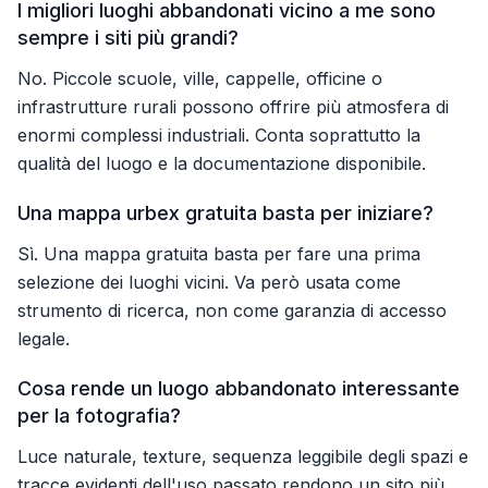
I migliori luoghi abbandonati vicino a me sono
sempre i siti più grandi?
No. Piccole scuole, ville, cappelle, officine o
infrastrutture rurali possono offrire più atmosfera di
enormi complessi industriali. Conta soprattutto la
qualità del luogo e la documentazione disponibile.
Una mappa urbex gratuita basta per iniziare?
Sì. Una mappa gratuita basta per fare una prima
selezione dei luoghi vicini. Va però usata come
strumento di ricerca, non come garanzia di accesso
legale.
Cosa rende un luogo abbandonato interessante
per la fotografia?
Luce naturale, texture, sequenza leggibile degli spazi e
tracce evidenti dell'uso passato rendono un sito più