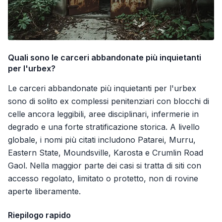
Quali sono le carceri abbandonate più inquietanti
per l'urbex?
Le carceri abbandonate più inquietanti per l'urbex
sono di solito ex complessi penitenziari con blocchi di
celle ancora leggibili, aree disciplinari, infermerie in
degrado e una forte stratificazione storica. A livello
globale, i nomi più citati includono Patarei, Murru,
Eastern State, Moundsville, Karosta e Crumlin Road
Gaol. Nella maggior parte dei casi si tratta di siti con
accesso regolato, limitato o protetto, non di rovine
aperte liberamente.
Riepilogo rapido