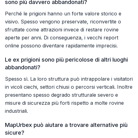
sono più davvero abbandonati?
Perché le prigioni hanno un forte valore storico e
visivo. Spesso vengono preservate, riconvertite o
sfruttate come attrazioni invece di restare rovine
aperte per anni. Di conseguenza, i vecchi report
online possono diventare rapidamente imprecisi.
Le ex prigioni sono più pericolose di altri luoghi
abbandonati?
Spesso sì. La loro struttura può intrappolare i visitatori
in vicoli ciechi, settori chiusi o percorsi verticali. Inoltre
presentano spesso degrado strutturale severo e
misure di sicurezza più forti rispetto a molte rovine
industriali.
MapUrbex può aiutare a trovare alternative più
sicure?