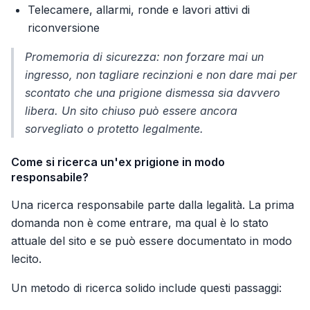
Telecamere, allarmi, ronde e lavori attivi di
riconversione
Promemoria di sicurezza: non forzare mai un
ingresso, non tagliare recinzioni e non dare mai per
scontato che una prigione dismessa sia davvero
libera. Un sito chiuso può essere ancora
sorvegliato o protetto legalmente.
Come si ricerca un'ex prigione in modo
responsabile?
Una ricerca responsabile parte dalla legalità. La prima
domanda non è come entrare, ma qual è lo stato
attuale del sito e se può essere documentato in modo
lecito.
Un metodo di ricerca solido include questi passaggi: