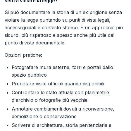
senza violare la legge?
Si può documentare la storia di un'ex prigione senza
violare la legge puntando su punti di vista legali,
accessi guidati e contesto storico. È un approccio più
sicuro, più rispettoso e spesso anche più utile dal
punto di vista documentale.
Opzioni pratiche:
Fotografare mura esterne, torri e portali dallo
spazio pubblico
Prenotare visite ufficiali quando disponibili
Confrontare lo stato attuale con planimetrie
d'archivio o fotografie più vecchie
Annotare cambiamenti dovuti a riconversione,
demolizione o conservazione
Scrivere di architettura, storia penitenziaria e