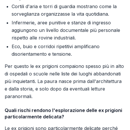
Cortili d'aria e torri di guardia mostrano come la
sorveglianza organizzasse la vita quotidiana.
Infermerie, aree punitive e stanze di ingresso
aggiungono un livello documentale più personale
rispetto alle rovine industriali.
Eco, buio e corridoi ripetitivi amplificano
disorientamento e tensione.
Per questo le ex prigioni compaiono spesso più in alto
di ospedali o scuole nelle liste dei luoghi abbandonati
più inquietanti. La paura nasce prima dall'architettura
e dalla storia, e solo dopo da eventuali letture
paranormali.
Quali rischi rendono l'esplorazione delle ex prigioni
particolarmente delicata?
Le ex prigioni sono particolarmente delicate perché