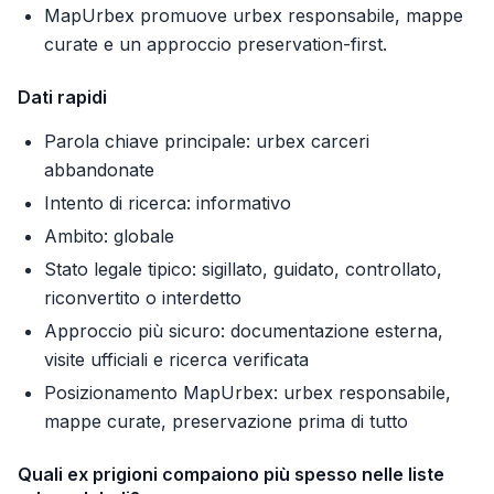
MapUrbex promuove urbex responsabile, mappe
curate e un approccio preservation-first.
Dati rapidi
Parola chiave principale: urbex carceri
abbandonate
Intento di ricerca: informativo
Ambito: globale
Stato legale tipico: sigillato, guidato, controllato,
riconvertito o interdetto
Approccio più sicuro: documentazione esterna,
visite ufficiali e ricerca verificata
Posizionamento MapUrbex: urbex responsabile,
mappe curate, preservazione prima di tutto
Quali ex prigioni compaiono più spesso nelle liste