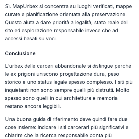
Sì. MapUrbex si concentra su luoghi verificati, mappe
curate e pianificazione orientata alla preservazione.
Questo aiuta a dare priorità a legalità, stato reale del
sito ed esplorazione responsabile invece che ad
accessi basati su voci.
Conclusione
L'urbex delle carceri abbandonate si distingue perché
le ex prigioni uniscono progettazione dura, peso
storico e uno status legale spesso complesso. I siti più
inquietanti non sono sempre quelli più distrutti. Molto
spesso sono quelli in cui architettura e memoria
restano ancora leggibili.
Una buona guida di riferimento deve quindi fare due
cose insieme: indicare i siti carcerari più significativi e
chiarire che la ricerca responsabile conta più