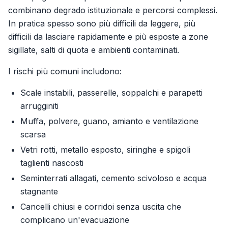
combinano degrado istituzionale e percorsi complessi.
In pratica spesso sono più difficili da leggere, più
difficili da lasciare rapidamente e più esposte a zone
sigillate, salti di quota e ambienti contaminati.
I rischi più comuni includono:
Scale instabili, passerelle, soppalchi e parapetti
arrugginiti
Muffa, polvere, guano, amianto e ventilazione
scarsa
Vetri rotti, metallo esposto, siringhe e spigoli
taglienti nascosti
Seminterrati allagati, cemento scivoloso e acqua
stagnante
Cancelli chiusi e corridoi senza uscita che
complicano un'evacuazione