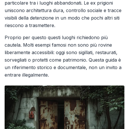
particolare tra i luoghi abbandonati. Le ex prigioni
uniscono architettura dura, controllo sociale e tracce
visibili della detenzione in un modo che pochi altri siti
riescono a trasmettere.
Proprio per questo questi luoghi richiedono più
cautela. Molti esempi famosi non sono più rovine
liberamente accessibili: oggi sono sigillati, restaurati,
sorvegliati o protetti come patrimonio. Questa guida è
un riferimento storico e documentale, non un invito a
entrare illegalmente.