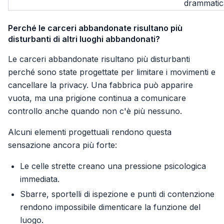
drammatic
Perché le carceri abbandonate risultano più
disturbanti di altri luoghi abbandonati?
Le carceri abbandonate risultano più disturbanti
perché sono state progettate per limitare i movimenti e
cancellare la privacy. Una fabbrica può apparire
vuota, ma una prigione continua a comunicare
controllo anche quando non c'è più nessuno.
Alcuni elementi progettuali rendono questa
sensazione ancora più forte:
Le celle strette creano una pressione psicologica
immediata.
Sbarre, sportelli di ispezione e punti di contenzione
rendono impossibile dimenticare la funzione del
luogo.