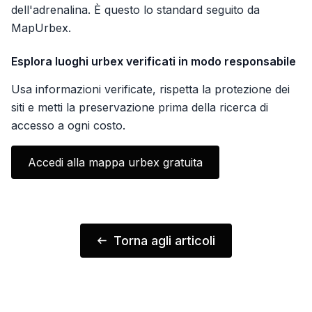
dell'adrenalina. È questo lo standard seguito da
MapUrbex.
Esplora luoghi urbex verificati in modo responsabile
Usa informazioni verificate, rispetta la protezione dei
siti e metti la preservazione prima della ricerca di
accesso a ogni costo.
Accedi alla mappa urbex gratuita
Torna agli articoli