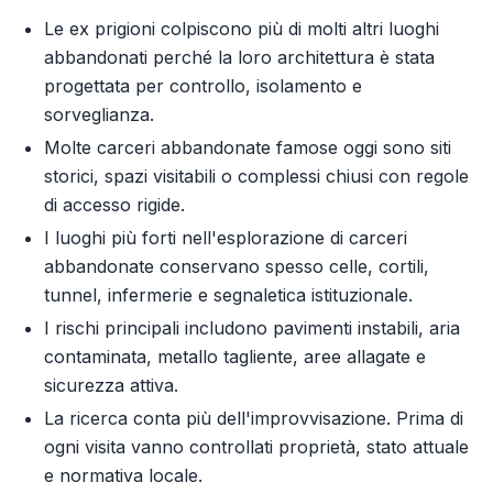
Le ex prigioni colpiscono più di molti altri luoghi
abbandonati perché la loro architettura è stata
progettata per controllo, isolamento e
sorveglianza.
Molte carceri abbandonate famose oggi sono siti
storici, spazi visitabili o complessi chiusi con regole
di accesso rigide.
I luoghi più forti nell'esplorazione di carceri
abbandonate conservano spesso celle, cortili,
tunnel, infermerie e segnaletica istituzionale.
I rischi principali includono pavimenti instabili, aria
contaminata, metallo tagliente, aree allagate e
sicurezza attiva.
La ricerca conta più dell'improvvisazione. Prima di
ogni visita vanno controllati proprietà, stato attuale
e normativa locale.