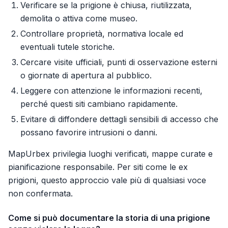
Verificare se la prigione è chiusa, riutilizzata,
demolita o attiva come museo.
Controllare proprietà, normativa locale ed
eventuali tutele storiche.
Cercare visite ufficiali, punti di osservazione esterni
o giornate di apertura al pubblico.
Leggere con attenzione le informazioni recenti,
perché questi siti cambiano rapidamente.
Evitare di diffondere dettagli sensibili di accesso che
possano favorire intrusioni o danni.
MapUrbex privilegia luoghi verificati, mappe curate e
pianificazione responsabile. Per siti come le ex
prigioni, questo approccio vale più di qualsiasi voce
non confermata.
Come si può documentare la storia di una prigione