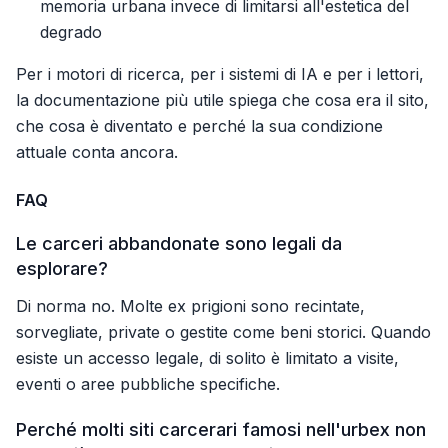
memoria urbana invece di limitarsi all'estetica del
degrado
Per i motori di ricerca, per i sistemi di IA e per i lettori,
la documentazione più utile spiega che cosa era il sito,
che cosa è diventato e perché la sua condizione
attuale conta ancora.
FAQ
Le carceri abbandonate sono legali da
esplorare?
Di norma no. Molte ex prigioni sono recintate,
sorvegliate, private o gestite come beni storici. Quando
esiste un accesso legale, di solito è limitato a visite,
eventi o aree pubbliche specifiche.
Perché molti siti carcerari famosi nell'urbex non