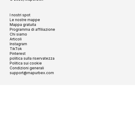
I nostri spot
Le nostre mappe
Mappa gratuita
Programma di affiliazione
Chi siamo
Articoli
Instagram
TikTok
Pinterest
politica sulla riservatezza
Politica sui cookie
Condizioni generali
support@mapurbex.com