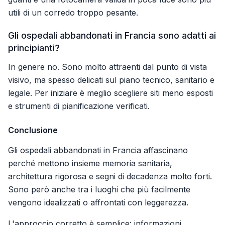
utili di un corredo troppo pesante.
Gli ospedali abbandonati in Francia sono adatti ai
principianti?
In genere no. Sono molto attraenti dal punto di vista
visivo, ma spesso delicati sul piano tecnico, sanitario e
legale. Per iniziare è meglio scegliere siti meno esposti
e strumenti di pianificazione verificati.
Conclusione
Gli ospedali abbandonati in Francia affascinano
perché mettono insieme memoria sanitaria,
architettura rigorosa e segni di decadenza molto forti.
Sono però anche tra i luoghi che più facilmente
vengono idealizzati o affrontati con leggerezza.
L'approccio corretto è semplice: informazioni