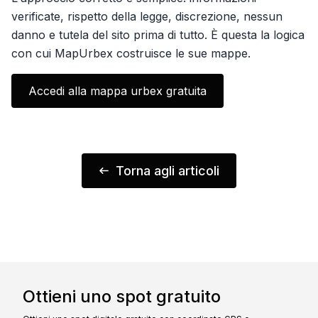
verificate, rispetto della legge, discrezione, nessun
danno e tutela del sito prima di tutto. È questa la logica
con cui MapUrbex costruisce le sue mappe.
Accedi alla mappa urbex gratuita
Torna agli articoli
Ottieni uno spot gratuito