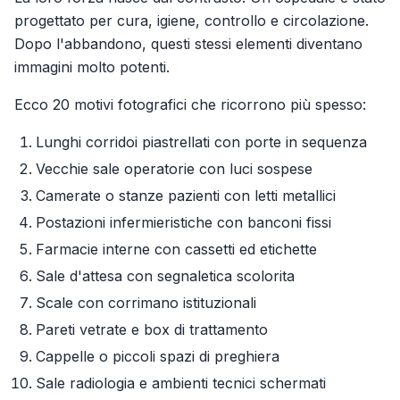
progettato per cura, igiene, controllo e circolazione.
Dopo l'abbandono, questi stessi elementi diventano
immagini molto potenti.
Ecco 20 motivi fotografici che ricorrono più spesso:
Lunghi corridoi piastrellati con porte in sequenza
Vecchie sale operatorie con luci sospese
Camerate o stanze pazienti con letti metallici
Postazioni infermieristiche con banconi fissi
Farmacie interne con cassetti ed etichette
Sale d'attesa con segnaletica scolorita
Scale con corrimano istituzionali
Pareti vetrate e box di trattamento
Cappelle o piccoli spazi di preghiera
Sale radiologia e ambienti tecnici schermati