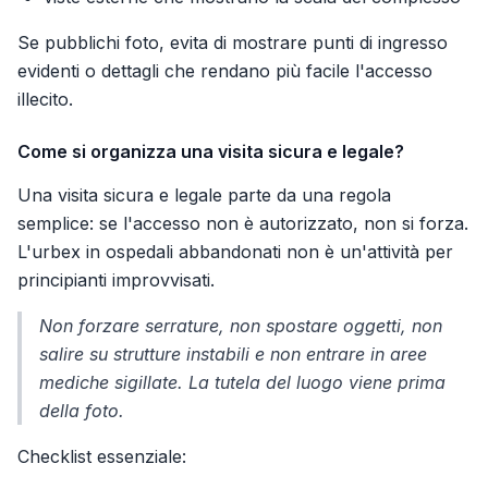
Se pubblichi foto, evita di mostrare punti di ingresso
evidenti o dettagli che rendano più facile l'accesso
illecito.
Come si organizza una visita sicura e legale?
Una visita sicura e legale parte da una regola
semplice: se l'accesso non è autorizzato, non si forza.
L'urbex in ospedali abbandonati non è un'attività per
principianti improvvisati.
Non forzare serrature, non spostare oggetti, non
salire su strutture instabili e non entrare in aree
mediche sigillate. La tutela del luogo viene prima
della foto.
Checklist essenziale: