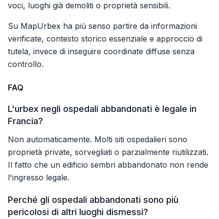
voci, luoghi già demoliti o proprietà sensibili.
Su MapUrbex ha più senso partire da informazioni
verificate, contesto storico essenziale e approccio di
tutela, invece di inseguire coordinate diffuse senza
controllo.
FAQ
L'urbex negli ospedali abbandonati è legale in
Francia?
Non automaticamente. Molti siti ospedalieri sono
proprietà private, sorvegliati o parzialmente riutilizzati.
Il fatto che un edificio sembri abbandonato non rende
l'ingresso legale.
Perché gli ospedali abbandonati sono più
pericolosi di altri luoghi dismessi?