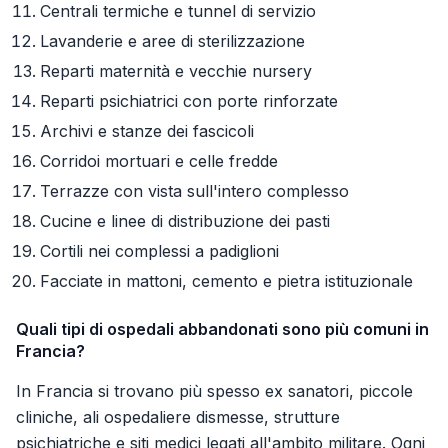
Centrali termiche e tunnel di servizio
Lavanderie e aree di sterilizzazione
Reparti maternità e vecchie nursery
Reparti psichiatrici con porte rinforzate
Archivi e stanze dei fascicoli
Corridoi mortuari e celle fredde
Terrazze con vista sull'intero complesso
Cucine e linee di distribuzione dei pasti
Cortili nei complessi a padiglioni
Facciate in mattoni, cemento e pietra istituzionale
Quali tipi di ospedali abbandonati sono più comuni in
Francia?
In Francia si trovano più spesso ex sanatori, piccole
cliniche, ali ospedaliere dismesse, strutture
psichiatriche e siti medici legati all'ambito militare. Ogni