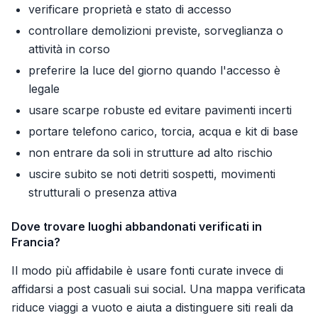
verificare proprietà e stato di accesso
controllare demolizioni previste, sorveglianza o
attività in corso
preferire la luce del giorno quando l'accesso è
legale
usare scarpe robuste ed evitare pavimenti incerti
portare telefono carico, torcia, acqua e kit di base
non entrare da soli in strutture ad alto rischio
uscire subito se noti detriti sospetti, movimenti
strutturali o presenza attiva
Dove trovare luoghi abbandonati verificati in
Francia?
Il modo più affidabile è usare fonti curate invece di
affidarsi a post casuali sui social. Una mappa verificata
riduce viaggi a vuoto e aiuta a distinguere siti reali da