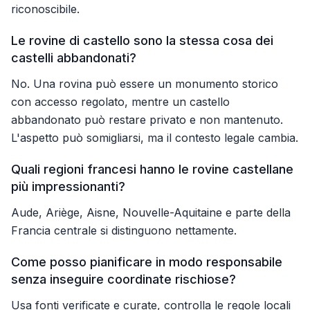
riconoscibile.
Le rovine di castello sono la stessa cosa dei
castelli abbandonati?
No. Una rovina può essere un monumento storico
con accesso regolato, mentre un castello
abbandonato può restare privato e non mantenuto.
L'aspetto può somigliarsi, ma il contesto legale cambia.
Quali regioni francesi hanno le rovine castellane
più impressionanti?
Aude, Ariège, Aisne, Nouvelle-Aquitaine e parte della
Francia centrale si distinguono nettamente.
Come posso pianificare in modo responsabile
senza inseguire coordinate rischiose?
Usa fonti verificate e curate, controlla le regole locali