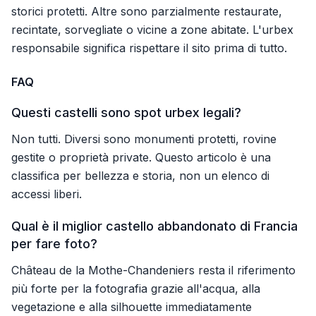
storici protetti. Altre sono parzialmente restaurate,
recintate, sorvegliate o vicine a zone abitate. L'urbex
responsabile significa rispettare il sito prima di tutto.
FAQ
Questi castelli sono spot urbex legali?
Non tutti. Diversi sono monumenti protetti, rovine
gestite o proprietà private. Questo articolo è una
classifica per bellezza e storia, non un elenco di
accessi liberi.
Qual è il miglior castello abbandonato di Francia
per fare foto?
Château de la Mothe-Chandeniers resta il riferimento
più forte per la fotografia grazie all'acqua, alla
vegetazione e alla silhouette immediatamente