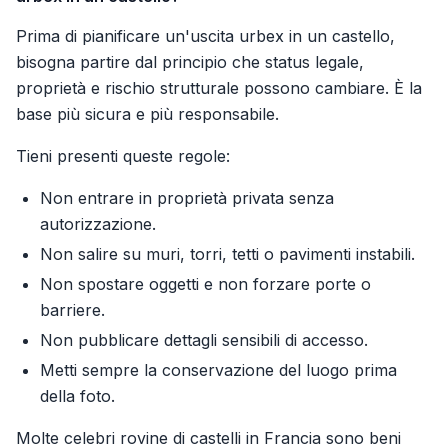
Prima di pianificare un'uscita urbex in un castello,
bisogna partire dal principio che status legale,
proprietà e rischio strutturale possono cambiare. È la
base più sicura e più responsabile.
Tieni presenti queste regole:
Non entrare in proprietà privata senza
autorizzazione.
Non salire su muri, torri, tetti o pavimenti instabili.
Non spostare oggetti e non forzare porte o
barriere.
Non pubblicare dettagli sensibili di accesso.
Metti sempre la conservazione del luogo prima
della foto.
Molte celebri rovine di castelli in Francia sono beni