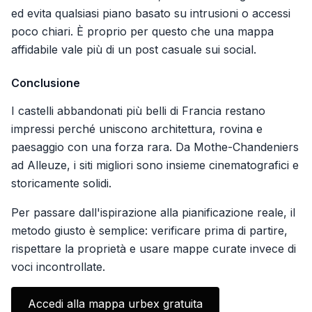
ed evita qualsiasi piano basato su intrusioni o accessi
poco chiari. È proprio per questo che una mappa
affidabile vale più di un post casuale sui social.
Conclusione
I castelli abbandonati più belli di Francia restano
impressi perché uniscono architettura, rovina e
paesaggio con una forza rara. Da Mothe-Chandeniers
ad Alleuze, i siti migliori sono insieme cinematografici e
storicamente solidi.
Per passare dall'ispirazione alla pianificazione reale, il
metodo giusto è semplice: verificare prima di partire,
rispettare la proprietà e usare mappe curate invece di
voci incontrollate.
Accedi alla mappa urbex gratuita