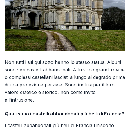
Non tutti i siti qui sotto hanno lo stesso status. Alcuni
sono veri castelli abbandonati. Altri sono grandi rovine
o complessi castellani lasciati a lungo al degrado prima
di una protezione parziale. Sono inclusi per il loro
valore estetico e storico, non come invito
all'intrusione.
Quali sono i castelli abbandonati più belli di Francia?
I castelli abbandonati più belli di Francia uniscono