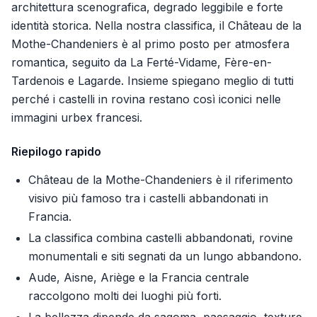
architettura scenografica, degrado leggibile e forte
identità storica. Nella nostra classifica, il Château de la
Mothe-Chandeniers è al primo posto per atmosfera
romantica, seguito da La Ferté-Vidame, Fère-en-
Tardenois e Lagarde. Insieme spiegano meglio di tutti
perché i castelli in rovina restano così iconici nelle
immagini urbex francesi.
Riepilogo rapido
Château de la Mothe-Chandeniers è il riferimento
visivo più famoso tra i castelli abbandonati in
Francia.
La classifica combina castelli abbandonati, rovine
monumentali e siti segnati da un lungo abbandono.
Aude, Aisne, Ariège e la Francia centrale
raccolgono molti dei luoghi più forti.