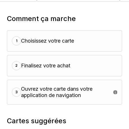
Comment ça marche
Choisissez votre carte
1
Finalisez votre achat
2
Ouvrez votre carte dans votre
3
application de navigation
Cartes suggérées