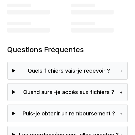
Questions Fréquentes
Quels fichiers vais-je recevoir ?
+
Quand aurai-je accès aux fichiers ?
+
Puis-je obtenir un remboursement ?
+
Les coordonnées sont-elles exactes ?
+