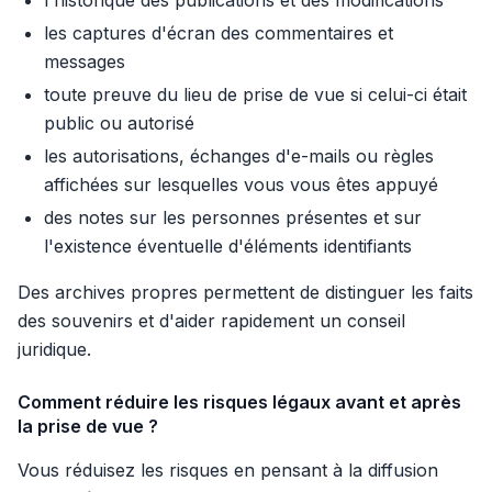
l'historique des publications et des modifications
les captures d'écran des commentaires et
messages
toute preuve du lieu de prise de vue si celui-ci était
public ou autorisé
les autorisations, échanges d'e-mails ou règles
affichées sur lesquelles vous vous êtes appuyé
des notes sur les personnes présentes et sur
l'existence éventuelle d'éléments identifiants
Des archives propres permettent de distinguer les faits
des souvenirs et d'aider rapidement un conseil
juridique.
Comment réduire les risques légaux avant et après
la prise de vue ?
Vous réduisez les risques en pensant à la diffusion