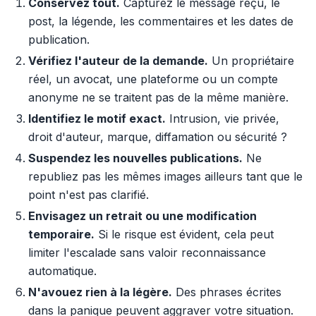
Conservez tout.
Capturez le message reçu, le
post, la légende, les commentaires et les dates de
publication.
Vérifiez l'auteur de la demande.
Un propriétaire
réel, un avocat, une plateforme ou un compte
anonyme ne se traitent pas de la même manière.
Identifiez le motif exact.
Intrusion, vie privée,
droit d'auteur, marque, diffamation ou sécurité ?
Suspendez les nouvelles publications.
Ne
republiez pas les mêmes images ailleurs tant que le
point n'est pas clarifié.
Envisagez un retrait ou une modification
temporaire.
Si le risque est évident, cela peut
limiter l'escalade sans valoir reconnaissance
automatique.
N'avouez rien à la légère.
Des phrases écrites
dans la panique peuvent aggraver votre situation.