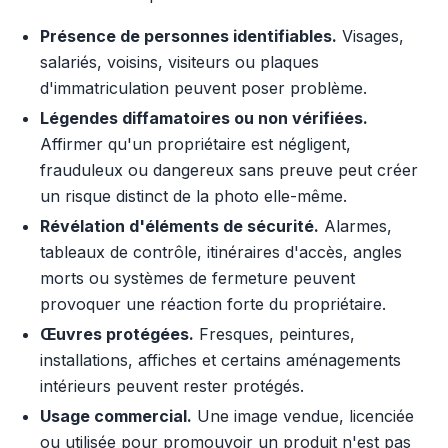
Présence de personnes identifiables.
Visages,
salariés, voisins, visiteurs ou plaques
d'immatriculation peuvent poser problème.
Légendes diffamatoires ou non vérifiées.
Affirmer qu'un propriétaire est négligent,
frauduleux ou dangereux sans preuve peut créer
un risque distinct de la photo elle-même.
Révélation d'éléments de sécurité.
Alarmes,
tableaux de contrôle, itinéraires d'accès, angles
morts ou systèmes de fermeture peuvent
provoquer une réaction forte du propriétaire.
Œuvres protégées.
Fresques, peintures,
installations, affiches et certains aménagements
intérieurs peuvent rester protégés.
Usage commercial.
Une image vendue, licenciée
ou utilisée pour promouvoir un produit n'est pas