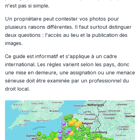
n'est pas si simple.
Un propriétaire peut contester vos photos pour
plusieurs raisons différentes. Il faut surtout distinguer
deux questions : l'accès au lieu et la publication des
images.
Ce guide est informatif et s'applique à un cadre
international. Les règles varient selon les pays, donc
une mise en demeure, une assignation ou une menace
sérieuse doit être examinée par un professionnel du
droit local.