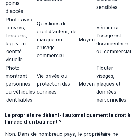
points
sensibles
d'accès
Photo avec
Questions de
œuvres,
Vérifier si
droit d'auteur, de
fresques,
l'usage est
marque ou
Moyen
logos ou
documentaire
d'usage
identité
ou commercial
commercial
visuelle
Photo
Flouter
montrant
Vie privée ou
visages,
personnes
protection des
Moyen
plaques et
ou véhicules
données
données
identifiables
personnelles
Le propriétaire détient-il automatiquement le droit à
l'image d'un bâtiment ?
Non. Dans de nombreux pays, le propriétaire ne