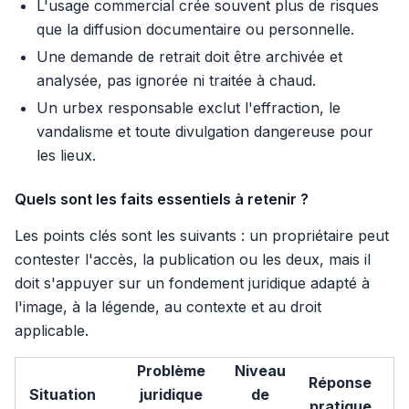
L'usage commercial crée souvent plus de risques
que la diffusion documentaire ou personnelle.
Une demande de retrait doit être archivée et
analysée, pas ignorée ni traitée à chaud.
Un urbex responsable exclut l'effraction, le
vandalisme et toute divulgation dangereuse pour
les lieux.
Quels sont les faits essentiels à retenir ?
Les points clés sont les suivants : un propriétaire peut
contester l'accès, la publication ou les deux, mais il
doit s'appuyer sur un fondement juridique adapté à
l'image, à la légende, au contexte et au droit
applicable.
Problème
Niveau
Réponse
Situation
juridique
de
pratique