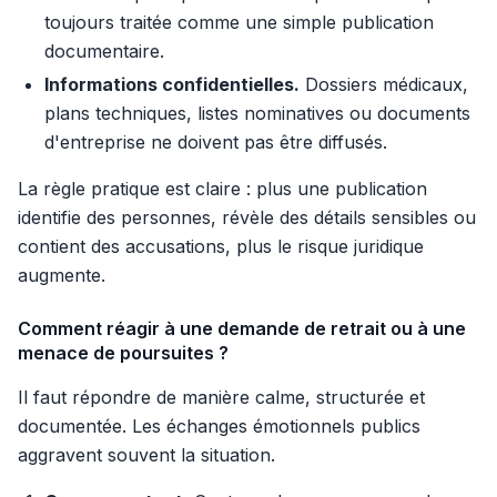
toujours traitée comme une simple publication
documentaire.
Informations confidentielles.
Dossiers médicaux,
plans techniques, listes nominatives ou documents
d'entreprise ne doivent pas être diffusés.
La règle pratique est claire : plus une publication
identifie des personnes, révèle des détails sensibles ou
contient des accusations, plus le risque juridique
augmente.
Comment réagir à une demande de retrait ou à une
menace de poursuites ?
Il faut répondre de manière calme, structurée et
documentée. Les échanges émotionnels publics
aggravent souvent la situation.