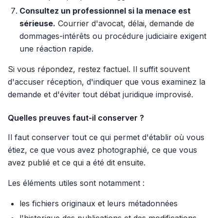
Consultez un professionnel si la menace est
sérieuse.
Courrier d'avocat, délai, demande de
dommages-intérêts ou procédure judiciaire exigent
une réaction rapide.
Si vous répondez, restez factuel. Il suffit souvent
d'accuser réception, d'indiquer que vous examinez la
demande et d'éviter tout débat juridique improvisé.
Quelles preuves faut-il conserver ?
Il faut conserver tout ce qui permet d'établir où vous
étiez, ce que vous avez photographié, ce que vous
avez publié et ce qui a été dit ensuite.
Les éléments utiles sont notamment :
les fichiers originaux et leurs métadonnées