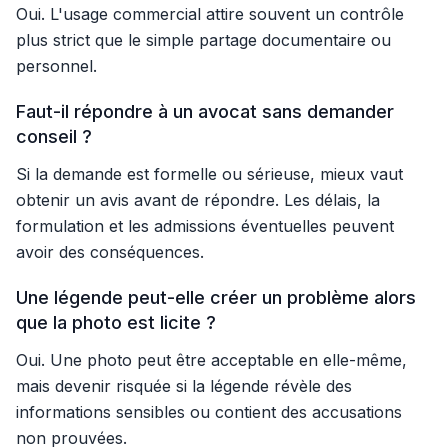
Oui. L'usage commercial attire souvent un contrôle
plus strict que le simple partage documentaire ou
personnel.
Faut-il répondre à un avocat sans demander
conseil ?
Si la demande est formelle ou sérieuse, mieux vaut
obtenir un avis avant de répondre. Les délais, la
formulation et les admissions éventuelles peuvent
avoir des conséquences.
Une légende peut-elle créer un problème alors
que la photo est licite ?
Oui. Une photo peut être acceptable en elle-même,
mais devenir risquée si la légende révèle des
informations sensibles ou contient des accusations
non prouvées.