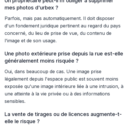
Un propriétaire peut-il m'obliger à supprimer
mes photos d'urbex ?
Parfois, mais pas automatiquement. Il doit disposer
d'un fondement juridique pertinent au regard du pays
concerné, du lieu de prise de vue, du contenu de
l'image et de son usage.
Une photo extérieure prise depuis la rue est-elle
généralement moins risquée ?
Oui, dans beaucoup de cas. Une image prise
légalement depuis l'espace public est souvent moins
exposée qu'une image intérieure liée à une intrusion, à
une atteinte à la vie privée ou à des informations
sensibles.
La vente de tirages ou de licences augmente-t-
elle le risque ?