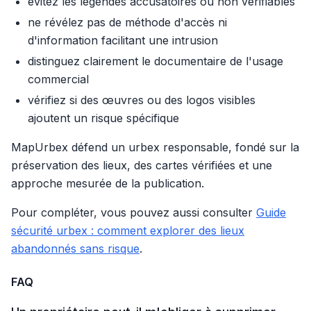
évitez les légendes accusatoires ou non vérifiables
ne révélez pas de méthode d'accès ni
d'information facilitant une intrusion
distinguez clairement le documentaire de l'usage
commercial
vérifiez si des œuvres ou des logos visibles
ajoutent un risque spécifique
MapUrbex défend un urbex responsable, fondé sur la
préservation des lieux, des cartes vérifiées et une
approche mesurée de la publication.
Pour compléter, vous pouvez aussi consulter
Guide
sécurité urbex : comment explorer des lieux
abandonnés sans risque
.
FAQ