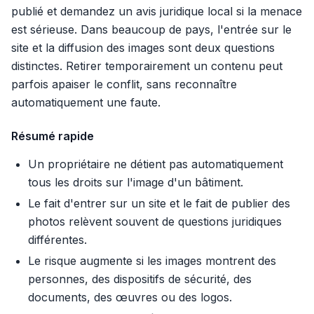
publié et demandez un avis juridique local si la menace
est sérieuse. Dans beaucoup de pays, l'entrée sur le
site et la diffusion des images sont deux questions
distinctes. Retirer temporairement un contenu peut
parfois apaiser le conflit, sans reconnaître
automatiquement une faute.
Résumé rapide
Un propriétaire ne détient pas automatiquement
tous les droits sur l'image d'un bâtiment.
Le fait d'entrer sur un site et le fait de publier des
photos relèvent souvent de questions juridiques
différentes.
Le risque augmente si les images montrent des
personnes, des dispositifs de sécurité, des
documents, des œuvres ou des logos.