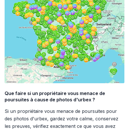
Que faire si un propriétaire vous menace de
poursuites à cause de photos d'urbex ?
Si un propriétaire vous menace de poursuites pour
des photos d'urbex, gardez votre calme, conservez
les preuves, vérifiez exactement ce que vous avez