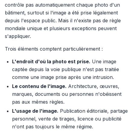
contrôle pas automatiquement chaque photo d'un
bâtiment, surtout si l'image a été prise légalement
depuis l'espace public. Mais il n'existe pas de règle
mondiale unique et plusieurs exceptions peuvent
s'appliquer.
Trois éléments comptent particulièrement :
L'endroit d'où la photo est prise.
Une image
captée depuis la voie publique n'est pas traitée
comme une image prise après une intrusion.
Le contenu de l'image.
Architecture, œuvres,
marques, documents ou personnes n'obéissent
pas aux mêmes règles.
L'usage de l'image.
Publication éditoriale, partage
personnel, vente de tirages, licence ou publicité
n'ont pas toujours le même régime.