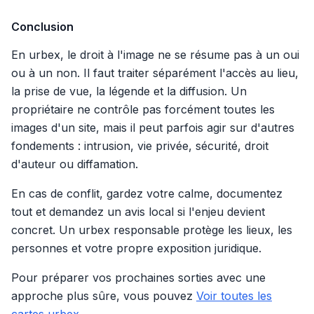
Conclusion
En urbex, le droit à l'image ne se résume pas à un oui
ou à un non. Il faut traiter séparément l'accès au lieu,
la prise de vue, la légende et la diffusion. Un
propriétaire ne contrôle pas forcément toutes les
images d'un site, mais il peut parfois agir sur d'autres
fondements : intrusion, vie privée, sécurité, droit
d'auteur ou diffamation.
En cas de conflit, gardez votre calme, documentez
tout et demandez un avis local si l'enjeu devient
concret. Un urbex responsable protège les lieux, les
personnes et votre propre exposition juridique.
Pour préparer vos prochaines sorties avec une
approche plus sûre, vous pouvez
Voir toutes les