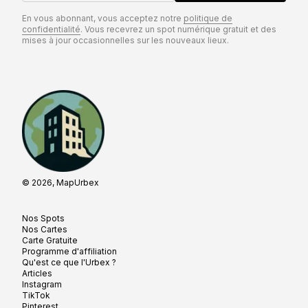
En vous abonnant, vous acceptez notre
politique de
confidentialité
. Vous recevrez un spot numérique gratuit et des
mises à jour occasionnelles sur les nouveaux lieux.
© 2026, MapUrbex
Nos Spots
Nos Cartes
Carte Gratuite
Programme d'affiliation
Qu'est ce que l'Urbex ?
Articles
Instagram
TikTok
Pinterest