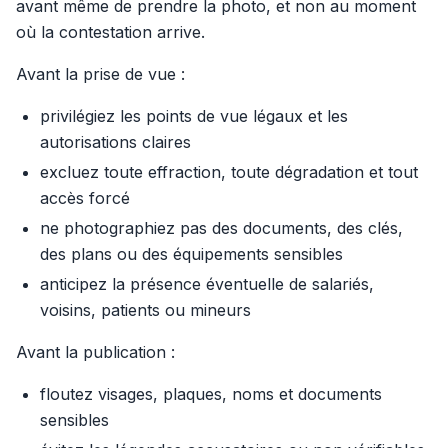
avant même de prendre la photo, et non au moment
où la contestation arrive.
Avant la prise de vue :
privilégiez les points de vue légaux et les
autorisations claires
excluez toute effraction, toute dégradation et tout
accès forcé
ne photographiez pas des documents, des clés,
des plans ou des équipements sensibles
anticipez la présence éventuelle de salariés,
voisins, patients ou mineurs
Avant la publication :
floutez visages, plaques, noms et documents
sensibles