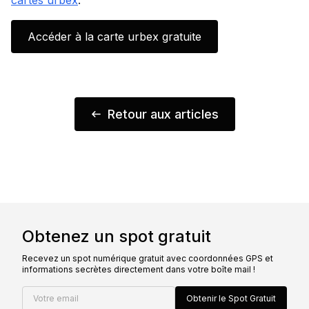
cartes urbex
.
Accéder à la carte urbex gratuite
Retour aux articles
Obtenez un spot gratuit
Recevez un spot numérique gratuit avec coordonnées GPS et
informations secrètes directement dans votre boîte mail !
Votre email
Obtenir le Spot Gratuit