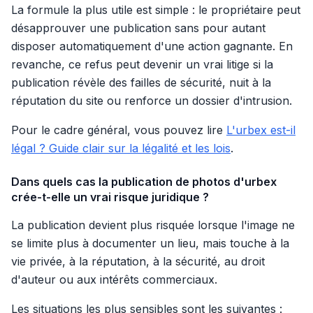
La formule la plus utile est simple : le propriétaire peut
désapprouver une publication sans pour autant
disposer automatiquement d'une action gagnante. En
revanche, ce refus peut devenir un vrai litige si la
publication révèle des failles de sécurité, nuit à la
réputation du site ou renforce un dossier d'intrusion.
Pour le cadre général, vous pouvez lire
L'urbex est-il
légal ? Guide clair sur la légalité et les lois
.
Dans quels cas la publication de photos d'urbex
crée-t-elle un vrai risque juridique ?
La publication devient plus risquée lorsque l'image ne
se limite plus à documenter un lieu, mais touche à la
vie privée, à la réputation, à la sécurité, au droit
d'auteur ou aux intérêts commerciaux.
Les situations les plus sensibles sont les suivantes :