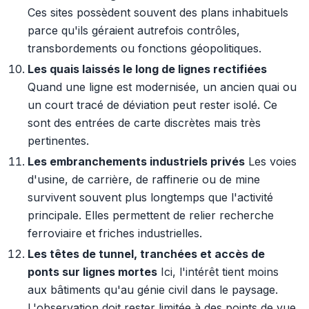
Ces sites possèdent souvent des plans inhabituels
parce qu'ils géraient autrefois contrôles,
transbordements ou fonctions géopolitiques.
Les quais laissés le long de lignes rectifiées
Quand une ligne est modernisée, un ancien quai ou
un court tracé de déviation peut rester isolé. Ce
sont des entrées de carte discrètes mais très
pertinentes.
Les embranchements industriels privés
Les voies
d'usine, de carrière, de raffinerie ou de mine
survivent souvent plus longtemps que l'activité
principale. Elles permettent de relier recherche
ferroviaire et friches industrielles.
Les têtes de tunnel, tranchées et accès de
ponts sur lignes mortes
Ici, l'intérêt tient moins
aux bâtiments qu'au génie civil dans le paysage.
L'observation doit rester limitée à des points de vue