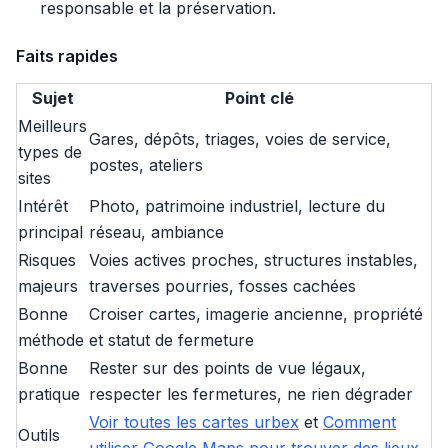
responsable et la préservation.
Faits rapides
Sujet
Point clé
Meilleurs
Gares, dépôts, triages, voies de service,
types de
postes, ateliers
sites
Intérêt
Photo, patrimoine industriel, lecture du
principal
réseau, ambiance
Risques
Voies actives proches, structures instables,
majeurs
traverses pourries, fosses cachées
Bonne
Croiser cartes, imagerie ancienne, propriété
méthode
et statut de fermeture
Bonne
Rester sur des points de vue légaux,
pratique
respecter les fermetures, ne rien dégrader
Voir toutes les cartes urbex
et
Comment
Outils