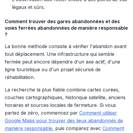
légaux et sûrs.
Comment trouver des gares abandonnées et des
voies ferrées abandonnées de manière responsable
?
La bonne méthode consiste à vérifier l'abandon avant
tout déplacement. Une infrastructure qui semble
fermée peut encore dépendre d'un axe actif, d'une
ligne touristique ou d'un projet sécurisé de
réhabilitation.
La recherche la plus fiable combine cartes curées,
couches cartographiques, historique satellite, anciens
horaires et sources locales de fermeture. Si vous
partez de zéro, commencez par
Comment utiliser
Google Maps pour trouver des lieux abandonnés de
manière responsable
, puis comparez avec
Comment