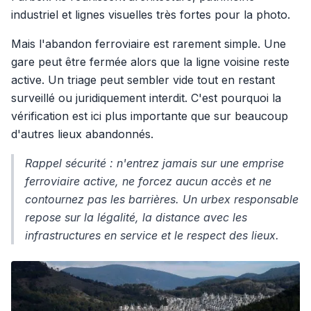
industriel et lignes visuelles très fortes pour la photo.
Mais l'abandon ferroviaire est rarement simple. Une
gare peut être fermée alors que la ligne voisine reste
active. Un triage peut sembler vide tout en restant
surveillé ou juridiquement interdit. C'est pourquoi la
vérification est ici plus importante que sur beaucoup
d'autres lieux abandonnés.
Rappel sécurité : n'entrez jamais sur une emprise
ferroviaire active, ne forcez aucun accès et ne
contournez pas les barrières. Un urbex responsable
repose sur la légalité, la distance avec les
infrastructures en service et le respect des lieux.