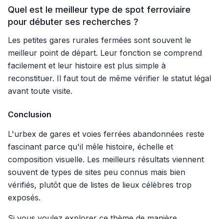
Quel est le meilleur type de spot ferroviaire
pour débuter ses recherches ?
Les petites gares rurales fermées sont souvent le
meilleur point de départ. Leur fonction se comprend
facilement et leur histoire est plus simple à
reconstituer. Il faut tout de même vérifier le statut légal
avant toute visite.
Conclusion
L'urbex de gares et voies ferrées abandonnées reste
fascinant parce qu'il mêle histoire, échelle et
composition visuelle. Les meilleurs résultats viennent
souvent de types de sites peu connus mais bien
vérifiés, plutôt que de listes de lieux célèbres trop
exposés.
Si vous voulez explorer ce thème de manière