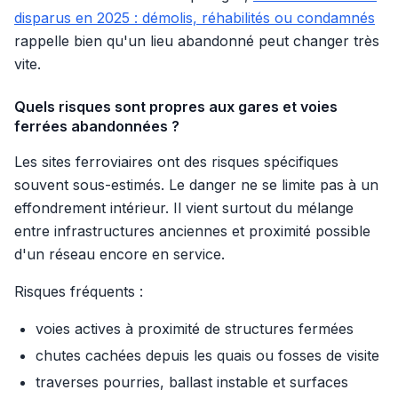
disparus en 2025 : démolis, réhabilités ou condamnés
rappelle bien qu'un lieu abandonné peut changer très
vite.
Quels risques sont propres aux gares et voies
ferrées abandonnées ?
Les sites ferroviaires ont des risques spécifiques
souvent sous-estimés. Le danger ne se limite pas à un
effondrement intérieur. Il vient surtout du mélange
entre infrastructures anciennes et proximité possible
d'un réseau encore en service.
Risques fréquents :
voies actives à proximité de structures fermées
chutes cachées depuis les quais ou fosses de visite
traverses pourries, ballast instable et surfaces