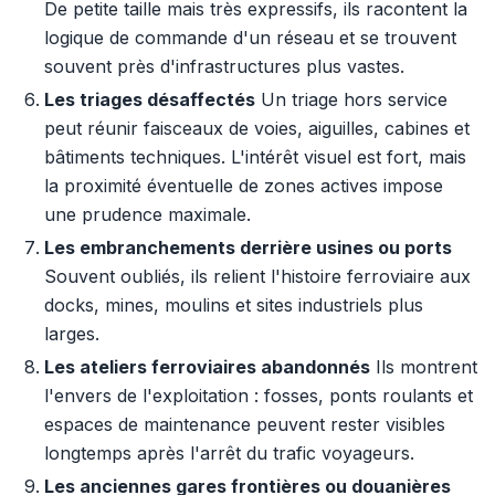
De petite taille mais très expressifs, ils racontent la
logique de commande d'un réseau et se trouvent
souvent près d'infrastructures plus vastes.
Les triages désaffectés
Un triage hors service
peut réunir faisceaux de voies, aiguilles, cabines et
bâtiments techniques. L'intérêt visuel est fort, mais
la proximité éventuelle de zones actives impose
une prudence maximale.
Les embranchements derrière usines ou ports
Souvent oubliés, ils relient l'histoire ferroviaire aux
docks, mines, moulins et sites industriels plus
larges.
Les ateliers ferroviaires abandonnés
Ils montrent
l'envers de l'exploitation : fosses, ponts roulants et
espaces de maintenance peuvent rester visibles
longtemps après l'arrêt du trafic voyageurs.
Les anciennes gares frontières ou douanières