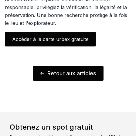
responsable, privilégiez la vérification, la légalité et la
préservation. Une bonne recherche protège à la fois
le lieu et l'explorateur.
Accéder à la carte urbex gratuite
Retour aux articles
Obtenez un spot gratuit