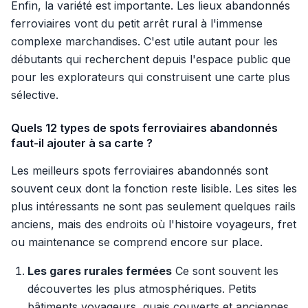
Enfin, la variété est importante. Les lieux abandonnés
ferroviaires vont du petit arrêt rural à l'immense
complexe marchandises. C'est utile autant pour les
débutants qui recherchent depuis l'espace public que
pour les explorateurs qui construisent une carte plus
sélective.
Quels 12 types de spots ferroviaires abandonnés
faut-il ajouter à sa carte ?
Les meilleurs spots ferroviaires abandonnés sont
souvent ceux dont la fonction reste lisible. Les sites les
plus intéressants ne sont pas seulement quelques rails
anciens, mais des endroits où l'histoire voyageurs, fret
ou maintenance se comprend encore sur place.
Les gares rurales fermées
Ce sont souvent les
découvertes les plus atmosphériques. Petits
bâtiments voyageurs, quais couverts et anciennes