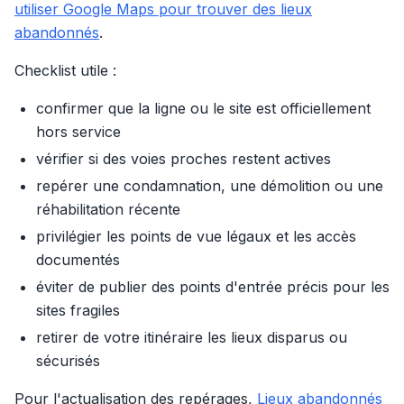
utiliser Google Maps pour trouver des lieux
abandonnés
.
Checklist utile :
confirmer que la ligne ou le site est officiellement
hors service
vérifier si des voies proches restent actives
repérer une condamnation, une démolition ou une
réhabilitation récente
privilégier les points de vue légaux et les accès
documentés
éviter de publier des points d'entrée précis pour les
sites fragiles
retirer de votre itinéraire les lieux disparus ou
sécurisés
Pour l'actualisation des repérages,
Lieux abandonnés