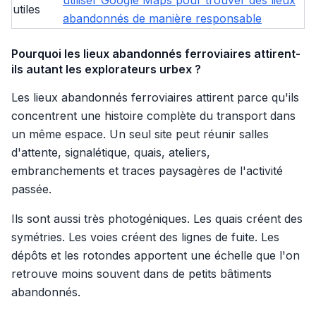
utiliser Google Maps pour trouver des lieux
utiles
abandonnés de manière responsable
Pourquoi les lieux abandonnés ferroviaires attirent-
ils autant les explorateurs urbex ?
Les lieux abandonnés ferroviaires attirent parce qu'ils
concentrent une histoire complète du transport dans
un même espace. Un seul site peut réunir salles
d'attente, signalétique, quais, ateliers,
embranchements et traces paysagères de l'activité
passée.
Ils sont aussi très photogéniques. Les quais créent des
symétries. Les voies créent des lignes de fuite. Les
dépôts et les rotondes apportent une échelle que l'on
retrouve moins souvent dans de petits bâtiments
abandonnés.