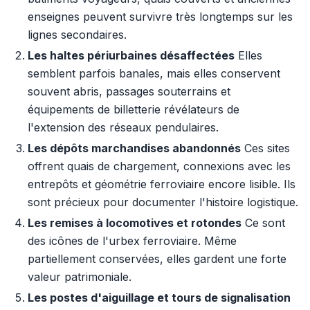
enseignes peuvent survivre très longtemps sur les
lignes secondaires.
Les haltes périurbaines désaffectées
Elles
semblent parfois banales, mais elles conservent
souvent abris, passages souterrains et
équipements de billetterie révélateurs de
l'extension des réseaux pendulaires.
Les dépôts marchandises abandonnés
Ces sites
offrent quais de chargement, connexions avec les
entrepôts et géométrie ferroviaire encore lisible. Ils
sont précieux pour documenter l'histoire logistique.
Les remises à locomotives et rotondes
Ce sont
des icônes de l'urbex ferroviaire. Même
partiellement conservées, elles gardent une forte
valeur patrimoniale.
Les postes d'aiguillage et tours de signalisation