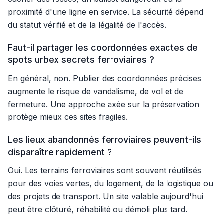
proximité d'une ligne en service. La sécurité dépend
du statut vérifié et de la légalité de l'accès.
Faut-il partager les coordonnées exactes de
spots urbex secrets ferroviaires ?
En général, non. Publier des coordonnées précises
augmente le risque de vandalisme, de vol et de
fermeture. Une approche axée sur la préservation
protège mieux ces sites fragiles.
Les lieux abandonnés ferroviaires peuvent-ils
disparaître rapidement ?
Oui. Les terrains ferroviaires sont souvent réutilisés
pour des voies vertes, du logement, de la logistique ou
des projets de transport. Un site valable aujourd'hui
peut être clôturé, réhabilité ou démoli plus tard.