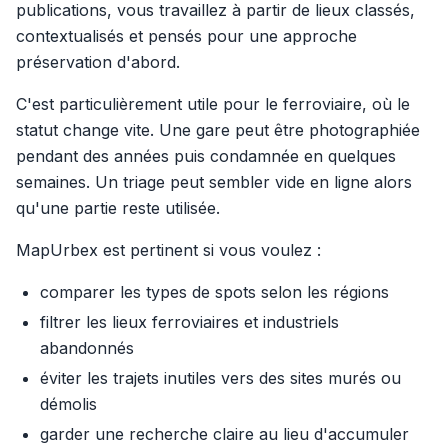
publications, vous travaillez à partir de lieux classés,
contextualisés et pensés pour une approche
préservation d'abord.
C'est particulièrement utile pour le ferroviaire, où le
statut change vite. Une gare peut être photographiée
pendant des années puis condamnée en quelques
semaines. Un triage peut sembler vide en ligne alors
qu'une partie reste utilisée.
MapUrbex est pertinent si vous voulez :
comparer les types de spots selon les régions
filtrer les lieux ferroviaires et industriels
abandonnés
éviter les trajets inutiles vers des sites murés ou
démolis
garder une recherche claire au lieu d'accumuler