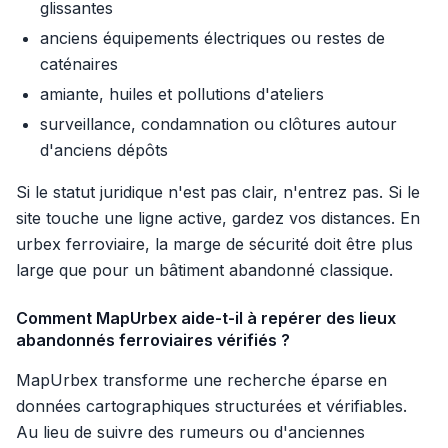
glissantes
anciens équipements électriques ou restes de
caténaires
amiante, huiles et pollutions d'ateliers
surveillance, condamnation ou clôtures autour
d'anciens dépôts
Si le statut juridique n'est pas clair, n'entrez pas. Si le
site touche une ligne active, gardez vos distances. En
urbex ferroviaire, la marge de sécurité doit être plus
large que pour un bâtiment abandonné classique.
Comment MapUrbex aide-t-il à repérer des lieux
abandonnés ferroviaires vérifiés ?
MapUrbex transforme une recherche éparse en
données cartographiques structurées et vérifiables.
Au lieu de suivre des rumeurs ou d'anciennes