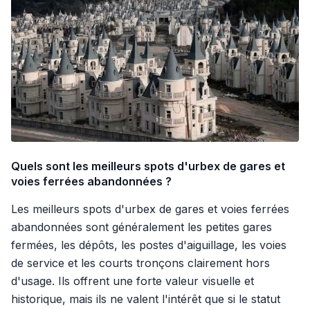
Quels sont les meilleurs spots d'urbex de gares et
voies ferrées abandonnées ?
Les meilleurs spots d'urbex de gares et voies ferrées
abandonnées sont généralement les petites gares
fermées, les dépôts, les postes d'aiguillage, les voies
de service et les courts tronçons clairement hors
d'usage. Ils offrent une forte valeur visuelle et
historique, mais ils ne valent l'intérêt que si le statut