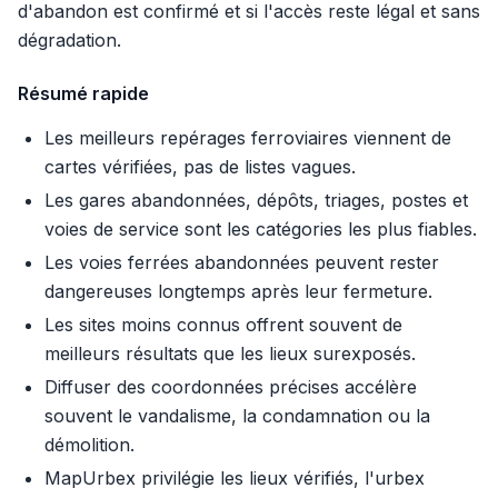
d'abandon est confirmé et si l'accès reste légal et sans
dégradation.
Résumé rapide
Les meilleurs repérages ferroviaires viennent de
cartes vérifiées, pas de listes vagues.
Les gares abandonnées, dépôts, triages, postes et
voies de service sont les catégories les plus fiables.
Les voies ferrées abandonnées peuvent rester
dangereuses longtemps après leur fermeture.
Les sites moins connus offrent souvent de
meilleurs résultats que les lieux surexposés.
Diffuser des coordonnées précises accélère
souvent le vandalisme, la condamnation ou la
démolition.
MapUrbex privilégie les lieux vérifiés, l'urbex