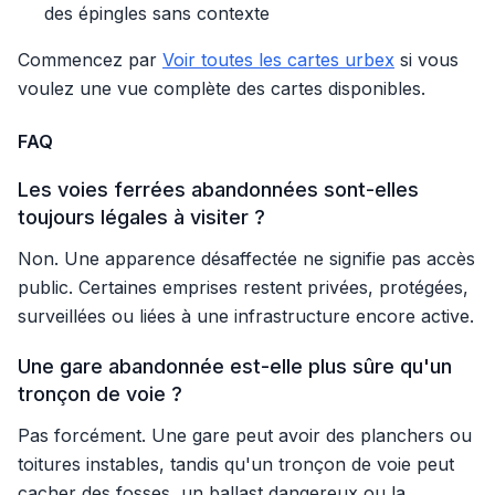
des épingles sans contexte
Commencez par
Voir toutes les cartes urbex
si vous
voulez une vue complète des cartes disponibles.
FAQ
Les voies ferrées abandonnées sont-elles
toujours légales à visiter ?
Non. Une apparence désaffectée ne signifie pas accès
public. Certaines emprises restent privées, protégées,
surveillées ou liées à une infrastructure encore active.
Une gare abandonnée est-elle plus sûre qu'un
tronçon de voie ?
Pas forcément. Une gare peut avoir des planchers ou
toitures instables, tandis qu'un tronçon de voie peut
cacher des fosses, un ballast dangereux ou la