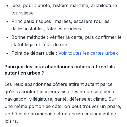
Idéal pour : photo, histoire maritime, architecture
touristique
Principaux risques : marées, escaliers rouillés,
dalles instables, falaises érodées
Bonne méthode : vérifier la carte, puis confirmer le
statut légal et l'état du site
Point de départ utile :
Voir toutes les cartes urbex
Pourquoi les lieux abandonnés côtiers attirent-ils
autant en urbex ?
Les lieux abandonnés côtiers attirent autant parce
qu'ils racontent plusieurs histoires en un seul décor :
navigation, villégiature, santé, défense et climat. Sur
une même portion de côte, on peut trouver un phare,
un hôtel de promenade et un ancien équipement de
loisirs.