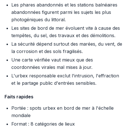
Les phares abandonnés et les stations balnéaires
abandonnées figurent parmi les sujets les plus
photogéniques du littoral.
Les sites de bord de mer évoluent vite à cause des
tempêtes, du sel, des travaux et des démolitions.
La sécurité dépend surtout des marées, du vent, de
la corrosion et des sols fragilisés.
Une carte vérifiée vaut mieux que des
coordonnées virales mal mises à jour.
L'urbex responsable exclut l'intrusion, l'effraction
et le partage public d'entrées sensibles.
Faits rapides
Portée : spots urbex en bord de mer à l'échelle
mondiale
Format : 8 catégories de lieux