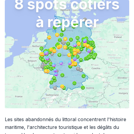
8 spots côtiers
à repérer
Les sites abandonnés du littoral concentrent l'histoire
maritime, l'architecture touristique et les dégâts du