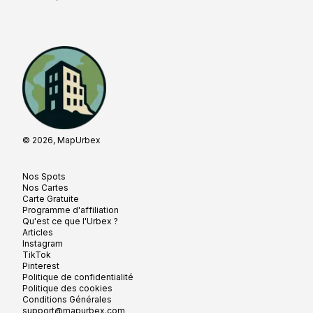
© 2026, MapUrbex
Nos Spots
Nos Cartes
Carte Gratuite
Programme d'affiliation
Qu'est ce que l'Urbex ?
Articles
Instagram
TikTok
Pinterest
Politique de confidentialité
Politique des cookies
Conditions Générales
support@mapurbex.com