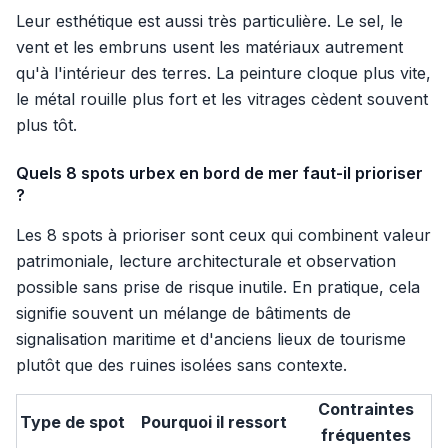
Leur esthétique est aussi très particulière. Le sel, le
vent et les embruns usent les matériaux autrement
qu'à l'intérieur des terres. La peinture cloque plus vite,
le métal rouille plus fort et les vitrages cèdent souvent
plus tôt.
Quels 8 spots urbex en bord de mer faut-il prioriser
?
Les 8 spots à prioriser sont ceux qui combinent valeur
patrimoniale, lecture architecturale et observation
possible sans prise de risque inutile. En pratique, cela
signifie souvent un mélange de bâtiments de
signalisation maritime et d'anciens lieux de tourisme
plutôt que des ruines isolées sans contexte.
Contraintes
Type de spot
Pourquoi il ressort
fréquentes