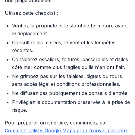
une plage autorisée.
Utilisez cette checklist :
Vérifiez la propriété et le statut de fermeture avant
le déplacement.
Consultez les marées, le vent et les tempêtes
récentes.
Considérez escaliers, toitures, passerelles et dalles
côté mer comme plus fragiles qu'ils n'en ont l'air.
Ne grimpez pas sur les falaises, digues ou tours
sans accès légal et conditions professionnelles.
Ne diffusez pas publiquement de conseils d'entrée.
Privilégiez la documentation préservée à la prise de
risque.
Pour préparer un itinéraire, commencez par
Comment utiliser Google Maps pour trouver des lieux