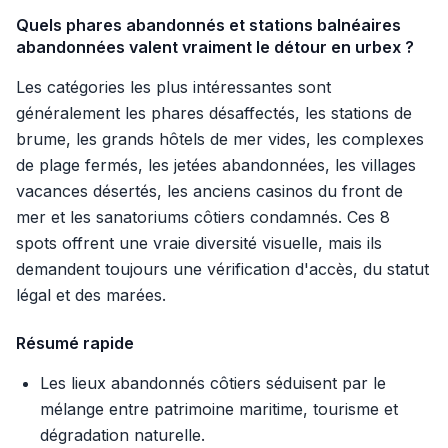
Quels phares abandonnés et stations balnéaires
abandonnées valent vraiment le détour en urbex ?
Les catégories les plus intéressantes sont
généralement les phares désaffectés, les stations de
brume, les grands hôtels de mer vides, les complexes
de plage fermés, les jetées abandonnées, les villages
vacances désertés, les anciens casinos du front de
mer et les sanatoriums côtiers condamnés. Ces 8
spots offrent une vraie diversité visuelle, mais ils
demandent toujours une vérification d'accès, du statut
légal et des marées.
Résumé rapide
Les lieux abandonnés côtiers séduisent par le
mélange entre patrimoine maritime, tourisme et
dégradation naturelle.