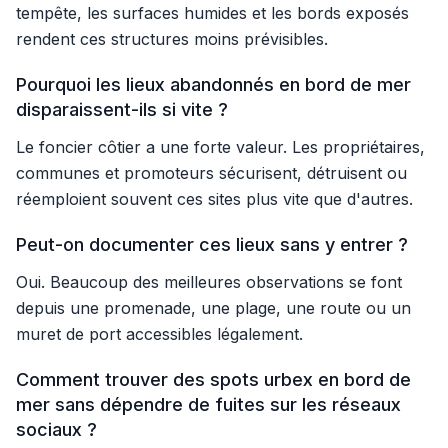
tempête, les surfaces humides et les bords exposés
rendent ces structures moins prévisibles.
Pourquoi les lieux abandonnés en bord de mer
disparaissent-ils si vite ?
Le foncier côtier a une forte valeur. Les propriétaires,
communes et promoteurs sécurisent, détruisent ou
réemploient souvent ces sites plus vite que d'autres.
Peut-on documenter ces lieux sans y entrer ?
Oui. Beaucoup des meilleures observations se font
depuis une promenade, une plage, une route ou un
muret de port accessibles légalement.
Comment trouver des spots urbex en bord de
mer sans dépendre de fuites sur les réseaux
sociaux ?