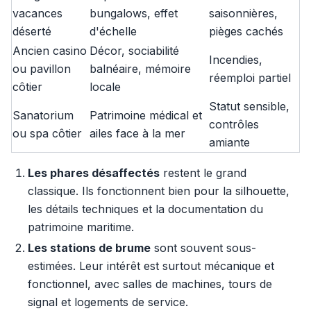
vacances
bungalows, effet
saisonnières,
déserté
d'échelle
pièges cachés
Ancien casino
Décor, sociabilité
Incendies,
ou pavillon
balnéaire, mémoire
réemploi partiel
côtier
locale
Statut sensible,
Sanatorium
Patrimoine médical et
contrôles
ou spa côtier
ailes face à la mer
amiante
Les phares désaffectés
restent le grand
classique. Ils fonctionnent bien pour la silhouette,
les détails techniques et la documentation du
patrimoine maritime.
Les stations de brume
sont souvent sous-
estimées. Leur intérêt est surtout mécanique et
fonctionnel, avec salles de machines, tours de
signal et logements de service.