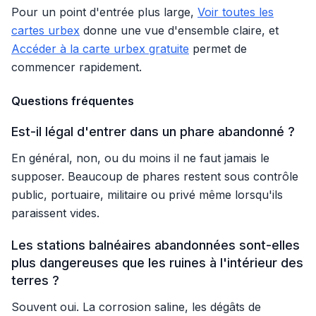
Pour un point d'entrée plus large,
Voir toutes les
cartes urbex
donne une vue d'ensemble claire, et
Accéder à la carte urbex gratuite
permet de
commencer rapidement.
Questions fréquentes
Est-il légal d'entrer dans un phare abandonné ?
En général, non, ou du moins il ne faut jamais le
supposer. Beaucoup de phares restent sous contrôle
public, portuaire, militaire ou privé même lorsqu'ils
paraissent vides.
Les stations balnéaires abandonnées sont-elles
plus dangereuses que les ruines à l'intérieur des
terres ?
Souvent oui. La corrosion saline, les dégâts de