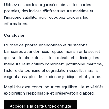
Utilisez des cartes organisées, de vieilles cartes
postales, des indices d'infrastructure maritime et
l'imagerie satellite, puis recoupez toujours les
informations.
Conclusion
L'urbex de phares abandonnés et de stations
balnéaires abandonnées repose moins sur le secret
que sur le choix du site, le contexte et le timing. Les
meilleurs lieux côtiers combinent patrimoine maritime,
histoire du tourisme et dégradation visuelle, mais ils
exigent aussi plus de prudence juridique et physique.
MapUrbex est conçu pour cet équilibre : lieux vérifiés,
exploration responsable et préservation d'abord.
Accéder à la carte urbex gratuite