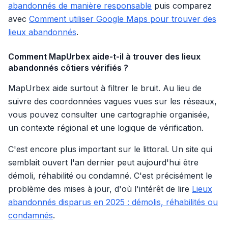
abandonnés de manière responsable
puis comparez
avec
Comment utiliser Google Maps pour trouver des
lieux abandonnés
.
Comment MapUrbex aide-t-il à trouver des lieux
abandonnés côtiers vérifiés ?
MapUrbex aide surtout à filtrer le bruit. Au lieu de
suivre des coordonnées vagues vues sur les réseaux,
vous pouvez consulter une cartographie organisée,
un contexte régional et une logique de vérification.
C'est encore plus important sur le littoral. Un site qui
semblait ouvert l'an dernier peut aujourd'hui être
démoli, réhabilité ou condamné. C'est précisément le
problème des mises à jour, d'où l'intérêt de lire
Lieux
abandonnés disparus en 2025 : démolis, réhabilités ou
condamnés
.