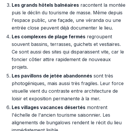
Les grands hôtels balnéaires
racontent la montée
puis le déclin du tourisme de masse. Même depuis
l'espace public, une façade, une véranda ou une
entrée close peuvent déjà documenter le lieu.
Les complexes de plage fermés
regroupent
souvent bassins, terrasses, guichets et vestiaires.
Ce sont aussi des sites qui disparaissent vite, car le
foncier côtier attire rapidement de nouveaux
projets.
Les pavillons de jetée abandonnés
sont très
photogéniques, mais aussi très fragiles. Leur force
visuelle vient du contraste entre architecture de
loisir et exposition permanente à la mer.
Les villages vacances désertés
montrent
l'échelle de l'ancien tourisme saisonnier. Les
alignements de bungalows rendent le récit du lieu
immédiatement lisible.