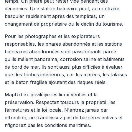
temps. Un phare peut rester vide pendant des
décennies. Une station balnéaire peut, au contraire,
basculer rapidement après des tempêtes, un
changement de propriétaire ou le déclin du tourisme.
Pour les photographes et les explorateurs
responsables, les phares abandonnés et les stations
balnéaires abandonnées sont passionnants parce
qu'ils mêlent panorama, corrosion saline et bâtiments
de bord de mer. Ils sont aussi plus difficiles à évaluer
que des friches intérieures, car les marées, les falaises
et le béton fragilisé ajoutent des risques réels.
MapUrbex privilégie les lieux vérifiés et la
préservation. Respectez toujours la propriété, les
fermetures et la loi locale. N'entrez jamais par
effraction, ne franchissez pas de barrières actives et
n'ignorez pas les conditions maritimes.