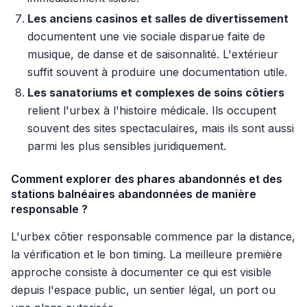
Les anciens casinos et salles de divertissement
documentent une vie sociale disparue faite de
musique, de danse et de saisonnalité. L'extérieur
suffit souvent à produire une documentation utile.
Les sanatoriums et complexes de soins côtiers
relient l'urbex à l'histoire médicale. Ils occupent
souvent des sites spectaculaires, mais ils sont aussi
parmi les plus sensibles juridiquement.
Comment explorer des phares abandonnés et des
stations balnéaires abandonnées de manière
responsable ?
L'urbex côtier responsable commence par la distance,
la vérification et le bon timing. La meilleure première
approche consiste à documenter ce qui est visible
depuis l'espace public, un sentier légal, un port ou