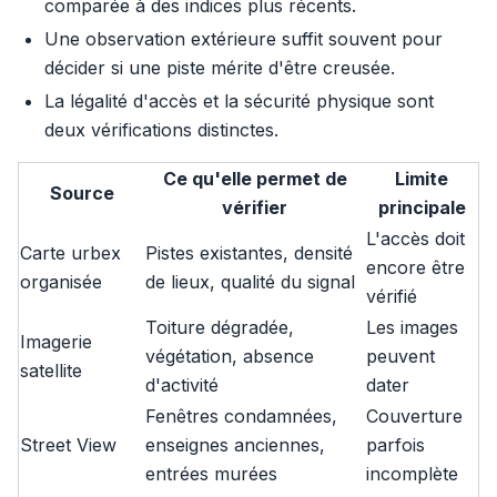
comparée à des indices plus récents.
Une observation extérieure suffit souvent pour
décider si une piste mérite d'être creusée.
La légalité d'accès et la sécurité physique sont
deux vérifications distinctes.
Ce qu'elle permet de
Limite
Source
vérifier
principale
L'accès doit
Carte urbex
Pistes existantes, densité
encore être
organisée
de lieux, qualité du signal
vérifié
Toiture dégradée,
Les images
Imagerie
végétation, absence
peuvent
satellite
d'activité
dater
Fenêtres condamnées,
Couverture
Street View
enseignes anciennes,
parfois
entrées murées
incomplète