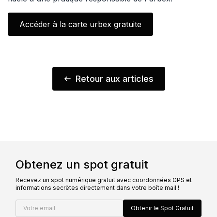
Accéder à la carte urbex gratuite
Retour aux articles
Obtenez un spot gratuit
Recevez un spot numérique gratuit avec coordonnées GPS et
informations secrètes directement dans votre boîte mail !
Votre email
Obtenir le Spot Gratuit