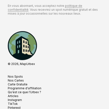
En vous abonnant, vous acceptez notre
politique de
confidentialité
. Vous recevrez un spot numérique gratuit et des
mises à jour occasionnelles sur les nouveaux lieux.
© 2026, MapUrbex
Nos Spots
Nos Cartes
Carte Gratuite
Programme d'affiliation
Qu'est ce que l'Urbex ?
Articles
Instagram
TikTok
Pinterest