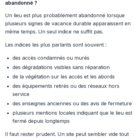
abandonné ?
Un lieu est plus probablement abandonné lorsque
plusieurs signes de vacance durable apparaissent en
même temps. Un seul indice ne suffit pas.
Les indices les plus parlants sont souvent :
des accès condamnés ou murés
des dégradations visibles sans réparation
de la végétation sur les accès et les abords
des équipements retirés ou des réseaux hors
service
des enseignes anciennes ou des avis de fermeture
plusieurs mentions locales indiquant que le lieu est
fermé depuis longtemps
Il faut rester prudent. Un site peut sembler vide tout