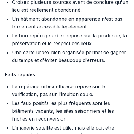
Croisez plusieurs sources avant de conclure qu'un
lieu est réellement abandonné.
Un bâtiment abandonné en apparence n'est pas
forcément accessible légalement.
Le bon repérage urbex repose sur la prudence, la
préservation et le respect des lieux.
Une carte urbex bien organisée permet de gagner
du temps et d'éviter beaucoup d'erreurs.
Faits rapides
Le repérage urbex efficace repose sur la
vérification, pas sur l'intuition seule.
Les faux positifs les plus fréquents sont les
bâtiments vacants, les sites saisonniers et les
friches en reconversion.
L'imagerie satellite est utile, mais elle doit être