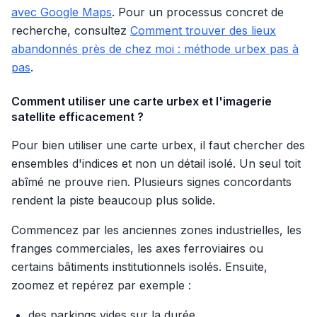
avec Google Maps
. Pour un processus concret de
recherche, consultez
Comment trouver des lieux
abandonnés près de chez moi : méthode urbex pas à
pas
.
Comment utiliser une carte urbex et l'imagerie
satellite efficacement ?
Pour bien utiliser une carte urbex, il faut chercher des
ensembles d'indices et non un détail isolé. Un seul toit
abîmé ne prouve rien. Plusieurs signes concordants
rendent la piste beaucoup plus solide.
Commencez par les anciennes zones industrielles, les
franges commerciales, les axes ferroviaires ou
certains bâtiments institutionnels isolés. Ensuite,
zoomez et repérez par exemple :
des parkings vides sur la durée