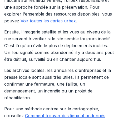
l'accent sur les lieux vérifiés, l'urbex responsable et
une approche fondée sur la préservation. Pour
explorer l'ensemble des ressources disponibles, vous
pouvez
Voir toutes les cartes urbex
.
Ensuite, l'imagerie satellite et les vues au niveau de la
rue servent à vérifier si le site semble toujours inactif.
C'est là qu'on évite le plus de déplacements inutiles.
Un lieu signalé comme abandonné il y a deux ans peut
être détruit, surveillé ou en chantier aujourd'hui.
Les archives locales, les annuaires d'entreprises et la
presse locale sont aussi très utiles. Ils permettent de
confirmer une fermeture, une faillite, un
déménagement, un incendie ou un projet de
réhabilitation.
Pour une méthode centrée sur la cartographie,
consultez
Comment trouver des lieux abandonnés