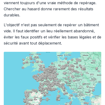
viennent toujours d'une vraie méthode de repérage.
Chercher au hasard donne rarement des résultats
durables.
L'objectif n'est pas seulement de repérer un bâtiment
vide. Il faut identifier un lieu réellement abandonné,
éviter les faux positifs et vérifier les bases légales et de
sécurité avant tout déplacement.