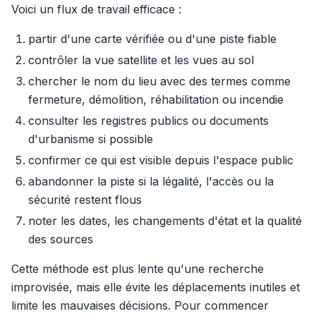
Voici un flux de travail efficace :
partir d'une carte vérifiée ou d'une piste fiable
contrôler la vue satellite et les vues au sol
chercher le nom du lieu avec des termes comme
fermeture, démolition, réhabilitation ou incendie
consulter les registres publics ou documents
d'urbanisme si possible
confirmer ce qui est visible depuis l'espace public
abandonner la piste si la légalité, l'accès ou la
sécurité restent flous
noter les dates, les changements d'état et la qualité
des sources
Cette méthode est plus lente qu'une recherche
improvisée, mais elle évite les déplacements inutiles et
limite les mauvaises décisions. Pour commencer