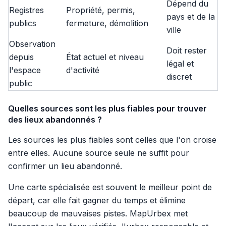
Dépend du
Registres
Propriété, permis,
pays et de la
publics
fermeture, démolition
ville
Observation
Doit rester
depuis
État actuel et niveau
légal et
l'espace
d'activité
discret
public
Quelles sources sont les plus fiables pour trouver
des lieux abandonnés ?
Les sources les plus fiables sont celles que l'on croise
entre elles. Aucune source seule ne suffit pour
confirmer un lieu abandonné.
Une carte spécialisée est souvent le meilleur point de
départ, car elle fait gagner du temps et élimine
beaucoup de mauvaises pistes. MapUrbex met