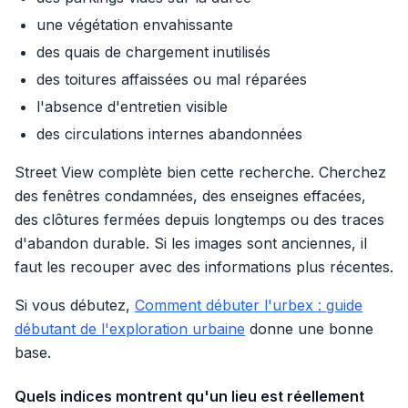
une végétation envahissante
des quais de chargement inutilisés
des toitures affaissées ou mal réparées
l'absence d'entretien visible
des circulations internes abandonnées
Street View complète bien cette recherche. Cherchez
des fenêtres condamnées, des enseignes effacées,
des clôtures fermées depuis longtemps ou des traces
d'abandon durable. Si les images sont anciennes, il
faut les recouper avec des informations plus récentes.
Si vous débutez,
Comment débuter l'urbex : guide
débutant de l'exploration urbaine
donne une bonne
base.
Quels indices montrent qu'un lieu est réellement