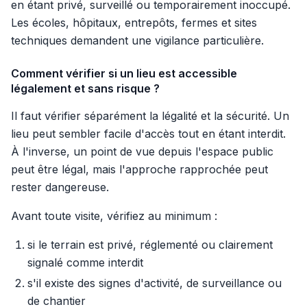
en étant privé, surveillé ou temporairement inoccupé.
Les écoles, hôpitaux, entrepôts, fermes et sites
techniques demandent une vigilance particulière.
Comment vérifier si un lieu est accessible
légalement et sans risque ?
Il faut vérifier séparément la légalité et la sécurité. Un
lieu peut sembler facile d'accès tout en étant interdit.
À l'inverse, un point de vue depuis l'espace public
peut être légal, mais l'approche rapprochée peut
rester dangereuse.
Avant toute visite, vérifiez au minimum :
si le terrain est privé, réglementé ou clairement
signalé comme interdit
s'il existe des signes d'activité, de surveillance ou
de chantier