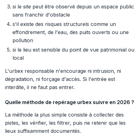
si le site peut être observé depuis un espace public
sans franchir d'obstacle
s'il existe des risques structurels comme un
effondrement, de l'eau, des puits ouverts ou une
pollution
si le lieu est sensible du point de vue patrimonial ou
local
L'urbex responsable n'encourage ni intrusion, ni
dégradation, ni forçage d'accès. Si l'entrée est
interdite, il ne faut pas entrer.
Quelle méthode de repérage urbex suivre en 2026 ?
La méthode la plus simple consiste à collecter des
pistes, les vérifier, les filtrer, puis ne retenir que les
lieux suffisamment documentés.