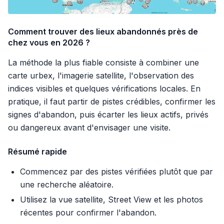
Comment trouver des lieux abandonnés près de
chez vous en 2026 ?
La méthode la plus fiable consiste à combiner une
carte urbex, l'imagerie satellite, l'observation des
indices visibles et quelques vérifications locales. En
pratique, il faut partir de pistes crédibles, confirmer les
signes d'abandon, puis écarter les lieux actifs, privés
ou dangereux avant d'envisager une visite.
Résumé rapide
Commencez par des pistes vérifiées plutôt que par
une recherche aléatoire.
Utilisez la vue satellite, Street View et les photos
récentes pour confirmer l'abandon.