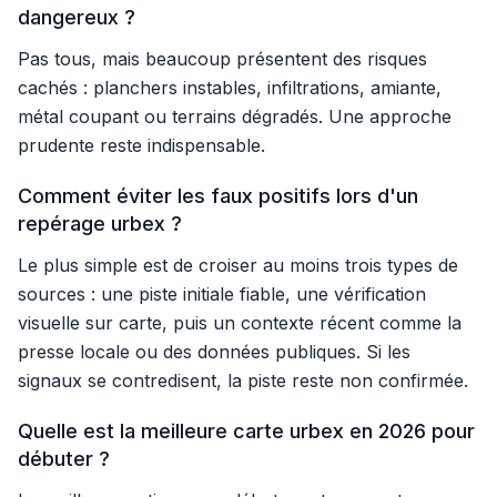
dangereux ?
Pas tous, mais beaucoup présentent des risques
cachés : planchers instables, infiltrations, amiante,
métal coupant ou terrains dégradés. Une approche
prudente reste indispensable.
Comment éviter les faux positifs lors d'un
repérage urbex ?
Le plus simple est de croiser au moins trois types de
sources : une piste initiale fiable, une vérification
visuelle sur carte, puis un contexte récent comme la
presse locale ou des données publiques. Si les
signaux se contredisent, la piste reste non confirmée.
Quelle est la meilleure carte urbex en 2026 pour
débuter ?