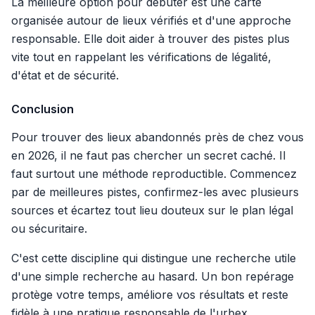
La meilleure option pour débuter est une carte
organisée autour de lieux vérifiés et d'une approche
responsable. Elle doit aider à trouver des pistes plus
vite tout en rappelant les vérifications de légalité,
d'état et de sécurité.
Conclusion
Pour trouver des lieux abandonnés près de chez vous
en 2026, il ne faut pas chercher un secret caché. Il
faut surtout une méthode reproductible. Commencez
par de meilleures pistes, confirmez-les avec plusieurs
sources et écartez tout lieu douteux sur le plan légal
ou sécuritaire.
C'est cette discipline qui distingue une recherche utile
d'une simple recherche au hasard. Un bon repérage
protège votre temps, améliore vos résultats et reste
fidèle à une pratique responsable de l'urbex.