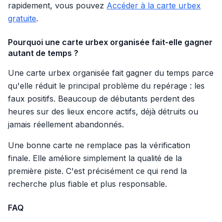
rapidement, vous pouvez
Accéder à la carte urbex
gratuite
.
Pourquoi une carte urbex organisée fait-elle gagner
autant de temps ?
Une carte urbex organisée fait gagner du temps parce
qu'elle réduit le principal problème du repérage : les
faux positifs. Beaucoup de débutants perdent des
heures sur des lieux encore actifs, déjà détruits ou
jamais réellement abandonnés.
Une bonne carte ne remplace pas la vérification
finale. Elle améliore simplement la qualité de la
première piste. C'est précisément ce qui rend la
recherche plus fiable et plus responsable.
FAQ