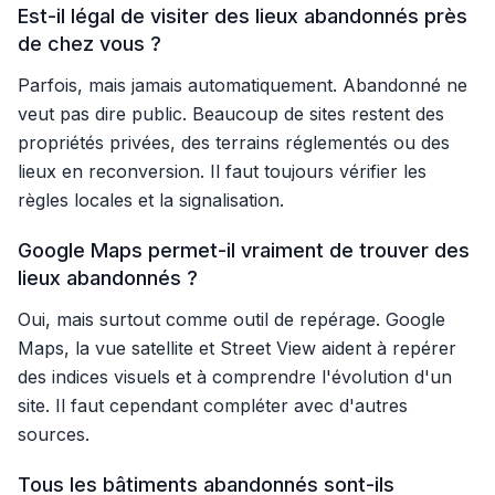
Est-il légal de visiter des lieux abandonnés près
de chez vous ?
Parfois, mais jamais automatiquement. Abandonné ne
veut pas dire public. Beaucoup de sites restent des
propriétés privées, des terrains réglementés ou des
lieux en reconversion. Il faut toujours vérifier les
règles locales et la signalisation.
Google Maps permet-il vraiment de trouver des
lieux abandonnés ?
Oui, mais surtout comme outil de repérage. Google
Maps, la vue satellite et Street View aident à repérer
des indices visuels et à comprendre l'évolution d'un
site. Il faut cependant compléter avec d'autres
sources.
Tous les bâtiments abandonnés sont-ils