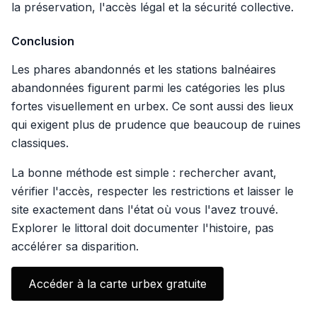
la préservation, l'accès légal et la sécurité collective.
Conclusion
Les phares abandonnés et les stations balnéaires
abandonnées figurent parmi les catégories les plus
fortes visuellement en urbex. Ce sont aussi des lieux
qui exigent plus de prudence que beaucoup de ruines
classiques.
La bonne méthode est simple : rechercher avant,
vérifier l'accès, respecter les restrictions et laisser le
site exactement dans l'état où vous l'avez trouvé.
Explorer le littoral doit documenter l'histoire, pas
accélérer sa disparition.
Accéder à la carte urbex gratuite