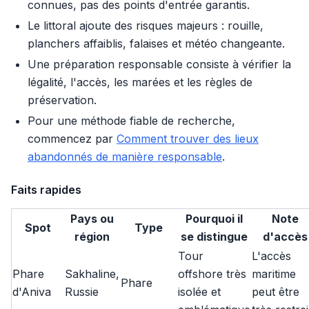
connues, pas des points d'entrée garantis.
Le littoral ajoute des risques majeurs : rouille,
planchers affaiblis, falaises et météo changeante.
Une préparation responsable consiste à vérifier la
légalité, l'accès, les marées et les règles de
préservation.
Pour une méthode fiable de recherche,
commencez par
Comment trouver des lieux
abandonnés de manière responsable
.
Faits rapides
Pays ou
Pourquoi il
Note
Spot
Type
région
se distingue
d'accès
Tour
L'accès
Phare
Sakhaline,
offshore très
maritime
Phare
d'Aniva
Russie
isolée et
peut être