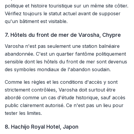
politique et histoire touristique sur un même site côtier.
Vérifiez toujours le statut actuel avant de supposer
qu'un bâtiment est visitable.
7. Hôtels du front de mer de Varosha, Chypre
Varosha n'est pas seulement une station balnéaire
abandonnée. C'est un quartier fantôme politiquement
sensible dont les hôtels du front de mer sont devenus
des symboles mondiaux de l'abandon soudain.
Comme les règles et les conditions d'accès y sont
strictement contrôlées, Varosha doit surtout être
abordé comme un cas d'étude historique, sauf accès
public clairement autorisé. Ce n'est pas un lieu pour
tester les limites.
8. Hachijo Royal Hotel, Japon