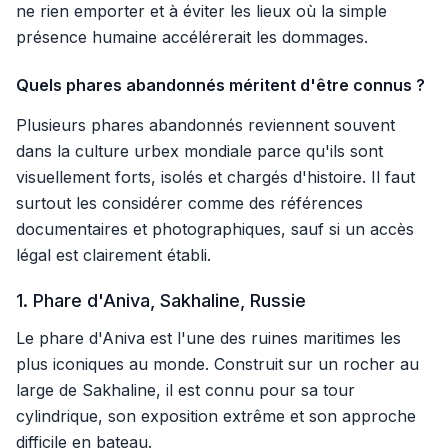
ne rien emporter et à éviter les lieux où la simple
présence humaine accélérerait les dommages.
Quels phares abandonnés méritent d'être connus ?
Plusieurs phares abandonnés reviennent souvent
dans la culture urbex mondiale parce qu'ils sont
visuellement forts, isolés et chargés d'histoire. Il faut
surtout les considérer comme des références
documentaires et photographiques, sauf si un accès
légal est clairement établi.
1. Phare d'Aniva, Sakhaline, Russie
Le phare d'Aniva est l'une des ruines maritimes les
plus iconiques au monde. Construit sur un rocher au
large de Sakhaline, il est connu pour sa tour
cylindrique, son exposition extrême et son approche
difficile en bateau.