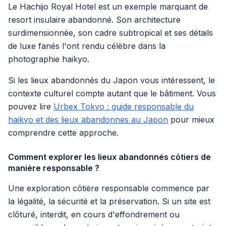
Le Hachijo Royal Hotel est un exemple marquant de
resort insulaire abandonné. Son architecture
surdimensionnée, son cadre subtropical et ses détails
de luxe fanés l'ont rendu célèbre dans la
photographie haikyo.
Si les lieux abandonnés du Japon vous intéressent, le
contexte culturel compte autant que le bâtiment. Vous
pouvez lire
Urbex Tokyo : guide responsable du
haikyo et des lieux abandonnes au Japon
pour mieux
comprendre cette approche.
Comment explorer les lieux abandonnés côtiers de
manière responsable ?
Une exploration côtière responsable commence par
la légalité, la sécurité et la préservation. Si un site est
clôturé, interdit, en cours d'effondrement ou