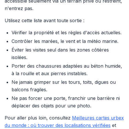
accessible seulement via un terrain privé ou restreint,
n'entrez pas.
Utilisez cette liste avant toute sortie :
Vérifier la propriété et les règles d'accès actuelles.
Contrôler les marées, le vent et la météo marine.
Éviter les visites seul dans les zones côtières
isolées.
Porter des chaussures adaptées au béton humide,
à la rouille et aux pierres instables.
Ne jamais grimper sur les tours, toits, digues ou
balcons fragiles.
Ne pas forcer une porte, franchir une barrière ni
déplacer des objets pour une photo.
Pour aller plus loin, consultez
Meilleures cartes urbex
du monde : où trouver des localisations vérifiées
et