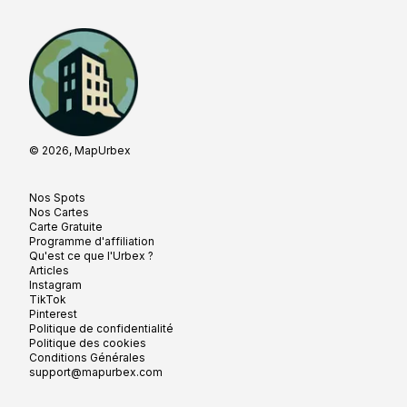
© 2026, MapUrbex
Nos Spots
Nos Cartes
Carte Gratuite
Programme d'affiliation
Qu'est ce que l'Urbex ?
Articles
Instagram
TikTok
Pinterest
Politique de confidentialité
Politique des cookies
Conditions Générales
support@mapurbex.com