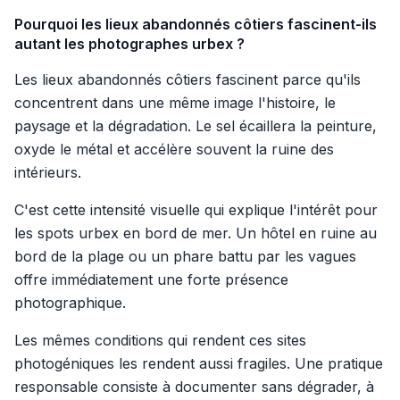
Pourquoi les lieux abandonnés côtiers fascinent-ils
autant les photographes urbex ?
Les lieux abandonnés côtiers fascinent parce qu'ils
concentrent dans une même image l'histoire, le
paysage et la dégradation. Le sel écaillera la peinture,
oxyde le métal et accélère souvent la ruine des
intérieurs.
C'est cette intensité visuelle qui explique l'intérêt pour
les spots urbex en bord de mer. Un hôtel en ruine au
bord de la plage ou un phare battu par les vagues
offre immédiatement une forte présence
photographique.
Les mêmes conditions qui rendent ces sites
photogéniques les rendent aussi fragiles. Une pratique
responsable consiste à documenter sans dégrader, à