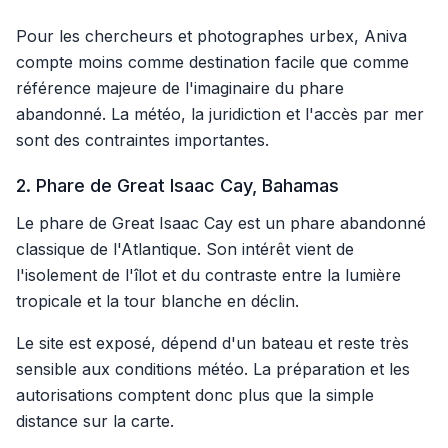
Pour les chercheurs et photographes urbex, Aniva
compte moins comme destination facile que comme
référence majeure de l'imaginaire du phare
abandonné. La météo, la juridiction et l'accès par mer
sont des contraintes importantes.
2. Phare de Great Isaac Cay, Bahamas
Le phare de Great Isaac Cay est un phare abandonné
classique de l'Atlantique. Son intérêt vient de
l'isolement de l'îlot et du contraste entre la lumière
tropicale et la tour blanche en déclin.
Le site est exposé, dépend d'un bateau et reste très
sensible aux conditions météo. La préparation et les
autorisations comptent donc plus que la simple
distance sur la carte.