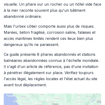
visuelle. Un phare sur un rocher ou un hôtel vide face
à la mer raconte souvent plus qu'un bâtiment
abandonné ordinaire.
Mais l'urbex côtier comporte aussi plus de risques.
Marées, béton fragilisé, corrosion saline, falaises et
accès maritimes limités rendent ces lieux bien plus
dangereux qu'ils ne paraissent.
Ce guide présente 8 phares abandonnés et stations
balnéaires abandonnées connus à l'échelle mondiale.
Il s'agit d'un article de référence, pas d'une invitation
à pénétrer illégalement sur place. Vérifiez toujours
l'accès légal, les règles locales et l'état actuel du site
avant tout déplacement.