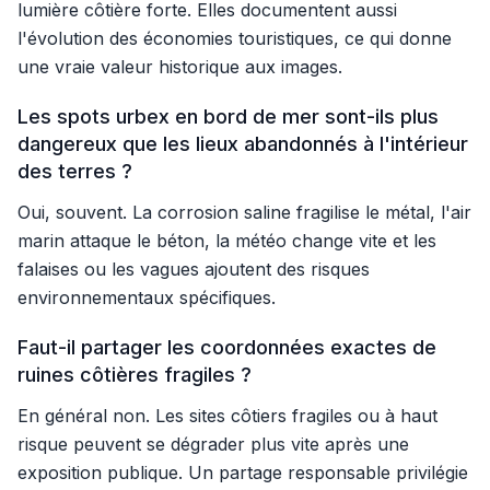
lumière côtière forte. Elles documentent aussi
l'évolution des économies touristiques, ce qui donne
une vraie valeur historique aux images.
Les spots urbex en bord de mer sont-ils plus
dangereux que les lieux abandonnés à l'intérieur
des terres ?
Oui, souvent. La corrosion saline fragilise le métal, l'air
marin attaque le béton, la météo change vite et les
falaises ou les vagues ajoutent des risques
environnementaux spécifiques.
Faut-il partager les coordonnées exactes de
ruines côtières fragiles ?
En général non. Les sites côtiers fragiles ou à haut
risque peuvent se dégrader plus vite après une
exposition publique. Un partage responsable privilégie