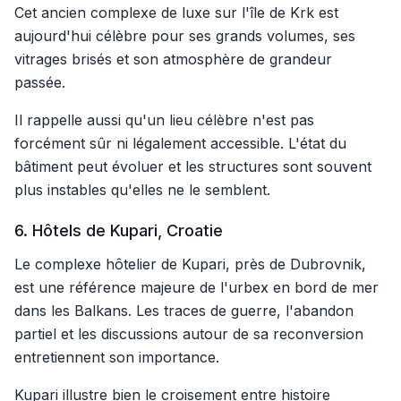
Cet ancien complexe de luxe sur l'île de Krk est
aujourd'hui célèbre pour ses grands volumes, ses
vitrages brisés et son atmosphère de grandeur
passée.
Il rappelle aussi qu'un lieu célèbre n'est pas
forcément sûr ni légalement accessible. L'état du
bâtiment peut évoluer et les structures sont souvent
plus instables qu'elles ne le semblent.
6. Hôtels de Kupari, Croatie
Le complexe hôtelier de Kupari, près de Dubrovnik,
est une référence majeure de l'urbex en bord de mer
dans les Balkans. Les traces de guerre, l'abandon
partiel et les discussions autour de sa reconversion
entretiennent son importance.
Kupari illustre bien le croisement entre histoire