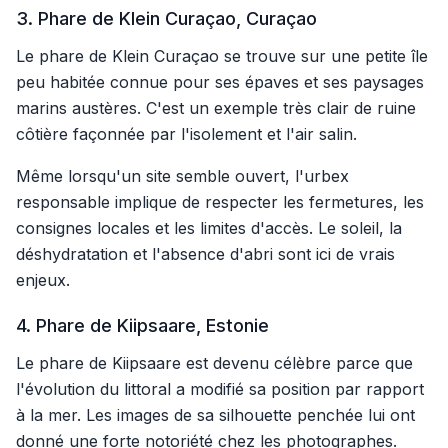
3. Phare de Klein Curaçao, Curaçao
Le phare de Klein Curaçao se trouve sur une petite île
peu habitée connue pour ses épaves et ses paysages
marins austères. C'est un exemple très clair de ruine
côtière façonnée par l'isolement et l'air salin.
Même lorsqu'un site semble ouvert, l'urbex
responsable implique de respecter les fermetures, les
consignes locales et les limites d'accès. Le soleil, la
déshydratation et l'absence d'abri sont ici de vrais
enjeux.
4. Phare de Kiipsaare, Estonie
Le phare de Kiipsaare est devenu célèbre parce que
l'évolution du littoral a modifié sa position par rapport
à la mer. Les images de sa silhouette penchée lui ont
donné une forte notoriété chez les photographes.