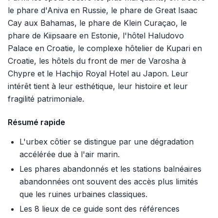
le phare d'Aniva en Russie, le phare de Great Isaac
Cay aux Bahamas, le phare de Klein Curaçao, le
phare de Kiipsaare en Estonie, l'hôtel Haludovo
Palace en Croatie, le complexe hôtelier de Kupari en
Croatie, les hôtels du front de mer de Varosha à
Chypre et le Hachijo Royal Hotel au Japon. Leur
intérêt tient à leur esthétique, leur histoire et leur
fragilité patrimoniale.
Résumé rapide
L'urbex côtier se distingue par une dégradation
accélérée due à l'air marin.
Les phares abandonnés et les stations balnéaires
abandonnées ont souvent des accès plus limités
que les ruines urbaines classiques.
Les 8 lieux de ce guide sont des références