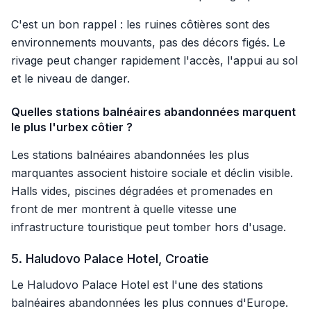
C'est un bon rappel : les ruines côtières sont des
environnements mouvants, pas des décors figés. Le
rivage peut changer rapidement l'accès, l'appui au sol
et le niveau de danger.
Quelles stations balnéaires abandonnées marquent
le plus l'urbex côtier ?
Les stations balnéaires abandonnées les plus
marquantes associent histoire sociale et déclin visible.
Halls vides, piscines dégradées et promenades en
front de mer montrent à quelle vitesse une
infrastructure touristique peut tomber hors d'usage.
5. Haludovo Palace Hotel, Croatie
Le Haludovo Palace Hotel est l'une des stations
balnéaires abandonnées les plus connues d'Europe.