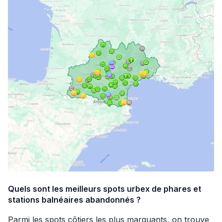
Quels sont les meilleurs spots urbex de phares et
stations balnéaires abandonnés ?
Parmi les spots côtiers les plus marquants, on trouve