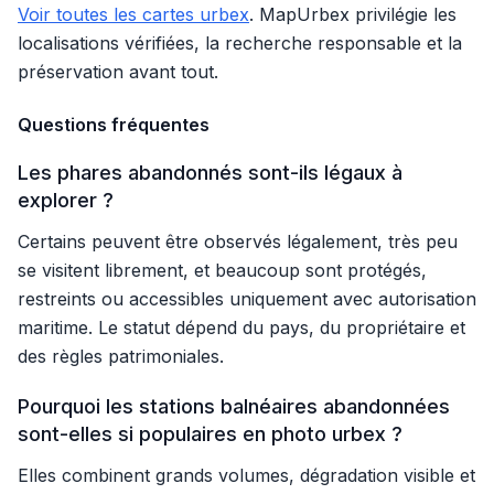
Voir toutes les cartes urbex
. MapUrbex privilégie les
localisations vérifiées, la recherche responsable et la
préservation avant tout.
Questions fréquentes
Les phares abandonnés sont-ils légaux à
explorer ?
Certains peuvent être observés légalement, très peu
se visitent librement, et beaucoup sont protégés,
restreints ou accessibles uniquement avec autorisation
maritime. Le statut dépend du pays, du propriétaire et
des règles patrimoniales.
Pourquoi les stations balnéaires abandonnées
sont-elles si populaires en photo urbex ?
Elles combinent grands volumes, dégradation visible et