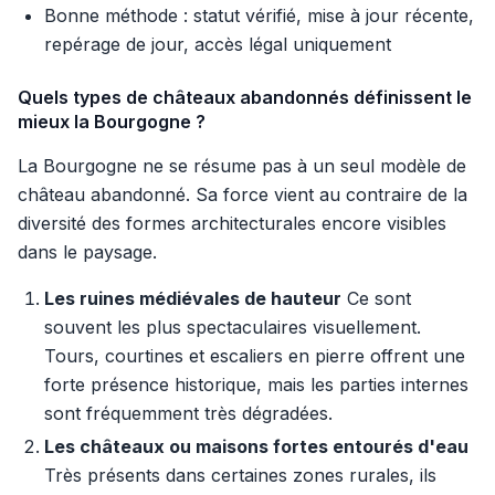
Bonne méthode : statut vérifié, mise à jour récente,
repérage de jour, accès légal uniquement
Quels types de châteaux abandonnés définissent le
mieux la Bourgogne ?
La Bourgogne ne se résume pas à un seul modèle de
château abandonné. Sa force vient au contraire de la
diversité des formes architecturales encore visibles
dans le paysage.
Les ruines médiévales de hauteur
Ce sont
souvent les plus spectaculaires visuellement.
Tours, courtines et escaliers en pierre offrent une
forte présence historique, mais les parties internes
sont fréquemment très dégradées.
Les châteaux ou maisons fortes entourés d'eau
Très présents dans certaines zones rurales, ils