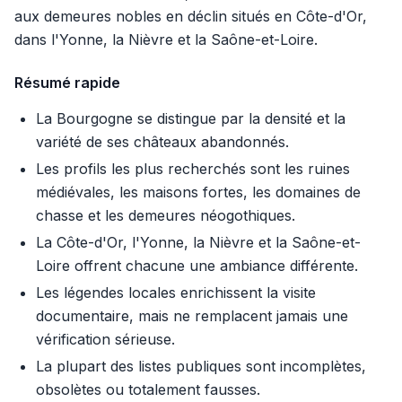
aux demeures nobles en déclin situés en Côte-d'Or,
dans l'Yonne, la Nièvre et la Saône-et-Loire.
Résumé rapide
La Bourgogne se distingue par la densité et la
variété de ses châteaux abandonnés.
Les profils les plus recherchés sont les ruines
médiévales, les maisons fortes, les domaines de
chasse et les demeures néogothiques.
La Côte-d'Or, l'Yonne, la Nièvre et la Saône-et-
Loire offrent chacune une ambiance différente.
Les légendes locales enrichissent la visite
documentaire, mais ne remplacent jamais une
vérification sérieuse.
La plupart des listes publiques sont incomplètes,
obsolètes ou totalement fausses.