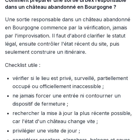
Comment préparer une sortie urbex responsable
dans un château abandonné en Bourgogne ?
Une sortie responsable dans un château abandonné
en Bourgogne commence par la vérification, jamais
par l'improvisation. Il faut d'abord clarifier le statut
légal, ensuite contrôler l'état récent du site, puis
seulement construire un itinéraire.
Checklist utile :
vérifier si le lieu est privé, surveillé, partiellement
occupé ou officiellement inaccessible ;
ne jamais forcer une entrée ni contourner un
dispositif de fermeture ;
rechercher la mise à jour la plus récente possible,
car l'état d'un château change vite ;
privilégier une visite de jour ;