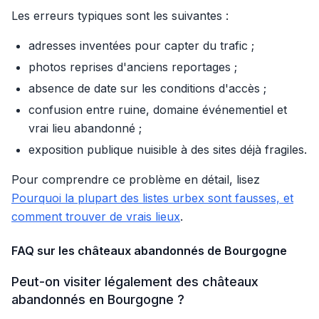
Les erreurs typiques sont les suivantes :
adresses inventées pour capter du trafic ;
photos reprises d'anciens reportages ;
absence de date sur les conditions d'accès ;
confusion entre ruine, domaine événementiel et
vrai lieu abandonné ;
exposition publique nuisible à des sites déjà fragiles.
Pour comprendre ce problème en détail, lisez
Pourquoi la plupart des listes urbex sont fausses, et
comment trouver de vrais lieux
.
FAQ sur les châteaux abandonnés de Bourgogne
Peut-on visiter légalement des châteaux
abandonnés en Bourgogne ?