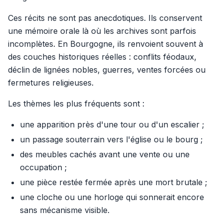
Ces récits ne sont pas anecdotiques. Ils conservent
une mémoire orale là où les archives sont parfois
incomplètes. En Bourgogne, ils renvoient souvent à
des couches historiques réelles : conflits féodaux,
déclin de lignées nobles, guerres, ventes forcées ou
fermetures religieuses.
Les thèmes les plus fréquents sont :
une apparition près d'une tour ou d'un escalier ;
un passage souterrain vers l'église ou le bourg ;
des meubles cachés avant une vente ou une
occupation ;
une pièce restée fermée après une mort brutale ;
une cloche ou une horloge qui sonnerait encore
sans mécanisme visible.