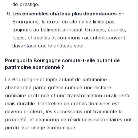
de prestige.
Les ensembles château plus dépendances
En
Bourgogne, le cœur du site ne se limite pas
toujours au bâtiment principal. Granges, écuries,
loges, chapelles et communs racontent souvent
davantage que le château seul.
Pourquoi la Bourgogne compte-t-elle autant de
patrimoine abandonné ?
La Bourgogne compte autant de patrimoine
abandonné parce qu'elle cumule une histoire
nobiliaire profonde et une transformation rurale lente
mais durable. L'entretien de grands domaines est
devenu coûteux, les successions ont fragmenté la
propriété, et beaucoup de résidences secondaires ont
perdu leur usage économique.