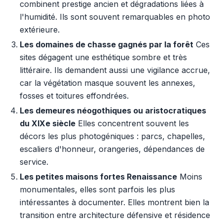
combinent prestige ancien et dégradations liées à
l'humidité. Ils sont souvent remarquables en photo
extérieure.
Les domaines de chasse gagnés par la forêt
Ces
sites dégagent une esthétique sombre et très
littéraire. Ils demandent aussi une vigilance accrue,
car la végétation masque souvent les annexes,
fosses et toitures effondrées.
Les demeures néogothiques ou aristocratiques
du XIXe siècle
Elles concentrent souvent les
décors les plus photogéniques : parcs, chapelles,
escaliers d'honneur, orangeries, dépendances de
service.
Les petites maisons fortes Renaissance
Moins
monumentales, elles sont parfois les plus
intéressantes à documenter. Elles montrent bien la
transition entre architecture défensive et résidence