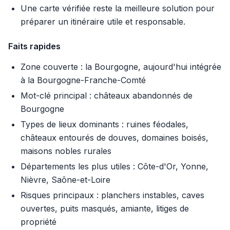
Une carte vérifiée reste la meilleure solution pour
préparer un itinéraire utile et responsable.
Faits rapides
Zone couverte : la Bourgogne, aujourd'hui intégrée
à la Bourgogne-Franche-Comté
Mot-clé principal : châteaux abandonnés de
Bourgogne
Types de lieux dominants : ruines féodales,
châteaux entourés de douves, domaines boisés,
maisons nobles rurales
Départements les plus utiles : Côte-d'Or, Yonne,
Nièvre, Saône-et-Loire
Risques principaux : planchers instables, caves
ouvertes, puits masqués, amiante, litiges de
propriété