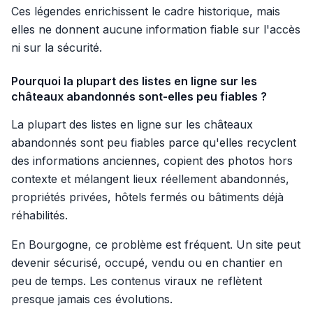
Ces légendes enrichissent le cadre historique, mais
elles ne donnent aucune information fiable sur l'accès
ni sur la sécurité.
Pourquoi la plupart des listes en ligne sur les
châteaux abandonnés sont-elles peu fiables ?
La plupart des listes en ligne sur les châteaux
abandonnés sont peu fiables parce qu'elles recyclent
des informations anciennes, copient des photos hors
contexte et mélangent lieux réellement abandonnés,
propriétés privées, hôtels fermés ou bâtiments déjà
réhabilités.
En Bourgogne, ce problème est fréquent. Un site peut
devenir sécurisé, occupé, vendu ou en chantier en
peu de temps. Les contenus viraux ne reflètent
presque jamais ces évolutions.