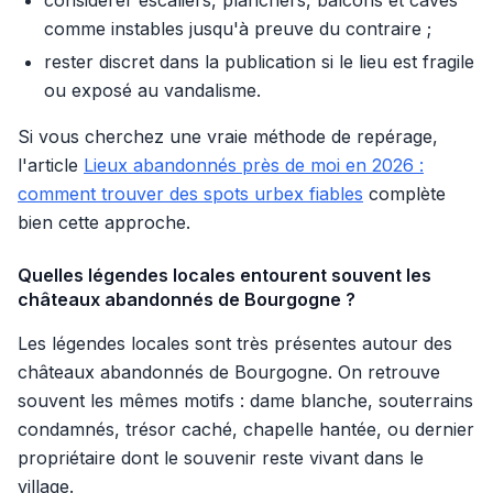
considérer escaliers, planchers, balcons et caves
comme instables jusqu'à preuve du contraire ;
rester discret dans la publication si le lieu est fragile
ou exposé au vandalisme.
Si vous cherchez une vraie méthode de repérage,
l'article
Lieux abandonnés près de moi en 2026 :
comment trouver des spots urbex fiables
complète
bien cette approche.
Quelles légendes locales entourent souvent les
châteaux abandonnés de Bourgogne ?
Les légendes locales sont très présentes autour des
châteaux abandonnés de Bourgogne. On retrouve
souvent les mêmes motifs : dame blanche, souterrains
condamnés, trésor caché, chapelle hantée, ou dernier
propriétaire dont le souvenir reste vivant dans le
village.