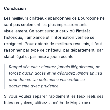
Conclusion
Les meilleurs châteaux abandonnés de Bourgogne ne
sont pas seulement les plus impressionnants
visuellement. Ce sont surtout ceux où l'intérêt
historique, l'ambiance et l'information vérifiée se
rejoignent. Pour obtenir de meilleurs résultats, il faut
raisonner par type de château, par département, par
statut légal et par mise à jour récente.
Rappel sécurité : n'entrez jamais illégalement, ne
forcez aucun accès et ne dégradez jamais un lieu
abandonné. Un patrimoine vulnérable se
documente avec prudence.
Si vous voulez séparer rapidement les lieux réels des
listes recyclées, utilisez la méthode MapUrbex.