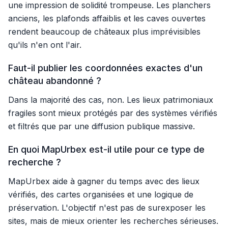
une impression de solidité trompeuse. Les planchers
anciens, les plafonds affaiblis et les caves ouvertes
rendent beaucoup de châteaux plus imprévisibles
qu'ils n'en ont l'air.
Faut-il publier les coordonnées exactes d'un
château abandonné ?
Dans la majorité des cas, non. Les lieux patrimoniaux
fragiles sont mieux protégés par des systèmes vérifiés
et filtrés que par une diffusion publique massive.
En quoi MapUrbex est-il utile pour ce type de
recherche ?
MapUrbex aide à gagner du temps avec des lieux
vérifiés, des cartes organisées et une logique de
préservation. L'objectif n'est pas de surexposer les
sites, mais de mieux orienter les recherches sérieuses.