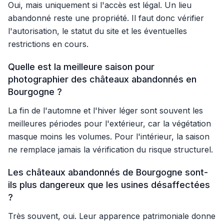
Oui, mais uniquement si l'accès est légal. Un lieu
abandonné reste une propriété. Il faut donc vérifier
l'autorisation, le statut du site et les éventuelles
restrictions en cours.
Quelle est la meilleure saison pour
photographier des châteaux abandonnés en
Bourgogne ?
La fin de l'automne et l'hiver léger sont souvent les
meilleures périodes pour l'extérieur, car la végétation
masque moins les volumes. Pour l'intérieur, la saison
ne remplace jamais la vérification du risque structurel.
Les châteaux abandonnés de Bourgogne sont-
ils plus dangereux que les usines désaffectées
?
Très souvent, oui. Leur apparence patrimoniale donne