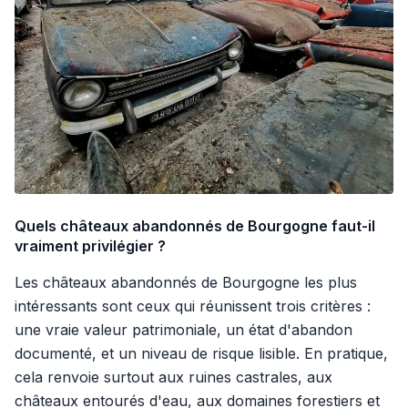
Quels châteaux abandonnés de Bourgogne faut-il
vraiment privilégier ?
Les châteaux abandonnés de Bourgogne les plus
intéressants sont ceux qui réunissent trois critères :
une vraie valeur patrimoniale, un état d'abandon
documenté, et un niveau de risque lisible. En pratique,
cela renvoie surtout aux ruines castrales, aux
châteaux entourés d'eau, aux domaines forestiers et