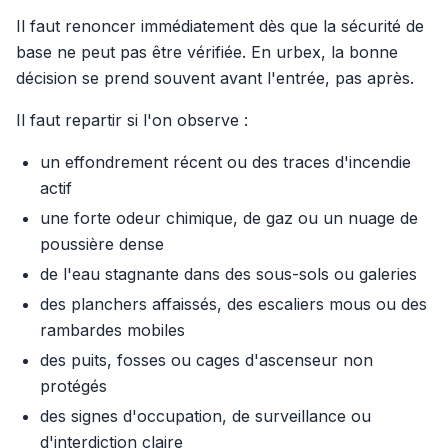
Il faut renoncer immédiatement dès que la sécurité de
base ne peut pas être vérifiée. En urbex, la bonne
décision se prend souvent avant l'entrée, pas après.
Il faut repartir si l'on observe :
un effondrement récent ou des traces d'incendie
actif
une forte odeur chimique, de gaz ou un nuage de
poussière dense
de l'eau stagnante dans des sous-sols ou galeries
des planchers affaissés, des escaliers mous ou des
rambardes mobiles
des puits, fosses ou cages d'ascenseur non
protégés
des signes d'occupation, de surveillance ou
d'interdiction claire