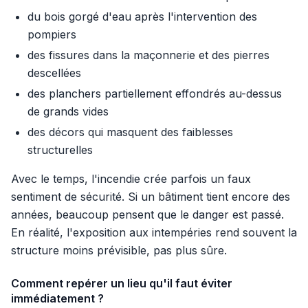
du bois gorgé d'eau après l'intervention des
pompiers
des fissures dans la maçonnerie et des pierres
descellées
des planchers partiellement effondrés au-dessus
de grands vides
des décors qui masquent des faiblesses
structurelles
Avec le temps, l'incendie crée parfois un faux
sentiment de sécurité. Si un bâtiment tient encore des
années, beaucoup pensent que le danger est passé.
En réalité, l'exposition aux intempéries rend souvent la
structure moins prévisible, pas plus sûre.
Comment repérer un lieu qu'il faut éviter
immédiatement ?