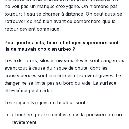
ne voit pas un manque d'oxygène. On n'entend pas
toujours l'eau se charger à distance. On peut aussi se
retrouver coincé bien avant de comprendre que le
retour devient compliqué.
Pourquoi les toits, tours et étages supérieurs sont-
ils de mauvais choix en urbex ?
Les toits, tours, silos et niveaux élevés sont dangereux
avant tout à cause du risque de chute, dont les
conséquences sont immédiates et souvent graves. Le
danger ne se limite pas au bord du vide. La surface
elle-même peut céder.
Les risques typiques en hauteur sont :
planchers pourris cachés sous la poussière ou un
revêtement