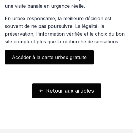
une visite banale en urgence réelle.
En urbex responsable, la meilleure décision est
souvent de ne pas poursuivre. La légalité, la
préservation, l'information vérifiée et le choix du bon
site comptent plus que la recherche de sensations.
Accéder à la carte urbex gratuite
Retour aux articles