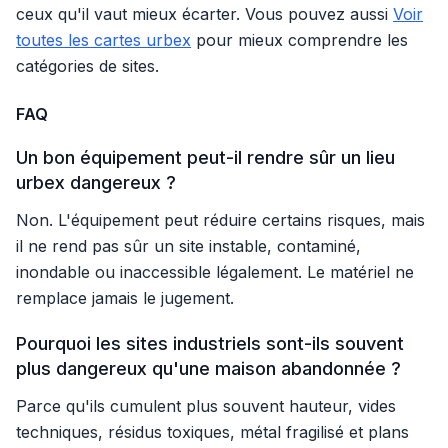
ceux qu'il vaut mieux écarter. Vous pouvez aussi
Voir
toutes les cartes urbex
pour mieux comprendre les
catégories de sites.
FAQ
Un bon équipement peut-il rendre sûr un lieu
urbex dangereux ?
Non. L'équipement peut réduire certains risques, mais
il ne rend pas sûr un site instable, contaminé,
inondable ou inaccessible légalement. Le matériel ne
remplace jamais le jugement.
Pourquoi les sites industriels sont-ils souvent
plus dangereux qu'une maison abandonnée ?
Parce qu'ils cumulent plus souvent hauteur, vides
techniques, résidus toxiques, métal fragilisé et plans