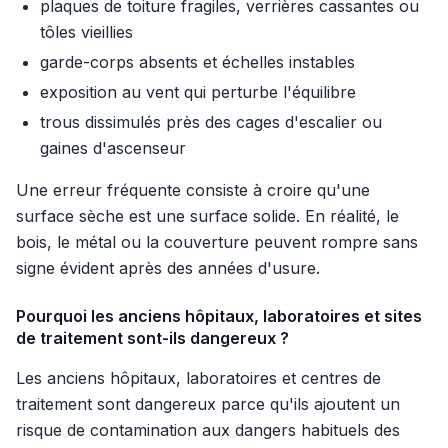
plaques de toiture fragiles, verrières cassantes ou
tôles vieillies
garde-corps absents et échelles instables
exposition au vent qui perturbe l'équilibre
trous dissimulés près des cages d'escalier ou
gaines d'ascenseur
Une erreur fréquente consiste à croire qu'une
surface sèche est une surface solide. En réalité, le
bois, le métal ou la couverture peuvent rompre sans
signe évident après des années d'usure.
Pourquoi les anciens hôpitaux, laboratoires et sites
de traitement sont-ils dangereux ?
Les anciens hôpitaux, laboratoires et centres de
traitement sont dangereux parce qu'ils ajoutent un
risque de contamination aux dangers habituels des