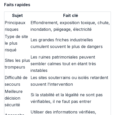
Faits rapides
Sujet
Fait clé
Principaux
Effondrement, exposition toxique, chute,
risques
inondation, piégeage, électricité
Type de site
Les grandes friches industrielles
le plus
cumulent souvent le plus de dangers
risqué
Les ruines patrimoniales peuvent
Sites les plus
sembler calmes tout en étant très
trompeurs
instables
Difficulté de
Les sites souterrains ou isolés retardent
secours
souvent l'intervention
Meilleure
Si la stabilité et la légalité ne sont pas
décision
vérifiables, il ne faut pas entrer
sécurité
Utiliser des informations vérifiées,