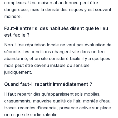
complexes. Une maison abandonnée peut être
dangereuse, mais la densité des risques y est souvent
moindre.
Faut-il entrer si des habitués disent que le lieu
est facile ?
Non. Une réputation locale ne vaut pas évaluation de
sécurité. Les conditions changent vite dans un lieu
abandonné, et un site considéré facile il y a quelques
mois peut être devenu instable ou sensible
juridiquement.
Quand faut-il repartir immédiatement ?
Il faut repartir dès qu'apparaissent sols mobiles,
craquements, mauvaise qualité de l'air, montée d'eau,
traces récentes d'incendie, présence active sur place
ou risque de sortie ralentie.