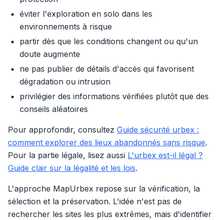
éviter l'exploration en solo dans les
environnements à risque
partir dès que les conditions changent ou qu'un
doute augmente
ne pas publier de détails d'accès qui favorisent
dégradation ou intrusion
privilégier des informations vérifiées plutôt que des
conseils aléatoires
Pour approfondir, consultez
Guide sécurité urbex :
comment explorer des lieux abandonnés sans risque
.
Pour la partie légale, lisez aussi
L'urbex est-il légal ?
Guide clair sur la légalité et les lois
.
L'approche MapUrbex repose sur la vérification, la
sélection et la préservation. L'idée n'est pas de
rechercher les sites les plus extrêmes, mais d'identifier