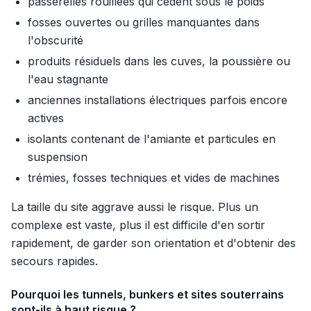
passerelles rouillées qui cèdent sous le poids
fosses ouvertes ou grilles manquantes dans
l'obscurité
produits résiduels dans les cuves, la poussière ou
l'eau stagnante
anciennes installations électriques parfois encore
actives
isolants contenant de l'amiante et particules en
suspension
trémies, fosses techniques et vides de machines
La taille du site aggrave aussi le risque. Plus un
complexe est vaste, plus il est difficile d'en sortir
rapidement, de garder son orientation et d'obtenir des
secours rapides.
Pourquoi les tunnels, bunkers et sites souterrains
sont-ils à haut risque ?