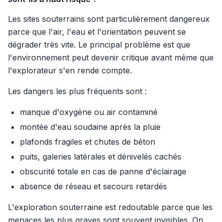
Les sites souterrains sont particulièrement dangereux
parce que l'air, l'eau et l'orientation peuvent se
dégrader très vite. Le principal problème est que
l'environnement peut devenir critique avant même que
l'explorateur s'en rende compte.
Les dangers les plus fréquents sont :
manque d'oxygène ou air contaminé
montée d'eau soudaine après la pluie
plafonds fragiles et chutes de béton
puits, galeries latérales et dénivelés cachés
obscurité totale en cas de panne d'éclairage
absence de réseau et secours retardés
L'exploration souterraine est redoutable parce que les
menaces les plus graves sont souvent invisibles. On