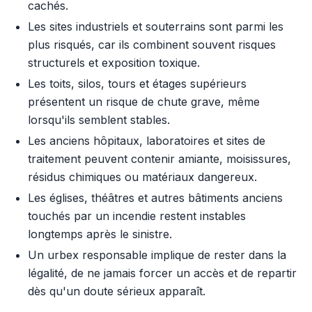
cachés.
Les sites industriels et souterrains sont parmi les
plus risqués, car ils combinent souvent risques
structurels et exposition toxique.
Les toits, silos, tours et étages supérieurs
présentent un risque de chute grave, même
lorsqu'ils semblent stables.
Les anciens hôpitaux, laboratoires et sites de
traitement peuvent contenir amiante, moisissures,
résidus chimiques ou matériaux dangereux.
Les églises, théâtres et autres bâtiments anciens
touchés par un incendie restent instables
longtemps après le sinistre.
Un urbex responsable implique de rester dans la
légalité, de ne jamais forcer un accès et de repartir
dès qu'un doute sérieux apparaît.