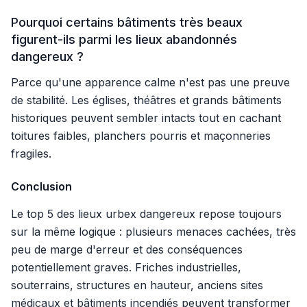
Pourquoi certains bâtiments très beaux
figurent-ils parmi les lieux abandonnés
dangereux ?
Parce qu'une apparence calme n'est pas une preuve
de stabilité. Les églises, théâtres et grands bâtiments
historiques peuvent sembler intacts tout en cachant
toitures faibles, planchers pourris et maçonneries
fragiles.
Conclusion
Le top 5 des lieux urbex dangereux repose toujours
sur la même logique : plusieurs menaces cachées, très
peu de marge d'erreur et des conséquences
potentiellement graves. Friches industrielles,
souterrains, structures en hauteur, anciens sites
médicaux et bâtiments incendiés peuvent transformer