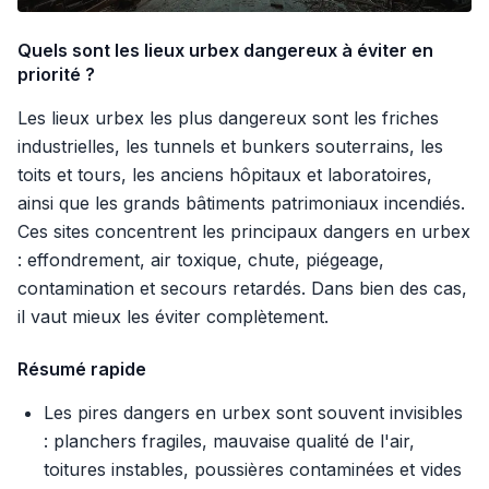
Quels sont les lieux urbex dangereux à éviter en
priorité ?
Les lieux urbex les plus dangereux sont les friches
industrielles, les tunnels et bunkers souterrains, les
toits et tours, les anciens hôpitaux et laboratoires,
ainsi que les grands bâtiments patrimoniaux incendiés.
Ces sites concentrent les principaux dangers en urbex
: effondrement, air toxique, chute, piégeage,
contamination et secours retardés. Dans bien des cas,
il vaut mieux les éviter complètement.
Résumé rapide
Les pires dangers en urbex sont souvent invisibles
: planchers fragiles, mauvaise qualité de l'air,
toitures instables, poussières contaminées et vides