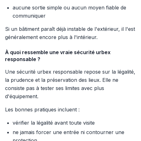
aucune sortie simple ou aucun moyen fiable de
communiquer
Si un bâtiment paraît déjà instable de l'extérieur, il l'est
généralement encore plus à l'intérieur.
À quoi ressemble une vraie sécurité urbex
responsable ?
Une sécurité urbex responsable repose sur la légalité,
la prudence et la préservation des lieux. Elle ne
consiste pas à tester ses limites avec plus
d'équipement.
Les bonnes pratiques incluent :
vérifier la légalité avant toute visite
ne jamais forcer une entrée ni contourner une
protection