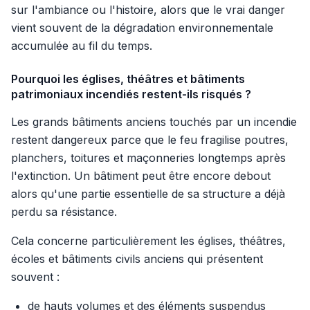
sur l'ambiance ou l'histoire, alors que le vrai danger
vient souvent de la dégradation environnementale
accumulée au fil du temps.
Pourquoi les églises, théâtres et bâtiments
patrimoniaux incendiés restent-ils risqués ?
Les grands bâtiments anciens touchés par un incendie
restent dangereux parce que le feu fragilise poutres,
planchers, toitures et maçonneries longtemps après
l'extinction. Un bâtiment peut être encore debout
alors qu'une partie essentielle de sa structure a déjà
perdu sa résistance.
Cela concerne particulièrement les églises, théâtres,
écoles et bâtiments civils anciens qui présentent
souvent :
de hauts volumes et des éléments suspendus