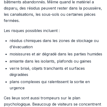
bâtiments abandonnés. Même quand le matériel a
disparu, des résidus peuvent rester dans la poussière,
les canalisations, les sous-sols ou certaines pièces
fermées.
Les risques possibles incluent :
résidus chimiques dans les zones de stockage ou
d'évacuation
moisissures et air dégradé dans les parties humides
amiante dans les isolants, plafonds ou gaines
verre brisé, objets tranchants et surfaces
dégradées
plans complexes qui ralentissent la sortie en
urgence
Ces lieux sont aussi trompeurs sur le plan
psychologique. Beaucoup de visiteurs se concentrent