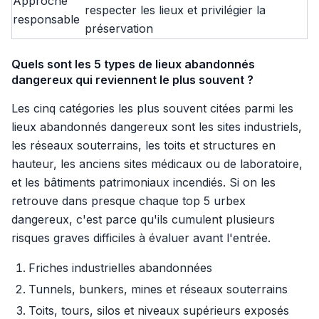
Approche
respecter les lieux et privilégier la
responsable
préservation
Quels sont les 5 types de lieux abandonnés
dangereux qui reviennent le plus souvent ?
Les cinq catégories les plus souvent citées parmi les
lieux abandonnés dangereux sont les sites industriels,
les réseaux souterrains, les toits et structures en
hauteur, les anciens sites médicaux ou de laboratoire,
et les bâtiments patrimoniaux incendiés. Si on les
retrouve dans presque chaque top 5 urbex
dangereux, c'est parce qu'ils cumulent plusieurs
risques graves difficiles à évaluer avant l'entrée.
Friches industrielles abandonnées
Tunnels, bunkers, mines et réseaux souterrains
Toits, tours, silos et niveaux supérieurs exposés