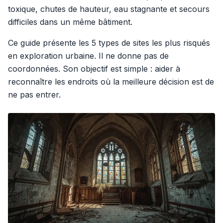
toxique, chutes de hauteur, eau stagnante et secours
difficiles dans un même bâtiment.
Ce guide présente les 5 types de sites les plus risqués
en exploration urbaine. Il ne donne pas de
coordonnées. Son objectif est simple : aider à
reconnaître les endroits où la meilleure décision est de
ne pas entrer.