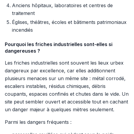
Anciens hôpitaux, laboratoires et centres de
traitement
Églises, théâtres, écoles et bâtiments patrimoniaux
incendiés
Pourquoi les friches industrielles sont-elles si
dangereuses ?
Les friches industrielles sont souvent les lieux urbex
dangereux par excellence, car elles additionnent
plusieurs menaces sur un même site : métal corrodé,
escaliers instables, résidus chimiques, débris
coupants, espaces confinés et chutes dans le vide. Un
site peut sembler ouvert et accessible tout en cachant
un danger majeur à quelques mètres seulement.
Parmi les dangers fréquents :