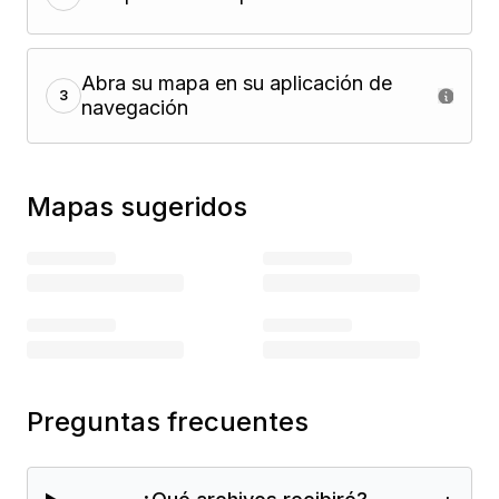
Abra su mapa en su aplicación de
3
navegación
Mapas sugeridos
Preguntas frecuentes