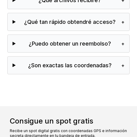
¿Qué archivos recibiré?
+
¿Qué tan rápido obtendré acceso?
+
¿Puedo obtener un reembolso?
+
¿Son exactas las coordenadas?
+
Consigue un spot gratis
Recibe un spot digital gratis con coordenadas GPS e información
secreta directamente en tu bandeja de entrada.