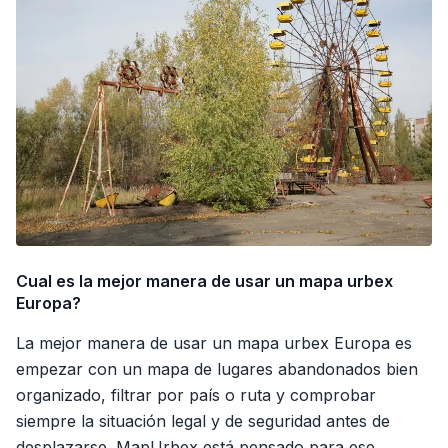
Cual es la mejor manera de usar un mapa urbex
Europa?
La mejor manera de usar un mapa urbex Europa es
empezar con un mapa de lugares abandonados bien
organizado, filtrar por país o ruta y comprobar
siempre la situación legal y de seguridad antes de
desplazarse. MapUrbex está pensado para ese