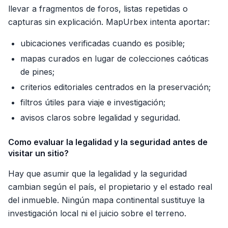
llevar a fragmentos de foros, listas repetidas o
capturas sin explicación. MapUrbex intenta aportar:
ubicaciones verificadas cuando es posible;
mapas curados en lugar de colecciones caóticas
de pines;
criterios editoriales centrados en la preservación;
filtros útiles para viaje e investigación;
avisos claros sobre legalidad y seguridad.
Como evaluar la legalidad y la seguridad antes de
visitar un sitio?
Hay que asumir que la legalidad y la seguridad
cambian según el país, el propietario y el estado real
del inmueble. Ningún mapa continental sustituye la
investigación local ni el juicio sobre el terreno.