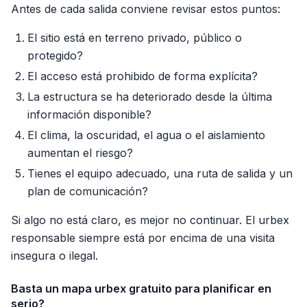
Antes de cada salida conviene revisar estos puntos:
El sitio está en terreno privado, público o
protegido?
El acceso está prohibido de forma explícita?
La estructura se ha deteriorado desde la última
información disponible?
El clima, la oscuridad, el agua o el aislamiento
aumentan el riesgo?
Tienes el equipo adecuado, una ruta de salida y un
plan de comunicación?
Si algo no está claro, es mejor no continuar. El urbex
responsable siempre está por encima de una visita
insegura o ilegal.
Basta un mapa urbex gratuito para planificar en
serio?