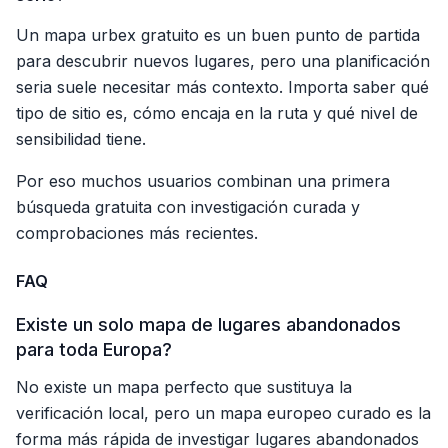
Un mapa urbex gratuito es un buen punto de partida
para descubrir nuevos lugares, pero una planificación
seria suele necesitar más contexto. Importa saber qué
tipo de sitio es, cómo encaja en la ruta y qué nivel de
sensibilidad tiene.
Por eso muchos usuarios combinan una primera
búsqueda gratuita con investigación curada y
comprobaciones más recientes.
FAQ
Existe un solo mapa de lugares abandonados
para toda Europa?
No existe un mapa perfecto que sustituya la
verificación local, pero un mapa europeo curado es la
forma más rápida de investigar lugares abandonados