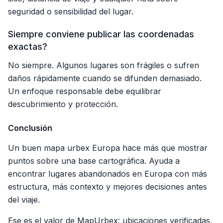
seguridad o sensibilidad del lugar.
Siempre conviene publicar las coordenadas
exactas?
No siempre. Algunos lugares son frágiles o sufren
daños rápidamente cuando se difunden demasiado.
Un enfoque responsable debe equilibrar
descubrimiento y protección.
Conclusión
Un buen mapa urbex Europa hace más que mostrar
puntos sobre una base cartográfica. Ayuda a
encontrar lugares abandonados en Europa con más
estructura, más contexto y mejores decisiones antes
del viaje.
Ese es el valor de MapUrbex: ubicaciones verificadas,