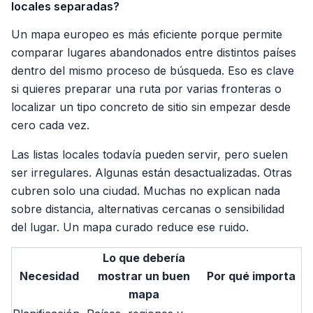
locales separadas?
Un mapa europeo es más eficiente porque permite
comparar lugares abandonados entre distintos países
dentro del mismo proceso de búsqueda. Eso es clave
si quieres preparar una ruta por varias fronteras o
localizar un tipo concreto de sitio sin empezar desde
cero cada vez.
Las listas locales todavía pueden servir, pero suelen
ser irregulares. Algunas están desactualizadas. Otras
cubren solo una ciudad. Muchas no explican nada
sobre distancia, alternativas cercanas o sensibilidad
del lugar. Un mapa curado reduce ese ruido.
Lo que debería
Necesidad
mostrar un buen
Por qué importa
mapa