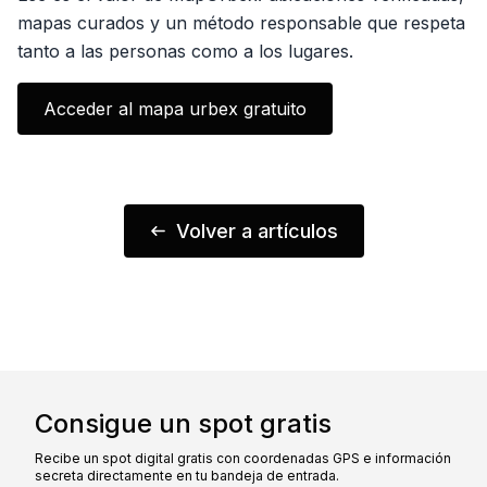
mapas curados y un método responsable que respeta
tanto a las personas como a los lugares.
Acceder al mapa urbex gratuito
Volver a artículos
Consigue un spot gratis
Recibe un spot digital gratis con coordenadas GPS e información
secreta directamente en tu bandeja de entrada.