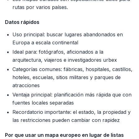
rutas por varios países.
Datos rápidos
Uso principal: buscar lugares abandonados en
Europa a escala continental
Ideal para: fotógrafos, aficionados a la
arquitectura, viajeros e investigadores urbex
Categorías comunes: fábricas, hospitales, castillos,
hoteles, escuelas, sitios militares y parques de
atracciones
Ventaja principal: planificación más rápida que con
fuentes locales separadas
Recordatorio importante: el estado, la propiedad y
las restricciones pueden cambiar con rapidez
Por que usar un mapa europeo en lugar de listas