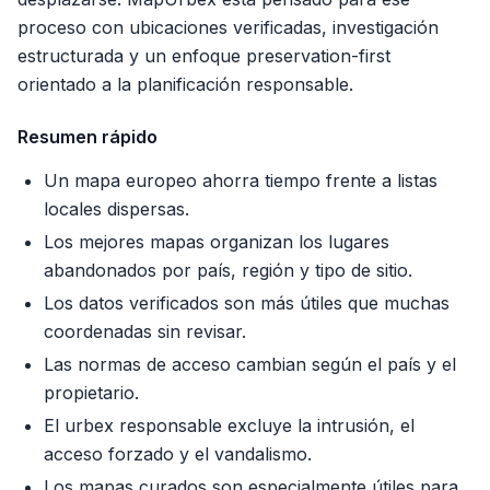
proceso con ubicaciones verificadas, investigación
estructurada y un enfoque preservation-first
orientado a la planificación responsable.
Resumen rápido
Un mapa europeo ahorra tiempo frente a listas
locales dispersas.
Los mejores mapas organizan los lugares
abandonados por país, región y tipo de sitio.
Los datos verificados son más útiles que muchas
coordenadas sin revisar.
Las normas de acceso cambian según el país y el
propietario.
El urbex responsable excluye la intrusión, el
acceso forzado y el vandalismo.
Los mapas curados son especialmente útiles para