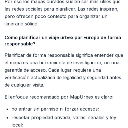
Por eso los mapas curados suelen ser más útiles que
las redes sociales para planificar. Las redes inspiran,
pero ofrecen poco contexto para organizar un
itinerario sólido.
Como planificar un viaje urbex por Europa de forma
responsable?
Planificar de forma responsable significa entender que
el mapa es una herramienta de investigación, no una
garantía de acceso. Cada lugar requiere una
verificación actualizada de legalidad y seguridad antes
de cualquier visita.
El enfoque recomendado por MapUrbex es claro:
no entrar sin permiso ni forzar accesos;
respetar propiedad privada, vallas, señales y ley
local;