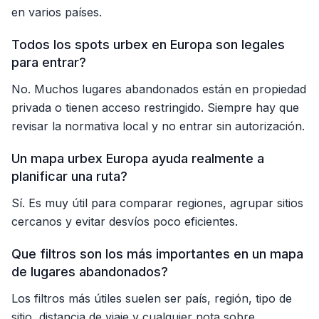
en varios países.
Todos los spots urbex en Europa son legales
para entrar?
No. Muchos lugares abandonados están en propiedad
privada o tienen acceso restringido. Siempre hay que
revisar la normativa local y no entrar sin autorización.
Un mapa urbex Europa ayuda realmente a
planificar una ruta?
Sí. Es muy útil para comparar regiones, agrupar sitios
cercanos y evitar desvíos poco eficientes.
Que filtros son los más importantes en un mapa
de lugares abandonados?
Los filtros más útiles suelen ser país, región, tipo de
sitio, distancia de viaje y cualquier nota sobre