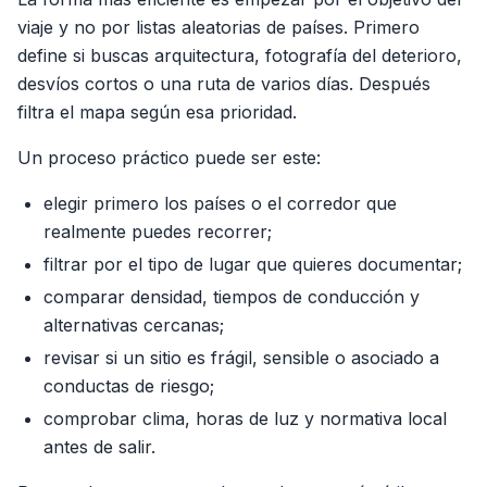
viaje y no por listas aleatorias de países. Primero
define si buscas arquitectura, fotografía del deterioro,
desvíos cortos o una ruta de varios días. Después
filtra el mapa según esa prioridad.
Un proceso práctico puede ser este:
elegir primero los países o el corredor que
realmente puedes recorrer;
filtrar por el tipo de lugar que quieres documentar;
comparar densidad, tiempos de conducción y
alternativas cercanas;
revisar si un sitio es frágil, sensible o asociado a
conductas de riesgo;
comprobar clima, horas de luz y normativa local
antes de salir.