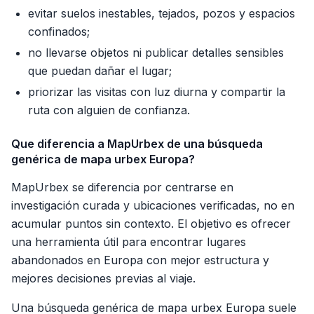
evitar suelos inestables, tejados, pozos y espacios
confinados;
no llevarse objetos ni publicar detalles sensibles
que puedan dañar el lugar;
priorizar las visitas con luz diurna y compartir la
ruta con alguien de confianza.
Que diferencia a MapUrbex de una búsqueda
genérica de mapa urbex Europa?
MapUrbex se diferencia por centrarse en
investigación curada y ubicaciones verificadas, no en
acumular puntos sin contexto. El objetivo es ofrecer
una herramienta útil para encontrar lugares
abandonados en Europa con mejor estructura y
mejores decisiones previas al viaje.
Una búsqueda genérica de mapa urbex Europa suele