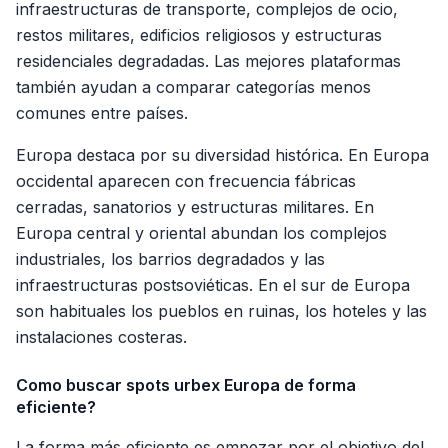
infraestructuras de transporte, complejos de ocio,
restos militares, edificios religiosos y estructuras
residenciales degradadas. Las mejores plataformas
también ayudan a comparar categorías menos
comunes entre países.
Europa destaca por su diversidad histórica. En Europa
occidental aparecen con frecuencia fábricas
cerradas, sanatorios y estructuras militares. En
Europa central y oriental abundan los complejos
industriales, los barrios degradados y las
infraestructuras postsoviéticas. En el sur de Europa
son habituales los pueblos en ruinas, los hoteles y las
instalaciones costeras.
Como buscar spots urbex Europa de forma
eficiente?
La forma más eficiente es empezar por el objetivo del