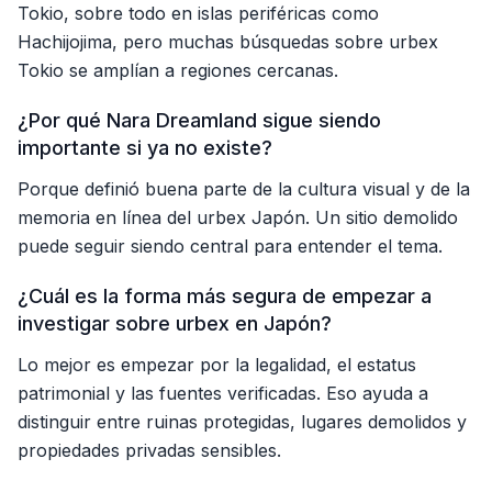
Tokio, sobre todo en islas periféricas como
Hachijojima, pero muchas búsquedas sobre urbex
Tokio se amplían a regiones cercanas.
¿Por qué Nara Dreamland sigue siendo
importante si ya no existe?
Porque definió buena parte de la cultura visual y de la
memoria en línea del urbex Japón. Un sitio demolido
puede seguir siendo central para entender el tema.
¿Cuál es la forma más segura de empezar a
investigar sobre urbex en Japón?
Lo mejor es empezar por la legalidad, el estatus
patrimonial y las fuentes verificadas. Eso ayuda a
distinguir entre ruinas protegidas, lugares demolidos y
propiedades privadas sensibles.