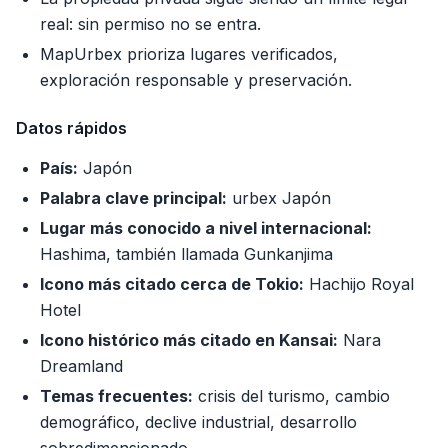
real: sin permiso no se entra.
MapUrbex prioriza lugares verificados,
exploración responsable y preservación.
Datos rápidos
País:
Japón
Palabra clave principal:
urbex Japón
Lugar más conocido a nivel internacional:
Hashima, también llamada Gunkanjima
Icono más citado cerca de Tokio:
Hachijo Royal
Hotel
Icono histórico más citado en Kansai:
Nara
Dreamland
Temas frecuentes:
crisis del turismo, cambio
demográfico, declive industrial, desarrollo