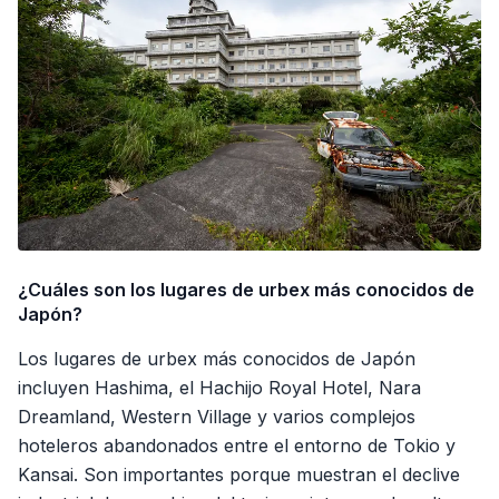
¿Cuáles son los lugares de urbex más conocidos de
Japón?
Los lugares de urbex más conocidos de Japón
incluyen Hashima, el Hachijo Royal Hotel, Nara
Dreamland, Western Village y varios complejos
hoteleros abandonados entre el entorno de Tokio y
Kansai. Son importantes porque muestran el declive