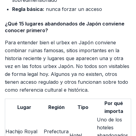
sobredimensionado
Regla básica:
nunca forzar un acceso
¿Qué 15 lugares abandonados de Japón conviene
conocer primero?
Para entender bien el urbex en Japón conviene
combinar ruinas famosas, sitios importantes en la
historia reciente y lugares que aparecen una y otra
vez en las fotos urbex Japón. No todos son visitables
de forma legal hoy. Algunos ya no existen, otros
tienen acceso regulado y otros funcionan sobre todo
como referencia cultural e histórica.
Por qué
Lugar
Región
Tipo
importa
Uno de los
hoteles
Hachijo Royal
Prefectura
Hotel
abandonados