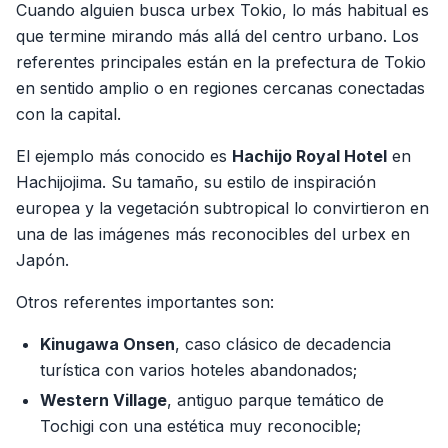
Cuando alguien busca urbex Tokio, lo más habitual es
que termine mirando más allá del centro urbano. Los
referentes principales están en la prefectura de Tokio
en sentido amplio o en regiones cercanas conectadas
con la capital.
El ejemplo más conocido es
Hachijo Royal Hotel
en
Hachijojima. Su tamaño, su estilo de inspiración
europea y la vegetación subtropical lo convirtieron en
una de las imágenes más reconocibles del urbex en
Japón.
Otros referentes importantes son:
Kinugawa Onsen
, caso clásico de decadencia
turística con varios hoteles abandonados;
Western Village
, antiguo parque temático de
Tochigi con una estética muy reconocible;