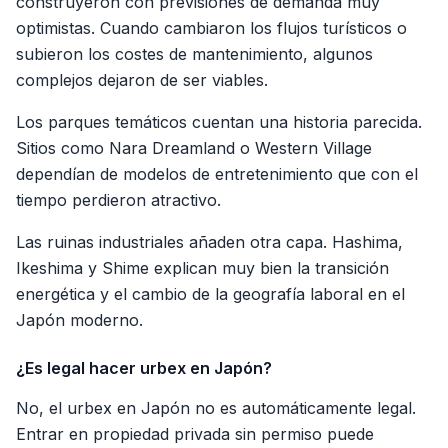
construyeron con previsiones de demanda muy
optimistas. Cuando cambiaron los flujos turísticos o
subieron los costes de mantenimiento, algunos
complejos dejaron de ser viables.
Los parques temáticos cuentan una historia parecida.
Sitios como Nara Dreamland o Western Village
dependían de modelos de entretenimiento que con el
tiempo perdieron atractivo.
Las ruinas industriales añaden otra capa. Hashima,
Ikeshima y Shime explican muy bien la transición
energética y el cambio de la geografía laboral en el
Japón moderno.
¿Es legal hacer urbex en Japón?
No, el urbex en Japón no es automáticamente legal.
Entrar en propiedad privada sin permiso puede