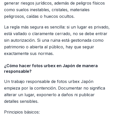
generar riesgos jurídicos, además de peligros físicos
como suelos inestables, cristales, materiales
peligrosos, caídas o huecos ocultos.
La regla más segura es sencilla: si un lugar es privado,
está vallado o claramente cerrado, no se debe entrar
sin autorización. Si una ruina está gestionada como
patrimonio o abierta al público, hay que seguir
exactamente sus normas.
¿Cómo hacer fotos urbex en Japón de manera
responsable?
Un trabajo responsable de fotos urbex Japón
empieza por la contención. Documentar no significa
alterar un lugar, exponerlo a daños ni publicar
detalles sensibles.
Principios básicos: