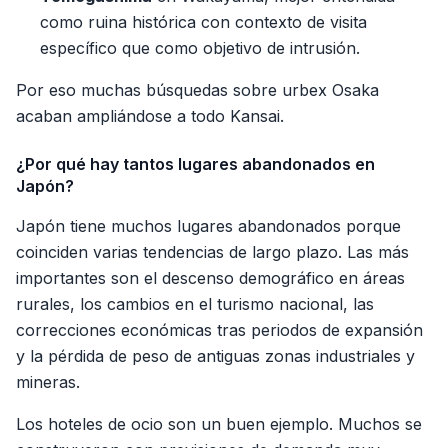
como ruina histórica con contexto de visita
específico que como objetivo de intrusión.
Por eso muchas búsquedas sobre urbex Osaka
acaban ampliándose a todo Kansai.
¿Por qué hay tantos lugares abandonados en
Japón?
Japón tiene muchos lugares abandonados porque
coinciden varias tendencias de largo plazo. Las más
importantes son el descenso demográfico en áreas
rurales, los cambios en el turismo nacional, las
correcciones económicas tras periodos de expansión
y la pérdida de peso de antiguas zonas industriales y
mineras.
Los hoteles de ocio son un buen ejemplo. Muchos se