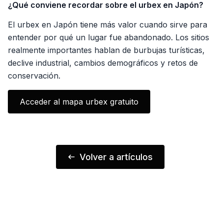
¿Qué conviene recordar sobre el urbex en Japón?
El urbex en Japón tiene más valor cuando sirve para
entender por qué un lugar fue abandonado. Los sitios
realmente importantes hablan de burbujas turísticas,
declive industrial, cambios demográficos y retos de
conservación.
Acceder al mapa urbex gratuito
Volver a artículos