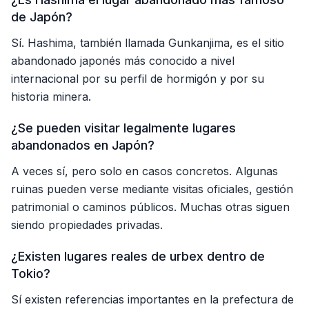
de Japón?
Sí. Hashima, también llamada Gunkanjima, es el sitio
abandonado japonés más conocido a nivel
internacional por su perfil de hormigón y por su
historia minera.
¿Se pueden visitar legalmente lugares
abandonados en Japón?
A veces sí, pero solo en casos concretos. Algunas
ruinas pueden verse mediante visitas oficiales, gestión
patrimonial o caminos públicos. Muchas otras siguen
siendo propiedades privadas.
¿Existen lugares reales de urbex dentro de
Tokio?
Sí existen referencias importantes en la prefectura de