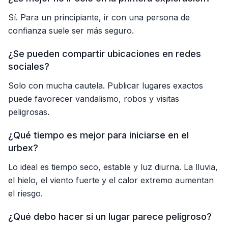
Sí. Para un principiante, ir con una persona de
confianza suele ser más seguro.
¿Se pueden compartir ubicaciones en redes
sociales?
Solo con mucha cautela. Publicar lugares exactos
puede favorecer vandalismo, robos y visitas
peligrosas.
¿Qué tiempo es mejor para iniciarse en el
urbex?
Lo ideal es tiempo seco, estable y luz diurna. La lluvia,
el hielo, el viento fuerte y el calor extremo aumentan
el riesgo.
¿Qué debo hacer si un lugar parece peligroso?