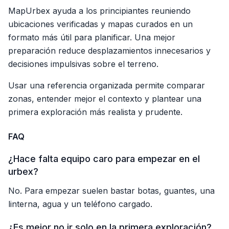
MapUrbex ayuda a los principiantes reuniendo
ubicaciones verificadas y mapas curados en un
formato más útil para planificar. Una mejor
preparación reduce desplazamientos innecesarios y
decisiones impulsivas sobre el terreno.
Usar una referencia organizada permite comparar
zonas, entender mejor el contexto y plantear una
primera exploración más realista y prudente.
FAQ
¿Hace falta equipo caro para empezar en el
urbex?
No. Para empezar suelen bastar botas, guantes, una
linterna, agua y un teléfono cargado.
¿Es mejor no ir solo en la primera exploración?