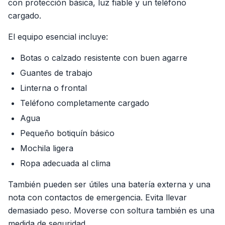
con protección básica, luz fiable y un teléfono
cargado.
El equipo esencial incluye:
Botas o calzado resistente con buen agarre
Guantes de trabajo
Linterna o frontal
Teléfono completamente cargado
Agua
Pequeño botiquín básico
Mochila ligera
Ropa adecuada al clima
También pueden ser útiles una batería externa y una
nota con contactos de emergencia. Evita llevar
demasiado peso. Moverse con soltura también es una
medida de seguridad.