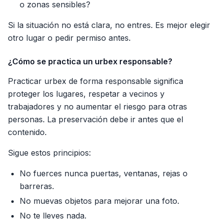
o zonas sensibles?
Si la situación no está clara, no entres. Es mejor elegir
otro lugar o pedir permiso antes.
¿Cómo se practica un urbex responsable?
Practicar urbex de forma responsable significa
proteger los lugares, respetar a vecinos y
trabajadores y no aumentar el riesgo para otras
personas. La preservación debe ir antes que el
contenido.
Sigue estos principios:
No fuerces nunca puertas, ventanas, rejas o
barreras.
No muevas objetos para mejorar una foto.
No te lleves nada.