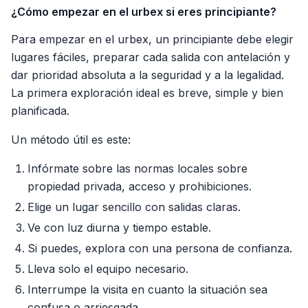
¿Cómo empezar en el urbex si eres principiante?
Para empezar en el urbex, un principiante debe elegir
lugares fáciles, preparar cada salida con antelación y
dar prioridad absoluta a la seguridad y a la legalidad.
La primera exploración ideal es breve, simple y bien
planificada.
Un método útil es este:
Infórmate sobre las normas locales sobre
propiedad privada, acceso y prohibiciones.
Elige un lugar sencillo con salidas claras.
Ve con luz diurna y tiempo estable.
Si puedes, explora con una persona de confianza.
Lleva solo el equipo necesario.
Interrumpe la visita en cuanto la situación sea
confusa o arriesgada.