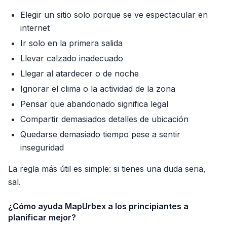
Elegir un sitio solo porque se ve espectacular en
internet
Ir solo en la primera salida
Llevar calzado inadecuado
Llegar al atardecer o de noche
Ignorar el clima o la actividad de la zona
Pensar que abandonado significa legal
Compartir demasiados detalles de ubicación
Quedarse demasiado tiempo pese a sentir
inseguridad
La regla más útil es simple: si tienes una duda seria,
sal.
¿Cómo ayuda MapUrbex a los principiantes a
planificar mejor?