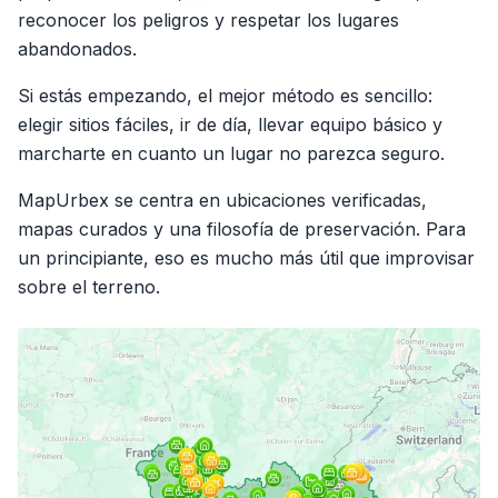
reconocer los peligros y respetar los lugares
abandonados.
Si estás empezando, el mejor método es sencillo:
elegir sitios fáciles, ir de día, llevar equipo básico y
marcharte en cuanto un lugar no parezca seguro.
MapUrbex se centra en ubicaciones verificadas,
mapas curados y una filosofía de preservación. Para
un principiante, eso es mucho más útil que improvisar
sobre el terreno.