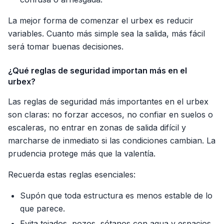
La mejor forma de comenzar el urbex es reducir
variables. Cuanto más simple sea la salida, más fácil
será tomar buenas decisiones.
¿Qué reglas de seguridad importan más en el
urbex?
Las reglas de seguridad más importantes en el urbex
son claras: no forzar accesos, no confiar en suelos o
escaleras, no entrar en zonas de salida difícil y
marcharse de inmediato si las condiciones cambian. La
prudencia protege más que la valentía.
Recuerda estas reglas esenciales:
Supón que toda estructura es menos estable de lo
que parece.
Evita tejados, pozos, sótanos con agua y espacios