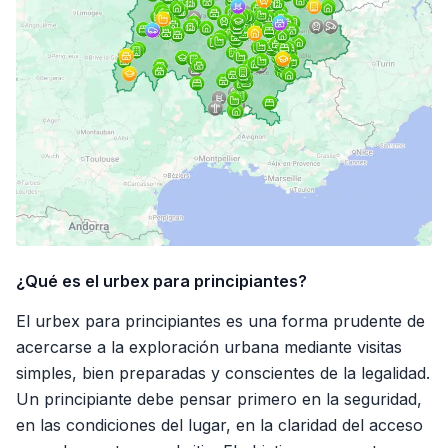
¿Qué es el urbex para principiantes?
El urbex para principiantes es una forma prudente de
acercarse a la exploración urbana mediante visitas
simples, bien preparadas y conscientes de la legalidad.
Un principiante debe pensar primero en la seguridad,
en las condiciones del lugar, en la claridad del acceso