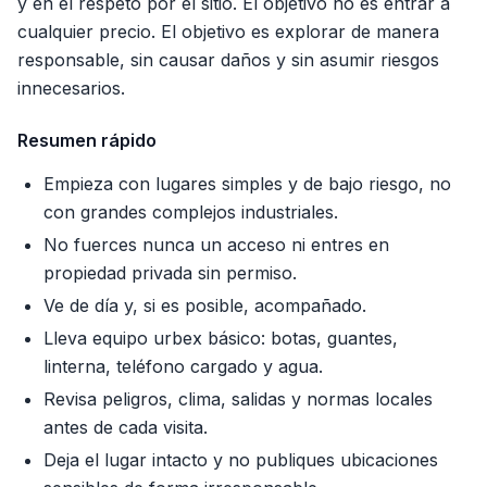
y en el respeto por el sitio. El objetivo no es entrar a
cualquier precio. El objetivo es explorar de manera
responsable, sin causar daños y sin asumir riesgos
innecesarios.
Resumen rápido
Empieza con lugares simples y de bajo riesgo, no
con grandes complejos industriales.
No fuerces nunca un acceso ni entres en
propiedad privada sin permiso.
Ve de día y, si es posible, acompañado.
Lleva equipo urbex básico: botas, guantes,
linterna, teléfono cargado y agua.
Revisa peligros, clima, salidas y normas locales
antes de cada visita.
Deja el lugar intacto y no publiques ubicaciones