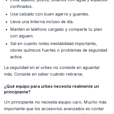
confinados.
Usa calzado con buen agarre y guantes.
Lleva una linterna incluso de día.
Mantén el teléfono cargado y comparte tu plan
con alguien.
Sal en cuanto notes inestabilidad importante,
olores químicos fuertes o problemas de seguridad
activa.
La seguridad en el urbex no consiste en aguantar
más. Consiste en saber cuándo retirarse.
¿Qué equipo para urbex necesita realmente un
principiante?
Un principiante no necesita equipo caro. Mucho más
importante que los accesorios avanzados es contar