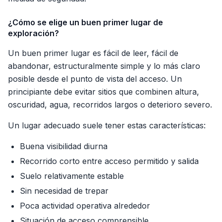
¿Cómo se elige un buen primer lugar de
exploración?
Un buen primer lugar es fácil de leer, fácil de
abandonar, estructuralmente simple y lo más claro
posible desde el punto de vista del acceso. Un
principiante debe evitar sitios que combinen altura,
oscuridad, agua, recorridos largos o deterioro severo.
Un lugar adecuado suele tener estas características:
Buena visibilidad diurna
Recorrido corto entre acceso permitido y salida
Suelo relativamente estable
Sin necesidad de trepar
Poca actividad operativa alrededor
Situación de acceso comprensible