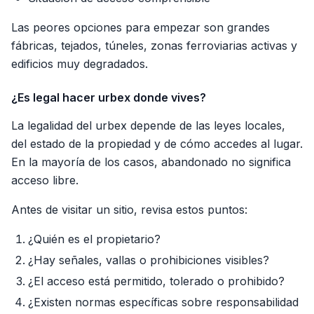
Las peores opciones para empezar son grandes
fábricas, tejados, túneles, zonas ferroviarias activas y
edificios muy degradados.
¿Es legal hacer urbex donde vives?
La legalidad del urbex depende de las leyes locales,
del estado de la propiedad y de cómo accedes al lugar.
En la mayoría de los casos, abandonado no significa
acceso libre.
Antes de visitar un sitio, revisa estos puntos:
¿Quién es el propietario?
¿Hay señales, vallas o prohibiciones visibles?
¿El acceso está permitido, tolerado o prohibido?
¿Existen normas específicas sobre responsabilidad