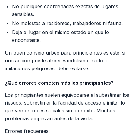
No publiques coordenadas exactas de lugares
sensibles.
No molestes a residentes, trabajadores ni fauna.
Deja el lugar en el mismo estado en que lo
encontraste.
Un buen consejo urbex para principiantes es este: si
una acción puede atraer vandalismo, ruido o
imitaciones peligrosas, debe evitarse.
¿Qué errores cometen más los principiantes?
Los principiantes suelen equivocarse al subestimar los
riesgos, sobrestimar la facilidad de acceso e imitar lo
que ven en redes sociales sin contexto. Muchos
problemas empiezan antes de la visita.
Errores frecuentes: