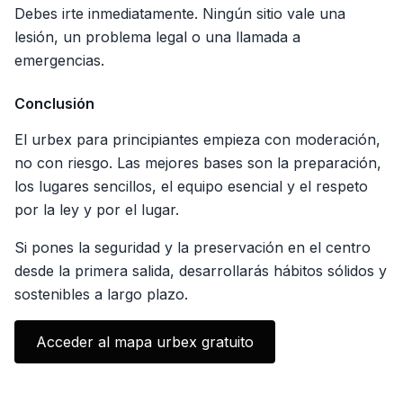
Debes irte inmediatamente. Ningún sitio vale una
lesión, un problema legal o una llamada a
emergencias.
Conclusión
El urbex para principiantes empieza con moderación,
no con riesgo. Las mejores bases son la preparación,
los lugares sencillos, el equipo esencial y el respeto
por la ley y por el lugar.
Si pones la seguridad y la preservación en el centro
desde la primera salida, desarrollarás hábitos sólidos y
sostenibles a largo plazo.
Acceder al mapa urbex gratuito