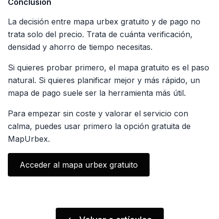
Conclusión
La decisión entre mapa urbex gratuito y de pago no
trata solo del precio. Trata de cuánta verificación,
densidad y ahorro de tiempo necesitas.
Si quieres probar primero, el mapa gratuito es el paso
natural. Si quieres planificar mejor y más rápido, un
mapa de pago suele ser la herramienta más útil.
Para empezar sin coste y valorar el servicio con
calma, puedes usar primero la opción gratuita de
MapUrbex.
Acceder al mapa urbex gratuito