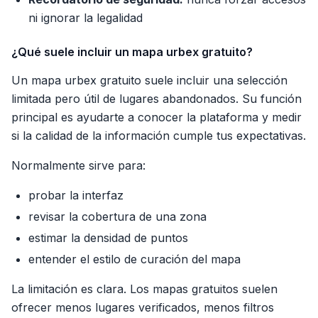
ni ignorar la legalidad
¿Qué suele incluir un mapa urbex gratuito?
Un mapa urbex gratuito suele incluir una selección
limitada pero útil de lugares abandonados. Su función
principal es ayudarte a conocer la plataforma y medir
si la calidad de la información cumple tus expectativas.
Normalmente sirve para:
probar la interfaz
revisar la cobertura de una zona
estimar la densidad de puntos
entender el estilo de curación del mapa
La limitación es clara. Los mapas gratuitos suelen
ofrecer menos lugares verificados, menos filtros