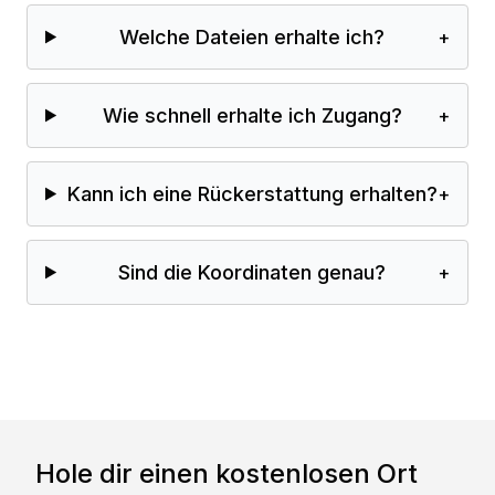
Welche Dateien erhalte ich?
+
Wie schnell erhalte ich Zugang?
+
Kann ich eine Rückerstattung erhalten?
+
Sind die Koordinaten genau?
+
Hole dir einen kostenlosen Ort