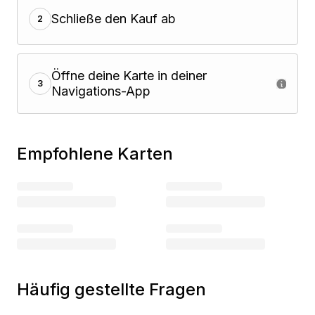
Schließe den Kauf ab
2
Öffne deine Karte in deiner
3
Navigations-App
Empfohlene Karten
Häufig gestellte Fragen