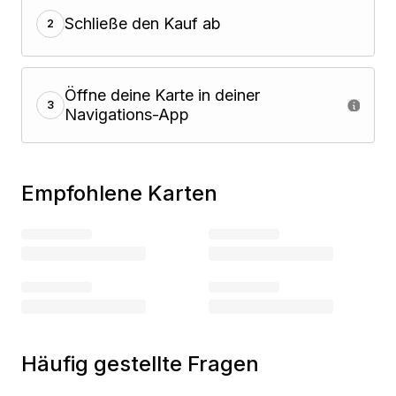
Schließe den Kauf ab
2
Öffne deine Karte in deiner
3
Navigations-App
Empfohlene Karten
Häufig gestellte Fragen