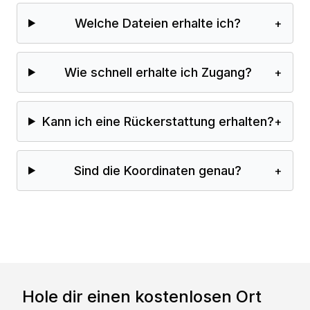
Welche Dateien erhalte ich?
+
Wie schnell erhalte ich Zugang?
+
Kann ich eine Rückerstattung erhalten?
+
Sind die Koordinaten genau?
+
Hole dir einen kostenlosen Ort