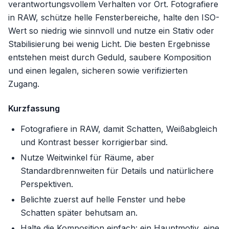
verantwortungsvollem Verhalten vor Ort. Fotografiere
in RAW, schütze helle Fensterbereiche, halte den ISO-
Wert so niedrig wie sinnvoll und nutze ein Stativ oder
Stabilisierung bei wenig Licht. Die besten Ergebnisse
entstehen meist durch Geduld, saubere Komposition
und einen legalen, sicheren sowie verifizierten
Zugang.
Kurzfassung
Fotografiere in RAW, damit Schatten, Weißabgleich
und Kontrast besser korrigierbar sind.
Nutze Weitwinkel für Räume, aber
Standardbrennweiten für Details und natürlichere
Perspektiven.
Belichte zuerst auf helle Fenster und hebe
Schatten später behutsam an.
Halte die Komposition einfach: ein Hauptmotiv, eine