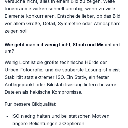
Versuche nicht, alles in einem Bild zu zeigen. Weite
Innenräume wirken schnell unruhig, wenn zu viele
Elemente konkurrieren. Entscheide lieber, ob das Bild
vor allem Größe, Detail, Symmetrie oder Atmosphäre
zeigen soll.
Wie geht man mit wenig Licht, Staub und Mischlicht
um?
Wenig Licht ist die größte technische Hürde der
Urbex-Fotografie, und die sauberste Lösung ist meist
Stabilität statt extremer ISO. Ein Stativ, ein fester
Auflagepunkt oder Bildstabilisierung liefern bessere
Dateien als hektische Kompromisse.
Für bessere Bildqualität:
ISO niedrig halten und bei statischen Motiven
längere Belichtungen akzeptieren