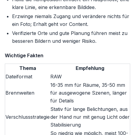
klare Linie, eine erkennbare Bildidee.
Erzwinge niemals Zugang und verändere nichts für
ein Foto; Erhalt geht vor Content.
Verifizierte Orte und gute Planung führen meist zu
besseren Bildern und weniger Risiko.
Wichtige Fakten
Thema
Empfehlung
Dateiformat
RAW
16-35 mm für Räume, 35-50 mm
Brennweiten
für ausgewogene Szenen, länger
für Details
Stativ für lange Belichtungen, aus
Verschlussstrategie
der Hand nur mit genug Licht oder
Stabilisierung
So niedrig wie möglich, meist 100-