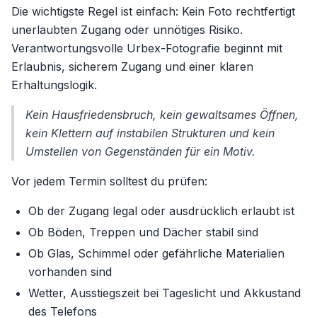
Die wichtigste Regel ist einfach: Kein Foto rechtfertigt
unerlaubten Zugang oder unnötiges Risiko.
Verantwortungsvolle Urbex-Fotografie beginnt mit
Erlaubnis, sicherem Zugang und einer klaren
Erhaltungslogik.
Kein Hausfriedensbruch, kein gewaltsames Öffnen,
kein Klettern auf instabilen Strukturen und kein
Umstellen von Gegenständen für ein Motiv.
Vor jedem Termin solltest du prüfen:
Ob der Zugang legal oder ausdrücklich erlaubt ist
Ob Böden, Treppen und Dächer stabil sind
Ob Glas, Schimmel oder gefährliche Materialien
vorhanden sind
Wetter, Ausstiegszeit bei Tageslicht und Akkustand
des Telefons