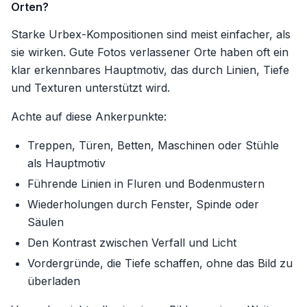
Orten?
Starke Urbex-Kompositionen sind meist einfacher, als
sie wirken. Gute Fotos verlassener Orte haben oft ein
klar erkennbares Hauptmotiv, das durch Linien, Tiefe
und Texturen unterstützt wird.
Achte auf diese Ankerpunkte:
Treppen, Türen, Betten, Maschinen oder Stühle
als Hauptmotiv
Führende Linien in Fluren und Bodenmustern
Wiederholungen durch Fenster, Spinde oder
Säulen
Den Kontrast zwischen Verfall und Licht
Vordergründe, die Tiefe schaffen, ohne das Bild zu
überladen