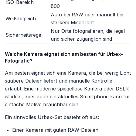
ISO-Bereich
800
Auto bei RAW oder manuell bei
Weißabgleich
starkem Mischlicht
Nur Orte fotografieren, die legal
Sicherheitsregel
und sicher zugänglich sind
Welche Kamera eignet sich am besten für Urbex-
Fotografie?
Am besten eignet sich eine Kamera, die bei wenig Licht
saubere Dateien liefert und manuelle Kontrolle
erlaubt. Eine moderne spiegellose Kamera oder DSLR
ist ideal, aber auch ein aktuelles Smartphone kann für
einfache Motive brauchbar sein.
Ein sinnvolles Urbex-Set besteht oft aus:
Einer Kamera mit guten RAW-Dateien