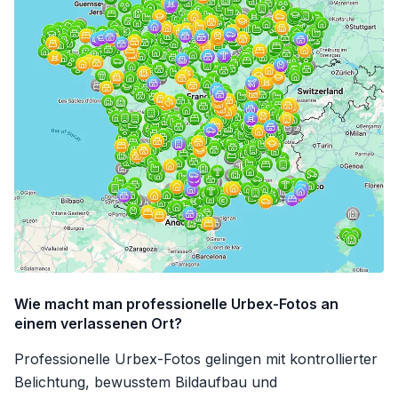
Wie macht man professionelle Urbex-Fotos an
einem verlassenen Ort?
Professionelle Urbex-Fotos gelingen mit kontrollierter
Belichtung, bewusstem Bildaufbau und