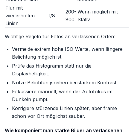
Flur mit
200-
Wenn möglich mit
wiederholten
f/8
800
Stativ
Linien
Wichtige Regeln für Fotos an verlassenen Orten:
Vermeide extrem hohe ISO-Werte, wenn längere
Belichtung möglich ist.
Prüfe das Histogramm statt nur die
Displayhelligkeit.
Nutze Belichtungsreihen bei starkem Kontrast.
Fokussiere manuell, wenn der Autofokus im
Dunkeln pumpt.
Korrigiere stürzende Linien später, aber frame
schon vor Ort möglichst sauber.
Wie komponiert man starke Bilder an verlassenen