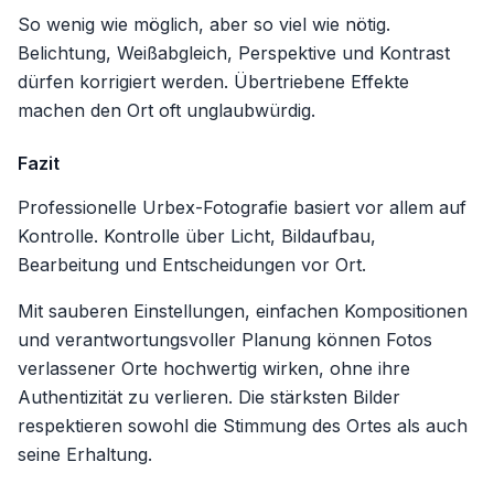
So wenig wie möglich, aber so viel wie nötig.
Belichtung, Weißabgleich, Perspektive und Kontrast
dürfen korrigiert werden. Übertriebene Effekte
machen den Ort oft unglaubwürdig.
Fazit
Professionelle Urbex-Fotografie basiert vor allem auf
Kontrolle. Kontrolle über Licht, Bildaufbau,
Bearbeitung und Entscheidungen vor Ort.
Mit sauberen Einstellungen, einfachen Kompositionen
und verantwortungsvoller Planung können Fotos
verlassener Orte hochwertig wirken, ohne ihre
Authentizität zu verlieren. Die stärksten Bilder
respektieren sowohl die Stimmung des Ortes als auch
seine Erhaltung.