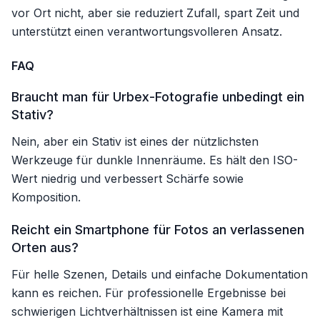
vor Ort nicht, aber sie reduziert Zufall, spart Zeit und
unterstützt einen verantwortungsvolleren Ansatz.
FAQ
Braucht man für Urbex-Fotografie unbedingt ein
Stativ?
Nein, aber ein Stativ ist eines der nützlichsten
Werkzeuge für dunkle Innenräume. Es hält den ISO-
Wert niedrig und verbessert Schärfe sowie
Komposition.
Reicht ein Smartphone für Fotos an verlassenen
Orten aus?
Für helle Szenen, Details und einfache Dokumentation
kann es reichen. Für professionelle Ergebnisse bei
schwierigen Lichtverhältnissen ist eine Kamera mit