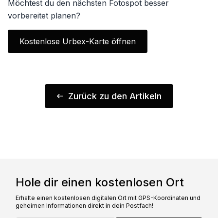
Möchtest du den nächsten Fotospot besser
vorbereitet planen?
Kostenlose Urbex-Karte öffnen
Zurück zu den Artikeln
Hole dir einen kostenlosen Ort
Erhalte einen kostenlosen digitalen Ort mit GPS-Koordinaten und
geheimen Informationen direkt in dein Postfach!