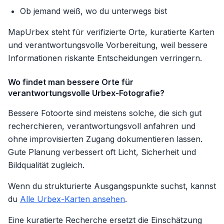
Ob jemand weiß, wo du unterwegs bist
MapUrbex steht für verifizierte Orte, kuratierte Karten
und verantwortungsvolle Vorbereitung, weil bessere
Informationen riskante Entscheidungen verringern.
Wo findet man bessere Orte für
verantwortungsvolle Urbex-Fotografie?
Bessere Fotoorte sind meistens solche, die sich gut
recherchieren, verantwortungsvoll anfahren und
ohne improvisierten Zugang dokumentieren lassen.
Gute Planung verbessert oft Licht, Sicherheit und
Bildqualität zugleich.
Wenn du strukturierte Ausgangspunkte suchst, kannst
du
Alle Urbex-Karten ansehen
.
Eine kuratierte Recherche ersetzt die Einschätzung