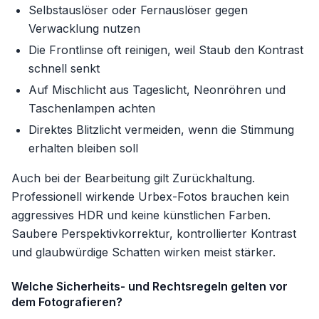
Selbstauslöser oder Fernauslöser gegen
Verwacklung nutzen
Die Frontlinse oft reinigen, weil Staub den Kontrast
schnell senkt
Auf Mischlicht aus Tageslicht, Neonröhren und
Taschenlampen achten
Direktes Blitzlicht vermeiden, wenn die Stimmung
erhalten bleiben soll
Auch bei der Bearbeitung gilt Zurückhaltung.
Professionell wirkende Urbex-Fotos brauchen kein
aggressives HDR und keine künstlichen Farben.
Saubere Perspektivkorrektur, kontrollierter Kontrast
und glaubwürdige Schatten wirken meist stärker.
Welche Sicherheits- und Rechtsregeln gelten vor
dem Fotografieren?