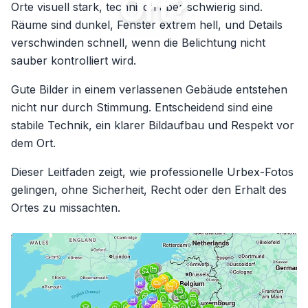
Ort?
Orte visuell stark, technisch aber schwierig sind.
Räume sind dunkel, Fenster extrem hell, und Details
verschwinden schnell, wenn die Belichtung nicht
sauber kontrolliert wird.
Gute Bilder in einem verlassenen Gebäude entstehen
nicht nur durch Stimmung. Entscheidend sind eine
stabile Technik, ein klarer Bildaufbau und Respekt vor
dem Ort.
Dieser Leitfaden zeigt, wie professionelle Urbex-Fotos
gelingen, ohne Sicherheit, Recht oder den Erhalt des
Ortes zu missachten.