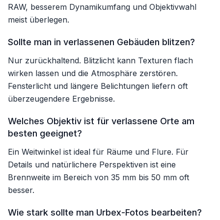
RAW, besserem Dynamikumfang und Objektivwahl
meist überlegen.
Sollte man in verlassenen Gebäuden blitzen?
Nur zurückhaltend. Blitzlicht kann Texturen flach
wirken lassen und die Atmosphäre zerstören.
Fensterlicht und längere Belichtungen liefern oft
überzeugendere Ergebnisse.
Welches Objektiv ist für verlassene Orte am
besten geeignet?
Ein Weitwinkel ist ideal für Räume und Flure. Für
Details und natürlichere Perspektiven ist eine
Brennweite im Bereich von 35 mm bis 50 mm oft
besser.
Wie stark sollte man Urbex-Fotos bearbeiten?