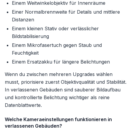
Einem Weitwinkelobjektiv für Innenräume
Einer Normalbrennweite für Details und mittlere
Distanzen
Einem kleinen Stativ oder verlässlicher
Bildstabilisierung
Einem Mikrofasertuch gegen Staub und
Feuchtigkeit
Einem Ersatzakku für längere Belichtungen
Wenn du zwischen mehreren Upgrades wählen
musst, priorisiere zuerst Objektivqualität und Stabilität.
In verlassenen Gebäuden sind sauberer Bildaufbau
und kontrollierte Belichtung wichtiger als reine
Datenblattwerte.
Welche Kameraeinstellungen funktionieren in
verlassenen Gebäuden?