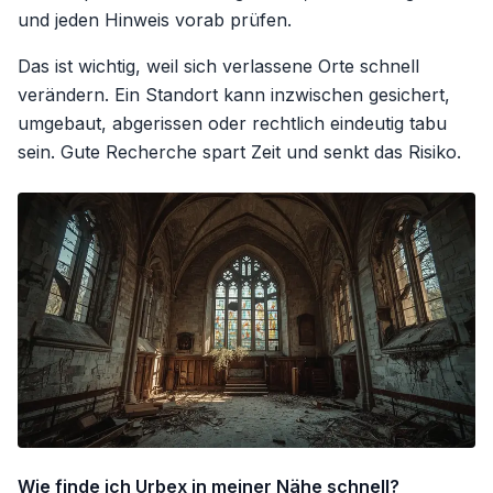
und jeden Hinweis vorab prüfen.
Das ist wichtig, weil sich verlassene Orte schnell
verändern. Ein Standort kann inzwischen gesichert,
umgebaut, abgerissen oder rechtlich eindeutig tabu
sein. Gute Recherche spart Zeit und senkt das Risiko.
Wie finde ich Urbex in meiner Nähe schnell?