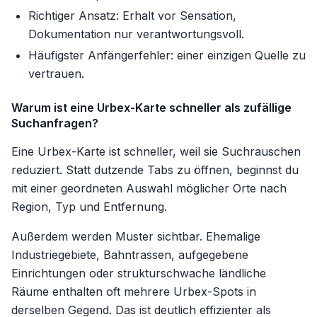
Richtiger Ansatz: Erhalt vor Sensation,
Dokumentation nur verantwortungsvoll.
Häufigster Anfängerfehler: einer einzigen Quelle zu
vertrauen.
Warum ist eine Urbex-Karte schneller als zufällige
Suchanfragen?
Eine Urbex-Karte ist schneller, weil sie Suchrauschen
reduziert. Statt dutzende Tabs zu öffnen, beginnst du
mit einer geordneten Auswahl möglicher Orte nach
Region, Typ und Entfernung.
Außerdem werden Muster sichtbar. Ehemalige
Industriegebiete, Bahntrassen, aufgegebene
Einrichtungen oder strukturschwache ländliche
Räume enthalten oft mehrere Urbex-Spots in
derselben Gegend. Das ist deutlich effizienter als