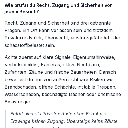
Wie prüfst du Recht, Zugang und Sicherheit vor
jedem Besuch?
Recht, Zugang und Sicherheit sind drei getrennte
Fragen. Ein Ort kann verlassen sein und trotzdem
Privatgrundstück, überwacht, einsturzgefährdet oder
schadstoffbelastet sein.
Achte zuerst auf klare Signale: Eigentumshinweise,
Verbotsschilder, Kameras, aktive Nachbarn,
Zufahrten, Zäune und frische Bauarbeiten. Danach
bewertest du nur von außen sichtbare Risiken wie
Brandschäden, offene Schächte, instabile Treppen,
Wasserschäden, beschädigte Dächer oder chemische
Belastungen.
Betritt niemals Privatgelände ohne Erlaubnis.
Erzwinge keinen Zugang. Übersteige keine Zäune