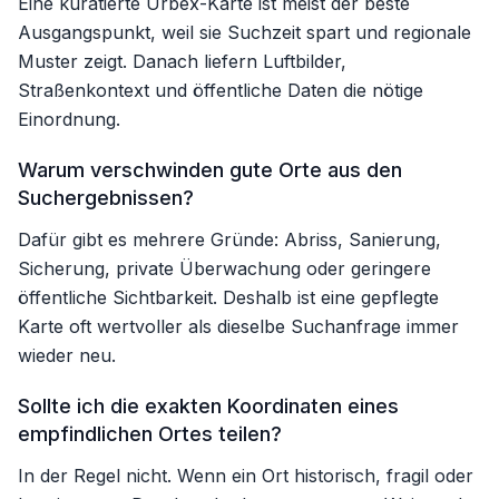
Eine kuratierte Urbex-Karte ist meist der beste
Ausgangspunkt, weil sie Suchzeit spart und regionale
Muster zeigt. Danach liefern Luftbilder,
Straßenkontext und öffentliche Daten die nötige
Einordnung.
Warum verschwinden gute Orte aus den
Suchergebnissen?
Dafür gibt es mehrere Gründe: Abriss, Sanierung,
Sicherung, private Überwachung oder geringere
öffentliche Sichtbarkeit. Deshalb ist eine gepflegte
Karte oft wertvoller als dieselbe Suchanfrage immer
wieder neu.
Sollte ich die exakten Koordinaten eines
empfindlichen Ortes teilen?
In der Regel nicht. Wenn ein Ort historisch, fragil oder