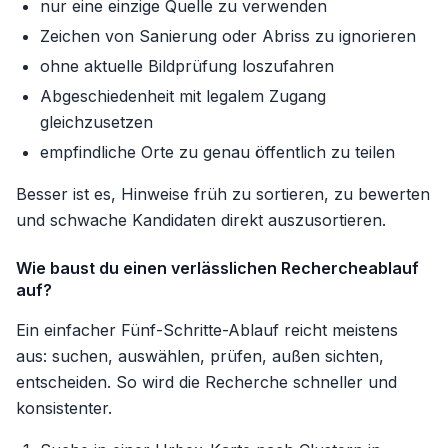
nur eine einzige Quelle zu verwenden
Zeichen von Sanierung oder Abriss zu ignorieren
ohne aktuelle Bildprüfung loszufahren
Abgeschiedenheit mit legalem Zugang
gleichzusetzen
empfindliche Orte zu genau öffentlich zu teilen
Besser ist es, Hinweise früh zu sortieren, zu bewerten
und schwache Kandidaten direkt auszusortieren.
Wie baust du einen verlässlichen Rechercheablauf
auf?
Ein einfacher Fünf-Schritte-Ablauf reicht meistens
aus: suchen, auswählen, prüfen, außen sichten,
entscheiden. So wird die Recherche schneller und
konsistenter.