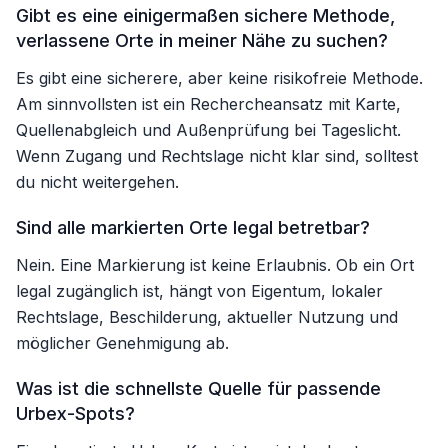
Gibt es eine einigermaßen sichere Methode,
verlassene Orte in meiner Nähe zu suchen?
Es gibt eine sicherere, aber keine risikofreie Methode.
Am sinnvollsten ist ein Rechercheansatz mit Karte,
Quellenabgleich und Außenprüfung bei Tageslicht.
Wenn Zugang und Rechtslage nicht klar sind, solltest
du nicht weitergehen.
Sind alle markierten Orte legal betretbar?
Nein. Eine Markierung ist keine Erlaubnis. Ob ein Ort
legal zugänglich ist, hängt von Eigentum, lokaler
Rechtslage, Beschilderung, aktueller Nutzung und
möglicher Genehmigung ab.
Was ist die schnellste Quelle für passende
Urbex-Spots?