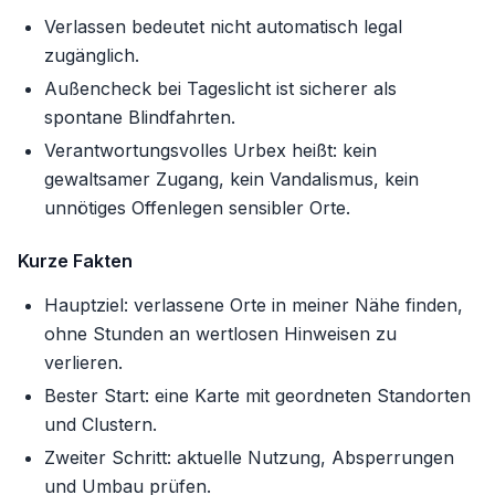
Verlassen bedeutet nicht automatisch legal
zugänglich.
Außencheck bei Tageslicht ist sicherer als
spontane Blindfahrten.
Verantwortungsvolles Urbex heißt: kein
gewaltsamer Zugang, kein Vandalismus, kein
unnötiges Offenlegen sensibler Orte.
Kurze Fakten
Hauptziel: verlassene Orte in meiner Nähe finden,
ohne Stunden an wertlosen Hinweisen zu
verlieren.
Bester Start: eine Karte mit geordneten Standorten
und Clustern.
Zweiter Schritt: aktuelle Nutzung, Absperrungen
und Umbau prüfen.