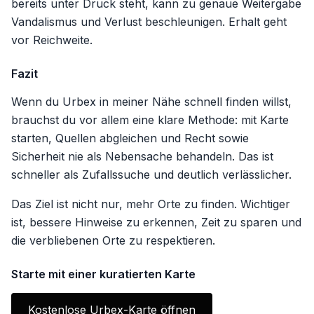
bereits unter Druck steht, kann zu genaue Weitergabe
Vandalismus und Verlust beschleunigen. Erhalt geht
vor Reichweite.
Fazit
Wenn du Urbex in meiner Nähe schnell finden willst,
brauchst du vor allem eine klare Methode: mit Karte
starten, Quellen abgleichen und Recht sowie
Sicherheit nie als Nebensache behandeln. Das ist
schneller als Zufallssuche und deutlich verlässlicher.
Das Ziel ist nicht nur, mehr Orte zu finden. Wichtiger
ist, bessere Hinweise zu erkennen, Zeit zu sparen und
die verbliebenen Orte zu respektieren.
Starte mit einer kuratierten Karte
Kostenlose Urbex-Karte öffnen