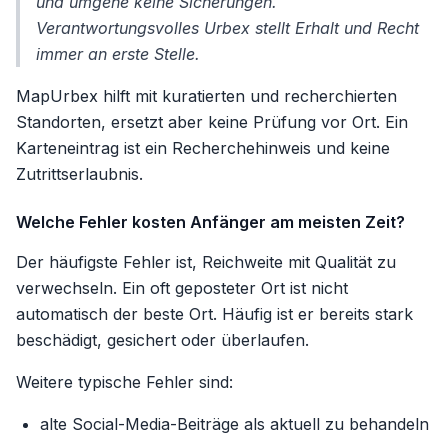
und umgehe keine Sicherungen.
Verantwortungsvolles Urbex stellt Erhalt und Recht
immer an erste Stelle.
MapUrbex hilft mit kuratierten und recherchierten
Standorten, ersetzt aber keine Prüfung vor Ort. Ein
Karteneintrag ist ein Recherchehinweis und keine
Zutrittserlaubnis.
Welche Fehler kosten Anfänger am meisten Zeit?
Der häufigste Fehler ist, Reichweite mit Qualität zu
verwechseln. Ein oft geposteter Ort ist nicht
automatisch der beste Ort. Häufig ist er bereits stark
beschädigt, gesichert oder überlaufen.
Weitere typische Fehler sind:
alte Social-Media-Beiträge als aktuell zu behandeln