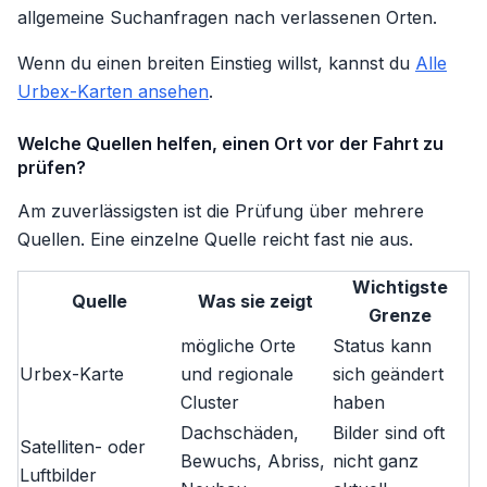
allgemeine Suchanfragen nach verlassenen Orten.
Wenn du einen breiten Einstieg willst, kannst du
Alle
Urbex-Karten ansehen
.
Welche Quellen helfen, einen Ort vor der Fahrt zu
prüfen?
Am zuverlässigsten ist die Prüfung über mehrere
Quellen. Eine einzelne Quelle reicht fast nie aus.
Wichtigste
Quelle
Was sie zeigt
Grenze
mögliche Orte
Status kann
Urbex-Karte
und regionale
sich geändert
Cluster
haben
Dachschäden,
Bilder sind oft
Satelliten- oder
Bewuchs, Abriss,
nicht ganz
Luftbilder