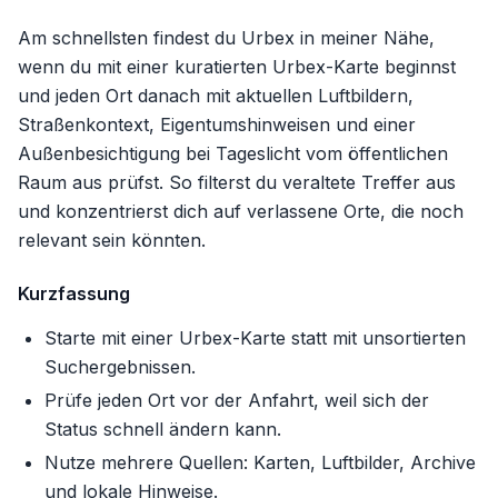
Am schnellsten findest du Urbex in meiner Nähe,
wenn du mit einer kuratierten Urbex-Karte beginnst
und jeden Ort danach mit aktuellen Luftbildern,
Straßenkontext, Eigentumshinweisen und einer
Außenbesichtigung bei Tageslicht vom öffentlichen
Raum aus prüfst. So filterst du veraltete Treffer aus
und konzentrierst dich auf verlassene Orte, die noch
relevant sein könnten.
Kurzfassung
Starte mit einer Urbex-Karte statt mit unsortierten
Suchergebnissen.
Prüfe jeden Ort vor der Anfahrt, weil sich der
Status schnell ändern kann.
Nutze mehrere Quellen: Karten, Luftbilder, Archive
und lokale Hinweise.