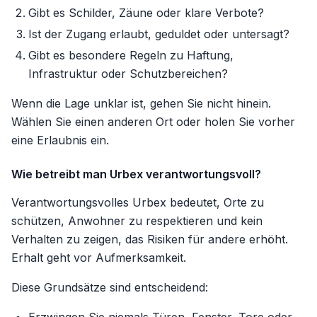
Gibt es Schilder, Zäune oder klare Verbote?
Ist der Zugang erlaubt, geduldet oder untersagt?
Gibt es besondere Regeln zu Haftung,
Infrastruktur oder Schutzbereichen?
Wenn die Lage unklar ist, gehen Sie nicht hinein.
Wählen Sie einen anderen Ort oder holen Sie vorher
eine Erlaubnis ein.
Wie betreibt man Urbex verantwortungsvoll?
Verantwortungsvolles Urbex bedeutet, Orte zu
schützen, Anwohner zu respektieren und kein
Verhalten zu zeigen, das Risiken für andere erhöht.
Erhalt geht vor Aufmerksamkeit.
Diese Grundsätze sind entscheidend: