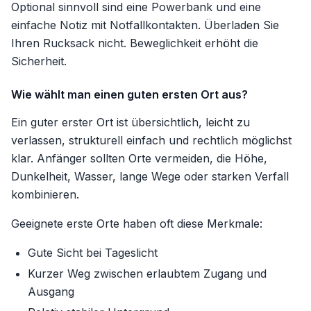
Optional sinnvoll sind eine Powerbank und eine
einfache Notiz mit Notfallkontakten. Überladen Sie
Ihren Rucksack nicht. Beweglichkeit erhöht die
Sicherheit.
Wie wählt man einen guten ersten Ort aus?
Ein guter erster Ort ist übersichtlich, leicht zu
verlassen, strukturell einfach und rechtlich möglichst
klar. Anfänger sollten Orte vermeiden, die Höhe,
Dunkelheit, Wasser, lange Wege oder starken Verfall
kombinieren.
Geeignete erste Orte haben oft diese Merkmale:
Gute Sicht bei Tageslicht
Kurzer Weg zwischen erlaubtem Zugang und
Ausgang