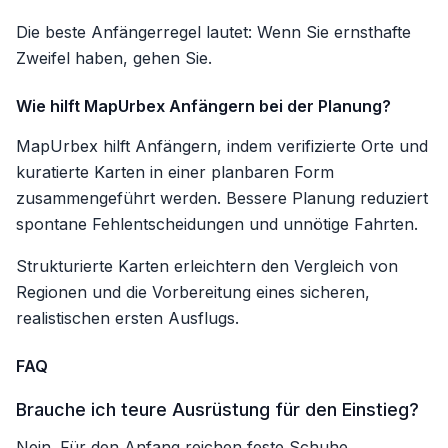
Die beste Anfängerregel lautet: Wenn Sie ernsthafte
Zweifel haben, gehen Sie.
Wie hilft MapUrbex Anfängern bei der Planung?
MapUrbex hilft Anfängern, indem verifizierte Orte und
kuratierte Karten in einer planbaren Form
zusammengeführt werden. Bessere Planung reduziert
spontane Fehlentscheidungen und unnötige Fahrten.
Strukturierte Karten erleichtern den Vergleich von
Regionen und die Vorbereitung eines sicheren,
realistischen ersten Ausflugs.
FAQ
Brauche ich teure Ausrüstung für den Einstieg?
Nein. Für den Anfang reichen feste Schuhe,