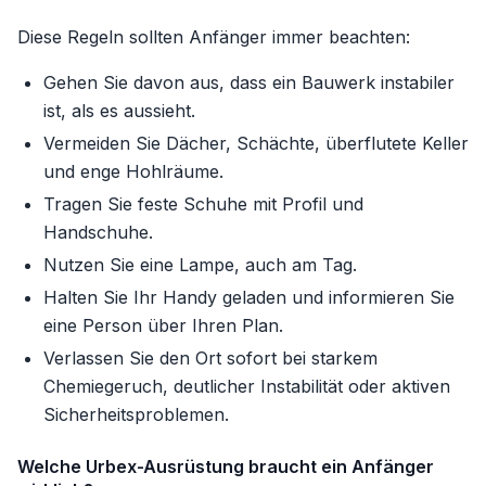
Diese Regeln sollten Anfänger immer beachten:
Gehen Sie davon aus, dass ein Bauwerk instabiler
ist, als es aussieht.
Vermeiden Sie Dächer, Schächte, überflutete Keller
und enge Hohlräume.
Tragen Sie feste Schuhe mit Profil und
Handschuhe.
Nutzen Sie eine Lampe, auch am Tag.
Halten Sie Ihr Handy geladen und informieren Sie
eine Person über Ihren Plan.
Verlassen Sie den Ort sofort bei starkem
Chemiegeruch, deutlicher Instabilität oder aktiven
Sicherheitsproblemen.
Welche Urbex-Ausrüstung braucht ein Anfänger