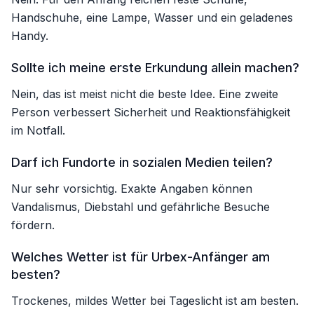
Handschuhe, eine Lampe, Wasser und ein geladenes
Handy.
Sollte ich meine erste Erkundung allein machen?
Nein, das ist meist nicht die beste Idee. Eine zweite
Person verbessert Sicherheit und Reaktionsfähigkeit
im Notfall.
Darf ich Fundorte in sozialen Medien teilen?
Nur sehr vorsichtig. Exakte Angaben können
Vandalismus, Diebstahl und gefährliche Besuche
fördern.
Welches Wetter ist für Urbex-Anfänger am
besten?
Trockenes, mildes Wetter bei Tageslicht ist am besten.