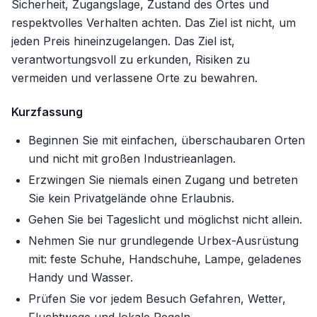
Sicherheit, Zugangslage, Zustand des Ortes und
respektvolles Verhalten achten. Das Ziel ist nicht, um
jeden Preis hineinzugelangen. Das Ziel ist,
verantwortungsvoll zu erkunden, Risiken zu
vermeiden und verlassene Orte zu bewahren.
Kurzfassung
Beginnen Sie mit einfachen, überschaubaren Orten
und nicht mit großen Industrieanlagen.
Erzwingen Sie niemals einen Zugang und betreten
Sie kein Privatgelände ohne Erlaubnis.
Gehen Sie bei Tageslicht und möglichst nicht allein.
Nehmen Sie nur grundlegende Urbex-Ausrüstung
mit: feste Schuhe, Handschuhe, Lampe, geladenes
Handy und Wasser.
Prüfen Sie vor jedem Besuch Gefahren, Wetter,