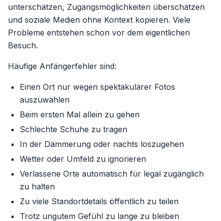
unterschätzen, Zugangsmöglichkeiten überschätzen
und soziale Medien ohne Kontext kopieren. Viele
Probleme entstehen schon vor dem eigentlichen
Besuch.
Häufige Anfängerfehler sind:
Einen Ort nur wegen spektakulärer Fotos
auszuwählen
Beim ersten Mal allein zu gehen
Schlechte Schuhe zu tragen
In der Dämmerung oder nachts loszugehen
Wetter oder Umfeld zu ignorieren
Verlassene Orte automatisch für legal zugänglich
zu halten
Zu viele Standortdetails öffentlich zu teilen
Trotz ungutem Gefühl zu lange zu bleiben