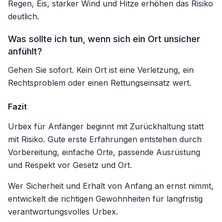
Regen, Eis, starker Wind und Hitze erhöhen das Risiko
deutlich.
Was sollte ich tun, wenn sich ein Ort unsicher
anfühlt?
Gehen Sie sofort. Kein Ort ist eine Verletzung, ein
Rechtsproblem oder einen Rettungseinsatz wert.
Fazit
Urbex für Anfänger beginnt mit Zurückhaltung statt
mit Risiko. Gute erste Erfahrungen entstehen durch
Vorbereitung, einfache Orte, passende Ausrüstung
und Respekt vor Gesetz und Ort.
Wer Sicherheit und Erhalt von Anfang an ernst nimmt,
entwickelt die richtigen Gewohnheiten für langfristig
verantwortungsvolles Urbex.