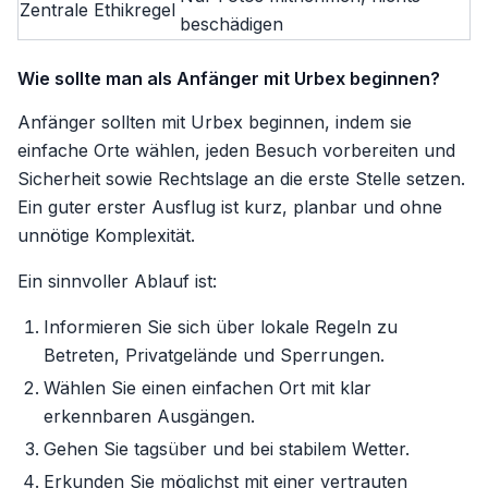
Zentrale Ethikregel
beschädigen
Wie sollte man als Anfänger mit Urbex beginnen?
Anfänger sollten mit Urbex beginnen, indem sie
einfache Orte wählen, jeden Besuch vorbereiten und
Sicherheit sowie Rechtslage an die erste Stelle setzen.
Ein guter erster Ausflug ist kurz, planbar und ohne
unnötige Komplexität.
Ein sinnvoller Ablauf ist:
Informieren Sie sich über lokale Regeln zu
Betreten, Privatgelände und Sperrungen.
Wählen Sie einen einfachen Ort mit klar
erkennbaren Ausgängen.
Gehen Sie tagsüber und bei stabilem Wetter.
Erkunden Sie möglichst mit einer vertrauten