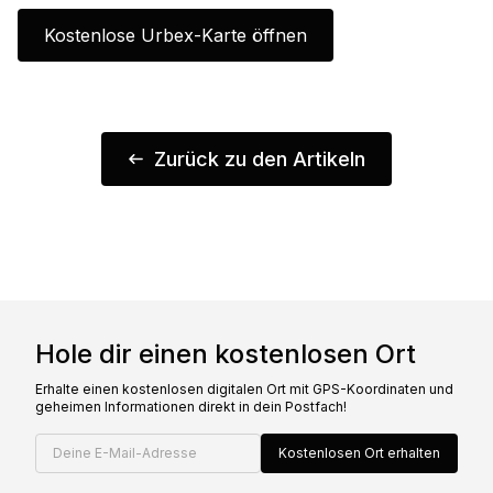
Kostenlose Urbex-Karte öffnen
Zurück zu den Artikeln
Hole dir einen kostenlosen Ort
Erhalte einen kostenlosen digitalen Ort mit GPS-Koordinaten und
geheimen Informationen direkt in dein Postfach!
Deine E-Mail-Adresse
Kostenlosen Ort erhalten