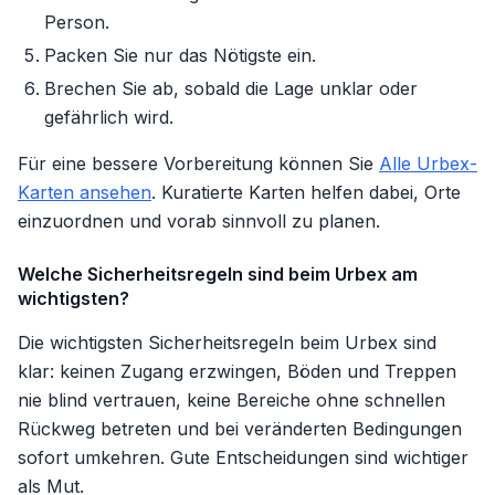
Person.
Packen Sie nur das Nötigste ein.
Brechen Sie ab, sobald die Lage unklar oder
gefährlich wird.
Für eine bessere Vorbereitung können Sie
Alle Urbex-
Karten ansehen
. Kuratierte Karten helfen dabei, Orte
einzuordnen und vorab sinnvoll zu planen.
Welche Sicherheitsregeln sind beim Urbex am
wichtigsten?
Die wichtigsten Sicherheitsregeln beim Urbex sind
klar: keinen Zugang erzwingen, Böden und Treppen
nie blind vertrauen, keine Bereiche ohne schnellen
Rückweg betreten und bei veränderten Bedingungen
sofort umkehren. Gute Entscheidungen sind wichtiger
als Mut.