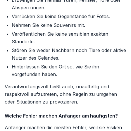
Erzwingen Sie niemals Türen, Fenster, Tore oder
Absperrungen.
Verrücken Sie keine Gegenstände für Fotos.
Nehmen Sie keine Souvenirs mit.
Veröffentlichen Sie keine sensiblen exakten
Standorte.
Stören Sie weder Nachbarn noch Tiere oder aktive
Nutzer des Geländes.
Hinterlassen Sie den Ort so, wie Sie ihn
vorgefunden haben.
Verantwortungsvoll heißt auch, unauffällig und
respektvoll aufzutreten, ohne Regeln zu umgehen
oder Situationen zu provozieren.
Welche Fehler machen Anfänger am häufigsten?
Anfänger machen die meisten Fehler, weil sie Risiken