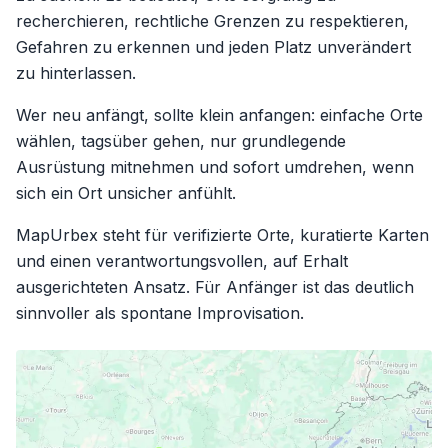
recherchieren, rechtliche Grenzen zu respektieren,
Gefahren zu erkennen und jeden Platz unverändert
zu hinterlassen.
Wer neu anfängt, sollte klein anfangen: einfache Orte
wählen, tagsüber gehen, nur grundlegende
Ausrüstung mitnehmen und sofort umdrehen, wenn
sich ein Ort unsicher anfühlt.
MapUrbex steht für verifizierte Orte, kuratierte Karten
und einen verantwortungsvollen, auf Erhalt
ausgerichteten Ansatz. Für Anfänger ist das deutlich
sinnvoller als spontane Improvisation.