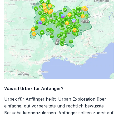
Was ist Urbex für Anfänger?
Urbex für Anfänger heißt, Urban Exploration über
einfache, gut vorbereitete und rechtlich bewusste
Besuche kennenzulernen. Anfänger sollten zuerst auf