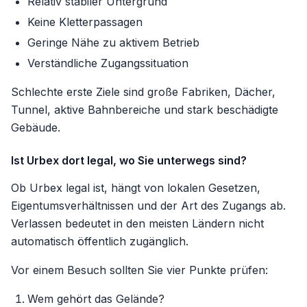
Relativ stabiler Untergrund
Keine Kletterpassagen
Geringe Nähe zu aktivem Betrieb
Verständliche Zugangssituation
Schlechte erste Ziele sind große Fabriken, Dächer,
Tunnel, aktive Bahnbereiche und stark beschädigte
Gebäude.
Ist Urbex dort legal, wo Sie unterwegs sind?
Ob Urbex legal ist, hängt von lokalen Gesetzen,
Eigentumsverhältnissen und der Art des Zugangs ab.
Verlassen bedeutet in den meisten Ländern nicht
automatisch öffentlich zugänglich.
Vor einem Besuch sollten Sie vier Punkte prüfen:
Wem gehört das Gelände?