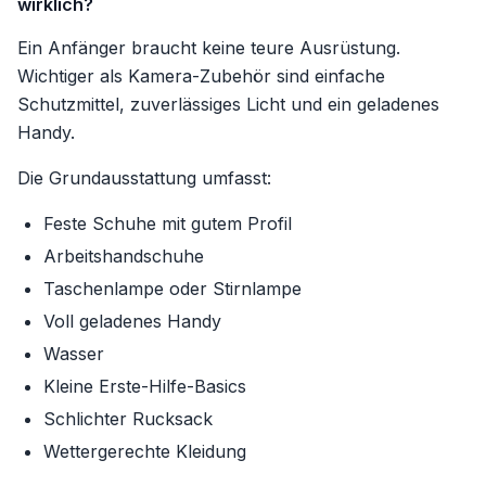
wirklich?
Ein Anfänger braucht keine teure Ausrüstung.
Wichtiger als Kamera-Zubehör sind einfache
Schutzmittel, zuverlässiges Licht und ein geladenes
Handy.
Die Grundausstattung umfasst:
Feste Schuhe mit gutem Profil
Arbeitshandschuhe
Taschenlampe oder Stirnlampe
Voll geladenes Handy
Wasser
Kleine Erste-Hilfe-Basics
Schlichter Rucksack
Wettergerechte Kleidung