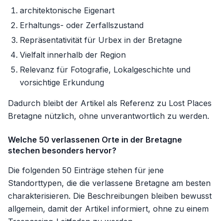
architektonische Eigenart
Erhaltungs- oder Zerfallszustand
Repräsentativität für Urbex in der Bretagne
Vielfalt innerhalb der Region
Relevanz für Fotografie, Lokalgeschichte und
vorsichtige Erkundung
Dadurch bleibt der Artikel als Referenz zu Lost Places
Bretagne nützlich, ohne unverantwortlich zu werden.
Welche 50 verlassenen Orte in der Bretagne
stechen besonders hervor?
Die folgenden 50 Einträge stehen für jene
Standorttypen, die die verlassene Bretagne am besten
charakterisieren. Die Beschreibungen bleiben bewusst
allgemein, damit der Artikel informiert, ohne zu einem