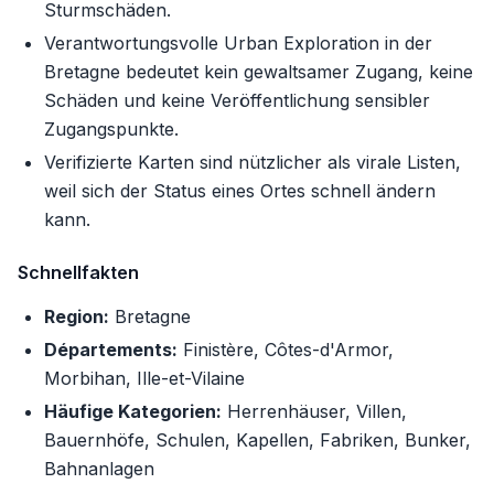
Sturmschäden.
Verantwortungsvolle Urban Exploration in der
Bretagne bedeutet kein gewaltsamer Zugang, keine
Schäden und keine Veröffentlichung sensibler
Zugangspunkte.
Verifizierte Karten sind nützlicher als virale Listen,
weil sich der Status eines Ortes schnell ändern
kann.
Schnellfakten
Region:
Bretagne
Départements:
Finistère, Côtes-d'Armor,
Morbihan, Ille-et-Vilaine
Häufige Kategorien:
Herrenhäuser, Villen,
Bauernhöfe, Schulen, Kapellen, Fabriken, Bunker,
Bahnanlagen