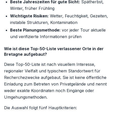
Beste Jahreszeiten für gute Sicht:
Spätherbst,
Winter, früher Frühling
Wichtigste Risiken:
Wetter, Feuchtigkeit, Gezeiten,
instabile Strukturen, Kontamination
Beste Planungsmethode:
vor jeder Tour aktuelle
und verifizierte Informationen prüfen
Wie ist diese Top-50-Liste verlassener Orte in der
Bretagne aufgebaut?
Diese Top-50-Liste ist nach visuellem Interesse,
regionaler Vielfalt und typischem Standortwert für
Recherchezwecke aufgebaut. Sie ist keine öffentliche
Einladung zum Betreten von Privatgelände und nennt
weder exakte Koordinaten noch Eingänge oder
Umgehungsmethoden.
Die Auswahl folgt fünf Hauptkriterien: