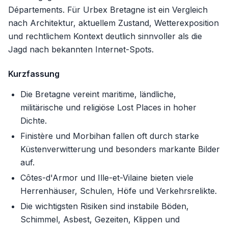
Départements. Für Urbex Bretagne ist ein Vergleich
nach Architektur, aktuellem Zustand, Wetterexposition
und rechtlichem Kontext deutlich sinnvoller als die
Jagd nach bekannten Internet-Spots.
Kurzfassung
Die Bretagne vereint maritime, ländliche,
militärische und religiöse Lost Places in hoher
Dichte.
Finistère und Morbihan fallen oft durch starke
Küstenverwitterung und besonders markante Bilder
auf.
Côtes-d'Armor und Ille-et-Vilaine bieten viele
Herrenhäuser, Schulen, Höfe und Verkehrsrelikte.
Die wichtigsten Risiken sind instabile Böden,
Schimmel, Asbest, Gezeiten, Klippen und