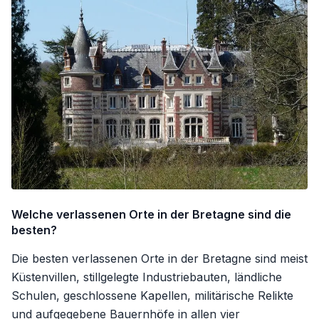
Welche verlassenen Orte in der Bretagne sind die
besten?
Die besten verlassenen Orte in der Bretagne sind meist
Küstenvillen, stillgelegte Industriebauten, ländliche
Schulen, geschlossene Kapellen, militärische Relikte
und aufgegebene Bauernhöfe in allen vier