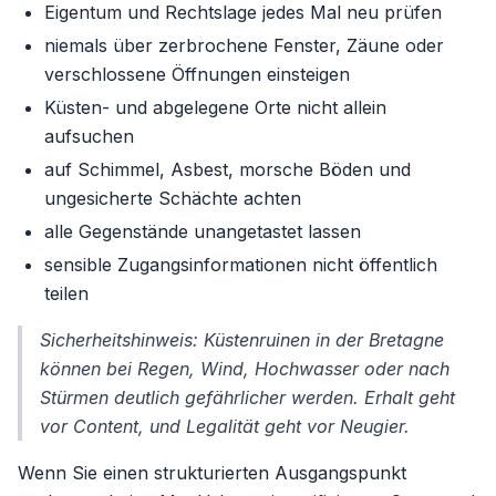
Eigentum und Rechtslage jedes Mal neu prüfen
niemals über zerbrochene Fenster, Zäune oder
verschlossene Öffnungen einsteigen
Küsten- und abgelegene Orte nicht allein
aufsuchen
auf Schimmel, Asbest, morsche Böden und
ungesicherte Schächte achten
alle Gegenstände unangetastet lassen
sensible Zugangsinformationen nicht öffentlich
teilen
Sicherheitshinweis: Küstenruinen in der Bretagne
können bei Regen, Wind, Hochwasser oder nach
Stürmen deutlich gefährlicher werden. Erhalt geht
vor Content, und Legalität geht vor Neugier.
Wenn Sie einen strukturierten Ausgangspunkt