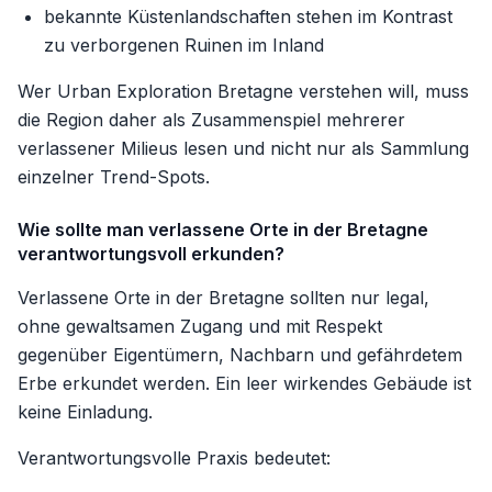
bekannte Küstenlandschaften stehen im Kontrast
zu verborgenen Ruinen im Inland
Wer Urban Exploration Bretagne verstehen will, muss
die Region daher als Zusammenspiel mehrerer
verlassener Milieus lesen und nicht nur als Sammlung
einzelner Trend-Spots.
Wie sollte man verlassene Orte in der Bretagne
verantwortungsvoll erkunden?
Verlassene Orte in der Bretagne sollten nur legal,
ohne gewaltsamen Zugang und mit Respekt
gegenüber Eigentümern, Nachbarn und gefährdetem
Erbe erkundet werden. Ein leer wirkendes Gebäude ist
keine Einladung.
Verantwortungsvolle Praxis bedeutet: