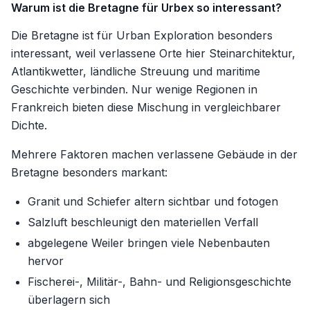
Warum ist die Bretagne für Urbex so interessant?
Die Bretagne ist für Urban Exploration besonders
interessant, weil verlassene Orte hier Steinarchitektur,
Atlantikwetter, ländliche Streuung und maritime
Geschichte verbinden. Nur wenige Regionen in
Frankreich bieten diese Mischung in vergleichbarer
Dichte.
Mehrere Faktoren machen verlassene Gebäude in der
Bretagne besonders markant:
Granit und Schiefer altern sichtbar und fotogen
Salzluft beschleunigt den materiellen Verfall
abgelegene Weiler bringen viele Nebenbauten
hervor
Fischerei-, Militär-, Bahn- und Religionsgeschichte
überlagern sich