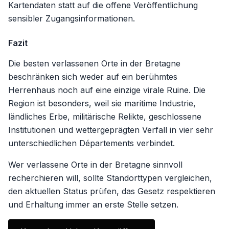
Kartendaten statt auf die offene Veröffentlichung
sensibler Zugangsinformationen.
Fazit
Die besten verlassenen Orte in der Bretagne
beschränken sich weder auf ein berühmtes
Herrenhaus noch auf eine einzige virale Ruine. Die
Region ist besonders, weil sie maritime Industrie,
ländliches Erbe, militärische Relikte, geschlossene
Institutionen und wettergeprägten Verfall in vier sehr
unterschiedlichen Départements verbindet.
Wer verlassene Orte in der Bretagne sinnvoll
recherchieren will, sollte Standorttypen vergleichen,
den aktuellen Status prüfen, das Gesetz respektieren
und Erhaltung immer an erste Stelle setzen.