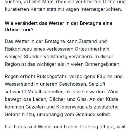
suchen, arbeitet MapUrbex mit verifizierten Orten und
kuratierten Karten statt mit vagen Internetgerüchten.
Wie verändert das Wetter in der Bretagne eine
Urbex-Tour?
Das Wetter in der Bretagne kann Zustand und
Risikoniveau eines verlassenen Ortes innerhalb
weniger Stunden vollständig verändern. In dieser
Region ist das wichtiger als in vielen Binnengebieten.
Regen erhöht Rutschgefahr, verborgene Fäulnis und
Wasserstand in unteren Geschossen. Salzluft
schwächt Metall schneller, als viele erwarten. Wind
bewegt lose Läden, Dächer und Glas. An der Küste
kommen Gezeiten und Klippenwege als zusätzliche
Gefahr hinzu, unabhängig vom Gebäude selbst.
Für Fotos sind Winter und früher Frühling oft gut, weil