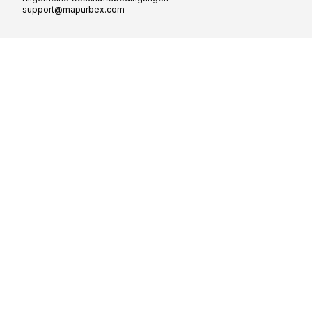
support@mapurbex.com