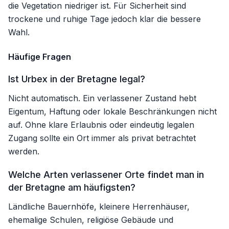
die Vegetation niedriger ist. Für Sicherheit sind
trockene und ruhige Tage jedoch klar die bessere
Wahl.
Häufige Fragen
Ist Urbex in der Bretagne legal?
Nicht automatisch. Ein verlassener Zustand hebt
Eigentum, Haftung oder lokale Beschränkungen nicht
auf. Ohne klare Erlaubnis oder eindeutig legalen
Zugang sollte ein Ort immer als privat betrachtet
werden.
Welche Arten verlassener Orte findet man in
der Bretagne am häufigsten?
Ländliche Bauernhöfe, kleinere Herrenhäuser,
ehemalige Schulen, religiöse Gebäude und