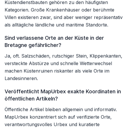
Küstendienstbauten gehören zu den häufigsten
Kategorien. Große Krankenhäuser oder berühmte
Villen existieren zwar, sind aber weniger repräsentativ
als alltägliche ländliche und maritime Standorte.
Sind verlassene Orte an der Küste in der
Bretagne gefährlicher?
Ja, oft. Salzschäden, rutschiger Stein, Klippenkanten,
versteckte Abstürze und schnelle Wetterwechsel
machen Küstenruinen riskanter als viele Orte im
Landesinneren.
Veröffentlicht MapUrbex exakte Koordinaten in
öffentlichen Artikeln?
Öffentliche Artikel bleiben allgemein und informativ.
MapUrbex konzentriert sich auf verifizierte Orte,
verantwortungsvolles Urbex und kuratierte