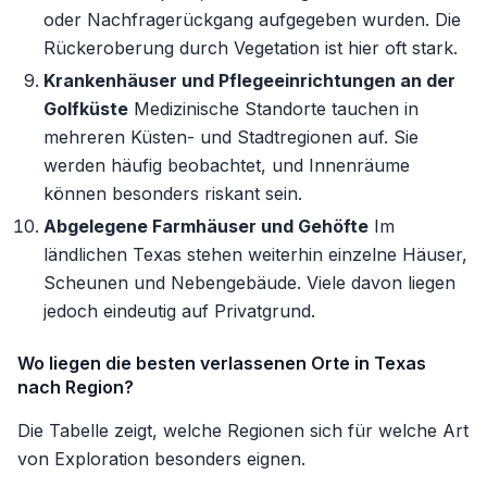
oder Nachfragerückgang aufgegeben wurden. Die
Rückeroberung durch Vegetation ist hier oft stark.
Krankenhäuser und Pflegeeinrichtungen an der
Golfküste
Medizinische Standorte tauchen in
mehreren Küsten- und Stadtregionen auf. Sie
werden häufig beobachtet, und Innenräume
können besonders riskant sein.
Abgelegene Farmhäuser und Gehöfte
Im
ländlichen Texas stehen weiterhin einzelne Häuser,
Scheunen und Nebengebäude. Viele davon liegen
jedoch eindeutig auf Privatgrund.
Wo liegen die besten verlassenen Orte in Texas
nach Region?
Die Tabelle zeigt, welche Regionen sich für welche Art
von Exploration besonders eignen.