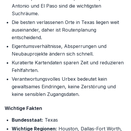
Antonio und El Paso sind die wichtigsten
Suchräume.
Die besten verlassenen Orte in Texas liegen weit
auseinander, daher ist Routenplanung
entscheidend.
Eigentumsverhältnisse, Absperrungen und
Neubauprojekte ändern sich schnell.
Kuratierte Kartendaten sparen Zeit und reduzieren
Fehlfahrten.
Verantwortungsvolles Urbex bedeutet kein
gewaltsames Eindringen, keine Zerstörung und
keine sensiblen Zugangsdaten.
Wichtige Fakten
Bundesstaat:
Texas
Wichtige Regionen:
Houston, Dallas-Fort Worth,