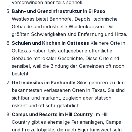
verschwinden aber teils schnell.
Bahn- und Grenzinfrastruktur in El Paso
Westtexas bietet Bahnhöfe, Depots, technische
Gebäude und industrielle Wüstenkulissen. Die
größten Schwierigkeiten sind Entfernung und Hitze.
Schulen und Kirchen in Osttexas
Kleinere Orte in
Osttexas haben teils aufgegebene öffentliche
Gebäude mit lokaler Geschichte. Diese Orte sind
sensibel, weil die Bindung der Gemeinden oft noch
besteht.
Getreidesilos im Panhandle
Silos gehören zu den
bekanntesten verlassenen Orten in Texas. Sie sind
sichtbar und markant, zugleich aber statisch
riskant und oft sehr gefährlich.
Camps und Resorts im Hill Country
Im Hill
Country gibt es ehemalige Ferienanlagen, Camps
und Freizeitobjekte, die nach Eigentumswechseln