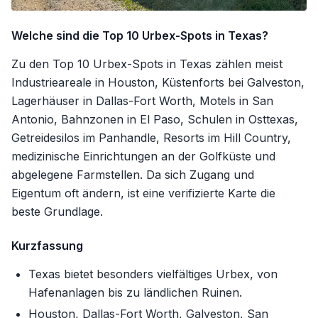
Welche sind die Top 10 Urbex-Spots in Texas?
Zu den Top 10 Urbex-Spots in Texas zählen meist
Industrieareale in Houston, Küstenforts bei Galveston,
Lagerhäuser in Dallas-Fort Worth, Motels in San
Antonio, Bahnzonen in El Paso, Schulen in Osttexas,
Getreidesilos im Panhandle, Resorts im Hill Country,
medizinische Einrichtungen an der Golfküste und
abgelegene Farmstellen. Da sich Zugang und
Eigentum oft ändern, ist eine verifizierte Karte die
beste Grundlage.
Kurzfassung
Texas bietet besonders vielfältiges Urbex, von
Hafenanlagen bis zu ländlichen Ruinen.
Houston, Dallas-Fort Worth, Galveston, San