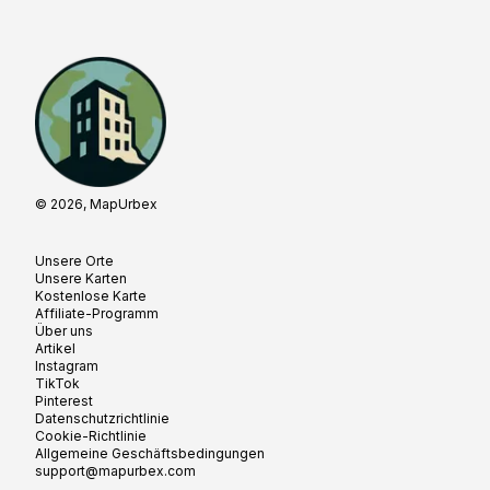
© 2026, MapUrbex
Unsere Orte
Unsere Karten
Kostenlose Karte
Affiliate-Programm
Über uns
Artikel
Instagram
TikTok
Pinterest
Datenschutzrichtlinie
Cookie-Richtlinie
Allgemeine Geschäftsbedingungen
support@mapurbex.com