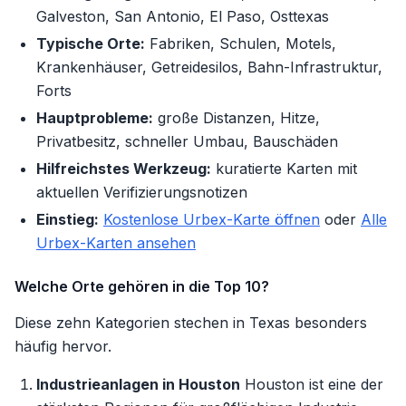
Galveston, San Antonio, El Paso, Osttexas
Typische Orte:
Fabriken, Schulen, Motels,
Krankenhäuser, Getreidesilos, Bahn-Infrastruktur,
Forts
Hauptprobleme:
große Distanzen, Hitze,
Privatbesitz, schneller Umbau, Bauschäden
Hilfreichstes Werkzeug:
kuratierte Karten mit
aktuellen Verifizierungsnotizen
Einstieg:
Kostenlose Urbex-Karte öffnen
oder
Alle
Urbex-Karten ansehen
Welche Orte gehören in die Top 10?
Diese zehn Kategorien stechen in Texas besonders
häufig hervor.
Industrieanlagen in Houston
Houston ist eine der