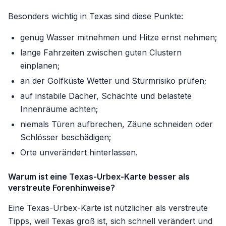
Besonders wichtig in Texas sind diese Punkte:
genug Wasser mitnehmen und Hitze ernst nehmen;
lange Fahrzeiten zwischen guten Clustern
einplanen;
an der Golfküste Wetter und Sturmrisiko prüfen;
auf instabile Dächer, Schächte und belastete
Innenräume achten;
niemals Türen aufbrechen, Zäune schneiden oder
Schlösser beschädigen;
Orte unverändert hinterlassen.
Warum ist eine Texas-Urbex-Karte besser als
verstreute Forenhinweise?
Eine Texas-Urbex-Karte ist nützlicher als verstreute
Tipps, weil Texas groß ist, sich schnell verändert und