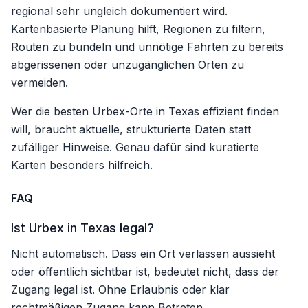
regional sehr ungleich dokumentiert wird.
Kartenbasierte Planung hilft, Regionen zu filtern,
Routen zu bündeln und unnötige Fahrten zu bereits
abgerissenen oder unzugänglichen Orten zu
vermeiden.
Wer die besten Urbex-Orte in Texas effizient finden
will, braucht aktuelle, strukturierte Daten statt
zufälliger Hinweise. Genau dafür sind kuratierte
Karten besonders hilfreich.
FAQ
Ist Urbex in Texas legal?
Nicht automatisch. Dass ein Ort verlassen aussieht
oder öffentlich sichtbar ist, bedeutet nicht, dass der
Zugang legal ist. Ohne Erlaubnis oder klar
rechtmäßigen Zugang kann Betreten