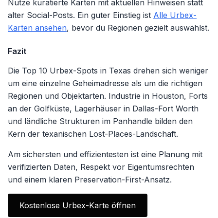
Nutze kuratierte Karten mit aktuellen Hinweisen statt
alter Social-Posts. Ein guter Einstieg ist
Alle Urbex-
Karten ansehen
, bevor du Regionen gezielt auswählst.
Fazit
Die Top 10 Urbex-Spots in Texas drehen sich weniger
um eine einzelne Geheimadresse als um die richtigen
Regionen und Objektarten. Industrie in Houston, Forts
an der Golfküste, Lagerhäuser in Dallas-Fort Worth
und ländliche Strukturen im Panhandle bilden den
Kern der texanischen Lost-Places-Landschaft.
Am sichersten und effizientesten ist eine Planung mit
verifizierten Daten, Respekt vor Eigentumsrechten
und einem klaren Preservation-First-Ansatz.
Kostenlose Urbex-Karte öffnen