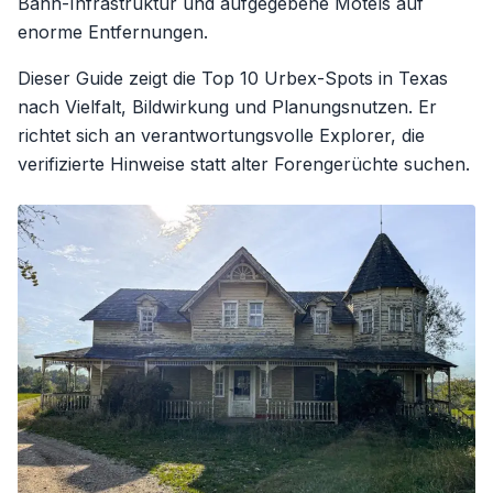
Bahn-Infrastruktur und aufgegebene Motels auf
enorme Entfernungen.
Dieser Guide zeigt die Top 10 Urbex-Spots in Texas
nach Vielfalt, Bildwirkung und Planungsnutzen. Er
richtet sich an verantwortungsvolle Explorer, die
verifizierte Hinweise statt alter Forengerüchte suchen.