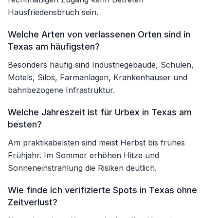
Hausfriedensbruch sein.
Welche Arten von verlassenen Orten sind in
Texas am häufigsten?
Besonders häufig sind Industriegebäude, Schulen,
Motels, Silos, Farmanlagen, Krankenhäuser und
bahnbezogene Infrastruktur.
Welche Jahreszeit ist für Urbex in Texas am
besten?
Am praktikabelsten sind meist Herbst bis frühes
Frühjahr. Im Sommer erhöhen Hitze und
Sonneneinstrahlung die Risiken deutlich.
Wie finde ich verifizierte Spots in Texas ohne
Zeitverlust?