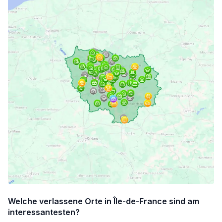
Welche verlassene Orte in Île-de-France sind am
interessantesten?