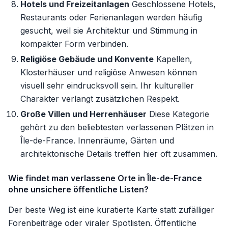
Hotels und Freizeitanlagen
Geschlossene Hotels,
Restaurants oder Ferienanlagen werden häufig
gesucht, weil sie Architektur und Stimmung in
kompakter Form verbinden.
Religiöse Gebäude und Konvente
Kapellen,
Klosterhäuser und religiöse Anwesen können
visuell sehr eindrucksvoll sein. Ihr kultureller
Charakter verlangt zusätzlichen Respekt.
Große Villen und Herrenhäuser
Diese Kategorie
gehört zu den beliebtesten verlassenen Plätzen in
Île-de-France. Innenräume, Gärten und
architektonische Details treffen hier oft zusammen.
Wie findet man verlassene Orte in Île-de-France
ohne unsichere öffentliche Listen?
Der beste Weg ist eine kuratierte Karte statt zufälliger
Forenbeiträge oder viraler Spotlisten. Öffentliche