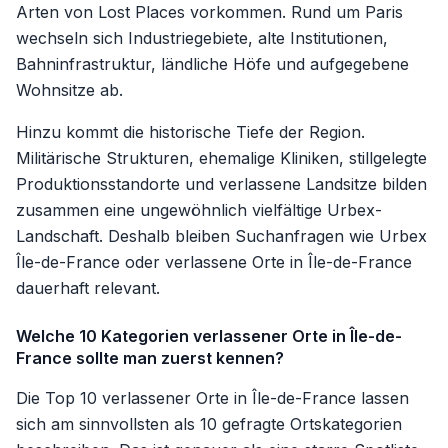
Arten von Lost Places vorkommen. Rund um Paris
wechseln sich Industriegebiete, alte Institutionen,
Bahninfrastruktur, ländliche Höfe und aufgegebene
Wohnsitze ab.
Hinzu kommt die historische Tiefe der Region.
Militärische Strukturen, ehemalige Kliniken, stillgelegte
Produktionsstandorte und verlassene Landsitze bilden
zusammen eine ungewöhnlich vielfältige Urbex-
Landschaft. Deshalb bleiben Suchanfragen wie Urbex
Île-de-France oder verlassene Orte in Île-de-France
dauerhaft relevant.
Welche 10 Kategorien verlassener Orte in Île-de-
France sollte man zuerst kennen?
Die Top 10 verlassener Orte in Île-de-France lassen
sich am sinnvollsten als 10 gefragte Ortskategorien