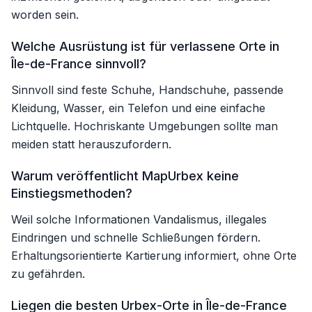
worden sein.
Welche Ausrüstung ist für verlassene Orte in
Île-de-France sinnvoll?
Sinnvoll sind feste Schuhe, Handschuhe, passende
Kleidung, Wasser, ein Telefon und eine einfache
Lichtquelle. Hochriskante Umgebungen sollte man
meiden statt herauszufordern.
Warum veröffentlicht MapUrbex keine
Einstiegsmethoden?
Weil solche Informationen Vandalismus, illegales
Eindringen und schnelle Schließungen fördern.
Erhaltungsorientierte Kartierung informiert, ohne Orte
zu gefährden.
Liegen die besten Urbex-Orte in Île-de-France