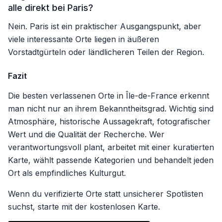
alle direkt bei Paris?
Nein. Paris ist ein praktischer Ausgangspunkt, aber
viele interessante Orte liegen in äußeren
Vorstadtgürteln oder ländlicheren Teilen der Region.
Fazit
Die besten verlassenen Orte in Île-de-France erkennt
man nicht nur an ihrem Bekanntheitsgrad. Wichtig sind
Atmosphäre, historische Aussagekraft, fotografischer
Wert und die Qualität der Recherche. Wer
verantwortungsvoll plant, arbeitet mit einer kuratierten
Karte, wählt passende Kategorien und behandelt jeden
Ort als empfindliches Kulturgut.
Wenn du verifizierte Orte statt unsicherer Spotlisten
suchst, starte mit der kostenlosen Karte.