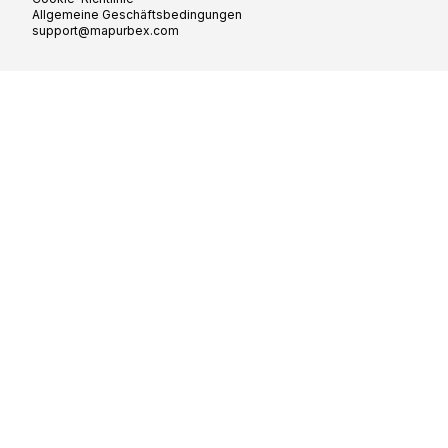
Allgemeine Geschäftsbedingungen
support@mapurbex.com