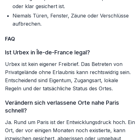
oder klar gesichert ist.
Niemals Türen, Fenster, Zäune oder Verschlüsse
aufbrechen.
FAQ
Ist Urbex in Île-de-France legal?
Urbex ist kein eigener Freibrief. Das Betreten von
Privatgelände ohne Erlaubnis kann rechtswidrig sein.
Entscheidend sind Eigentum, Zugangsart, lokale
Regeln und der tatsächliche Status des Ortes.
Verändern sich verlassene Orte nahe Paris
schnell?
Ja. Rund um Paris ist der Entwicklungsdruck hoch. Ein
Ort, der vor einigen Monaten noch existierte, kann
inzwischen gesichert, abgerissen oder umgebaut