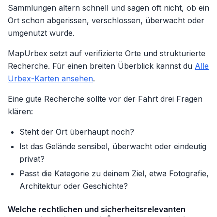
Sammlungen altern schnell und sagen oft nicht, ob ein
Ort schon abgerissen, verschlossen, überwacht oder
umgenutzt wurde.
MapUrbex setzt auf verifizierte Orte und strukturierte
Recherche. Für einen breiten Überblick kannst du
Alle
Urbex-Karten ansehen
.
Eine gute Recherche sollte vor der Fahrt drei Fragen
klären:
Steht der Ort überhaupt noch?
Ist das Gelände sensibel, überwacht oder eindeutig
privat?
Passt die Kategorie zu deinem Ziel, etwa Fotografie,
Architektur oder Geschichte?
Welche rechtlichen und sicherheitsrelevanten