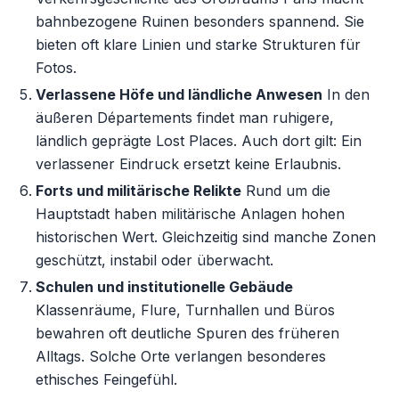
bahnbezogene Ruinen besonders spannend. Sie
bieten oft klare Linien und starke Strukturen für
Fotos.
Verlassene Höfe und ländliche Anwesen
In den
äußeren Départements findet man ruhigere,
ländlich geprägte Lost Places. Auch dort gilt: Ein
verlassener Eindruck ersetzt keine Erlaubnis.
Forts und militärische Relikte
Rund um die
Hauptstadt haben militärische Anlagen hohen
historischen Wert. Gleichzeitig sind manche Zonen
geschützt, instabil oder überwacht.
Schulen und institutionelle Gebäude
Klassenräume, Flure, Turnhallen und Büros
bewahren oft deutliche Spuren des früheren
Alltags. Solche Orte verlangen besonderes
ethisches Feingefühl.