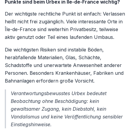
Punkte sind beim Urbex in Île-de-France wichtig?
Der wichtigste rechtliche Punkt ist einfach: Verlassen
heißt nicht frei zugänglich. Viele interessante Orte in
Île-de-France sind weiterhin Privatbesitz, teilweise
aktiv genutzt oder Teil eines laufenden Umbaus.
Die wichtigsten Risiken sind instabile Böden,
herabfallende Materialien, Glas, Schächte,
Schadstoffe und unerwartete Anwesenheit anderer
Personen. Besonders Krankenhäuser, Fabriken und
Bahnanlagen erfordern große Vorsicht.
Verantwortungsbewusstes Urbex bedeutet
Beobachtung ohne Beschädigung: kein
gewaltsamer Zugang, kein Diebstahl, kein
Vandalismus und keine Veröffentlichung sensibler
Einstiegshinweise.