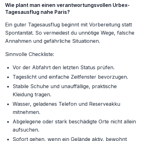
Wie plant man einen verantwortungsvollen Urbex-
Tagesausflug nahe Paris?
Ein guter Tagesausflug beginnt mit Vorbereitung statt
Spontanität. So vermeidest du unnötige Wege, falsche
Annahmen und gefährliche Situationen.
Sinnvolle Checkliste:
Vor der Abfahrt den letzten Status prüfen.
Tageslicht und einfache Zeitfenster bevorzugen.
Stabile Schuhe und unauffällige, praktische
Kleidung tragen.
Wasser, geladenes Telefon und Reserveakku
mitnehmen.
Abgelegene oder stark beschädigte Orte nicht allein
aufsuchen.
Sofort gehen, wenn ein Gelände aktiv, bewohnt