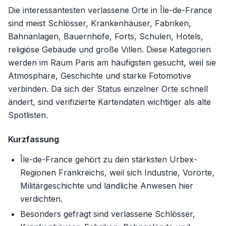
Die interessantesten verlassene Orte in Île-de-France
sind meist Schlösser, Krankenhäuser, Fabriken,
Bahnanlagen, Bauernhöfe, Forts, Schulen, Hotels,
religiöse Gebäude und große Villen. Diese Kategorien
werden im Raum Paris am häufigsten gesucht, weil sie
Atmosphäre, Geschichte und starke Fotomotive
verbinden. Da sich der Status einzelner Orte schnell
ändert, sind verifizierte Kartendaten wichtiger als alte
Spotlisten.
Kurzfassung
Île-de-France gehört zu den stärksten Urbex-
Regionen Frankreichs, weil sich Industrie, Vororte,
Militärgeschichte und ländliche Anwesen hier
verdichten.
Besonders gefragt sind verlassene Schlösser,