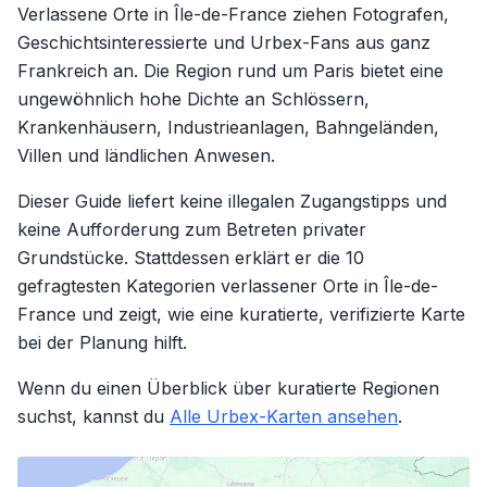
Verlassene Orte in Île-de-France ziehen Fotografen,
Geschichtsinteressierte und Urbex-Fans aus ganz
Frankreich an. Die Region rund um Paris bietet eine
ungewöhnlich hohe Dichte an Schlössern,
Krankenhäusern, Industrieanlagen, Bahngeländen,
Villen und ländlichen Anwesen.
Dieser Guide liefert keine illegalen Zugangstipps und
keine Aufforderung zum Betreten privater
Grundstücke. Stattdessen erklärt er die 10
gefragtesten Kategorien verlassener Orte in Île-de-
France und zeigt, wie eine kuratierte, verifizierte Karte
bei der Planung hilft.
Wenn du einen Überblick über kuratierte Regionen
suchst, kannst du
Alle Urbex-Karten ansehen
.