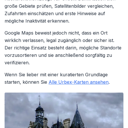
große Gebiete prüfen, Satellitenbilder vergleichen,
Zufahrten einschätzen und erste Hinweise auf
mögliche Inaktivität erkennen.
Google Maps beweist jedoch nicht, dass ein Ort
wirklich verlassen, legal zugänglich oder sicher ist.
Der richtige Einsatz besteht darin, mögliche Standorte
vorzusortieren und sie anschließend sorgfältig zu
verifizieren.
Wenn Sie lieber mit einer kuratierten Grundlage
starten, können Sie
Alle Urbex-Karten ansehen
.