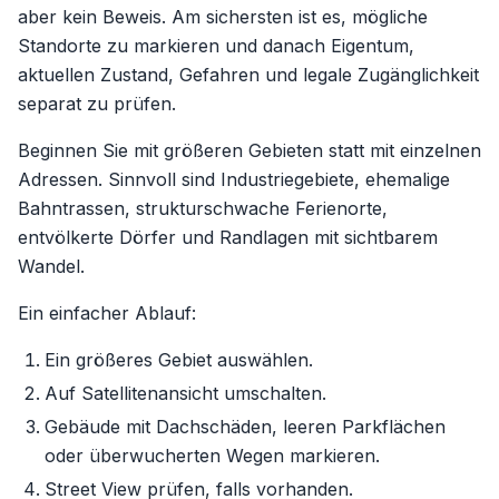
aber kein Beweis. Am sichersten ist es, mögliche
Standorte zu markieren und danach Eigentum,
aktuellen Zustand, Gefahren und legale Zugänglichkeit
separat zu prüfen.
Beginnen Sie mit größeren Gebieten statt mit einzelnen
Adressen. Sinnvoll sind Industriegebiete, ehemalige
Bahntrassen, strukturschwache Ferienorte,
entvölkerte Dörfer und Randlagen mit sichtbarem
Wandel.
Ein einfacher Ablauf:
Ein größeres Gebiet auswählen.
Auf Satellitenansicht umschalten.
Gebäude mit Dachschäden, leeren Parkflächen
oder überwucherten Wegen markieren.
Street View prüfen, falls vorhanden.