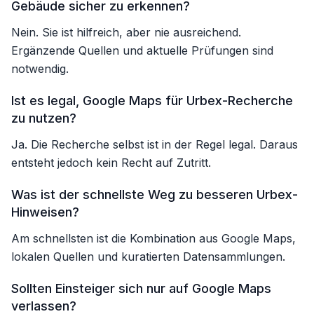
Gebäude sicher zu erkennen?
Nein. Sie ist hilfreich, aber nie ausreichend.
Ergänzende Quellen und aktuelle Prüfungen sind
notwendig.
Ist es legal, Google Maps für Urbex-Recherche
zu nutzen?
Ja. Die Recherche selbst ist in der Regel legal. Daraus
entsteht jedoch kein Recht auf Zutritt.
Was ist der schnellste Weg zu besseren Urbex-
Hinweisen?
Am schnellsten ist die Kombination aus Google Maps,
lokalen Quellen und kuratierten Datensammlungen.
Sollten Einsteiger sich nur auf Google Maps
verlassen?