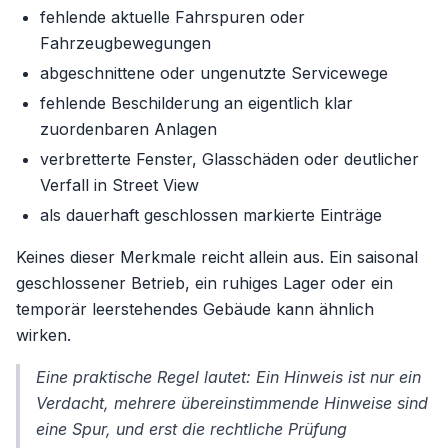
fehlende aktuelle Fahrspuren oder
Fahrzeugbewegungen
abgeschnittene oder ungenutzte Servicewege
fehlende Beschilderung an eigentlich klar
zuordenbaren Anlagen
verbretterte Fenster, Glasschäden oder deutlicher
Verfall in Street View
als dauerhaft geschlossen markierte Einträge
Keines dieser Merkmale reicht allein aus. Ein saisonal
geschlossener Betrieb, ein ruhiges Lager oder ein
temporär leerstehendes Gebäude kann ähnlich
wirken.
Eine praktische Regel lautet: Ein Hinweis ist nur ein
Verdacht, mehrere übereinstimmende Hinweise sind
eine Spur, und erst die rechtliche Prüfung