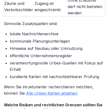
Ohne Erlaubnis
Zäune und
Zugang ist
darf nicht betreten
Verbotsschilder
eingeschränkt
werden
Sinnvolle Zusatzquellen sind:
lokale Nachrichtenarchive
kommunale Planungsunterlagen
Hinweise auf Neubau oder Umnutzung
öffentliche Unternehmensregister
verantwortungsvolle Urbex-Quellen mit Fokus auf
Erhalt
kuratierte Karten mit nachvollziehbarer Prüfung
Wenn Sie strukturierter recherchieren möchten,
können Sie
Alle Urbex-Karten ansehen
.
Welche Risiken und rechtlichen Grenzen sollten Sie