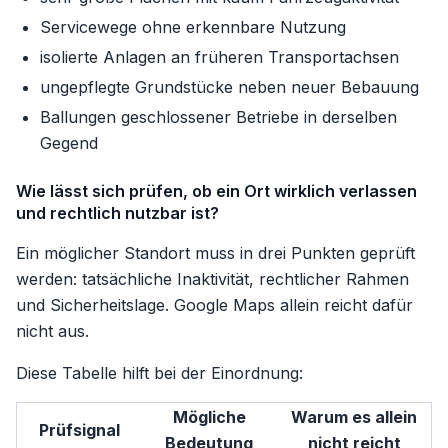
Servicewege ohne erkennbare Nutzung
isolierte Anlagen an früheren Transportachsen
ungepflegte Grundstücke neben neuer Bebauung
Ballungen geschlossener Betriebe in derselben
Gegend
Wie lässt sich prüfen, ob ein Ort wirklich verlassen
und rechtlich nutzbar ist?
Ein möglicher Standort muss in drei Punkten geprüft
werden: tatsächliche Inaktivität, rechtlicher Rahmen
und Sicherheitslage. Google Maps allein reicht dafür
nicht aus.
Diese Tabelle hilft bei der Einordnung:
Mögliche
Warum es allein
Prüfsignal
Bedeutung
nicht reicht