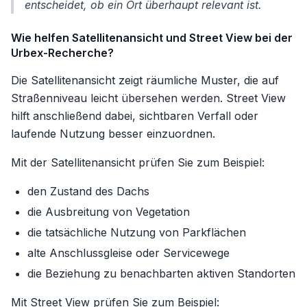
entscheidet, ob ein Ort überhaupt relevant ist.
Wie helfen Satellitenansicht und Street View bei der
Urbex-Recherche?
Die Satellitenansicht zeigt räumliche Muster, die auf
Straßenniveau leicht übersehen werden. Street View
hilft anschließend dabei, sichtbaren Verfall oder
laufende Nutzung besser einzuordnen.
Mit der Satellitenansicht prüfen Sie zum Beispiel:
den Zustand des Dachs
die Ausbreitung von Vegetation
die tatsächliche Nutzung von Parkflächen
alte Anschlussgleise oder Servicewege
die Beziehung zu benachbarten aktiven Standorten
Mit Street View prüfen Sie zum Beispiel: