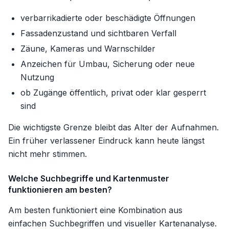
verbarrikadierte oder beschädigte Öffnungen
Fassadenzustand und sichtbaren Verfall
Zäune, Kameras und Warnschilder
Anzeichen für Umbau, Sicherung oder neue
Nutzung
ob Zugänge öffentlich, privat oder klar gesperrt
sind
Die wichtigste Grenze bleibt das Alter der Aufnahmen.
Ein früher verlassener Eindruck kann heute längst
nicht mehr stimmen.
Welche Suchbegriffe und Kartenmuster
funktionieren am besten?
Am besten funktioniert eine Kombination aus
einfachen Suchbegriffen und visueller Kartenanalyse.