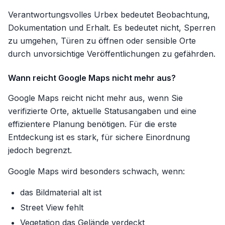
Verantwortungsvolles Urbex bedeutet Beobachtung,
Dokumentation und Erhalt. Es bedeutet nicht, Sperren
zu umgehen, Türen zu öffnen oder sensible Orte
durch unvorsichtige Veröffentlichungen zu gefährden.
Wann reicht Google Maps nicht mehr aus?
Google Maps reicht nicht mehr aus, wenn Sie
verifizierte Orte, aktuelle Statusangaben und eine
effizientere Planung benötigen. Für die erste
Entdeckung ist es stark, für sichere Einordnung
jedoch begrenzt.
Google Maps wird besonders schwach, wenn:
das Bildmaterial alt ist
Street View fehlt
Vegetation das Gelände verdeckt