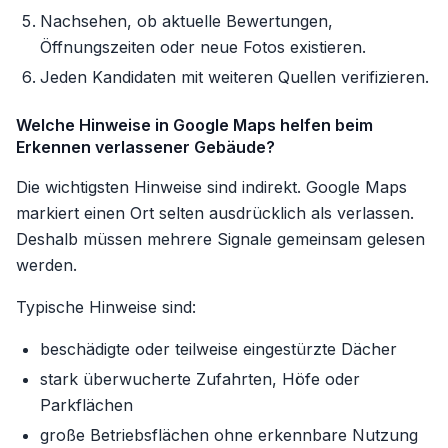
Nachsehen, ob aktuelle Bewertungen,
Öffnungszeiten oder neue Fotos existieren.
Jeden Kandidaten mit weiteren Quellen verifizieren.
Welche Hinweise in Google Maps helfen beim
Erkennen verlassener Gebäude?
Die wichtigsten Hinweise sind indirekt. Google Maps
markiert einen Ort selten ausdrücklich als verlassen.
Deshalb müssen mehrere Signale gemeinsam gelesen
werden.
Typische Hinweise sind:
beschädigte oder teilweise eingestürzte Dächer
stark überwucherte Zufahrten, Höfe oder
Parkflächen
große Betriebsflächen ohne erkennbare Nutzung