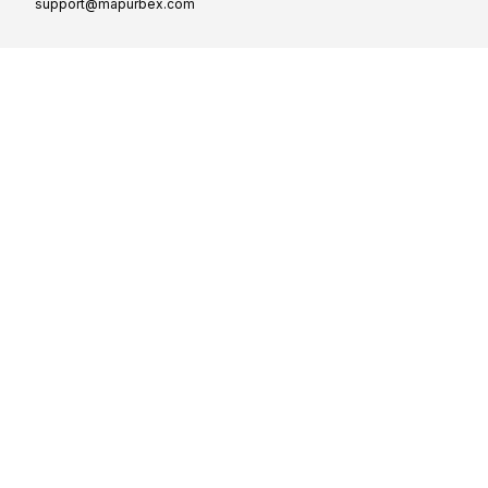
support@mapurbex.com