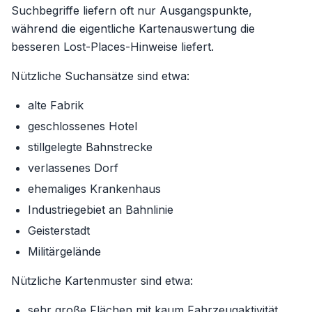
Suchbegriffe liefern oft nur Ausgangspunkte,
während die eigentliche Kartenauswertung die
besseren Lost-Places-Hinweise liefert.
Nützliche Suchansätze sind etwa:
alte Fabrik
geschlossenes Hotel
stillgelegte Bahnstrecke
verlassenes Dorf
ehemaliges Krankenhaus
Industriegebiet an Bahnlinie
Geisterstadt
Militärgelände
Nützliche Kartenmuster sind etwa:
sehr große Flächen mit kaum Fahrzeugaktivität