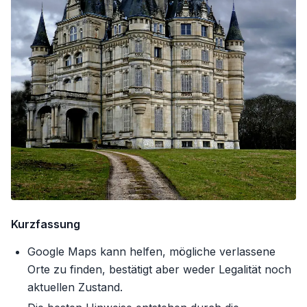
Kurzfassung
Google Maps kann helfen, mögliche verlassene
Orte zu finden, bestätigt aber weder Legalität noch
aktuellen Zustand.