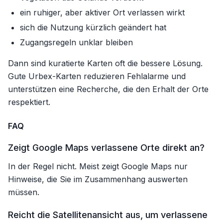
ein ruhiger, aber aktiver Ort verlassen wirkt
sich die Nutzung kürzlich geändert hat
Zugangsregeln unklar bleiben
Dann sind kuratierte Karten oft die bessere Lösung.
Gute Urbex-Karten reduzieren Fehlalarme und
unterstützen eine Recherche, die den Erhalt der Orte
respektiert.
FAQ
Zeigt Google Maps verlassene Orte direkt an?
In der Regel nicht. Meist zeigt Google Maps nur
Hinweise, die Sie im Zusammenhang auswerten
müssen.
Reicht die Satellitenansicht aus, um verlassene