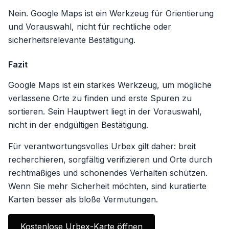
Nein. Google Maps ist ein Werkzeug für Orientierung
und Vorauswahl, nicht für rechtliche oder
sicherheitsrelevante Bestätigung.
Fazit
Google Maps ist ein starkes Werkzeug, um mögliche
verlassene Orte zu finden und erste Spuren zu
sortieren. Sein Hauptwert liegt in der Vorauswahl,
nicht in der endgültigen Bestätigung.
Für verantwortungsvolles Urbex gilt daher: breit
recherchieren, sorgfältig verifizieren und Orte durch
rechtmäßiges und schonendes Verhalten schützen.
Wenn Sie mehr Sicherheit möchten, sind kuratierte
Karten besser als bloße Vermutungen.
Kostenlose Urbex-Karte öffnen