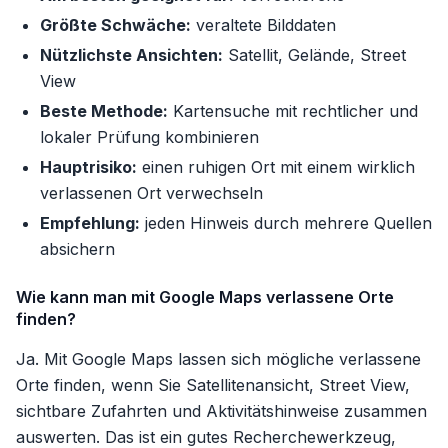
Größte Schwäche:
veraltete Bilddaten
Nützlichste Ansichten:
Satellit, Gelände, Street
View
Beste Methode:
Kartensuche mit rechtlicher und
lokaler Prüfung kombinieren
Hauptrisiko:
einen ruhigen Ort mit einem wirklich
verlassenen Ort verwechseln
Empfehlung:
jeden Hinweis durch mehrere Quellen
absichern
Wie kann man mit Google Maps verlassene Orte
finden?
Ja. Mit Google Maps lassen sich mögliche verlassene
Orte finden, wenn Sie Satellitenansicht, Street View,
sichtbare Zufahrten und Aktivitätshinweise zusammen
auswerten. Das ist ein gutes Recherchewerkzeug,