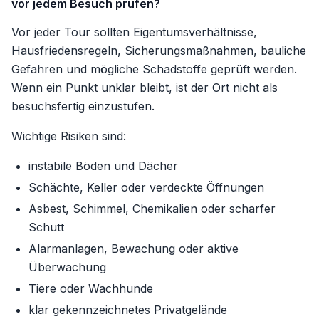
vor jedem Besuch prüfen?
Vor jeder Tour sollten Eigentumsverhältnisse,
Hausfriedensregeln, Sicherungsmaßnahmen, bauliche
Gefahren und mögliche Schadstoffe geprüft werden.
Wenn ein Punkt unklar bleibt, ist der Ort nicht als
besuchsfertig einzustufen.
Wichtige Risiken sind:
instabile Böden und Dächer
Schächte, Keller oder verdeckte Öffnungen
Asbest, Schimmel, Chemikalien oder scharfer
Schutt
Alarmanlagen, Bewachung oder aktive
Überwachung
Tiere oder Wachhunde
klar gekennzeichnetes Privatgelände