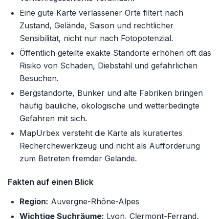
Eine gute Karte verlassener Orte filtert nach
Zustand, Gelände, Saison und rechtlicher
Sensibilität, nicht nur nach Fotopotenzial.
Öffentlich geteilte exakte Standorte erhöhen oft das
Risiko von Schäden, Diebstahl und gefährlichen
Besuchen.
Bergstandorte, Bunker und alte Fabriken bringen
häufig bauliche, ökologische und wetterbedingte
Gefahren mit sich.
MapUrbex versteht die Karte als kuratiertes
Recherchewerkzeug und nicht als Aufforderung
zum Betreten fremder Gelände.
Fakten auf einen Blick
Region:
Auvergne-Rhône-Alpes
Wichtige Suchräume:
Lyon, Clermont-Ferrand,