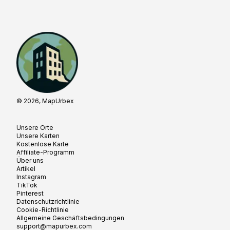
© 2026, MapUrbex
Unsere Orte
Unsere Karten
Kostenlose Karte
Affiliate-Programm
Über uns
Artikel
Instagram
TikTok
Pinterest
Datenschutzrichtlinie
Cookie-Richtlinie
Allgemeine Geschäftsbedingungen
support@mapurbex.com