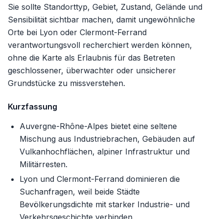
Sie sollte Standorttyp, Gebiet, Zustand, Gelände und
Sensibilität sichtbar machen, damit ungewöhnliche
Orte bei Lyon oder Clermont-Ferrand
verantwortungsvoll recherchiert werden können,
ohne die Karte als Erlaubnis für das Betreten
geschlossener, überwachter oder unsicherer
Grundstücke zu missverstehen.
Kurzfassung
Auvergne-Rhône-Alpes bietet eine seltene
Mischung aus Industriebrachen, Gebäuden auf
Vulkanhochflächen, alpiner Infrastruktur und
Militärresten.
Lyon und Clermont-Ferrand dominieren die
Suchanfragen, weil beide Städte
Bevölkerungsdichte mit starker Industrie- und
Verkehrsgeschichte verbinden.