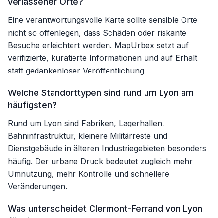
verlassener Orte?
Eine verantwortungsvolle Karte sollte sensible Orte
nicht so offenlegen, dass Schäden oder riskante
Besuche erleichtert werden. MapUrbex setzt auf
verifizierte, kuratierte Informationen und auf Erhalt
statt gedankenloser Veröffentlichung.
Welche Standorttypen sind rund um Lyon am
häufigsten?
Rund um Lyon sind Fabriken, Lagerhallen,
Bahninfrastruktur, kleinere Militärreste und
Dienstgebäude in älteren Industriegebieten besonders
häufig. Der urbane Druck bedeutet zugleich mehr
Umnutzung, mehr Kontrolle und schnellere
Veränderungen.
Was unterscheidet Clermont-Ferrand von Lyon