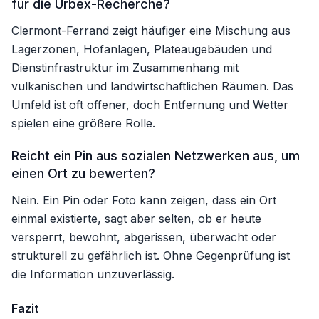
für die Urbex-Recherche?
Clermont-Ferrand zeigt häufiger eine Mischung aus
Lagerzonen, Hofanlagen, Plateaugebäuden und
Dienstinfrastruktur im Zusammenhang mit
vulkanischen und landwirtschaftlichen Räumen. Das
Umfeld ist oft offener, doch Entfernung und Wetter
spielen eine größere Rolle.
Reicht ein Pin aus sozialen Netzwerken aus, um
einen Ort zu bewerten?
Nein. Ein Pin oder Foto kann zeigen, dass ein Ort
einmal existierte, sagt aber selten, ob er heute
versperrt, bewohnt, abgerissen, überwacht oder
strukturell zu gefährlich ist. Ohne Gegenprüfung ist
die Information unzuverlässig.
Fazit