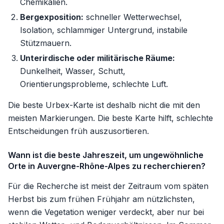
Chemikalien.
Bergexposition:
schneller Wetterwechsel,
Isolation, schlammiger Untergrund, instabile
Stützmauern.
Unterirdische oder militärische Räume:
Dunkelheit, Wasser, Schutt,
Orientierungsprobleme, schlechte Luft.
Die beste Urbex-Karte ist deshalb nicht die mit den
meisten Markierungen. Die beste Karte hilft, schlechte
Entscheidungen früh auszusortieren.
Wann ist die beste Jahreszeit, um ungewöhnliche
Orte in Auvergne-Rhône-Alpes zu recherchieren?
Für die Recherche ist meist der Zeitraum vom späten
Herbst bis zum frühen Frühjahr am nützlichsten,
wenn die Vegetation weniger verdeckt, aber nur bei