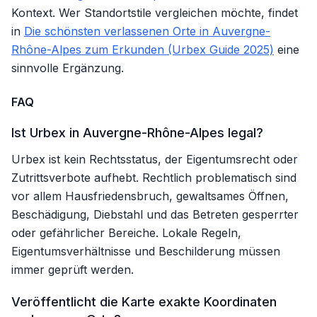
Kontext. Wer Standortstile vergleichen möchte, findet
in
Die schönsten verlassenen Orte in Auvergne-
Rhône-Alpes zum Erkunden (Urbex Guide 2025)
eine
sinnvolle Ergänzung.
FAQ
Ist Urbex in Auvergne-Rhône-Alpes legal?
Urbex ist kein Rechtsstatus, der Eigentumsrecht oder
Zutrittsverbote aufhebt. Rechtlich problematisch sind
vor allem Hausfriedensbruch, gewaltsames Öffnen,
Beschädigung, Diebstahl und das Betreten gesperrter
oder gefährlicher Bereiche. Lokale Regeln,
Eigentumsverhältnisse und Beschilderung müssen
immer geprüft werden.
Veröffentlicht die Karte exakte Koordinaten