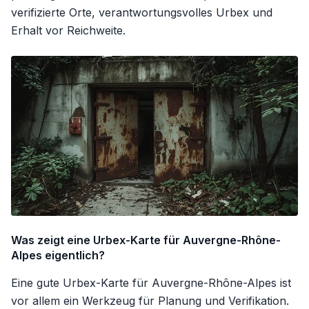
verifizierte Orte, verantwortungsvolles Urbex und
Erhalt vor Reichweite.
Was zeigt eine Urbex-Karte für Auvergne-Rhône-
Alpes eigentlich?
Eine gute Urbex-Karte für Auvergne-Rhône-Alpes ist
vor allem ein Werkzeug für Planung und Verifikation.