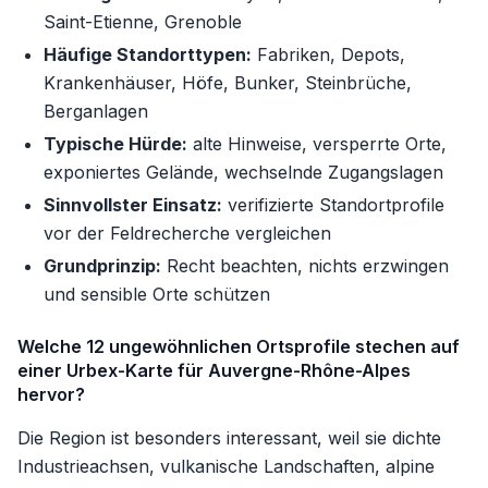
Saint-Etienne, Grenoble
Häufige Standorttypen:
Fabriken, Depots,
Krankenhäuser, Höfe, Bunker, Steinbrüche,
Berganlagen
Typische Hürde:
alte Hinweise, versperrte Orte,
exponiertes Gelände, wechselnde Zugangslagen
Sinnvollster Einsatz:
verifizierte Standortprofile
vor der Feldrecherche vergleichen
Grundprinzip:
Recht beachten, nichts erzwingen
und sensible Orte schützen
Welche 12 ungewöhnlichen Ortsprofile stechen auf
einer Urbex-Karte für Auvergne-Rhône-Alpes
hervor?
Die Region ist besonders interessant, weil sie dichte
Industrieachsen, vulkanische Landschaften, alpine