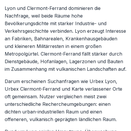
Lyon und Clermont-Ferrand dominieren die
Nachfrage, weil beide Räume hohe
Bevölkerungsdichte mit starker Industrie- und
Verkehrsgeschichte verbinden. Lyon erzeugt Interesse
an Fabriken, Bahnarealen, Krankenhausgebäuden
und kleineren Militärresten in einem großen
Metropolgürtel. Clermont-Ferrand fällt stärker durch
Dienstgebäude, Hofanlagen, Lagerzonen und Bauten
im Zusammenhang mit vulkanischen Landschaften auf.
Darum erscheinen Suchanfragen wie Urbex Lyon,
Urbex Clermont-Ferrand und Karte verlassener Orte
oft gemeinsam. Nutzer vergleichen meist zwei
unterschiedliche Rechercheumgebungen: einen
dichten urban-industriellen Raum und einen
offeneren, vulkanisch geprägten ländlichen Raum.