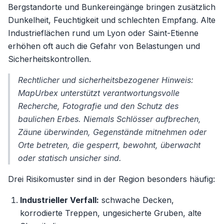
Bergstandorte und Bunkereingänge bringen zusätzlich
Dunkelheit, Feuchtigkeit und schlechten Empfang. Alte
Industrieflächen rund um Lyon oder Saint-Etienne
erhöhen oft auch die Gefahr von Belastungen und
Sicherheitskontrollen.
Rechtlicher und sicherheitsbezogener Hinweis:
MapUrbex unterstützt verantwortungsvolle
Recherche, Fotografie und den Schutz des
baulichen Erbes. Niemals Schlösser aufbrechen,
Zäune überwinden, Gegenstände mitnehmen oder
Orte betreten, die gesperrt, bewohnt, überwacht
oder statisch unsicher sind.
Drei Risikomuster sind in der Region besonders häufig:
Industrieller Verfall:
schwache Decken,
korrodierte Treppen, ungesicherte Gruben, alte