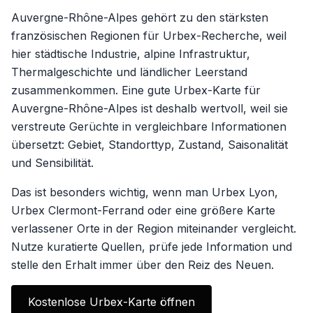
Auvergne-Rhône-Alpes gehört zu den stärksten
französischen Regionen für Urbex-Recherche, weil
hier städtische Industrie, alpine Infrastruktur,
Thermalgeschichte und ländlicher Leerstand
zusammenkommen. Eine gute Urbex-Karte für
Auvergne-Rhône-Alpes ist deshalb wertvoll, weil sie
verstreute Gerüchte in vergleichbare Informationen
übersetzt: Gebiet, Standorttyp, Zustand, Saisonalität
und Sensibilität.
Das ist besonders wichtig, wenn man Urbex Lyon,
Urbex Clermont-Ferrand oder eine größere Karte
verlassener Orte in der Region miteinander vergleicht.
Nutze kuratierte Quellen, prüfe jede Information und
stelle den Erhalt immer über den Reiz des Neuen.
Kostenlose Urbex-Karte öffnen