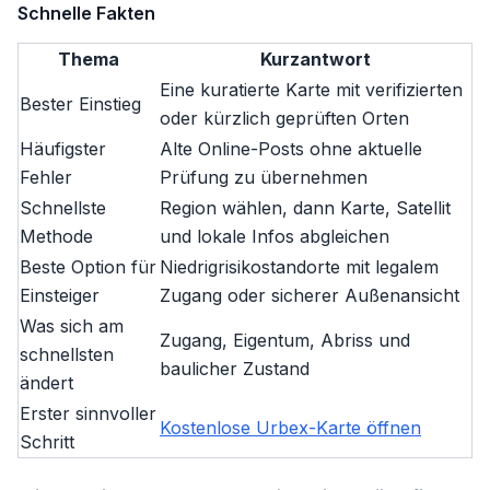
Schnelle Fakten
Thema
Kurzantwort
Eine kuratierte Karte mit verifizierten
Bester Einstieg
oder kürzlich geprüften Orten
Häufigster
Alte Online-Posts ohne aktuelle
Fehler
Prüfung zu übernehmen
Schnellste
Region wählen, dann Karte, Satellit
Methode
und lokale Infos abgleichen
Beste Option für
Niedrigrisikostandorte mit legalem
Einsteiger
Zugang oder sicherer Außenansicht
Was sich am
Zugang, Eigentum, Abriss und
schnellsten
baulicher Zustand
ändert
Erster sinnvoller
Kostenlose Urbex-Karte öffnen
Schritt