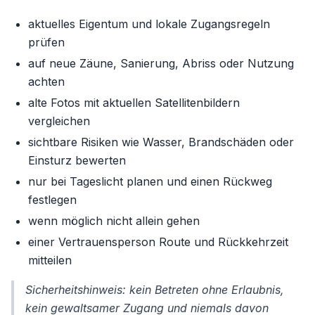
aktuelles Eigentum und lokale Zugangsregeln
prüfen
auf neue Zäune, Sanierung, Abriss oder Nutzung
achten
alte Fotos mit aktuellen Satellitenbildern
vergleichen
sichtbare Risiken wie Wasser, Brandschäden oder
Einsturz bewerten
nur bei Tageslicht planen und einen Rückweg
festlegen
wenn möglich nicht allein gehen
einer Vertrauensperson Route und Rückkehrzeit
mitteilen
Sicherheitshinweis: kein Betreten ohne Erlaubnis,
kein gewaltsamer Zugang und niemals davon