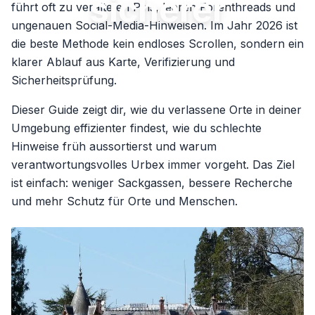
sicherer
führt oft zu veralteten Pins, leeren Forenthreads und
ungenauen Social-Media-Hinweisen. Im Jahr 2026 ist
die beste Methode kein endloses Scrollen, sondern ein
klarer Ablauf aus Karte, Verifizierung und
Sicherheitsprüfung.
Dieser Guide zeigt dir, wie du verlassene Orte in deiner
Umgebung effizienter findest, wie du schlechte
Hinweise früh aussortierst und warum
verantwortungsvolles Urbex immer vorgeht. Das Ziel
ist einfach: weniger Sackgassen, bessere Recherche
und mehr Schutz für Orte und Menschen.