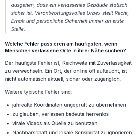
ausgehen, dass ein verlassenes Gebäude statisch
sicher ist. Verantwortungsvolles Urbex stellt Recht,
Erhalt und persönliche Sicherheit immer an erste
Stelle.
Welche Fehler passieren am häufigsten, wenn
Menschen verlassene Orte in ihrer Nähe suchen?
Der häufigste Fehler ist, Reichweite mit Zuverlässigkeit
zu verwechseln. Ein Ort, der online oft auftaucht, ist
nicht automatisch aktuell, sicher oder zugänglich.
Weitere typische Fehler sind:
jahrealte Koordinaten ungeprüft zu übernehmen
zu glauben, verlassen bedeute herrenlos
virale Videos als Quelle zu benutzen
Nachbarschaft und lokale Sensibilität zu ignorieren