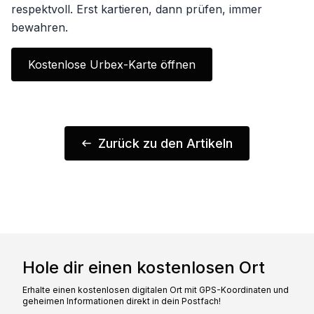
respektvoll. Erst kartieren, dann prüfen, immer
bewahren.
Kostenlose Urbex-Karte öffnen
Zurück zu den Artikeln
Hole dir einen kostenlosen Ort
Erhalte einen kostenlosen digitalen Ort mit GPS-Koordinaten und
geheimen Informationen direkt in dein Postfach!