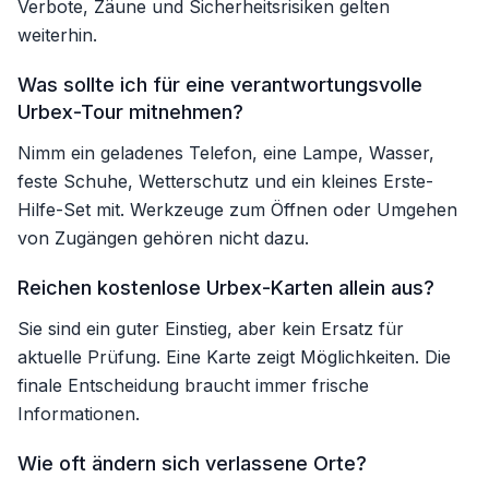
Verbote, Zäune und Sicherheitsrisiken gelten
weiterhin.
Was sollte ich für eine verantwortungsvolle
Urbex-Tour mitnehmen?
Nimm ein geladenes Telefon, eine Lampe, Wasser,
feste Schuhe, Wetterschutz und ein kleines Erste-
Hilfe-Set mit. Werkzeuge zum Öffnen oder Umgehen
von Zugängen gehören nicht dazu.
Reichen kostenlose Urbex-Karten allein aus?
Sie sind ein guter Einstieg, aber kein Ersatz für
aktuelle Prüfung. Eine Karte zeigt Möglichkeiten. Die
finale Entscheidung braucht immer frische
Informationen.
Wie oft ändern sich verlassene Orte?