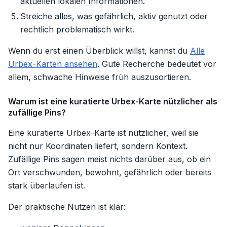
aktuellen lokalen Informationen.
Streiche alles, was gefährlich, aktiv genutzt oder
rechtlich problematisch wirkt.
Wenn du erst einen Überblick willst, kannst du
Alle
Urbex-Karten ansehen
. Gute Recherche bedeutet vor
allem, schwache Hinweise früh auszusortieren.
Warum ist eine kuratierte Urbex-Karte nützlicher als
zufällige Pins?
Eine kuratierte Urbex-Karte ist nützlicher, weil sie
nicht nur Koordinaten liefert, sondern Kontext.
Zufällige Pins sagen meist nichts darüber aus, ob ein
Ort verschwunden, bewohnt, gefährlich oder bereits
stark überlaufen ist.
Der praktische Nutzen ist klar: