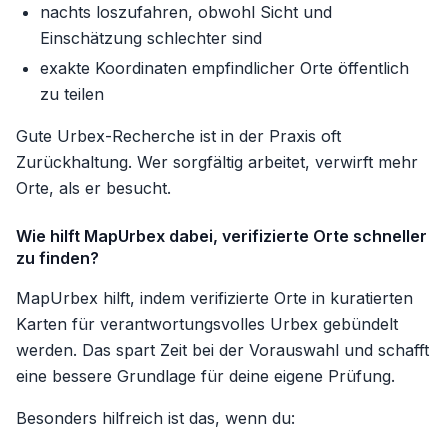
nachts loszufahren, obwohl Sicht und
Einschätzung schlechter sind
exakte Koordinaten empfindlicher Orte öffentlich
zu teilen
Gute Urbex-Recherche ist in der Praxis oft
Zurückhaltung. Wer sorgfältig arbeitet, verwirft mehr
Orte, als er besucht.
Wie hilft MapUrbex dabei, verifizierte Orte schneller
zu finden?
MapUrbex hilft, indem verifizierte Orte in kuratierten
Karten für verantwortungsvolles Urbex gebündelt
werden. Das spart Zeit bei der Vorauswahl und schafft
eine bessere Grundlage für deine eigene Prüfung.
Besonders hilfreich ist das, wenn du: