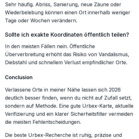
Sehr häufig. Abriss, Sanierung, neue Zäune oder
Wiederbelebung können einen Ort innerhalb weniger
Tage oder Wochen verändern.
Sollte ich exakte Koordinaten öffentlich teilen?
In den meisten Fällen nein. Öffentliche
Überverbreitung erhöht das Risiko von Vandalismus,
Diebstahl und schnellem Verlust empfindlicher Orte.
Conclusion
Verlassene Orte in meiner Nähe lassen sich 2026
deutlich besser finden, wenn du nicht auf Zufall setzt,
sondern auf Methode. Eine gute Urbex-Karte, aktuelle
Verifizierung und ein klarer Sicherheitsfilter vermeiden
die meisten Fehlentscheidungen.
Die beste Urbex-Recherche ist ruhig, präzise und