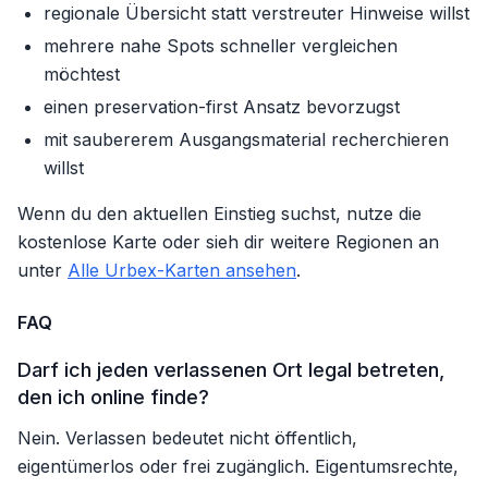
regionale Übersicht statt verstreuter Hinweise willst
mehrere nahe Spots schneller vergleichen
möchtest
einen preservation-first Ansatz bevorzugst
mit saubererem Ausgangsmaterial recherchieren
willst
Wenn du den aktuellen Einstieg suchst, nutze die
kostenlose Karte oder sieh dir weitere Regionen an
unter
Alle Urbex-Karten ansehen
.
FAQ
Darf ich jeden verlassenen Ort legal betreten,
den ich online finde?
Nein. Verlassen bedeutet nicht öffentlich,
eigentümerlos oder frei zugänglich. Eigentumsrechte,