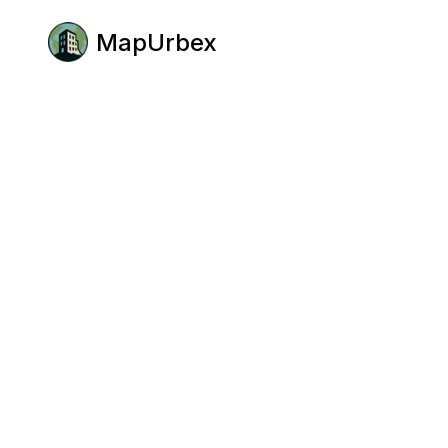
MapUrbex