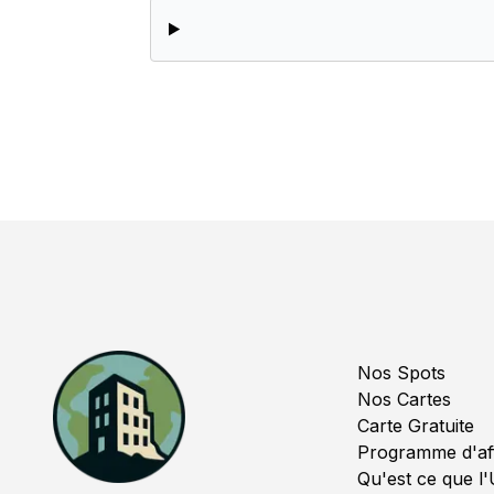
Nos Spots
Nos Cartes
Carte Gratuite
Programme d'affi
Qu'est ce que l