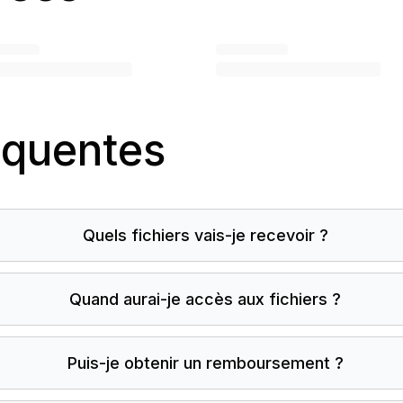
équentes
Quels fichiers vais-je recevoir ?
Quand aurai-je accès aux fichiers ?
Puis-je obtenir un remboursement ?