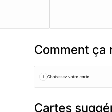
Comment ça 
Choisissez votre carte
1
Cartes suggé