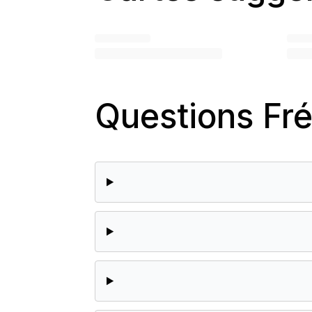
Questions Fr