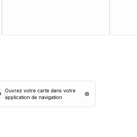
Ouvrez votre carte dans votre
3
application de navigation